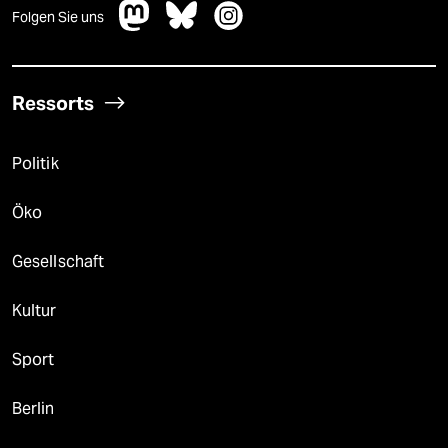
Folgen Sie uns
Ressorts
Politik
Öko
Gesellschaft
Kultur
Sport
Berlin