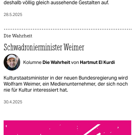
deshalb völlig gleich aussehende Gestalten auf.
28.5.2025
Die Wahrheit
Schwadronierminister Weimer
Kolumne
Die Wahrheit
von
Hartmut El Kurdi
Kulturstaatsminister in der neuen Bundesregierung wird
Wolfram Weimer, ein Medienunternehmer, der sich noch
nie für Kultur interessiert hat.
30.4.2025