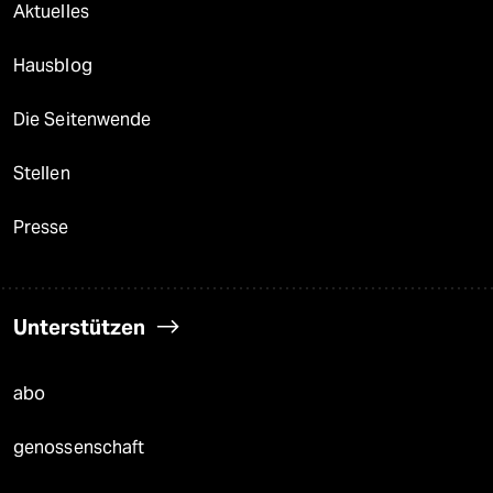
Aktuelles
Hausblog
Die Seitenwende
Stellen
Presse
Unterstützen
abo
genossenschaft