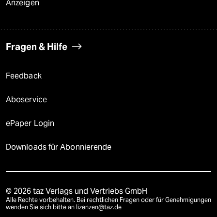
Anzeigen
Fragen & Hilfe
Feedback
Aboservice
ePaper Login
Downloads für Abonnierende
© 2026 taz Verlags und Vertriebs GmbH
Alle Rechte vorbehalten. Bei rechtlichen Fragen oder für Genehmigungen
wenden Sie sich bitte an
lizenzen@taz.de