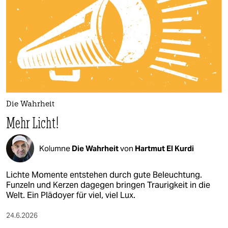
epaper login
Die Wahrheit
Mehr Licht!
Kolumne
Die Wahrheit
von
Hartmut El Kurdi
Lichte Momente entstehen durch gute Beleuchtung.
Funzeln und Kerzen dagegen bringen Traurigkeit in die
Welt. Ein Plädoyer für viel, viel Lux.
24.6.2026