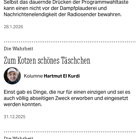
Selbst das dauernde Drücken der Programmwahltaste
kann einen nicht vor der Dampfplauderei und
Nachrichtenelendigkeit der Radiosender bewahren.
28.1.2026
Die Wahrheit
Zum Kotzen schönes Täschchen
Kolumne
Hartmut El Kurdi
Einst gab es Dinge, die nur für einen einzigen und sei es
auch völlig abseitigen Zweck erworben und eingesetzt
werden konnten.
31.12.2025