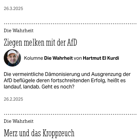
26.3.2025
Die Wahrheit
Ziegen melken mit der AfD
Kolumne
Die Wahrheit
von
Hartmut El Kurdi
Die vermeintliche Dämonisierung und Ausgrenzung der
AfD beflügele deren fortschreitenden Erfolg, heißt es
landauf, landab. Geht es noch?
26.2.2025
Die Wahrheit
Merz und das Kroppzeuch