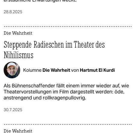
28.8.2025
Die Wahrheit
Steppende Radieschen im Theater des
Nihilismus
Kolumne
Die Wahrheit
von
Hartmut El Kurdi
Als Bühnenschaffender fällt einem immer wieder auf, wie
Theatervorstellungen im Film dargestellt werden: öde,
anstrengend und rollkragenpullovrig.
30.7.2025
Die Wahrheit