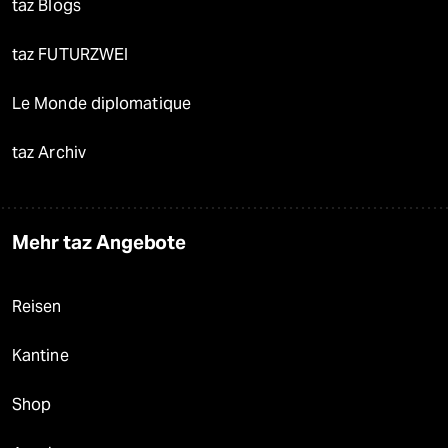
taz Blogs
taz FUTURZWEI
Le Monde diplomatique
taz Archiv
Mehr taz Angebote
Reisen
Kantine
Shop