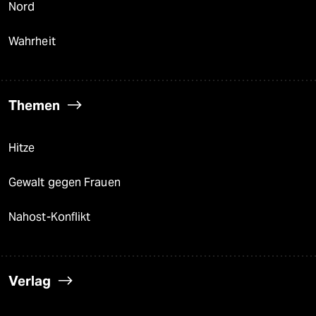
Nord
Wahrheit
Themen
Hitze
Gewalt gegen Frauen
Nahost-Konflikt
Verlag