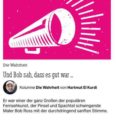
Die Wahrheit
Und Bob sah, dass es gut war …
Kolumne
Die Wahrheit
von
Hartmut El Kurdi
Er war einer der ganz Großen der populären
Fernsehkunst, der Pinsel und Spachtel schwingende
Maler Bob Ross mit der durchdringend sanften Stimme.