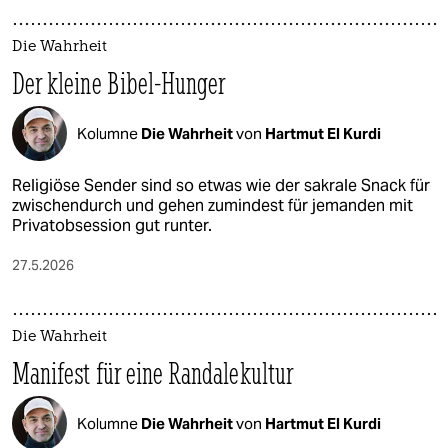
Die Wahrheit
Der kleine Bibel-Hunger
Kolumne
Die Wahrheit
von
Hartmut El Kurdi
Religiöse Sender sind so etwas wie der sakrale Snack für
zwischendurch und gehen zumindest für jemanden mit
Privatobsession gut runter.
27.5.2026
Die Wahrheit
Manifest für eine Randalekultur
Kolumne
Die Wahrheit
von
Hartmut El Kurdi