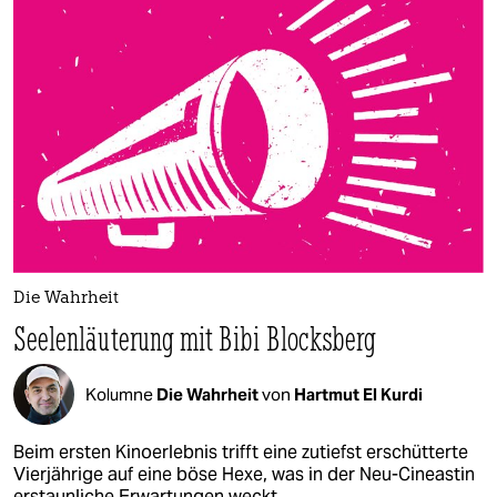
Die Wahrheit
Seelenläuterung mit Bibi Blocksberg
Kolumne
Die Wahrheit
von
Hartmut El Kurdi
Beim ersten Kinoerlebnis trifft eine zutiefst erschütterte
Vierjährige auf eine böse Hexe, was in der Neu-Cineastin
erstaunliche Erwartungen weckt.