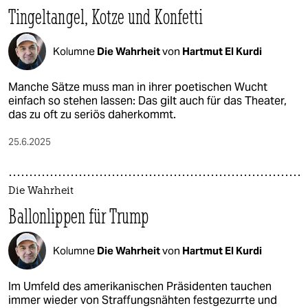
Tingeltangel, Kotze und Konfetti
Kolumne
Die Wahrheit
von
Hartmut El Kurdi
Manche Sätze muss man in ihrer poetischen Wucht
einfach so stehen lassen: Das gilt auch für das Theater,
das zu oft zu seriös daherkommt.
25.6.2025
Die Wahrheit
Ballonlippen für Trump
Kolumne
Die Wahrheit
von
Hartmut El Kurdi
Im Umfeld des amerikanischen Präsidenten tauchen
immer wieder von Straffungsnähten festgezurrte und