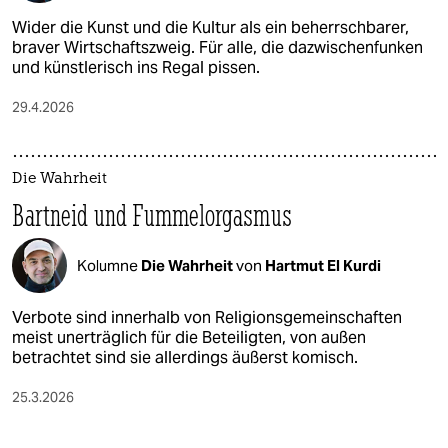
Wider die Kunst und die Kultur als ein beherrschbarer,
braver Wirtschaftszweig. Für alle, die dazwischenfunken
und künstlerisch ins Regal pissen.
29.4.2026
Die Wahrheit
Bartneid und Fummelorgasmus
Kolumne
Die Wahrheit
von
Hartmut El Kurdi
Verbote sind innerhalb von Religionsgemeinschaften
meist unerträglich für die Beteiligten, von außen
betrachtet sind sie allerdings äußerst komisch.
25.3.2026