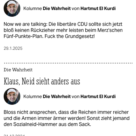
Kolumne
Die Wahrheit
von
Hartmut El Kurdi
Now we are talking: Die libertäre CDU sollte sich jetzt
bloß keinen Rückzieher mehr leisten beim Merz’schen
Fünf-Punkte-Plan. Fuck the Grundgesetz!
29.1.2025
Die Wahrheit
Klaus, Neid sieht anders aus
Kolumne
Die Wahrheit
von
Hartmut El Kurdi
Bloss nicht ansprechen, dass die Reichen immer reicher
und die Armen immer ärmer werden! Sonst zieht jemand
den Sozialneid-Hammer aus dem Sack.