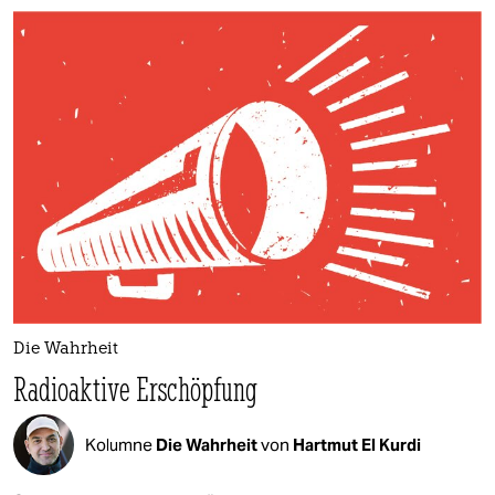
Die Wahrheit
Radioaktive Erschöpfung
Kolumne
Die Wahrheit
von
Hartmut El Kurdi