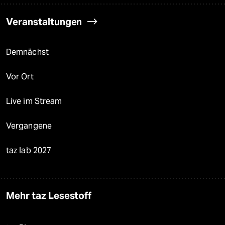
Veranstaltungen
Demnächst
Vor Ort
Live im Stream
Vergangene
taz lab 2027
Mehr taz Lesestoff