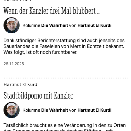
Die Wahrheit
Wenn der Kanzler drei Mal blubbert …
Kolumne
Die Wahrheit
von
Hartmut El Kurdi
Dank ständiger Berichterstattung sind auch jenseits des
Sauerlandes die Faseleien von Merz in Echtzeit bekannt.
Was folgt, ist oft noch furchtbarer.
26.11.2025
Hartmut El Kurdi
Stadtbildporno mit Kanzler
Kolumne
Die Wahrheit
von
Hartmut El Kurdi
Tatsächlich braucht es eine Veränderung in den zu Orten