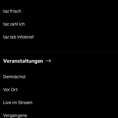
taz frisch
taz zahl ich
taz lab Infobrief
Veranstaltungen
Demnächst
Vor Ort
Live im Stream
Vergangene