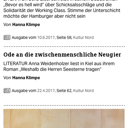
„Bevor es hell wird“ über Schicksalsschläge und die
Solidarität der Working Class. Stimme der Unterschicht
möchte der Hamburger aber nicht sein
Von
Hanna Klimpe
Ausgabe vom
10.6.2017
,
Seite 58,
Kultur Nord
Ode an die zwischenmenschliche Neugier
LITERATUR Anna Weidenholzer liest in Kiel aus ihrem
Roman „Weshalb die Herren Seesterne tragen“
Von
Hanna Klimpe
Ausgabe vom
22.4.2017
,
Seite 62,
Kultur Nord