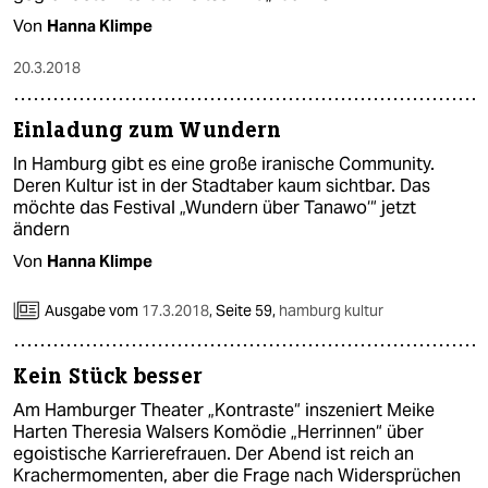
Von
Hanna Klimpe
20.3.2018
Einladung zum Wundern
In Hamburg gibt es eine große iranische Community.
Deren Kultur ist in der Stadtaber kaum sichtbar. Das
möchte das Festival „Wundern über Tanawo‘“ jetzt
ändern
Von
Hanna Klimpe
Ausgabe vom
17.3.2018
,
Seite 59,
hamburg kultur
Kein Stück besser
Am Hamburger Theater „Kontraste“ inszeniert Meike
Harten Theresia Walsers Komödie „Herrinnen“ über
egoistische Karrierefrauen. Der Abend ist reich an
Krachermomenten, aber die Frage nach Widersprüchen