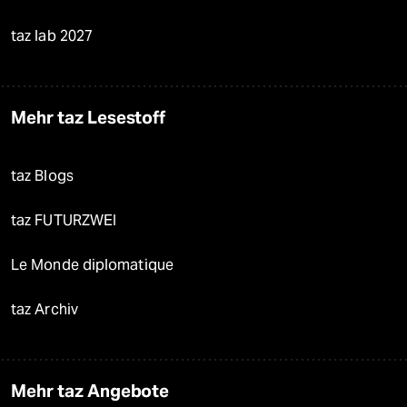
taz lab 2027
Mehr taz Lesestoff
taz Blogs
taz FUTURZWEI
Le Monde diplomatique
taz Archiv
Mehr taz Angebote