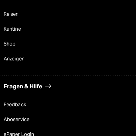
Reisen
Kantine
Shop
Anzeigen
Fragen & Hilfe
Feedback
Aboservice
ePaper Login