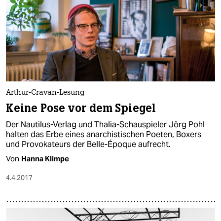
Arthur-Cravan-Lesung
Keine Pose vor dem Spiegel
Der Nautilus-Verlag und Thalia-Schauspieler Jörg Pohl
halten das Erbe eines anarchistischen Poeten, Boxers
und Provokateurs der Belle-Époque aufrecht.
Von
Hanna Klimpe
4.4.2017