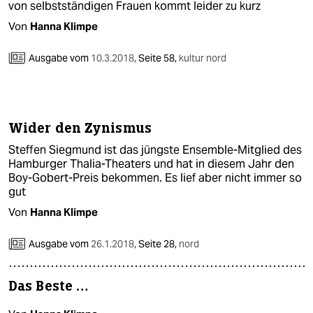
von selbstständigen Frauen kommt leider zu kurz
Von
Hanna Klimpe
Ausgabe vom
10.3.2018
,
Seite 58,
kultur nord
Wider den Zynismus
Steffen Siegmund ist das jüngste Ensemble-Mitglied des
Hamburger Thalia-Theaters und hat in diesem Jahr den
Boy-Gobert-Preis bekommen. Es lief aber nicht immer so
gut
Von
Hanna Klimpe
Ausgabe vom
26.1.2018
,
Seite 28,
nord
Das Beste …