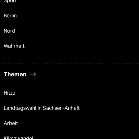
Sport
Berlin
Nord
Wahrheit
Themen
Hitze
Landtagswahl in Sachsen-Anhalt
Arbeit
Klimawandel