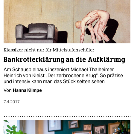
Klassiker nicht nur für Mittelstufenschüler
Bankrotterklärung an die Aufklärung
Am Schauspielhaus inszeniert Michael Thalheimer
Heinrich von Kleist „Der zerbrochene Krug“. So präzise
und intensiv kann man das Stück selten sehen
Von
Hanna Klimpe
7.4.2017