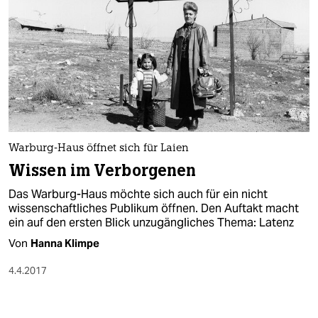
Warburg-Haus öffnet sich für Laien
Wissen im Verborgenen
Das Warburg-Haus möchte sich auch für ein nicht
wissenschaftliches Publikum öffnen. Den Auftakt macht
ein auf den ersten Blick unzugängliches Thema: Latenz
Von
Hanna Klimpe
4.4.2017