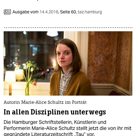
Ausgabe vom
14.4.2018
,
Seite 60,
taz.hamburg
Autorin Marie-Alice Schultz im Porträt
In allen Disziplinen unterwegs
Die Hamburger Schriftstellerin, Künstlerin und
Performerin Marie-Alice Schultz stellt jetzt die von ihr mit
gegründete Literaturzeitschrift „Tau“ vor.