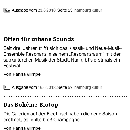
Ausgabe vom
23.6.2018
,
Seite 59,
hamburg kultur
Offen für urbane Sounds
Seit drei Jahren trifft sich das Klassik- und Neue-Musik-
Ensemble Resonanz in seinem „Resonanzraum“ mit der
subkulturellen Musik der Stadt. Nun gibt’s erstmals ein
Festival
Von
Hanna Klimpe
Ausgabe vom
16.6.2018
,
Seite 59,
hamburg kultur
Das Bohème-Biotop
Die Galerien auf der Fleetinsel haben die neue Saison
eröffnet, es fehlte bloß Champagner
Von
Hanna Klimpe