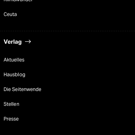
Ceuta
Verlag
Aktuelles
Hausblog
Die Seitenwende
Stellen
Presse