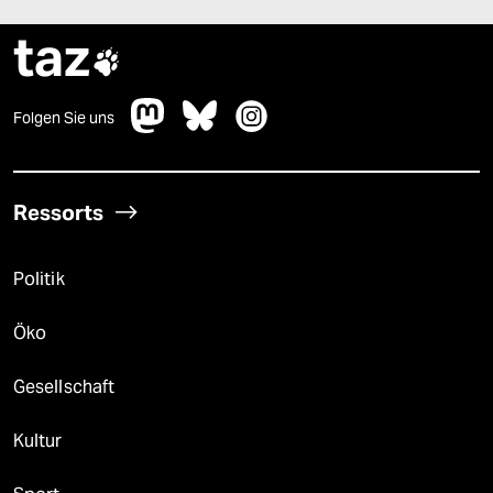
taz

Folgen Sie uns
Ressorts
Politik
Öko
Gesellschaft
Kultur