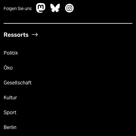
Folgen Sie uns
Ressorts
Politik
Öko
Gesellschaft
Kultur
Sport
Berlin