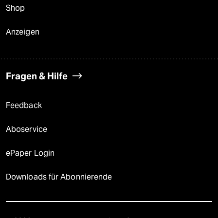
Shop
Anzeigen
Fragen & Hilfe
Feedback
Aboservice
ePaper Login
Downloads für Abonnierende