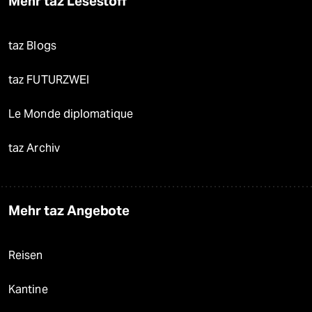
Mehr taz Lesestoff
taz Blogs
taz FUTURZWEI
Le Monde diplomatique
taz Archiv
Mehr taz Angebote
Reisen
Kantine