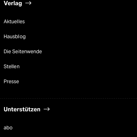
Verlag
Aktuelles
Hausblog
Die Seitenwende
Stellen
Presse
Unterstützen
abo