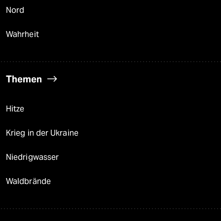
Nord
Wahrheit
Themen
Hitze
Krieg in der Ukraine
Niedrigwasser
Waldbrände