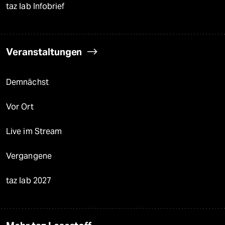
taz lab Infobrief
Veranstaltungen
Demnächst
Vor Ort
Live im Stream
Vergangene
taz lab 2027