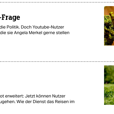
-Frage
 die Politik. Doch Youtube-Nutzer
die sie Angela Merkel gerne stellen
ot erweitert: Jetzt können Nutzer
ugehen. Wie der Dienst das Reisen im