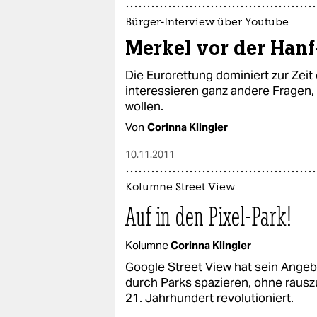
Bürger-Interview über Youtube
Merkel vor der Hanf
Die Eurorettung dominiert zur Zeit
interessieren ganz andere Fragen, 
wollen.
Von
Corinna Klingler
10.11.2011
Kolumne Street View
Auf in den Pixel-Park!
Kolumne
Corinna Klingler
Google Street View hat sein Angeb
durch Parks spazieren, ohne rausz
21. Jahrhundert revolutioniert.