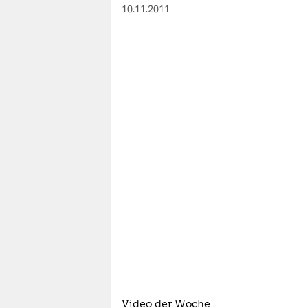
10.11.2011
Video der Woche