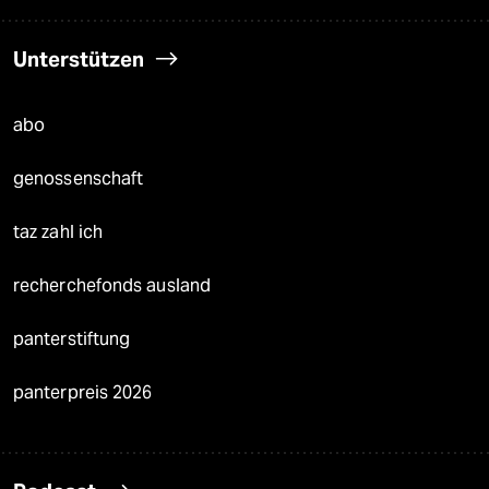
Unterstützen
abo
genossenschaft
taz zahl ich
recherchefonds ausland
panterstiftung
panterpreis 2026