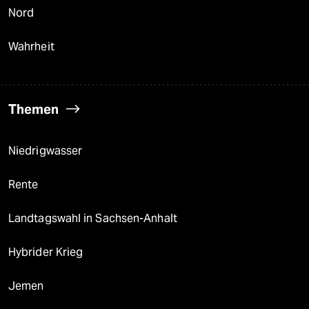
Nord
Wahrheit
Themen
Niedrigwasser
Rente
Landtagswahl in Sachsen-Anhalt
Hybrider Krieg
Jemen