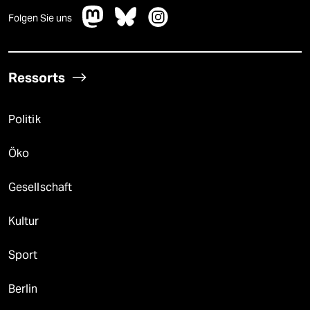
Folgen Sie uns
Ressorts
Politik
Öko
Gesellschaft
Kultur
Sport
Berlin