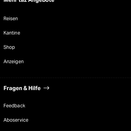
Reisen
Kantine
Shop
Anzeigen
Fragen & Hilfe
Feedback
Aboservice