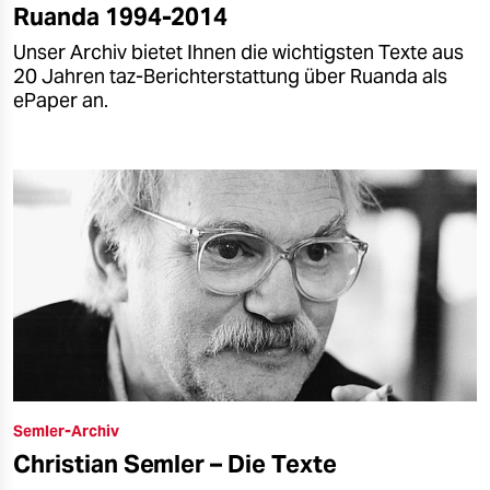
Ruanda 1994-2014
Unser Archiv bietet Ihnen die wichtigsten Texte aus
20 Jahren taz-Berichterstattung über Ruanda als
ePaper an.
Semler-Archiv
Christian Semler – Die Texte