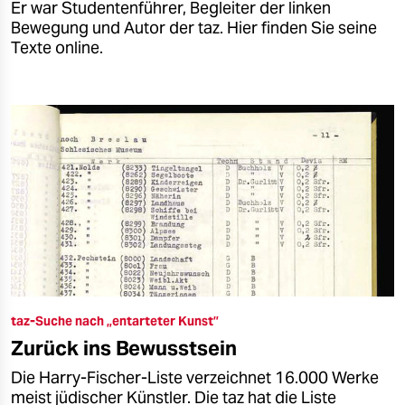
Er war Studentenführer, Begleiter der linken
Bewegung und Autor der taz. Hier finden Sie seine
Texte online.
taz-Suche nach „entarteter Kunst”
Zurück ins Bewusstsein
Die Harry-Fischer-Liste verzeichnet 16.000 Werke
meist jüdischer Künstler. Die taz hat die Liste