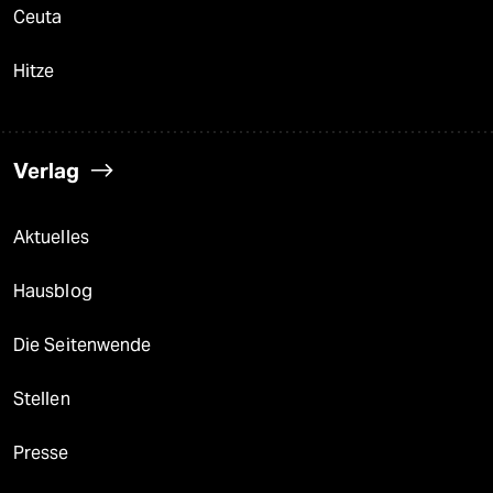
Ceuta
Hitze
Verlag
Aktuelles
Hausblog
Die Seitenwende
Stellen
Presse