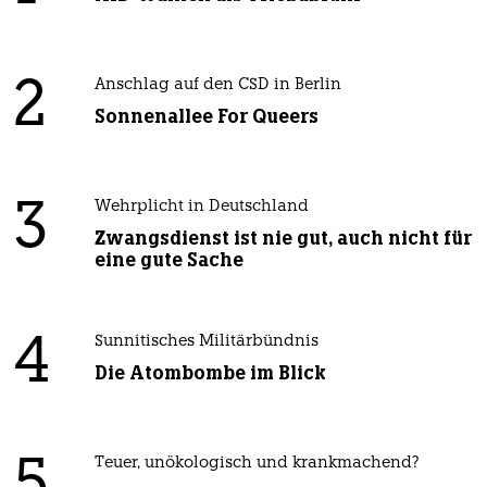
2
Anschlag auf den CSD in Berlin
Sonnenallee For Queers
3
Wehrplicht in Deutschland
Zwangsdienst ist nie gut, auch nicht für
eine gute Sache
4
Sunnitisches Militärbündnis
Die Atombombe im Blick
Teuer, unökologisch und krankmachend?