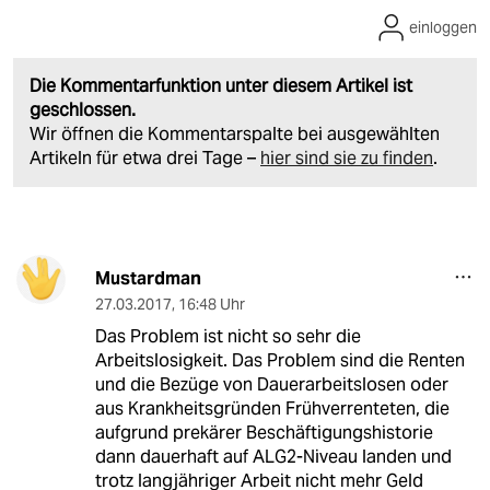
einloggen
Die Kommentarfunktion unter diesem Artikel ist
geschlossen.
Wir öffnen die Kommentarspalte bei ausgewählten
Artikeln für etwa drei Tage –
hier sind sie zu finden
.
Mustardman
27.03.2017
,
16:48 Uhr
Das Problem ist nicht so sehr die
Arbeitslosigkeit. Das Problem sind die Renten
und die Bezüge von Dauerarbeitslosen oder
aus Krankheitsgründen Frühverrenteten, die
aufgrund prekärer Beschäftigungshistorie
dann dauerhaft auf ALG2-Niveau landen und
trotz langjähriger Arbeit nicht mehr Geld