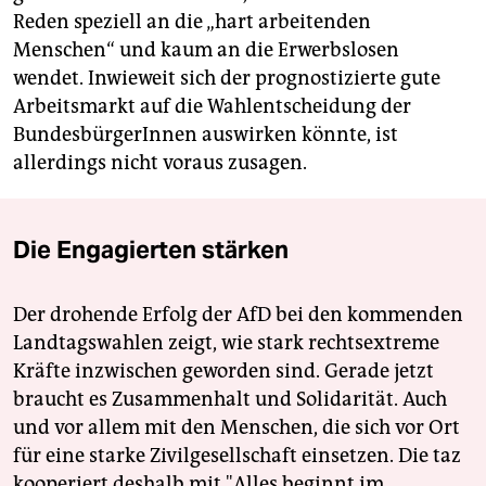
Reden speziell an die „hart arbeitenden
Menschen“ und kaum an die Erwerbslosen
wendet. Inwieweit sich der prognostizierte gute
Arbeitsmarkt auf die Wahlentscheidung der
BundesbürgerInnen auswirken könnte, ist
allerdings nicht voraus zusagen.
Die Engagierten stärken
Der drohende Erfolg der AfD bei den kommenden
Landtagswahlen zeigt, wie stark rechtsextreme
Kräfte inzwischen geworden sind. Gerade jetzt
braucht es Zusammenhalt und Solidarität. Auch
und vor allem mit den Menschen, die sich vor Ort
für eine starke Zivilgesellschaft einsetzen. Die taz
kooperiert deshalb mit "Alles beginnt im