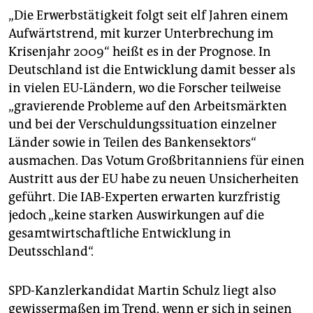
„Die Erwerbstätigkeit folgt seit elf Jahren einem
Aufwärtstrend, mit kurzer Unterbrechung im
Krisenjahr 2009“ heißt es in der Prognose. In
Deutschland ist die Entwicklung damit besser als
in vielen EU-Ländern, wo die Forscher teilweise
„gravierende Probleme auf den Arbeitsmärkten
und bei der Verschuldungssituation einzelner
Länder sowie in Teilen des Bankensektors“
ausmachen. Das Votum Großbritanniens für einen
Austritt aus der EU habe zu neuen Unsicherheiten
geführt. Die IAB-Experten erwarten kurzfristig
jedoch „keine starken Auswirkungen auf die
gesamtwirtschaftliche Entwicklung in
Deutsschland“.
SPD-Kanzlerkandidat Martin Schulz liegt also
gewissermaßen im Trend, wenn er sich in seinen