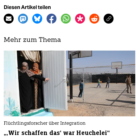
Diesen Artikel teilen
Mehr zum Thema
Flüchtlingsforscher über Integration
„‚Wir schaffen das‘ war Heuchelei“