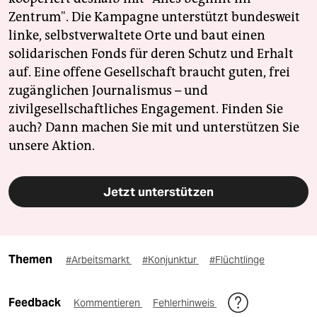
Zentrum". Die Kampagne unterstützt bundesweit
linke, selbstverwaltete Orte und baut einen
solidarischen Fonds für deren Schutz und Erhalt
auf. Eine offene Gesellschaft braucht guten, frei
zugänglichen Journalismus – und
zivilgesellschaftliches Engagement. Finden Sie
auch? Dann machen Sie mit und unterstützen Sie
unsere Aktion.
Jetzt unterstützen
Themen
#Arbeitsmarkt
#Konjunktur
#Flüchtlinge
Feedback
Kommentieren
Fehlerhinweis