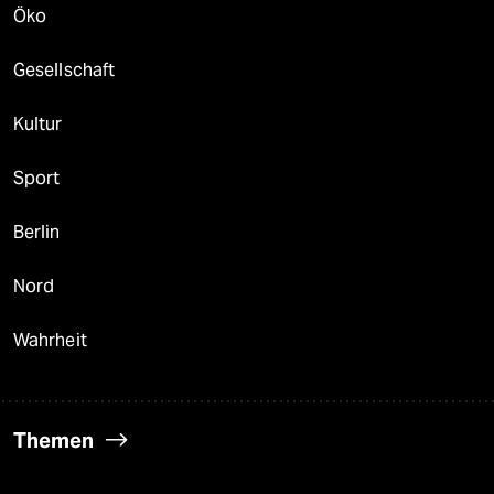
Öko
Gesellschaft
Kultur
Sport
Berlin
Nord
Wahrheit
Themen