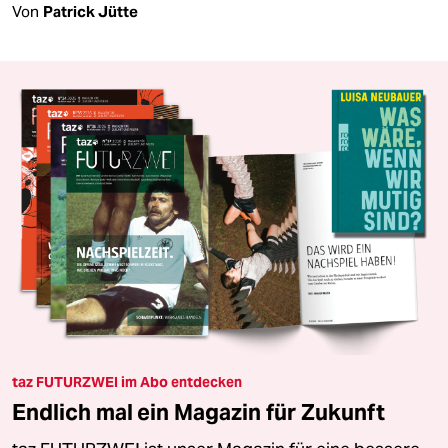
Von
Patrick Jütte
taz FUTURZWEI im Abo entdecken
Endlich mal ein Magazin für Zukunft