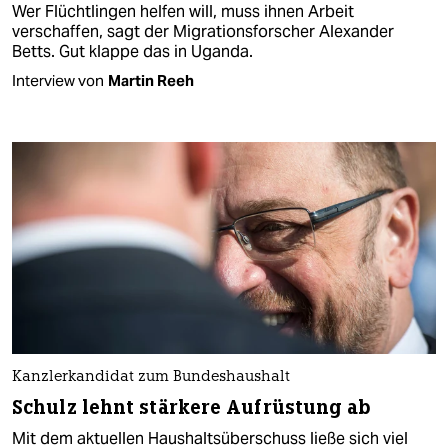
Wer Flüchtlingen helfen will, muss ihnen Arbeit
verschaffen, sagt der Migrationsforscher Alexander
Betts. Gut klappe das in Uganda.
Interview von
Martin Reeh
Kanzlerkandidat zum Bundeshaushalt
Schulz lehnt stärkere Aufrüstung ab
Mit dem aktuellen Haushaltsüberschuss ließe sich viel