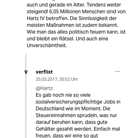
auch und gerade im Alter. Tendenz weiter
steigend! 6,05 Millionen Menschen sind von
Hartz IV betroffen. Die Sinnlosigkeit der
meisten Maßnahmen ist zudem bekannt.
Wie man das alles politisch feiuern kann, ist
und bleibt ein Rätsel. Und auch eine
Unverschämtheit.
verflixt
V
25.03.2017
,
20:52 Uhr
@Hartz:
Es gab noch nie so viele
sozialversicherungspflichtige Jobs in
Deutschland wie im Moment. Die
Steuereinnahmen sprudeln, was nur
darauf beruhen kann, dass gute
Gehälter gezahlt werden. Einfach mal
freuen, dass wir eine so gut