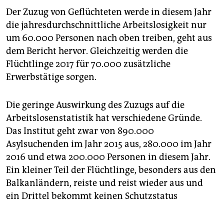
Der Zuzug von Geflüchteten werde in diesem Jahr
die jahresdurchschnittliche Arbeitslosigkeit nur
um 60.000 Personen nach oben treiben, geht aus
dem Bericht hervor. Gleichzeitig werden die
Flüchtlinge 2017 für 70.000 zusätzliche
Erwerbstätige sorgen.
Die geringe Auswirkung des Zuzugs auf die
Arbeitslosenstatistik hat verschiedene Gründe.
Das Institut geht zwar von 890.000
Asylsuchenden im Jahr 2015 aus, 280.000 im Jahr
2016 und etwa 200.000 Personen in diesem Jahr.
Ein kleiner Teil der Flüchtlinge, besonders aus den
Balkanländern, reiste und reist wieder aus und
ein Drittel bekommt keinen Schutzstatus