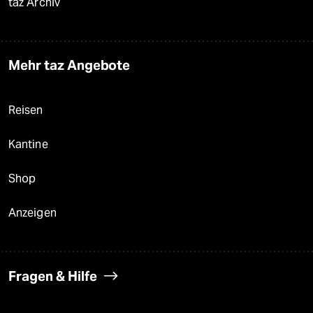
taz Archiv
Mehr taz Angebote
Reisen
Kantine
Shop
Anzeigen
Fragen & Hilfe