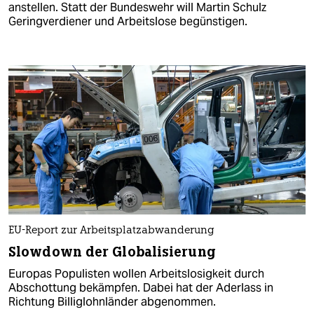
anstellen. Statt der Bundeswehr will Martin Schulz
Geringverdiener und Arbeitslose begünstigen.
EU-Report zur Arbeitsplatzabwanderung
Slowdown der Globalisierung
Europas Populisten wollen Arbeitslosigkeit durch
Abschottung bekämpfen. Dabei hat der Aderlass in
Richtung Billiglohnländer abgenommen.