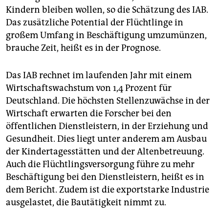
Kindern bleiben wollen, so die Schätzung des IAB.
Das zusätzliche Potential der Flüchtlinge in
großem Umfang in Beschäftigung umzumünzen,
brauche Zeit, heißt es in der Prognose.
Das IAB rechnet im laufenden Jahr mit einem
Wirtschaftswachstum von 1,4 Prozent für
Deutschland. Die höchsten Stellenzuwächse in der
Wirtschaft erwarten die Forscher bei den
öffentlichen Dienstleistern, in der Erziehung und
Gesundheit. Dies liegt unter anderem am Ausbau
der Kindertagesstätten und der Altenbetreuung.
Auch die Flüchtlingsversorgung führe zu mehr
Beschäftigung bei den Dienstleistern, heißt es in
dem Bericht. Zudem ist die exportstarke Industrie
ausgelastet, die Bautätigkeit nimmt zu.