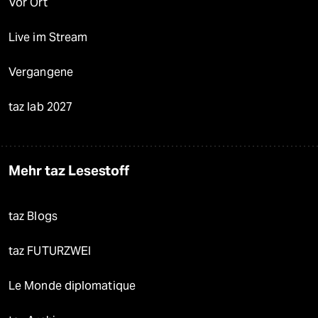
Vor Ort
Live im Stream
Vergangene
taz lab 2027
Mehr taz Lesestoff
taz Blogs
taz FUTURZWEI
Le Monde diplomatique