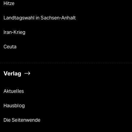
Hitze
Landtagswahl in Sachsen-Anhalt
Iran-Krieg
Ceuta
Verlag
Aktuelles
Hausblog
Die Seitenwende