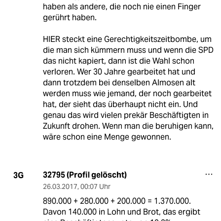
haben als andere, die noch nie einen Finger
gerührt haben.
HIER steckt eine Gerechtigkeitszeitbombe, um
die man sich kümmern muss und wenn die SPD
das nicht kapiert, dann ist die Wahl schon
verloren. Wer 30 Jahre gearbeitet hat und
dann trotzdem bei denselben Almosen alt
werden muss wie jemand, der noch gearbeitet
hat, der sieht das überhaupt nicht ein. Und
genau das wird vielen prekär Beschäftigten in
Zukunft drohen. Wenn man die beruhigen kann,
wäre schon eine Menge gewonnen.
32795 (Profil gelöscht)
3G
26.03.2017
,
00:07 Uhr
890.000 + 280.000 + 200.000 = 1.370.000.
Davon 140.000 in Lohn und Brot, das ergibt