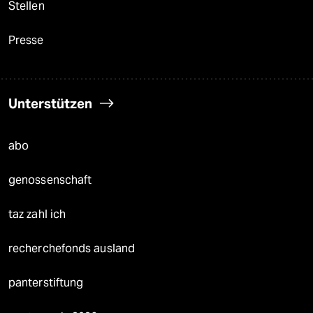
Stellen
Presse
Unterstützen
abo
genossenschaft
taz zahl ich
recherchefonds ausland
panterstiftung