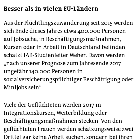
Besser als in vielen EU-Ländern
Aus der Flüchtlingszuwanderung seit 2015 werden
sich Ende dieses Jahres etwa 400.000 Personen
auf Jobsuche, in Beschäftigungsmaßnahmen,
Kursen oder in Arbeit in Deutschland befinden,
schätzt IAB-Studienleiter Weber. Davon werden
„nach unserer Prognose zum Jahresende 2017
ungefähr 140.000 Personen in
sozialversicherungspflichtiger Beschäftigung oder
Minijobs sein“.
Viele der Geflüchteten werden 2017 in
Integrationskursen, Weiterbildung oder
Beschäftigungsmaßnahmen stecken. Von den
geflüchteten Frauen werden schätzungsweise zwei
Drittel gar keine Arbeit suchen, sondern bei ihren