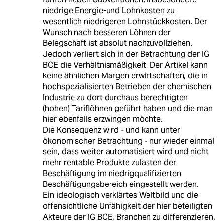
niedrige Energie-und Lohnkosten zu
wesentlich niedrigeren Lohnstückkosten. Der
Wunsch nach besseren Löhnen der
Belegschaft ist absolut nachzuvollziehen.
Jedoch verliert sich in der Betrachtung der IG
BCE die Verhältnismäßigkeit: Der Artikel kann
keine ähnlichen Margen erwirtschaften, die in
hochspezialisierten Betrieben der chemischen
Industrie zu dort durchaus berechtigten
(hohen) Tariflöhnen geführt haben und die man
hier ebenfalls erzwingen möchte.
Die Konsequenz wird - und kann unter
ökonomischer Betrachtung - nur wieder einmal
sein, dass weiter automatisiert wird und nicht
mehr rentable Produkte zulasten der
Beschäftigung im niedrigqualifizierten
Beschäftigungsbereich eingestellt werden.
Ein ideologisch verklärtes Weltbild und die
offensichtliche Unfähigkeit der hier beteiligten
Akteure der IG BCE, Branchen zu differenzieren,