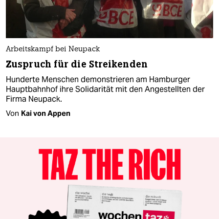
Arbeitskampf bei Neupack
Zuspruch für die Streikenden
Hunderte Menschen demonstrieren am Hamburger
Hauptbahnhof ihre Solidarität mit den Angestellten der
Firma Neupack.
Von
Kai von Appen