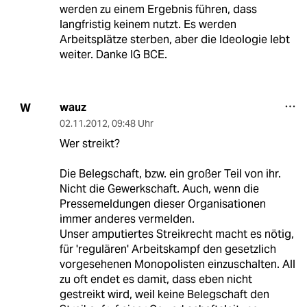
werden zu einem Ergebnis führen, dass
langfristig keinem nutzt. Es werden
Arbeitsplätze sterben, aber die Ideologie lebt
weiter. Danke IG BCE.
wauz
W
02.11.2012
,
09:48 Uhr
Wer streikt?
Die Belegschaft, bzw. ein großer Teil von ihr.
Nicht die Gewerkschaft. Auch, wenn die
Pressemeldungen dieser Organisationen
immer anderes vermelden.
Unser amputiertes Streikrecht macht es nötig,
für 'regulären' Arbeitskampf den gesetzlich
vorgesehenen Monopolisten einzuschalten. All
zu oft endet es damit, dass eben nicht
gestreikt wird, weil keine Belegschaft den