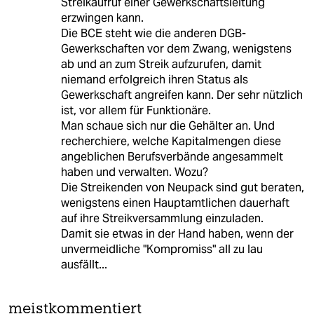
Streikaufruf einer Gewerkschaftsleitung
erzwingen kann.
Die BCE steht wie die anderen DGB-
Gewerkschaften vor dem Zwang, wenigstens
ab und an zum Streik aufzurufen, damit
niemand erfolgreich ihren Status als
Gewerkschaft angreifen kann. Der sehr nützlich
ist, vor allem für Funktionäre.
Man schaue sich nur die Gehälter an. Und
recherchiere, welche Kapitalmengen diese
angeblichen Berufsverbände angesammelt
haben und verwalten. Wozu?
Die Streikenden von Neupack sind gut beraten,
wenigstens einen Hauptamtlichen dauerhaft
auf ihre Streikversammlung einzuladen.
Damit sie etwas in der Hand haben, wenn der
unvermeidliche "Kompromiss" all zu lau
ausfällt...
meistkommentiert