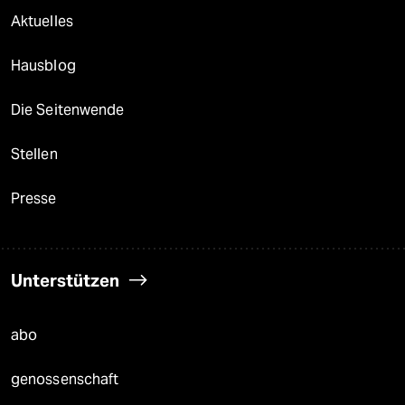
Aktuelles
Hausblog
Die Seitenwende
Stellen
Presse
Unterstützen
abo
genossenschaft