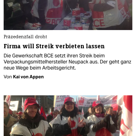
Präzedenzfall droht
Firma will Streik verbieten lassen
Die Gewerkschaft BCE setzt ihren Streik beim
Verpackungsmittelhersteller Neupack aus. Der geht ganz
neue Wege beim Arbeitsgericht.
Von
Kai von Appen