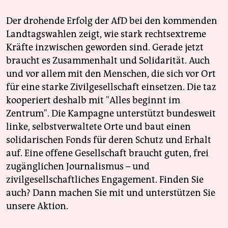
Der drohende Erfolg der AfD bei den kommenden
Landtagswahlen zeigt, wie stark rechtsextreme
Kräfte inzwischen geworden sind. Gerade jetzt
braucht es Zusammenhalt und Solidarität. Auch
und vor allem mit den Menschen, die sich vor Ort
für eine starke Zivilgesellschaft einsetzen. Die taz
kooperiert deshalb mit "Alles beginnt im
Zentrum". Die Kampagne unterstützt bundesweit
linke, selbstverwaltete Orte und baut einen
solidarischen Fonds für deren Schutz und Erhalt
auf. Eine offene Gesellschaft braucht guten, frei
zugänglichen Journalismus – und
zivilgesellschaftliches Engagement. Finden Sie
auch? Dann machen Sie mit und unterstützen Sie
unsere Aktion.