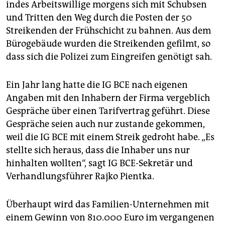
indes Arbeitswillige morgens sich mit Schubsen
und Tritten den Weg durch die Posten der 50
Streikenden der Frühschicht zu bahnen. Aus dem
Bürogebäude wurden die Streikenden gefilmt, so
dass sich die Polizei zum Eingreifen genötigt sah.
Ein Jahr lang hatte die IG BCE nach eigenen
Angaben mit den Inhabern der Firma vergeblich
Gespräche über einen Tarifvertrag geführt. Diese
Gespräche seien auch nur zustande gekommen,
weil die IG BCE mit einem Streik gedroht habe. „Es
stellte sich heraus, dass die Inhaber uns nur
hinhalten wollten“, sagt IG BCE-Sekretär und
Verhandlungsführer Rajko Pientka.
Überhaupt wird das Familien-Unternehmen mit
einem Gewinn von 810.000 Euro im vergangenen