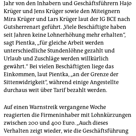
Jahr von den Inhabern und Geschäftsführern Hajo
Krüger und Jens Krüger sowie den Miteignern
Mira Krüger und Lars Krüger laut der IG BCE nach
Gutsherrenart geführt. „Viele Beschäftigte haben
seit Jahren keine Lohnerhöhung mehr erhalten“,
sagt Pientka, „für gleiche Arbeit werden
unterschiedliche Stundenlöhne gezahlt und
Urlaub und Zuschläge werden willkürlich
gewährt.“ Bei vielen Beschäftigten liege das
Einkommen, laut Pientka, „an der Grenze der
Sittenwidrigkeit“, während einige Angestellte
durchaus weit über Tarif bezahlt werden.
Auf einen Warnstreik vergangene Woche
reagierten die Firmeninhaber mit Lohnkürzungen
zwischen 200 und 400 Euro. „Auch dieses
Verhalten zeigt wieder, wie die Geschäftsführung