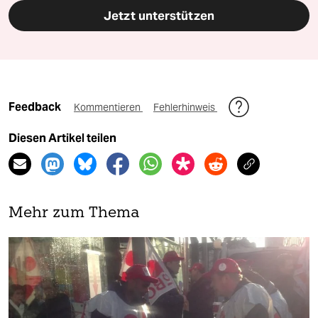
Jetzt unterstützen
Feedback
Kommentieren
Fehlerhinweis
Diesen Artikel teilen
Mehr zum Thema