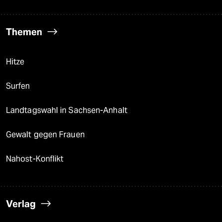
Themen
Hitze
Surfen
Landtagswahl in Sachsen-Anhalt
Gewalt gegen Frauen
Nahost-Konflikt
Verlag