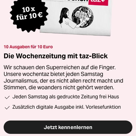
10 Ausgaben für 10 Euro
Die Wochenzeitung mit taz-Blick
Wir schauen den Superreichen auf die Finger.
Unsere wochentaz bietet jeden Samstag
Journalismus, der es nicht allen recht macht und
Stimmen, die woanders nicht gehört werden.
Jeden Samstag als gedruckte Zeitung frei Haus
Zusätzlich digitale Ausgabe inkl. Vorlesefunktion
Jetzt kennenlernen