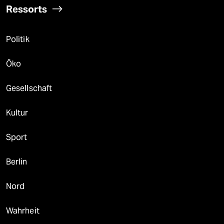
Ressorts
Politik
Öko
Gesellschaft
Kultur
Sport
Berlin
Nord
Wahrheit