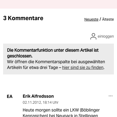
3 Kommentare
/
Neueste
Älteste
einloggen
Die Kommentarfunktion unter diesem Artikel ist
geschlossen.
Wir öffnen die Kommentarspalte bei ausgewählten
Artikeln für etwa drei Tage –
hier sind sie zu finden
.
Erik Alfredsson
EA
02.11.2012
,
18:14 Uhr
Heute morgen sollte ein LKW (Böblinger
Kennzeichen) bei Neupack in Stellingen