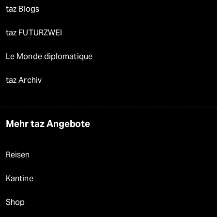
taz Blogs
taz FUTURZWEI
Le Monde diplomatique
taz Archiv
Mehr taz Angebote
Reisen
Kantine
Shop