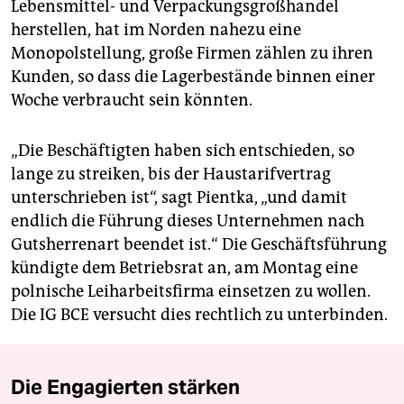
Lebensmittel- und Verpackungsgroßhandel
herstellen, hat im Norden nahezu eine
Monopolstellung, große Firmen zählen zu ihren
Kunden, so dass die Lagerbestände binnen einer
Woche verbraucht sein könnten.
„Die Beschäftigten haben sich entschieden, so
lange zu streiken, bis der Haustarifvertrag
unterschrieben ist“, sagt Pientka, „und damit
endlich die Führung dieses Unternehmen nach
Gutsherrenart beendet ist.“ Die Geschäftsführung
kündigte dem Betriebsrat an, am Montag eine
polnische Leiharbeitsfirma einsetzen zu wollen.
Die IG BCE versucht dies rechtlich zu unterbinden.
Die Engagierten stärken