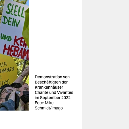
Demonstration von
Beschäftigten der
Krankenhäuser
Charite und Vivantes
im September 2022
Foto: Mike
Schmidt/imago