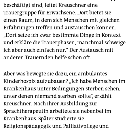
beschäftigt sind, leitet Kreuschner eine
Trauergruppe für Erwachsene. Dort bietet sie
einen Raum, in dem sich Menschen mit gleichen
Erfahrungen treffen und austauschen können.
„Dort setze ich zwar bestimmte Dinge in Kontext
und erkläre die Trauerphasen, manchmal schweige
ich aber auch einfach nur.“ Der Austausch mit
anderen Trauernden helfe schon oft.
Aber was bewegte sie dazu, ein ambulantes
Kinderhospiz aufzubauen? „Ich habe Menschen im
Krankenhaus unter Bedingungen sterben sehen,
unter denen niemand sterben sollte“, erzählt
Kreuschner. Nach ihrer Ausbildung zur
Sprachtherapeutin arbeitete sie nebenbei im
Krankenhaus. Später studierte sie
Religionspädagogik und Palliativpflege und