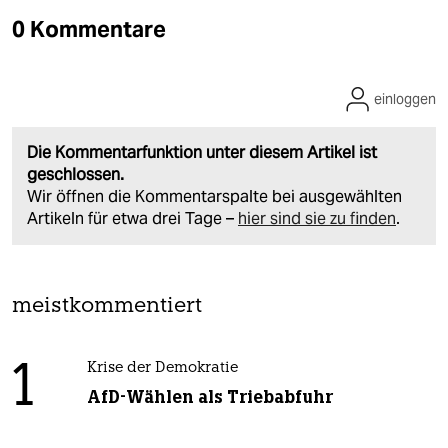
0 Kommentare
einloggen
Die Kommentarfunktion unter diesem Artikel ist
geschlossen.
Wir öffnen die Kommentarspalte bei ausgewählten
Artikeln für etwa drei Tage –
hier sind sie zu finden
.
meistkommentiert
1
Krise der Demokratie
AfD-Wählen als Triebabfuhr