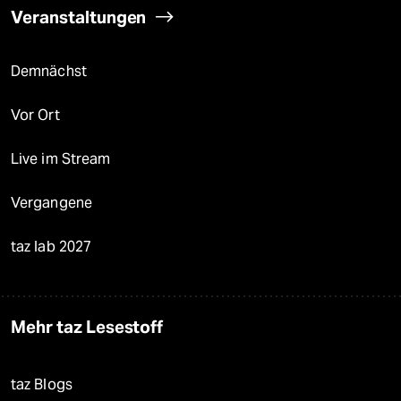
Veranstaltungen
Demnächst
Vor Ort
Live im Stream
Vergangene
taz lab 2027
Mehr taz Lesestoff
taz Blogs