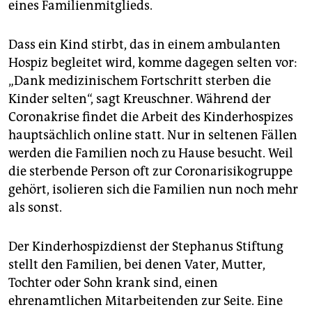
eines Familienmitglieds.
Dass ein Kind stirbt, das in einem ambulanten
Hospiz begleitet wird, komme dagegen selten vor:
„Dank medizinischem Fortschritt sterben die
Kinder selten“, sagt Kreuschner. Während der
Coronakrise findet die Arbeit des Kinderhospizes
hauptsächlich online statt. Nur in seltenen Fällen
werden die Familien noch zu Hause besucht. Weil
die sterbende Person oft zur Coronarisikogruppe
gehört, isolieren sich die Familien nun noch mehr
als sonst.
Der Kinderhospizdienst der Stephanus Stiftung
stellt den Familien, bei denen Vater, Mutter,
Tochter oder Sohn krank sind, einen
ehrenamtlichen Mitarbeitenden zur Seite. Eine