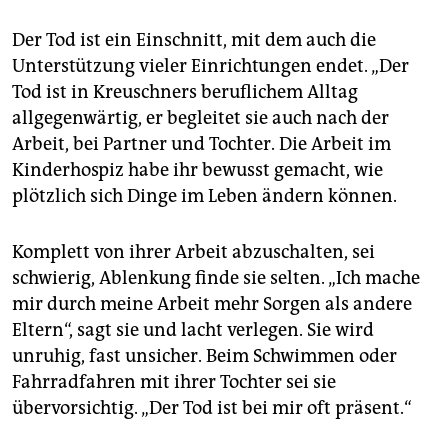
Der Tod ist ein Einschnitt, mit dem auch die
Unterstützung vieler Einrichtungen endet. „Der
Tod ist in Kreuschners beruflichem Alltag
allgegenwärtig, er begleitet sie auch nach der
Arbeit, bei Partner und Tochter. Die Arbeit im
Kinderhospiz habe ihr bewusst gemacht, wie
plötzlich sich Dinge im Leben ändern können.
Komplett von ihrer Arbeit abzuschalten, sei
schwierig, Ablenkung finde sie selten. „Ich mache
mir durch meine Arbeit mehr Sorgen als andere
Eltern“, sagt sie und lacht verlegen. Sie wird
unruhig, fast unsicher. Beim Schwimmen oder
Fahrradfahren mit ihrer Tochter sei sie
übervorsichtig. „Der Tod ist bei mir oft präsent.“