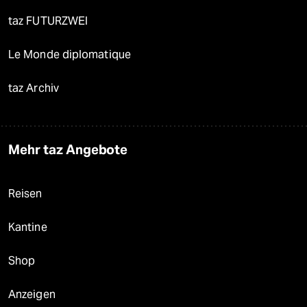
taz FUTURZWEI
Le Monde diplomatique
taz Archiv
Mehr taz Angebote
Reisen
Kantine
Shop
Anzeigen