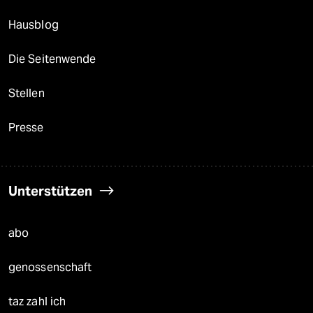
Hausblog
Die Seitenwende
Stellen
Presse
Unterstützen
abo
genossenschaft
taz zahl ich