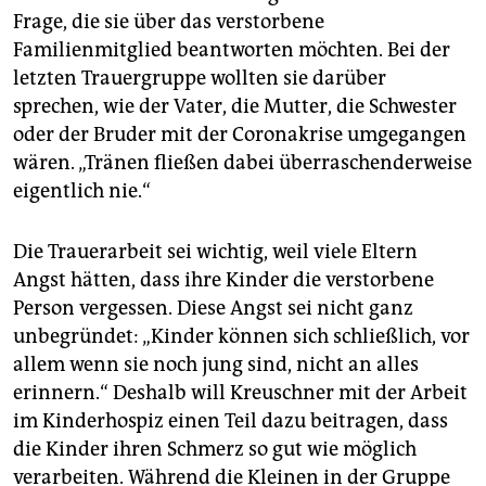
Frage, die sie über das verstorbene
Familienmitglied beantworten möchten. Bei der
letzten Trauergruppe wollten sie darüber
sprechen, wie der Vater, die Mutter, die Schwester
oder der Bruder mit der Coronakrise umgegangen
wären. „Tränen fließen dabei überraschenderweise
eigentlich nie.“
Die Trauerarbeit sei wichtig, weil viele Eltern
Angst hätten, dass ihre Kinder die verstorbene
Person vergessen. Diese Angst sei nicht ganz
unbegründet: „Kinder können sich schließlich, vor
allem wenn sie noch jung sind, nicht an alles
erinnern.“ Deshalb will Kreuschner mit der Arbeit
im Kinderhospiz einen Teil dazu beitragen, dass
die Kinder ihren Schmerz so gut wie möglich
verarbeiten. Während die Kleinen in der Gruppe