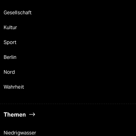
Gesellschaft
Kultur
Sport
Berlin
Nord
Wahrheit
Themen
Niedrigwasser