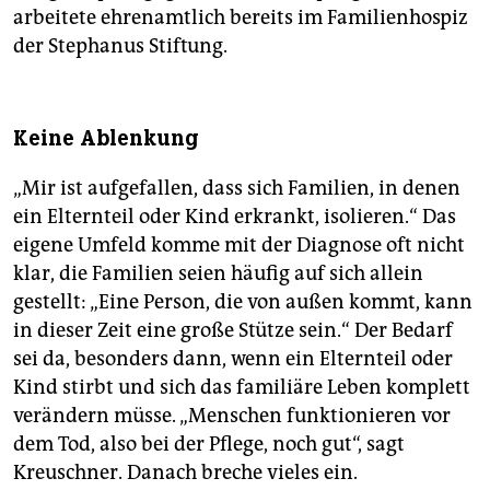
arbeitete ehrenamtlich bereits im Familienhospiz
der Stephanus Stiftung.
Keine Ablenkung
„Mir ist aufgefallen, dass sich Familien, in denen
ein Elternteil oder Kind erkrankt, isolieren.“ Das
eigene Umfeld komme mit der Diagnose oft nicht
klar, die Familien seien häufig auf sich allein
gestellt: „Eine Person, die von außen kommt, kann
in dieser Zeit eine große Stütze sein.“ Der Bedarf
sei da, besonders dann, wenn ein Elternteil oder
Kind stirbt und sich das familiäre Leben komplett
verändern müsse. „Menschen funktionieren vor
dem Tod, also bei der Pflege, noch gut“, sagt
Kreuschner. Danach breche vieles ein.