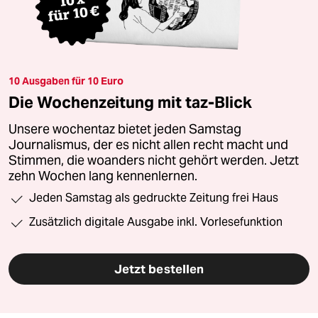
10 Ausgaben für 10 Euro
Die Wochenzeitung mit taz-Blick
Unsere wochentaz bietet jeden Samstag
Journalismus, der es nicht allen recht macht und
Stimmen, die woanders nicht gehört werden. Jetzt
zehn Wochen lang kennenlernen.
Jeden Samstag als gedruckte Zeitung frei Haus
Zusätzlich digitale Ausgabe inkl. Vorlesefunktion
Jetzt bestellen