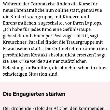
Während der Coronakrise finden die Kurse für
neue Ehrenamtliche nun online statt, genau wie
die Kindertrauergruppe, mit Kindern und
Ehrenamtlichen, zugeschaltet vor ihren Laptops.
„Ich habe für jedes Kind eine Gefühlsraupe
gebastelt und ihnen per Post zugeschickt“, sagt
Kreuschner. Parallel findet die Trauergruppe mit
Erwachsenen statt. „Die Onlinetreffen können den
persönlichen Kontakt absolut nicht ersetzen“, sagt
sie. Die Krise werde zu einer zusätzlichen
Belastung für Familien, die ohnehin schon in einer
schwierigen Situation sind.
Die Engagierten stärken
Der drohende Erfolg der AfD bei den kommenden