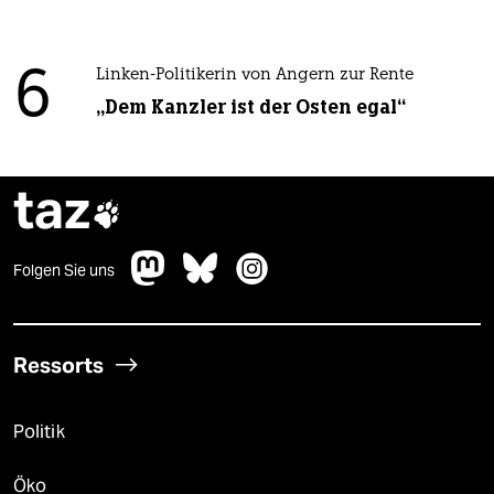
6
Linken-Politikerin von Angern zur Rente
„Dem Kanzler ist der Osten egal“
taz

Folgen Sie uns
Ressorts
Politik
Öko