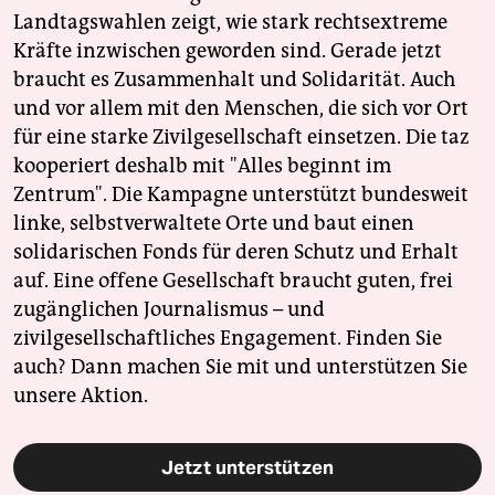
Landtagswahlen zeigt, wie stark rechtsextreme
Kräfte inzwischen geworden sind. Gerade jetzt
braucht es Zusammenhalt und Solidarität. Auch
und vor allem mit den Menschen, die sich vor Ort
für eine starke Zivilgesellschaft einsetzen. Die taz
kooperiert deshalb mit "Alles beginnt im
Zentrum". Die Kampagne unterstützt bundesweit
linke, selbstverwaltete Orte und baut einen
solidarischen Fonds für deren Schutz und Erhalt
auf. Eine offene Gesellschaft braucht guten, frei
zugänglichen Journalismus – und
zivilgesellschaftliches Engagement. Finden Sie
auch? Dann machen Sie mit und unterstützen Sie
unsere Aktion.
Jetzt unterstützen