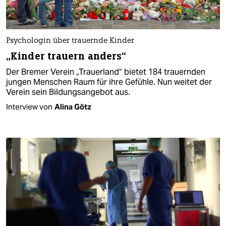
Psychologin über trauernde Kinder
„Kinder trauern anders“
Der Bremer Verein „Trauerland“ bietet 184 trauernden
jungen Menschen Raum für ihre Gefühle. Nun weitet der
Verein sein Bildungsangebot aus.
Interview von
Alina Götz