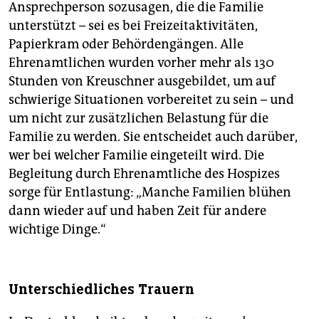
Ansprechperson sozusagen, die die Familie
unterstützt – sei es bei Freizeitaktivitäten,
Papierkram oder Behördengängen. Alle
Ehrenamtlichen wurden vorher mehr als 130
Stunden von Kreuschner ausgebildet, um auf
schwierige Situationen vorbereitet zu sein – und
um nicht zur zusätzlichen Belastung für die
Familie zu werden. Sie entscheidet auch darüber,
wer bei welcher Familie eingeteilt wird. Die
Begleitung durch Ehrenamtliche des Hospizes
sorge für Entlastung: „Manche Familien blühen
dann wieder auf und haben Zeit für andere
wichtige Dinge.“
Unterschiedliches Trauern