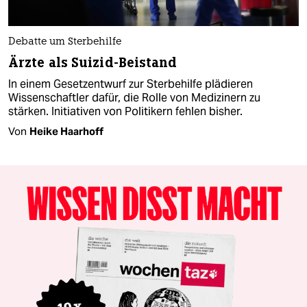
Debatte um Sterbehilfe
Ärzte als Suizid-Beistand
In einem Gesetzentwurf zur Sterbehilfe plädieren
Wissenschaftler dafür, die Rolle von Medizinern zu
stärken. Initiativen von Politikern fehlen bisher.
Von
Heike Haarhoff