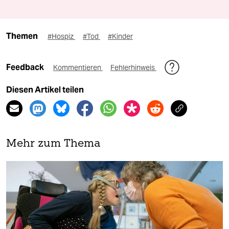
Themen
#Hospiz
#Tod
#Kinder
Feedback
Kommentieren
Fehlerhinweis
Diesen Artikel teilen
Mehr zum Thema