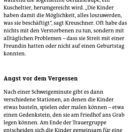
Kuscheltier, herumgereicht wird. „Die Kinder
haben damit die Möglichkeit, alles loszuwerden,
was sie beschäftigt“, sagt Kreuschner. Oft habe das
nichts mit den Verstorbenen zu tun, sondern mit
alltäglichen Problemen – dass sie Streit mit einer
Freundin hatten oder nicht auf einen Geburtstag
konnten.
Angst vor dem Vergessen
Nach einer Schweigeminute gibt es dann
verschiedene Stationen, an denen die Kinder
etwas basteln, spielen oder malen können – etwa
einen Gedenkstein, den sie am Friedhof ans Grab
legen können. Am Ende der Trauergruppe
entscheiden sich die Kinder gemeinsam für eine