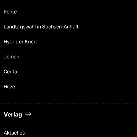
Rente
Landtagswahl in Sachsen-Anhalt
Hybrider Krieg
Jemen
Ceuta
Hitze
Verlag
Aktuelles