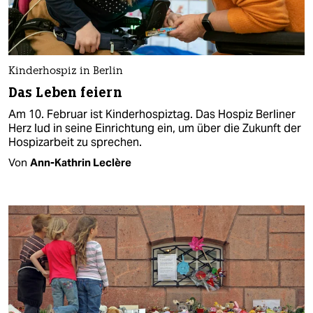
Kinderhospiz in Berlin
Das Leben feiern
Am 10. Februar ist Kinderhospiztag. Das Hospiz Berliner
Herz lud in seine Einrichtung ein, um über die Zukunft der
Hospizarbeit zu sprechen.
Von
Ann-Kathrin Leclère