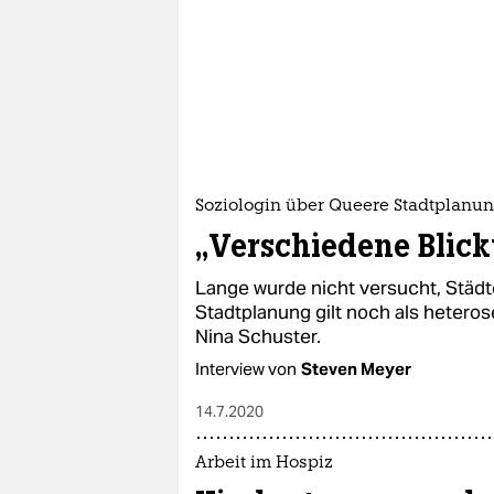
Soziologin über Queere Stadtplanu
„Verschiedene Blic
Lange wurde nicht versucht, Städte
Stadtplanung gilt noch als heteros
Nina Schuster.
Interview von
Steven Meyer
14.7.2020
Arbeit im Hospiz