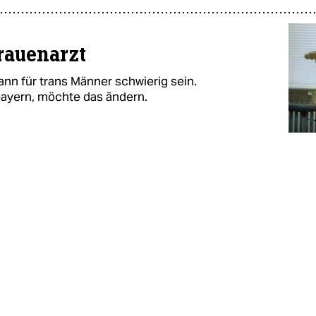
rauenarzt
nn für trans Männer schwierig sein.
ayern, möchte das ändern.