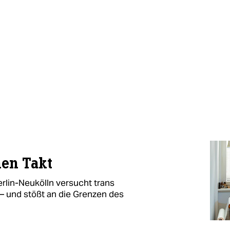
hen Takt
rlin-Neukölln versucht trans
 – und stößt an die Grenzen des