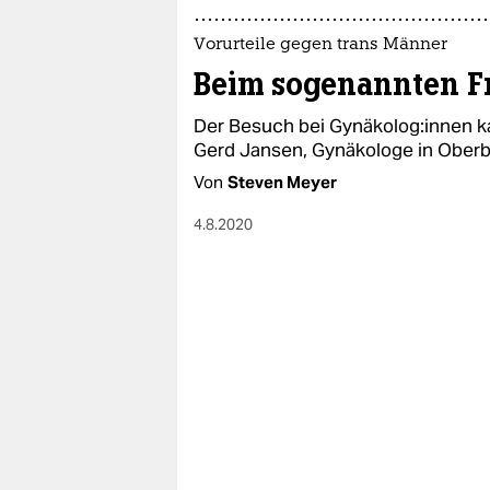
Vorurteile gegen trans Männer
Beim sogenannten F
Der Besuch bei Gynäkolog:innen ka
Gerd Jansen, Gynäkologe in Oberb
Von
Steven Meyer
4.8.2020