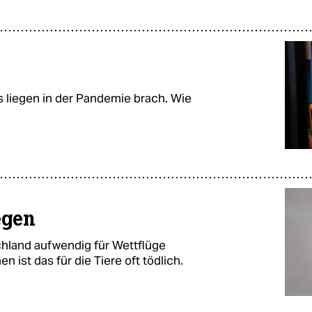
 liegen in der Pandemie brach. Wie
egen
hland aufwendig für Wettflüge
en ist das für die Tiere oft tödlich.