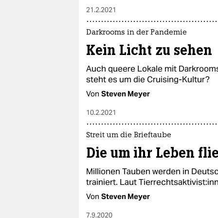
21.2.2021
Darkrooms in der Pandemie
Kein Licht zu sehen
Auch queere Lokale mit Darkrooms
steht es um die Cruising-Kultur?
Von
Steven Meyer
10.2.2021
Streit um die Brieftaube
Die um ihr Leben fli
Millionen Tauben werden in Deutsc
trainiert. Laut Tierrechtsaktivist:inn
Von
Steven Meyer
7.9.2020