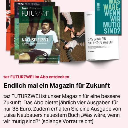
taz FUTURZWEI im Abo entdecken
Endlich mal ein Magazin für Zukunft
taz FUTURZWEI ist unser Magazin für eine bessere
Zukunft. Das Abo bietet jährlich vier Ausgaben für
nur 38 Euro. Zudem erhalten Sie eine Ausgabe von
Luisa Neubauers neuestem Buch „Was wäre, wenn
wir mutig sind?“ (solange Vorrat reicht).