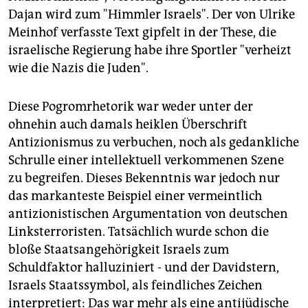
Dajan wird zum "Himmler Israels". Der von Ulrike
Meinhof verfasste Text gipfelt in der These, die
israelische Regierung habe ihre Sportler "verheizt
wie die Nazis die Juden".
Diese Pogromrhetorik war weder unter der
ohnehin auch damals heiklen Überschrift
Antizionismus zu verbuchen, noch als gedankliche
Schrulle einer intellektuell verkommenen Szene
zu begreifen. Dieses Bekenntnis war jedoch nur
das markanteste Beispiel einer vermeintlich
antizionistischen Argumentation von deutschen
Linksterroristen. Tatsächlich wurde schon die
bloße Staatsangehörigkeit Israels zum
Schuldfaktor halluziniert - und der Davidstern,
Israels Staatssymbol, als feindliches Zeichen
interpretiert: Das war mehr als eine antijüdische