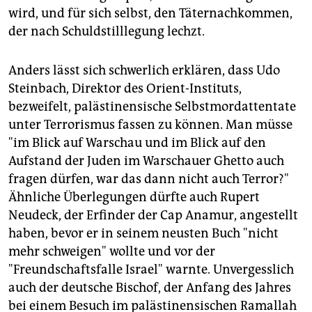
wird, und für sich selbst, den Täternachkommen,
der nach Schuldstilllegung lechzt.
Anders lässt sich schwerlich erklären, dass Udo
Steinbach, Direktor des Orient-Instituts,
bezweifelt, palästinensische Selbstmordattentate
unter Terrorismus fassen zu können. Man müsse
"im Blick auf Warschau und im Blick auf den
Aufstand der Juden im Warschauer Ghetto auch
fragen dürfen, war das dann nicht auch Terror?"
Ähnliche Überlegungen dürfte auch Rupert
Neudeck, der Erfinder der Cap Anamur, angestellt
haben, bevor er in seinem neusten Buch "nicht
mehr schweigen" wollte und vor der
"Freundschaftsfalle Israel" warnte. Unvergesslich
auch der deutsche Bischof, der Anfang des Jahres
bei einem Besuch im palästinensischen Ramallah