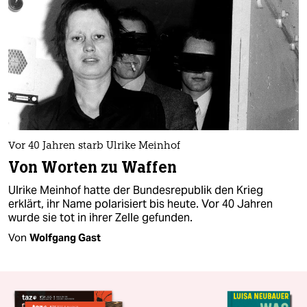
Vor 40 Jahren starb Ulrike Meinhof
Von Worten zu Waffen
Ulrike Meinhof hatte der Bundesrepublik den Krieg
erklärt, ihr Name polarisiert bis heute. Vor 40 Jahren
wurde sie tot in ihrer Zelle gefunden.
Von
Wolfgang Gast