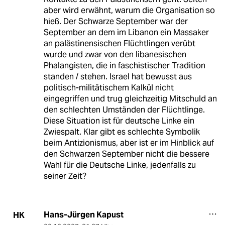
aber wird erwähnt, warum die Organisation so
hieß. Der Schwarze September war der
September an dem im Libanon ein Massaker
an palästinensischen Flüchtlingen verübt
wurde und zwar von den libanesischen
Phalangisten, die in faschistischer Tradition
standen / stehen. Israel hat bewusst aus
politisch-militätischem Kalkül nicht
eingegriffen und trug gleichzeitig Mitschuld an
den schlechten Umständen der Flüchtlinge.
Diese Situation ist für deutsche Linke ein
Zwiespalt. Klar gibt es schlechte Symbolik
beim Antizionismus, aber ist er im Hinblick auf
den Schwarzen September nicht die bessere
Wahl für die Deutsche Linke, jedenfalls zu
seiner Zeit?
Hans-Jürgen Kapust
HK