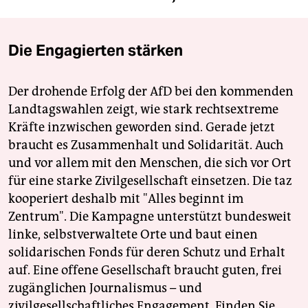
Die Engagierten stärken
Der drohende Erfolg der AfD bei den kommenden
Landtagswahlen zeigt, wie stark rechtsextreme
Kräfte inzwischen geworden sind. Gerade jetzt
braucht es Zusammenhalt und Solidarität. Auch
und vor allem mit den Menschen, die sich vor Ort
für eine starke Zivilgesellschaft einsetzen. Die taz
kooperiert deshalb mit "Alles beginnt im
Zentrum". Die Kampagne unterstützt bundesweit
linke, selbstverwaltete Orte und baut einen
solidarischen Fonds für deren Schutz und Erhalt
auf. Eine offene Gesellschaft braucht guten, frei
zugänglichen Journalismus – und
zivilgesellschaftliches Engagement. Finden Sie