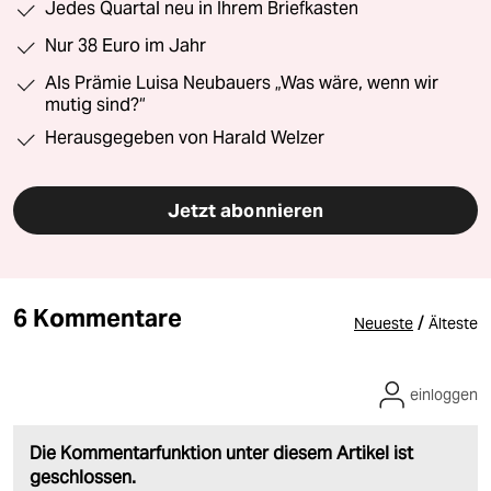
Jedes Quartal neu in Ihrem Briefkasten
Nur 38 Euro im Jahr
Als Prämie Luisa Neubauers „Was wäre, wenn wir
mutig sind?“
Herausgegeben von Harald Welzer
Jetzt abonnieren
6 Kommentare
/
Neueste
Älteste
einloggen
Die Kommentarfunktion unter diesem Artikel ist
geschlossen.