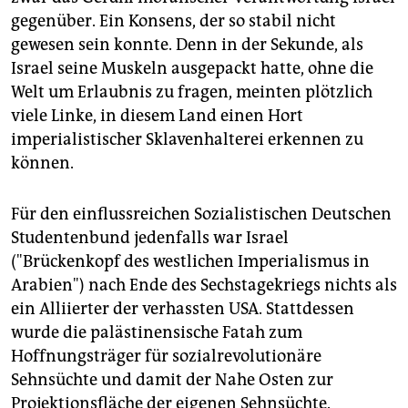
gegenüber. Ein Konsens, der so stabil nicht
gewesen sein konnte. Denn in der Sekunde, als
Israel seine Muskeln ausgepackt hatte, ohne die
Welt um Erlaubnis zu fragen, meinten plötzlich
viele Linke, in diesem Land einen Hort
imperialistischer Sklavenhalterei erkennen zu
können.
Für den einflussreichen Sozialistischen Deutschen
Studentenbund jedenfalls war Israel
("Brückenkopf des westlichen Imperialismus in
Arabien") nach Ende des Sechstagekriegs nichts als
ein Alliierter der verhassten USA. Stattdessen
wurde die palästinensische Fatah zum
Hoffnungsträger für sozialrevolutionäre
Sehnsüchte und damit der Nahe Osten zur
Projektionsfläche der eigenen Sehnsüchte.