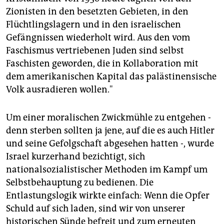
Zionisten in den besetzten Gebieten, in den
Flüchtlingslagern und in den israelischen
Gefängnissen wiederholt wird. Aus den vom
Faschismus vertriebenen Juden sind selbst
Faschisten geworden, die in Kollaboration mit
dem amerikanischen Kapital das palästinensische
Volk ausradieren wollen."
Um einer moralischen Zwickmühle zu entgehen -
denn sterben sollten ja jene, auf die es auch Hitler
und seine Gefolgschaft abgesehen hatten -, wurde
Israel kurzerhand bezichtigt, sich
nationalsozialistischer Methoden im Kampf um
Selbstbehauptung zu bedienen. Die
Entlastungslogik wirkte einfach: Wenn die Opfer
Schuld auf sich laden, sind wir von unserer
historischen Sünde befreit und zum erneuten