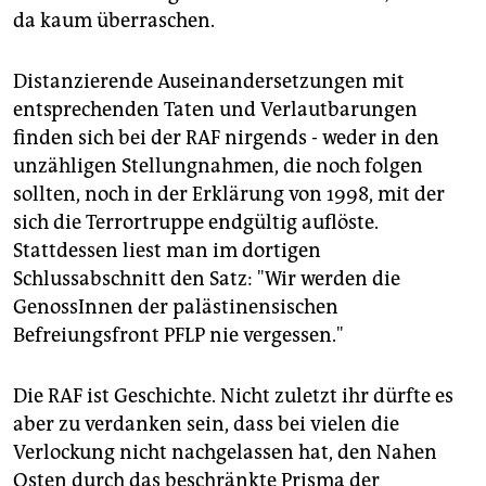
da kaum überraschen.
Distanzierende Auseinandersetzungen mit
entsprechenden Taten und Verlautbarungen
finden sich bei der RAF nirgends - weder in den
unzähligen Stellungnahmen, die noch folgen
sollten, noch in der Erklärung von 1998, mit der
sich die Terrortruppe endgültig auflöste.
Stattdessen liest man im dortigen
Schlussabschnitt den Satz: "Wir werden die
GenossInnen der palästinensischen
Befreiungsfront PFLP nie vergessen."
Die RAF ist Geschichte. Nicht zuletzt ihr dürfte es
aber zu verdanken sein, dass bei vielen die
Verlockung nicht nachgelassen hat, den Nahen
Osten durch das beschränkte Prisma der