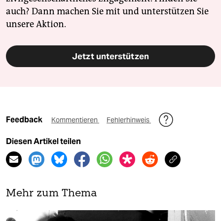
auch? Dann machen Sie mit und unterstützen Sie
unsere Aktion.
Jetzt unterstützen
Feedback
Kommentieren
Fehlerhinweis
Diesen Artikel teilen
Mehr zum Thema