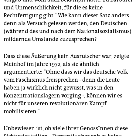
und Unmenschlichkeit, für die es keine
Rechtfertigung gibt." Wie kann dieser Satz anders
denn als Versuch gelesen werden, den Deutschen
(während des und nach dem Nationalsozialismus)
mildernde Umstände zuzusprechen?
Dass diese Äußerung kein Ausrutscher war, zeigte
Meinhof im Jahre 1972, als sie ähnlich
argumentierte: "Ohne dass wir das deutsche Volk
vom Faschismus freisprechen - denn die Leute
haben ja wirklich nicht gewusst, was in den
Konzentrationslagern vorging -, können wir es
nicht für unseren revolutionären Kampf
mobilisieren."
Unbewiesen ist, ob viele ihrer GenossInnen diese