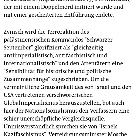
der mit einem Doppelmord initiiert wurde und
mit einer gescheiterten Entführung endete.
Zynisch wird die Terroraktion des
palästinensischen Kommandos "Schwarzer
September" glorifiziert als "gleichzeitig
antiimperialistisch, antifaschistisch und
internationalistisch" und den Attentätern eine
"Sensibilität für historische und politische
Zusammenhänge" zugeschrieben. Um die
vermeintliche Grausamkeit des von Israel und den
USA vertretenen verschwörerischen
Globalimperialismus herauszustellen, bot auch
hier der Nationalsozialismus den Verfassern eine
schier unerschöpfliche Vergleichsquelle.
Unmissverständlich sprechen sie von "Israels
Nazifaschismus", Verteidigungsminister Mosche