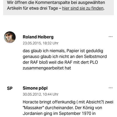
Wir öffnen die Kommentarspalte bei ausgewählten
Artikeln für etwa drei Tage –
hier sind sie zu finden
.
Roland Heiberg
23.05.2015
,
18:32 Uhr
das glaub ich niemals, Papier ist geduldig
genauso glaub ich nicht an den Selbstmord
der RAF bloß weil die RAF mit dert PLO
zusammengearbeitet hat
Simone pöpl
SP
30.05.2012
,
10:44 Uhr
Horacte bringt offenkundig ( mit Absicht?) zwei
"Massaker" durcheinander. Der König von
Jordanien ging im September 1970 in