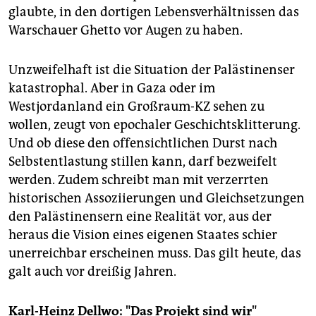
glaubte, in den dortigen Lebensverhältnissen das
Warschauer Ghetto vor Augen zu haben.
Unzweifelhaft ist die Situation der Palästinenser
katastrophal. Aber in Gaza oder im
Westjordanland ein Großraum-KZ sehen zu
wollen, zeugt von epochaler Geschichtsklitterung.
Und ob diese den offensichtlichen Durst nach
Selbstentlastung stillen kann, darf bezweifelt
werden. Zudem schreibt man mit verzerrten
historischen Assoziierungen und Gleichsetzungen
den Palästinensern eine Realität vor, aus der
heraus die Vision eines eigenen Staates schier
unerreichbar erscheinen muss. Das gilt heute, das
galt auch vor dreißig Jahren.
Karl-Heinz Dellwo: "Das Projekt sind wir"