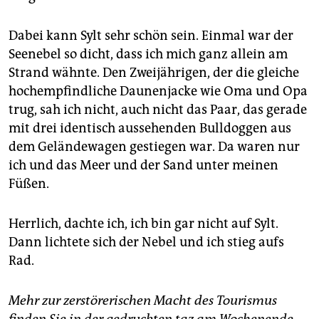
Dabei kann Sylt sehr schön sein. Einmal war der
Seenebel so dicht, dass ich mich ganz allein am
Strand wähnte. Den Zweijährigen, der die gleiche
hochempfindliche Daunenjacke wie Oma und Opa
trug, sah ich nicht, auch nicht das Paar, das gerade
mit drei identisch aussehenden Bulldoggen aus
dem Geländewagen gestiegen war. Da waren nur
ich und das Meer und der Sand unter meinen
Füßen.
Herrlich, dachte ich, ich bin gar nicht auf Sylt.
Dann lichtete sich der Nebel und ich stieg aufs
Rad.
Mehr zur zerstörerischen Macht des Tourismus