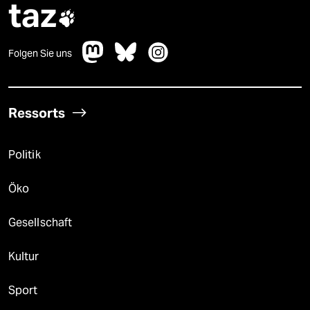
taz

Folgen Sie uns
Ressorts
Politik
Öko
Gesellschaft
Kultur
Sport