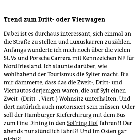
Trend zum Dritt- oder Vierwagen
Dabei ist es durchaus interessant, sich einmal an
die Straße zu stellen und Luxuskarren zu zählen.
Anfangs wunderte ich mich noch über die vielen
SUVs und Porsche Carrera mit Kennzeichen NF für
Nordfriesland. Ich staunte darüber, wie
wohlhabend der Tourismus die Sylter macht. Bis
mir dämmerte, dass das die Zweit-, Dritt- und
Viertautos derjenigen waren, die auf Sylt einen
Zweit- (Dritt- , Viert-) Wohnsitz unterhalten. Und
dort natürlich auch motorisiert sein müssen. Oder
soll der Hamburger Kieferchirurg mit dem Bus
zum Fine Dining in den
Söl’ring Hof
fahren?! Der
abends nur stündlich fährt?! Und im Osten gar
nicht?!