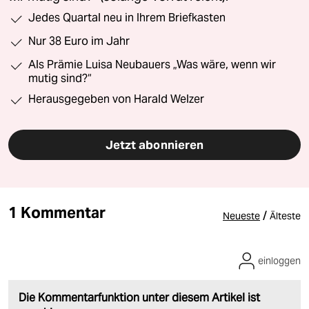
Jedes Quartal neu in Ihrem Briefkasten
Nur 38 Euro im Jahr
Als Prämie Luisa Neubauers „Was wäre, wenn wir
mutig sind?“
Herausgegeben von Harald Welzer
Jetzt abonnieren
1 Kommentar
/
Neueste
Älteste
einloggen
Die Kommentarfunktion unter diesem Artikel ist