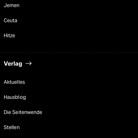
Jemen
Ceuta
Hitze
Verlag
Aktuelles
Hausblog
Die Seitenwende
Stellen