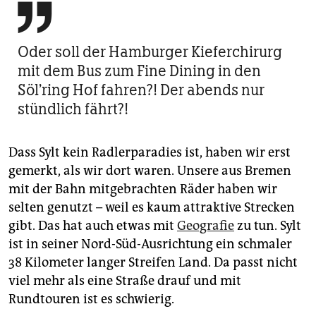

Oder soll der Hamburger Kieferchirurg
mit dem Bus zum Fine Dining in den
Söl’ring Hof fahren?! Der abends nur
stündlich fährt?!
Dass Sylt kein Radlerparadies ist, haben wir erst
gemerkt, als wir dort waren. Unsere aus Bremen
mit der Bahn mitgebrachten Räder haben wir
selten genutzt – weil es kaum attraktive Strecken
gibt. Das hat auch etwas mit
Geografie
zu tun. Sylt
ist in seiner Nord-Süd-Ausrichtung ein schmaler
38 Kilometer langer Streifen Land. Da passt nicht
viel mehr als eine Straße drauf und mit
Rundtouren ist es schwierig.