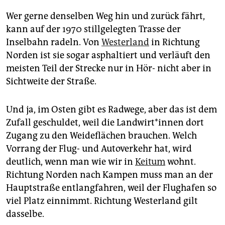
Wer gerne denselben Weg hin und zurück fährt,
kann auf der 1970 stillgelegten Trasse der
Inselbahn radeln. Von
Westerland
in Richtung
Norden ist sie sogar asphaltiert und verläuft den
meisten Teil der Strecke nur in Hör- nicht aber in
Sichtweite der Straße.
Und ja, im Osten gibt es Radwege, aber das ist dem
Zufall geschuldet, weil die Landwirt*innen dort
Zugang zu den Weideflächen brauchen. Welch
Vorrang der Flug- und Autoverkehr hat, wird
deutlich, wenn man wie wir in
Keitum
wohnt.
Richtung Norden nach Kampen muss man an der
Hauptstraße entlangfahren, weil der Flughafen so
viel Platz einnimmt. Richtung Westerland gilt
dasselbe.