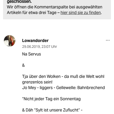
geschlossen.
Wir öffnen die Kommentarspalte bei ausgewählten
Artikeln für etwa drei Tage –
hier sind sie zu finden
.
Lowandorder
29.06.2019
,
23:07 Uhr
Na Servus
&
Tja über den Wolken - da muß die Welt wohl
grenzenlos sein!
Jo Mey - liggers - Gellewelle: Bahnbrechend
“Nicht jeder Tag ein Sonnentag
& Däh “Sylt ist unsere Zuflucht“ -