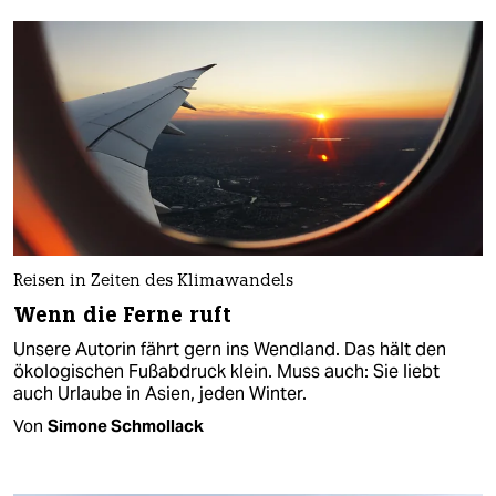
Reisen in Zeiten des Klimawandels
Wenn die Ferne ruft
Unsere Autorin fährt gern ins Wendland. Das hält den
ökologischen Fußabdruck klein. Muss auch: Sie liebt
auch Urlaube in Asien, jeden Winter.
Von
Simone Schmollack