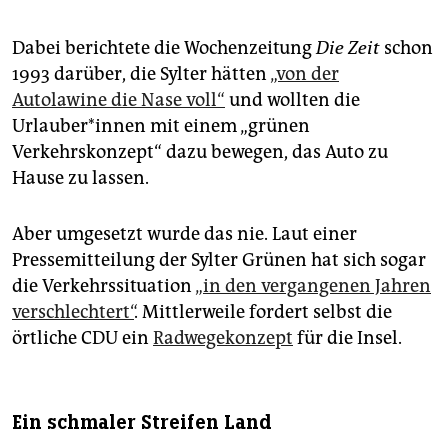
Dabei berichtete die Wochenzeitung
Die Zeit
schon
1993 darüber, die Sylter hätten
„von der
Autolawine die Nase voll“
und wollten die
Urlauber*innen mit einem „grünen
Verkehrskonzept“ dazu bewegen, das Auto zu
Hause zu lassen.
Aber umgesetzt wurde das nie. Laut einer
Pressemitteilung der Sylter Grünen hat sich sogar
die Verkehrssituation
„in den vergangenen Jahren
verschlechtert“
. Mittlerweile fordert selbst die
örtliche CDU ein
Radwegekonzept
für die Insel.
Ein schmaler Streifen Land