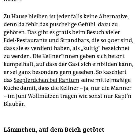
Zu Hause bleiben ist jedenfalls keine Alternative,
denn da fehlt das puschelige Gefühl, dazu zu
gehören. Das gibt es gratis beim Besuch vieler
Edel-Restaurants und Strandbars, die so 90er sind,
dass sie es verdient haben, als „kultig“ bezeichnet
zu werden. Die Kellner*innen geben sich betont
kumpelhaft, auf dass der Gast sich einbilden kann,
er sei ganz besonders gern gesehen. So kaschiert
das
Seepferdchen bei Rantum
seine mittelmäßige
Küche damit, dass die Kellner – ja, nur die Männer
– im Juni Wollmützen tragen wie sonst nur Käpt’n
Blaubär.
Lämmchen, auf dem Deich getötet