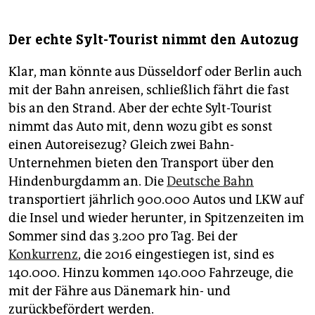
Der echte Sylt-Tourist nimmt den Autozug
Klar, man könnte aus Düsseldorf oder Berlin auch
mit der Bahn anreisen, schließlich fährt die fast
bis an den Strand. Aber der echte Sylt-Tourist
nimmt das Auto mit, denn wozu gibt es sonst
einen Autoreisezug? Gleich zwei Bahn-
Unternehmen bieten den Transport über den
Hindenburgdamm an. Die
Deutsche Bahn
transportiert jährlich 900.000 Autos und LKW auf
die Insel und wieder herunter, in Spitzenzeiten im
Sommer sind das 3.200 pro Tag. Bei der
Konkurrenz
, die 2016 eingestiegen ist, sind es
140.000. Hinzu kommen 140.000 Fahrzeuge, die
mit der Fähre aus Dänemark hin- und
zurückbefördert werden.