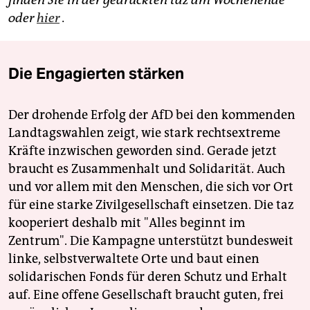
finden Sie in der gedruckten taz am Wochenende
oder
hier
.
Die Engagierten stärken
Der drohende Erfolg der AfD bei den kommenden
Landtagswahlen zeigt, wie stark rechtsextreme
Kräfte inzwischen geworden sind. Gerade jetzt
braucht es Zusammenhalt und Solidarität. Auch
und vor allem mit den Menschen, die sich vor Ort
für eine starke Zivilgesellschaft einsetzen. Die taz
kooperiert deshalb mit "Alles beginnt im
Zentrum". Die Kampagne unterstützt bundesweit
linke, selbstverwaltete Orte und baut einen
solidarischen Fonds für deren Schutz und Erhalt
auf. Eine offene Gesellschaft braucht guten, frei