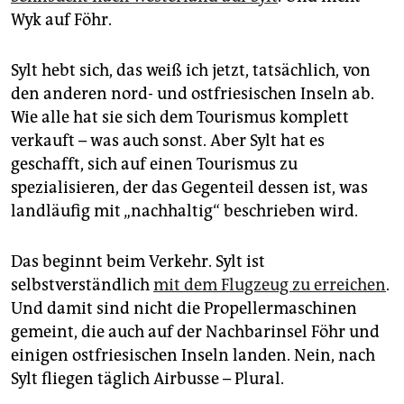
epaper login
Wyk auf Föhr.
Sylt hebt sich, das weiß ich jetzt, tatsächlich, von
den anderen nord- und ostfriesischen Inseln ab.
Wie alle hat sie sich dem Tourismus komplett
verkauft – was auch sonst. Aber Sylt hat es
geschafft, sich auf einen Tourismus zu
spezialisieren, der das Gegenteil dessen ist, was
landläufig mit „nachhaltig“ beschrieben wird.
Das beginnt beim Verkehr. Sylt ist
selbstverständlich
mit dem Flugzeug zu erreichen
.
Und damit sind nicht die Propellermaschinen
gemeint, die auch auf der Nachbarinsel Föhr und
einigen ostfriesischen Inseln landen. Nein, nach
Sylt fliegen täglich Airbusse – Plural.