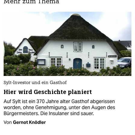
Mehr zum Thema
Sylt-Investor und ein Gasthof
Hier wird Geschichte planiert
Auf Sylt ist ein 370 Jahre alter Gasthof abgerissen
worden, ohne Genehmigung, unter den Augen des
Bürgermeisters. Die Insulaner sind sauer.
Von
Gernot Knödler