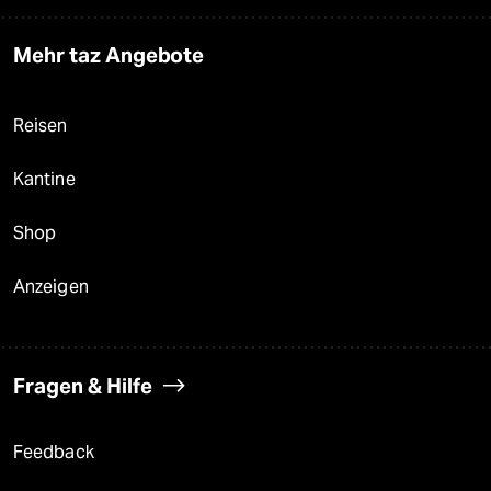
Mehr taz Angebote
Reisen
Kantine
Shop
Anzeigen
Fragen & Hilfe
Feedback