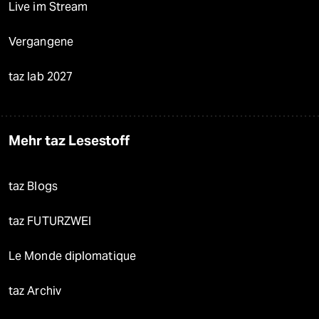
Live im Stream
Vergangene
taz lab 2027
Mehr taz Lesestoff
taz Blogs
taz FUTURZWEI
Le Monde diplomatique
taz Archiv