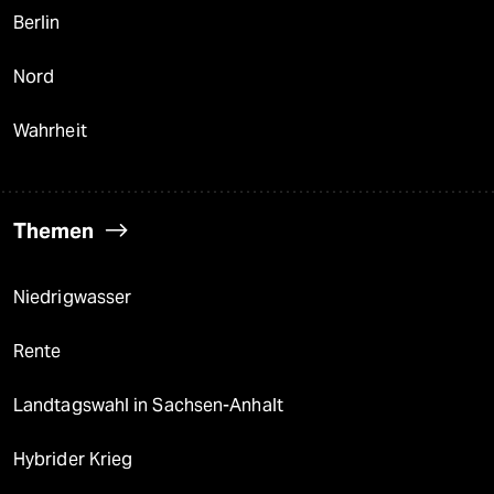
Berlin
Nord
Wahrheit
Themen
Niedrigwasser
Rente
Landtagswahl in Sachsen-Anhalt
Hybrider Krieg