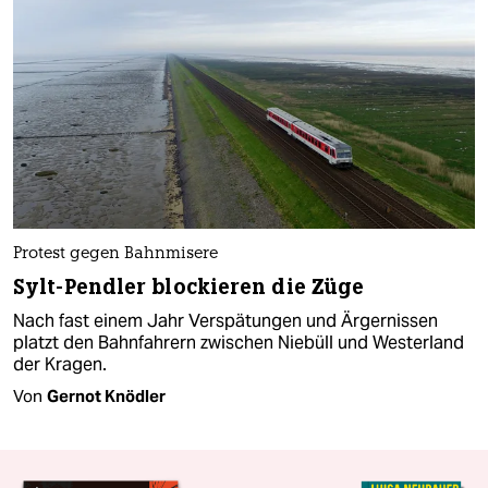
Protest gegen Bahnmisere
Sylt-Pendler blockieren die Züge
Nach fast einem Jahr Verspätungen und Ärgernissen
platzt den Bahnfahrern zwischen Niebüll und Westerland
der Kragen.
Von
Gernot Knödler