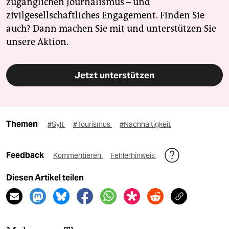
zugänglichen Journalismus – und
zivilgesellschaftliches Engagement. Finden Sie
auch? Dann machen Sie mit und unterstützen Sie
unsere Aktion.
Jetzt unterstützen
Themen
#Sylt
#Tourismus
#Nachhaltigkeit
Feedback
Kommentieren
Fehlerhinweis
Diesen Artikel teilen