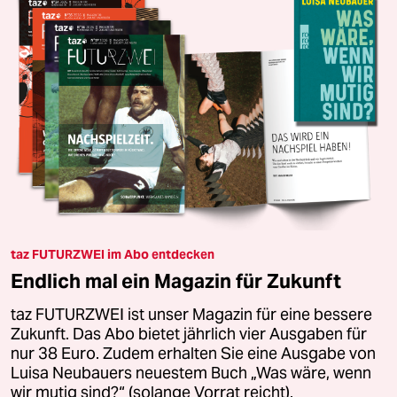
taz FUTURZWEI im Abo entdecken
Endlich mal ein Magazin für Zukunft
taz FUTURZWEI ist unser Magazin für eine bessere
Zukunft. Das Abo bietet jährlich vier Ausgaben für
nur 38 Euro. Zudem erhalten Sie eine Ausgabe von
Luisa Neubauers neuestem Buch „Was wäre, wenn
wir mutig sind?“ (solange Vorrat reicht).