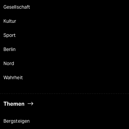
Gesellschaft
Kultur
Sport
Berlin
Nord
Wahrheit
Themen
Bergsteigen