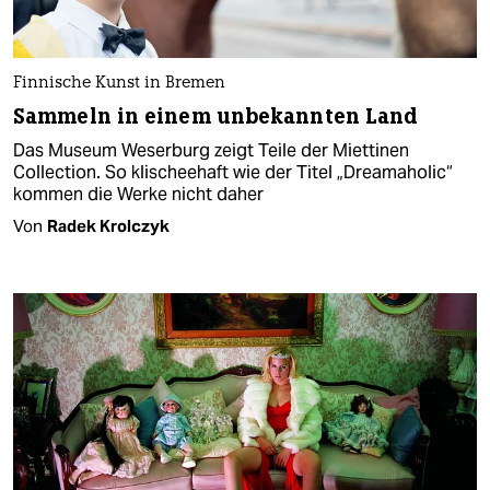
Finnische Kunst in Bremen
Sammeln in einem unbekannten Land
Das Museum Weserburg zeigt Teile der Miettinen
Collection. So klischeehaft wie der Titel „Dreamaholic“
kommen die Werke nicht daher
Von
Radek Krolczyk