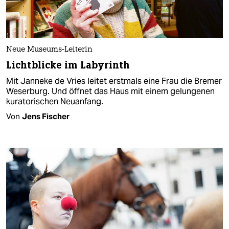
Neue Museums-Leiterin
Lichtblicke im Labyrinth
Mit Janneke de Vries leitet erstmals eine Frau die Bremer
Weserburg. Und öffnet das Haus mit einem gelungenen
kuratorischen Neuanfang.
Von
Jens Fischer