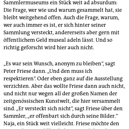
Sammlermuseums ein Stück weit ad absurdum:
Die Frage, wer wie und warum gesammelt hat, sie
bleibt weitgehend offen. Auch die Frage, warum,
wer auch immer es ist, er sich hinter seiner
Sammlung versteckt, andererseits aber gern mit
öffentlichem Geld museal adeln lässt. Und so
richtig geforscht wird hier auch nicht.
„Es war sein Wunsch, ano­nym zu bleiben“, sagt
Peter Friese dann. „Und den muss ich
respektieren“. Oder eben ganz auf die Ausstellung
verzichten. Aber das wollte Friese dann auch nicht,
und nicht nur wegen all der großen Namen der
zeitgenössischen Kunstwelt, die hier versammelt
sind. „Er versteckt sich nicht“, sagt Friese über den
Sammler, „er offenbart sich durch seine Bilder.“
Naja, ein Stück weit vielleicht. Friese möchte den