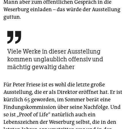
Mann aber zum öffentlichen Gespräch in die
Weserburg einladen – das würde der Ausstellung
guttun.

Viele Werke in dieser Ausstellung
kommen unglaublich offensiv und
mächtig gewaltig daher
Für Peter Friese ist es wohl die letzte große
Ausstellung, die er als Direktor eröffnet hat. Er ist
kürzlich 65 geworden, im Sommer berät eine
Findungskommission über seine Nachfolge. Und
so ist „Proof of Life“ natürlich auch ein
Lebenszeichen der Weserburg selbst, die in den