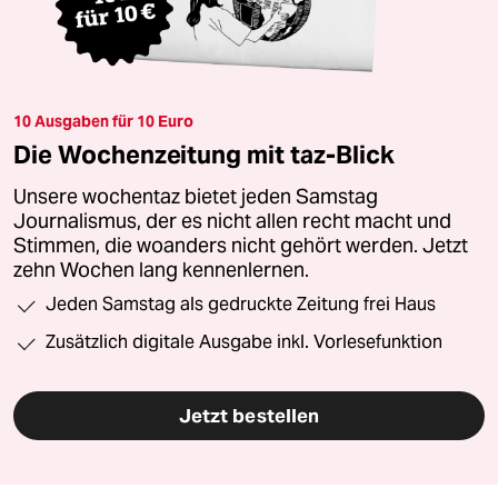
10 Ausgaben für 10 Euro
Die Wochenzeitung mit taz-Blick
Unsere wochentaz bietet jeden Samstag
Journalismus, der es nicht allen recht macht und
Stimmen, die woanders nicht gehört werden. Jetzt
zehn Wochen lang kennenlernen.
Jeden Samstag als gedruckte Zeitung frei Haus
Zusätzlich digitale Ausgabe inkl. Vorlesefunktion
Jetzt bestellen