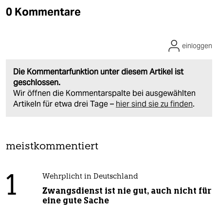
0 Kommentare
einloggen
Die Kommentarfunktion unter diesem Artikel ist
geschlossen.
Wir öffnen die Kommentarspalte bei ausgewählten
Artikeln für etwa drei Tage –
hier sind sie zu finden
.
meistkommentiert
1
Wehrplicht in Deutschland
Zwangsdienst ist nie gut, auch nicht für
eine gute Sache