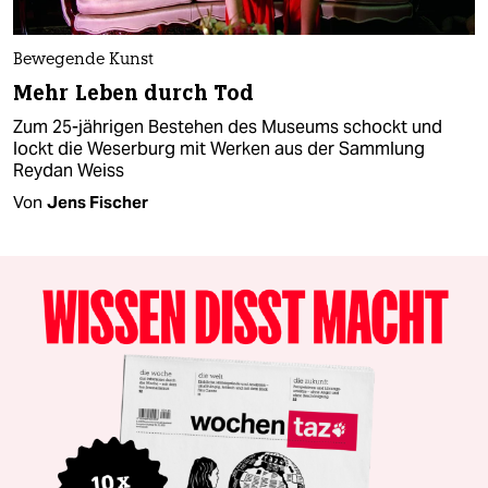
Bewegende Kunst
Mehr Leben durch Tod
Zum 25-jährigen Bestehen des Museums schockt und
lockt die Weserburg mit Werken aus der Sammlung
Reydan Weiss
Von
Jens Fischer