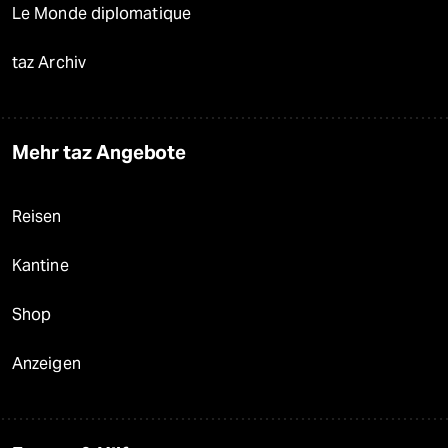
Le Monde diplomatique
taz Archiv
Mehr taz Angebote
Reisen
Kantine
Shop
Anzeigen