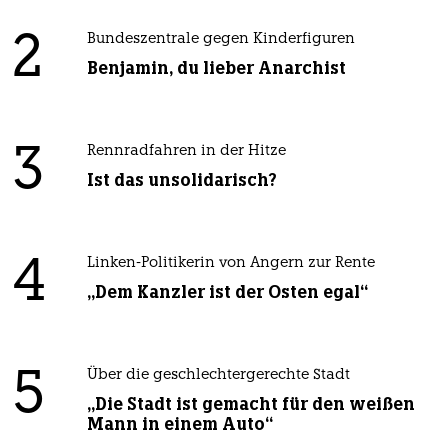
2
Bundeszentrale gegen Kinderfiguren
Benjamin, du lieber Anarchist
3
Rennradfahren in der Hitze
Ist das unsolidarisch?
4
Linken-Politikerin von Angern zur Rente
„Dem Kanzler ist der Osten egal“
5
Über die geschlechtergerechte Stadt
„Die Stadt ist gemacht für den weißen
Mann in einem Auto“