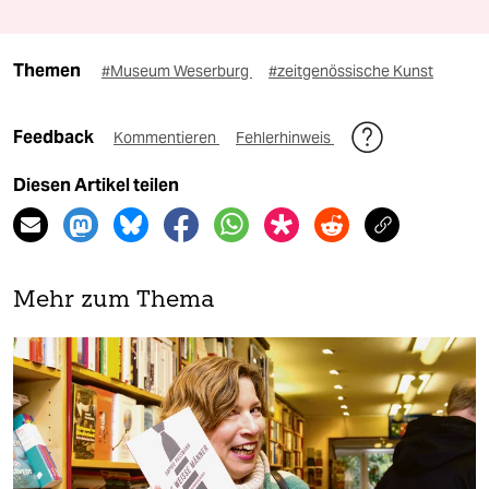
Themen
#Museum Weserburg
#zeitgenössische Kunst
Feedback
Kommentieren
Fehlerhinweis
Diesen Artikel teilen
Mehr zum Thema