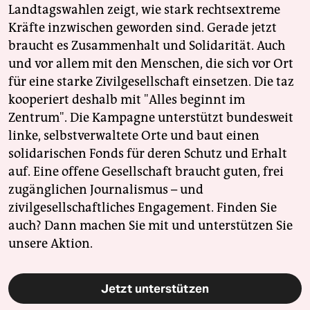
Landtagswahlen zeigt, wie stark rechtsextreme
Kräfte inzwischen geworden sind. Gerade jetzt
braucht es Zusammenhalt und Solidarität. Auch
und vor allem mit den Menschen, die sich vor Ort
für eine starke Zivilgesellschaft einsetzen. Die taz
kooperiert deshalb mit "Alles beginnt im
Zentrum". Die Kampagne unterstützt bundesweit
linke, selbstverwaltete Orte und baut einen
solidarischen Fonds für deren Schutz und Erhalt
auf. Eine offene Gesellschaft braucht guten, frei
zugänglichen Journalismus – und
zivilgesellschaftliches Engagement. Finden Sie
auch? Dann machen Sie mit und unterstützen Sie
unsere Aktion.
Jetzt unterstützen