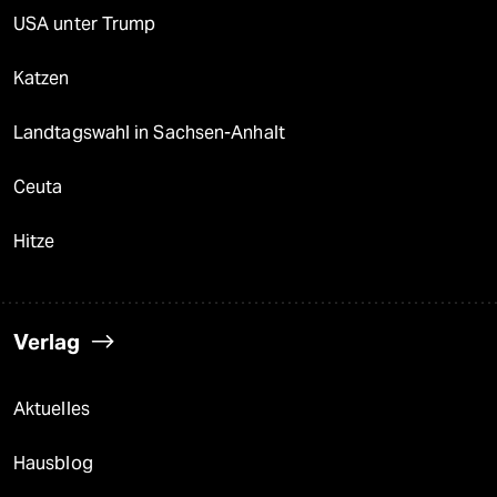
USA unter Trump
Katzen
Landtagswahl in Sachsen-Anhalt
Ceuta
Hitze
Verlag
Aktuelles
Hausblog