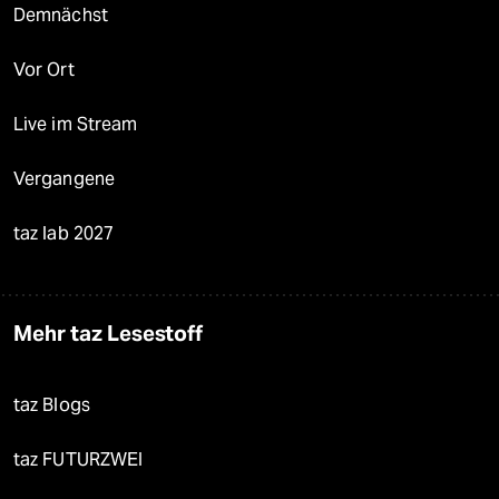
Demnächst
Vor Ort
Live im Stream
Vergangene
taz lab 2027
Mehr taz Lesestoff
taz Blogs
taz FUTURZWEI