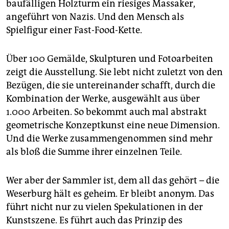
baufälligen Holzturm ein riesiges Massaker,
angeführt von Nazis. Und den Mensch als
Spielfigur einer Fast-Food-Kette.
Über 100 Gemälde, Skulpturen und Fotoarbeiten
zeigt die Ausstellung. Sie lebt nicht zuletzt von den
Bezügen, die sie untereinander schafft, durch die
Kombination der Werke, ausgewählt aus über
1.000 Arbeiten. So bekommt auch mal abstrakt
geometrische Konzeptkunst eine neue Dimension.
Und die Werke zusammengenommen sind mehr
als bloß die Summe ihrer einzelnen Teile.
Wer aber der Sammler ist, dem all das gehört – die
Weserburg hält es geheim. Er bleibt anonym. Das
führt nicht nur zu vielen Spekulationen in der
Kunstszene. Es führt auch das Prinzip des