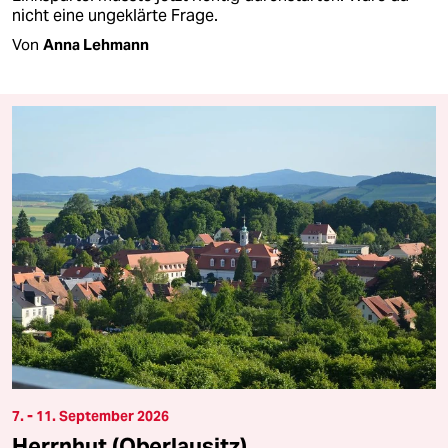
nicht eine ungeklärte Frage.
Von
Anna Lehmann
7. - 11. September 2026
Herrnhut (Oberlausitz)