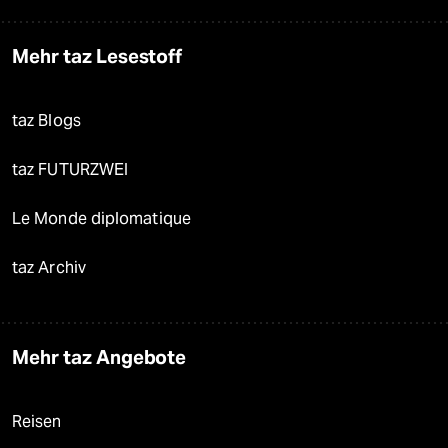
Mehr taz Lesestoff
taz Blogs
taz FUTURZWEI
Le Monde diplomatique
taz Archiv
Mehr taz Angebote
Reisen