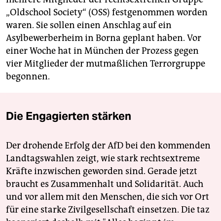
„Oldschool Society“ (OSS) festgenommen worden
waren. Sie sollen einen Anschlag auf ein
Asylbewerberheim in Borna geplant haben. Vor
einer Woche hat in München der Prozess gegen
vier Mitglieder der mutmaßlichen Terrorgruppe
begonnen.
Die Engagierten stärken
Der drohende Erfolg der AfD bei den kommenden
Landtagswahlen zeigt, wie stark rechtsextreme
Kräfte inzwischen geworden sind. Gerade jetzt
braucht es Zusammenhalt und Solidarität. Auch
und vor allem mit den Menschen, die sich vor Ort
für eine starke Zivilgesellschaft einsetzen. Die taz