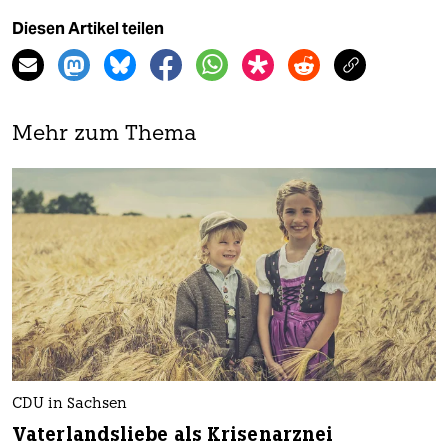
Diesen Artikel teilen
Mehr zum Thema
CDU in Sachsen
Vaterlandsliebe als Krisenarznei