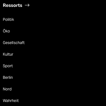
Ressorts
Politik
Öko
Gesellschaft
Kultur
Sport
Berlin
Nord
Wahrheit