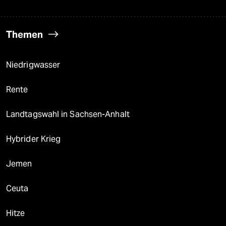
Themen
Niedrigwasser
Rente
Landtagswahl in Sachsen-Anhalt
Hybrider Krieg
Jemen
Ceuta
Hitze