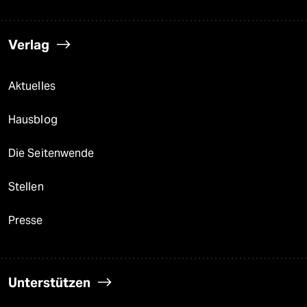
Verlag
Aktuelles
Hausblog
Die Seitenwende
Stellen
Presse
Unterstützen