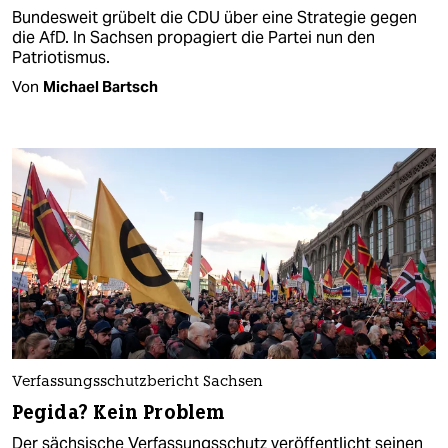
Bundesweit grübelt die CDU über eine Strategie gegen
die AfD. In Sachsen propagiert die Partei nun den
Patriotismus.
Von
Michael Bartsch
Verfassungsschutzbericht Sachsen
Pegida? Kein Problem
Der sächsische Verfassungsschutz veröffentlicht seinen