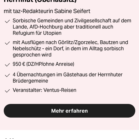
mit taz-Redakteurin Sabine Seifert
Sorbische Gemeinden und Zivilgesellschaft auf dem
Lande, AfD-Hochburg aber traditionell auch
Refugium für Utopien
mit Ausflügen nach Görlitz/Zgorzelec, Bautzen und
Nebelschütz - ein Dorf, in dem im Alltag sorbisch
gesprochen wird
950 € (DZ/HP/ohne Anreise)
4 Übernachtungen im Gästehaus der Herrnhuter
Brüdergemeine
Veranstalter: Ventus-Reisen
Mehr erfahren