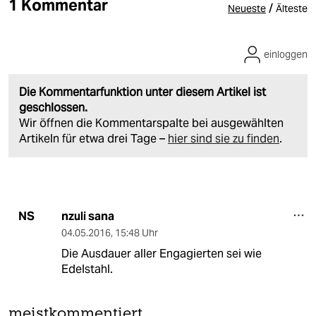
1 Kommentar
/
Neueste
Älteste
einloggen
Die Kommentarfunktion unter diesem Artikel ist
geschlossen.
Wir öffnen die Kommentarspalte bei ausgewählten
Artikeln für etwa drei Tage –
hier sind sie zu finden
.
nzuli sana
NS
04.05.2016
,
15:48 Uhr
Die Ausdauer aller Engagierten sei wie
Edelstahl.
meistkommentiert