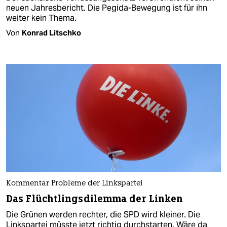
neuen Jahresbericht. Die Pegida-Bewegung ist für ihn
weiter kein Thema.
Von
Konrad Litschko
Kommentar Probleme der Linkspartei
Das Flüchtlingsdilemma der Linken
Die Grünen werden rechter, die SPD wird kleiner. Die
Linkspartei müsste jetzt richtig durchstarten. Wäre da