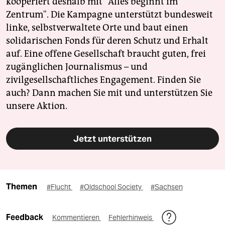
kooperiert deshalb mit "Alles beginnt im
Zentrum". Die Kampagne unterstützt bundesweit
linke, selbstverwaltete Orte und baut einen
solidarischen Fonds für deren Schutz und Erhalt
auf. Eine offene Gesellschaft braucht guten, frei
zugänglichen Journalismus – und
zivilgesellschaftliches Engagement. Finden Sie
auch? Dann machen Sie mit und unterstützen Sie
unsere Aktion.
Jetzt unterstützen
Themen
#Flucht
#Oldschool Society
#Sachsen
Feedback
Kommentieren
Fehlerhinweis