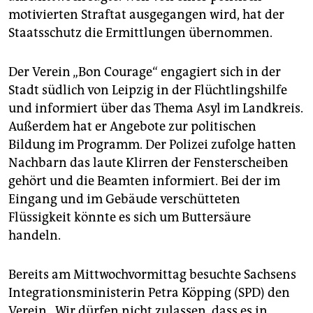
epaper login
motivierten Straftat ausgegangen wird, hat der
Staatsschutz die Ermittlungen übernommen.
Der Verein „Bon Courage“ engagiert sich in der
Stadt südlich von Leipzig in der Flüchtlingshilfe
und informiert über das Thema Asyl im Landkreis.
Außerdem hat er Angebote zur politischen
Bildung im Programm. Der Polizei zufolge hatten
Nachbarn das laute Klirren der Fensterscheiben
gehört und die Beamten informiert. Bei der im
Eingang und im Gebäude verschütteten
Flüssigkeit könnte es sich um Buttersäure
handeln.
Bereits am Mittwochvormittag besuchte Sachsens
Integrationsministerin Petra Köpping (SPD) den
Verein. „Wir dürfen nicht zulassen, dass es in