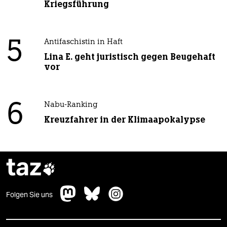
Kriegsführung
5
Antifaschistin in Haft
Lina E. geht juristisch gegen Beugehaft
vor
6
Nabu-Ranking
Kreuzfahrer in der Klimaapokalypse
taz

Folgen Sie uns