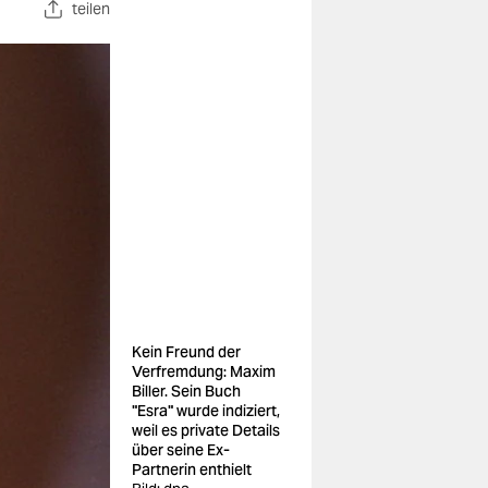
teilen
Kein Freund der
Verfremdung: Maxim
Biller. Sein Buch
"Esra" wurde indiziert,
weil es private Details
über seine Ex-
Partnerin enthielt