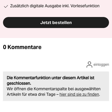
Zusätzlich digitale Ausgabe inkl. Vorlesefunktion
Jetzt bestellen
0 Kommentare
einloggen
Die Kommentarfunktion unter diesem Artikel ist
geschlossen.
Wir öffnen die Kommentarspalte bei ausgewählten
Artikeln für etwa drei Tage –
hier sind sie zu finden
.