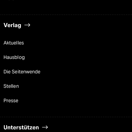
Verlag
Aktuelles
Hausblog
Die Seitenwende
Stellen
Presse
Unterstützen