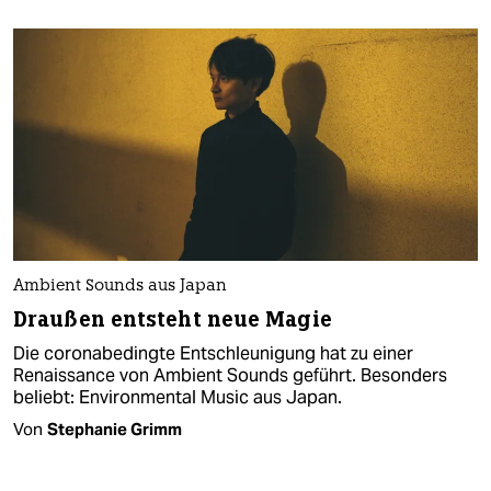
Ambient Sounds aus Japan
Draußen entsteht neue Magie
Die coronabedingte Entschleunigung hat zu einer
Renaissance von Ambient Sounds geführt. Besonders
beliebt: Environmental Music aus Japan.
Von
Stephanie Grimm