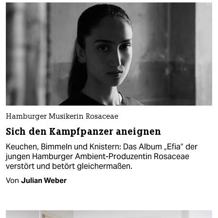
Hamburger Musikerin Rosaceae
Sich den Kampfpanzer aneignen
Keuchen, Bimmeln und Knistern: Das Album „Efia“ der
jungen Hamburger Ambient-Produzentin Rosaceae
verstört und betört gleichermaßen.
Von
Julian Weber