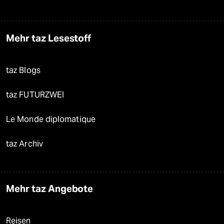
Mehr taz Lesestoff
taz Blogs
taz FUTURZWEI
Le Monde diplomatique
taz Archiv
Mehr taz Angebote
Reisen