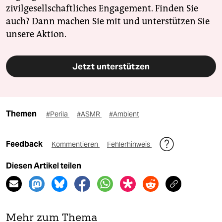
zivilgesellschaftliches Engagement. Finden Sie
auch? Dann machen Sie mit und unterstützen Sie
unsere Aktion.
Jetzt unterstützen
Themen
#Perila
#ASMR
#Ambient
Feedback
Kommentieren
Fehlerhinweis
Diesen Artikel teilen
Mehr zum Thema