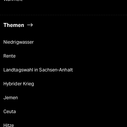
Themen
Niedrigwasser
Rente
Landtagswahl in Sachsen-Anhalt
Hybrider Krieg
Jemen
Ceuta
Hitze