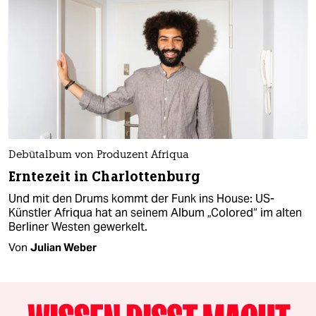
Debütalbum von Produzent Afriqua
Erntezeit in Charlottenburg
Und mit den Drums kommt der Funk ins House: US-
Künstler Afriqua hat an seinem Album „Colored“ im alten
Berliner Westen gewerkelt.
Von
Julian Weber