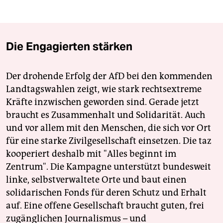
Die Engagierten stärken
Der drohende Erfolg der AfD bei den kommenden
Landtagswahlen zeigt, wie stark rechtsextreme
Kräfte inzwischen geworden sind. Gerade jetzt
braucht es Zusammenhalt und Solidarität. Auch
und vor allem mit den Menschen, die sich vor Ort
für eine starke Zivilgesellschaft einsetzen. Die taz
kooperiert deshalb mit "Alles beginnt im
Zentrum". Die Kampagne unterstützt bundesweit
linke, selbstverwaltete Orte und baut einen
solidarischen Fonds für deren Schutz und Erhalt
auf. Eine offene Gesellschaft braucht guten, frei
zugänglichen Journalismus – und