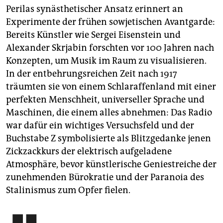
Perilas synästhetischer Ansatz erinnert an
Experimente der frühen sowjetischen Avantgarde:
Bereits Künstler wie Sergei Eisenstein und
Alexander Skrjabin forschten vor 100 Jahren nach
Konzepten, um Musik im Raum zu visualisieren.
In der entbehrungsreichen Zeit nach 1917
träumten sie von einem Schlaraffenland mit einer
perfekten Menschheit, universeller Sprache und
Maschinen, die einem alles abnehmen: Das Radio
war dafür ein wichtiges Versuchsfeld und der
Buchstabe Z symbolisierte als Blitzgedanke jenen
Zickzackkurs der elektrisch aufgeladene
Atmosphäre, bevor künstlerische Geniestreiche der
zunehmenden Bürokratie und der Paranoia des
Stalinismus zum Opfer fielen.