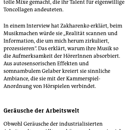
tolle Mixe gemacht, die ihr Talent für eigenwillige
Toncollagen andeuteten.
In einem Interview hat Zakharenko erklärt, beim
Musikmachen würde sie „Realität scannen und
Information, die um mich herum zirkuliert,
prozessieren“. Das erklärt, warum ihre Musik so
die Aufmerksamkeit der HörerInnen absorbiert.
Aus autosensorischen Effekten und
somnambulem Gelaber kreiert sie sinnliche
Ambiance, die sie mit der Kammerspiel-
Anordnung von Hörspielen verbindet.
Geräusche der Arbeitswelt
Obwohl Geräusche der industrialisierten