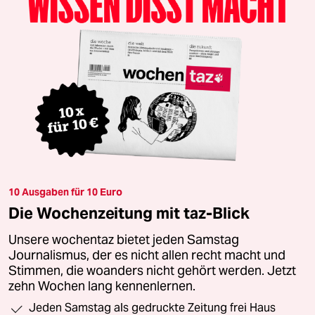
10 Ausgaben für 10 Euro
Die Wochenzeitung mit taz-Blick
Unsere wochentaz bietet jeden Samstag
Journalismus, der es nicht allen recht macht und
Stimmen, die woanders nicht gehört werden. Jetzt
zehn Wochen lang kennenlernen.
Jeden Samstag als gedruckte Zeitung frei Haus