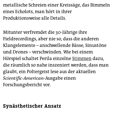
metallische Schreien einer Kreissäge, das Bimmeln
eines Echolots, man hört in ihrer
Produktionsweise alle Details.
Mitunter verfremdet die 30-Jährige ihre
Fieldrecordings, aber nie so, dass die anderen
Klangelemente – anschwellende Bässe, Sinustöne
und Drones – verschwinden. Wie bei einem
Hörspiel schaltet Perila einzelne
Stimmen
dazu,
die räumlich so nahe inszeniert werden, dass man
glaubt, ein Poltergeist lese aus der aktuellen
Scientific-American
-Ausgabe einen
Forschungsbericht vor.
Synästhetischer Ansatz