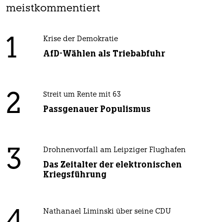
meistkommentiert
1
Krise der Demokratie
AfD-Wählen als Triebabfuhr
2
Streit um Rente mit 63
Passgenauer Populismus
3
Drohnenvorfall am Leipziger Flughafen
Das Zeitalter der elektronischen
Kriegsführung
Nathanael Liminski über seine CDU