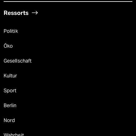
Ressorts
Politik
Öko
Gesellschaft
Kultur
Sport
Berlin
Nord
Wahrheit