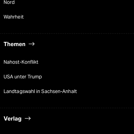
Nord
Wahrheit
Themen
Nahost-Konflikt
USA unter Trump
Landtagswahl in Sachsen-Anhalt
Verlag