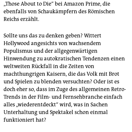
epaper login
„Those About to Die“ bei Amazon Prime, die
ebenfalls von Schaukämpfern des Römischen
Reichs erzählt.
Sollte uns das zu denken geben? Wittert
Hollywood angesichts von wachsendem
Populismus und der allgegenwärtigen
Hinwendung zu autokratischen Tendenzen einen
weltweiten Rückfall in die Zeiten von
machthungrigen Kaisern, die das Volk mit Brot
und Spielen zu blenden versuchten? Oder ist es
doch eher so, dass im Zuge des allgemeinen Retro-
Trends in der Film- und Fernsehbranche einfach
alles „wiederentdeckt“ wird, was in Sachen
Unterhaltung und Spektakel schon einmal
funktioniert hat?