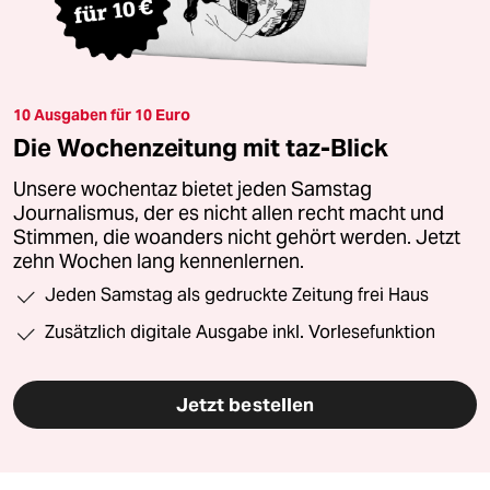
10 Ausgaben für 10 Euro
Die Wochenzeitung mit taz-Blick
Unsere wochentaz bietet jeden Samstag
Journalismus, der es nicht allen recht macht und
Stimmen, die woanders nicht gehört werden. Jetzt
zehn Wochen lang kennenlernen.
Jeden Samstag als gedruckte Zeitung frei Haus
Zusätzlich digitale Ausgabe inkl. Vorlesefunktion
Jetzt bestellen