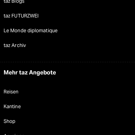
taz Blogs
taz FUTURZWEI
Le Monde diplomatique
taz Archiv
Mehr taz Angebote
Reisen
Kantine
Shop