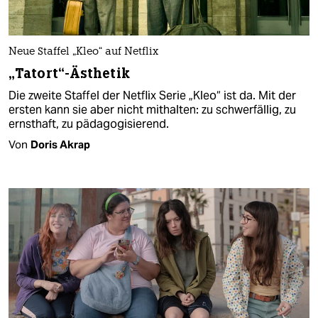
Neue Staffel „Kleo“ auf Netflix
„Tatort“-Ästhetik
Die zweite Staffel der Netflix Serie „Kleo“ ist da. Mit der
ersten kann sie aber nicht mithalten: zu schwerfällig, zu
ernsthaft, zu pädagogisierend.
Von
Doris Akrap