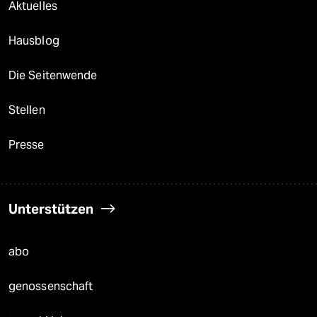
Aktuelles
Hausblog
Die Seitenwende
Stellen
Presse
Unterstützen
abo
genossenschaft