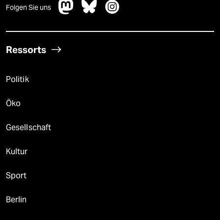
Folgen Sie uns
Ressorts
Politik
Öko
Gesellschaft
Kultur
Sport
Berlin