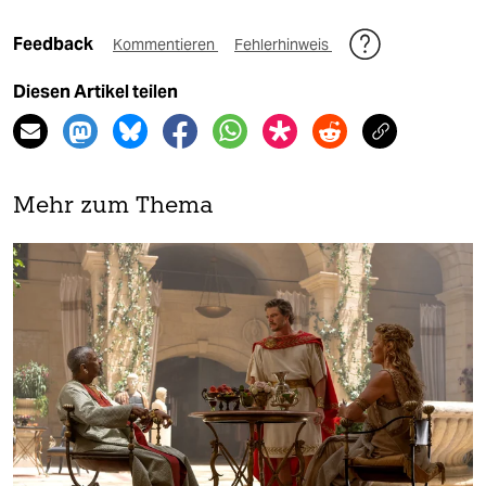
Feedback
Kommentieren
Fehlerhinweis
Diesen Artikel teilen
Mehr zum Thema