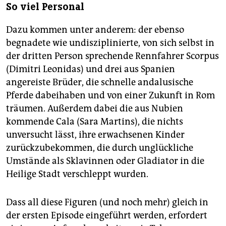
So viel Personal
Dazu kommen unter anderem: der ebenso
begnadete wie undisziplinierte, von sich selbst in
der dritten Person sprechende Rennfahrer Scorpus
(Dimitri Leonidas) und drei aus Spanien
angereiste Brüder, die schnelle andalusische
Pferde dabeihaben und von einer Zukunft in Rom
träumen. Außerdem dabei die aus Nubien
kommende Cala (Sara Martins), die nichts
unversucht lässt, ihre erwachsenen Kinder
zurückzubekommen, die durch unglückliche
Umstände als Sklavinnen oder Gladiator in die
Heilige Stadt verschleppt wurden.
Dass all diese Figuren (und noch mehr) gleich in
der ersten Episode eingeführt werden, erfordert