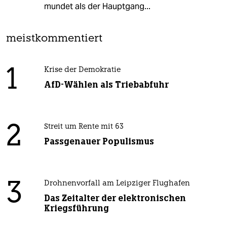
mundet als der Hauptgang...
meistkommentiert
1
Krise der Demokratie
AfD-Wählen als Triebabfuhr
2
Streit um Rente mit 63
Passgenauer Populismus
3
Drohnenvorfall am Leipziger Flughafen
Das Zeitalter der elektronischen
Kriegsführung