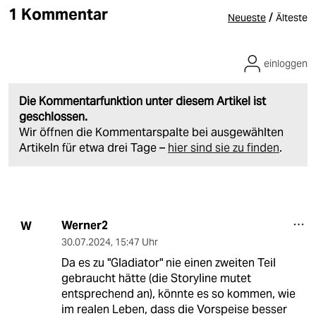
1 Kommentar
/
Neueste
Älteste
einloggen
Die Kommentarfunktion unter diesem Artikel ist
geschlossen.
Wir öffnen die Kommentarspalte bei ausgewählten
Artikeln für etwa drei Tage –
hier sind sie zu finden
.
Werner2
W
30.07.2024
,
15:47 Uhr
Da es zu "Gladiator" nie einen zweiten Teil
gebraucht hätte (die Storyline mutet
entsprechend an), könnte es so kommen, wie
im realen Leben, dass die Vorspeise besser