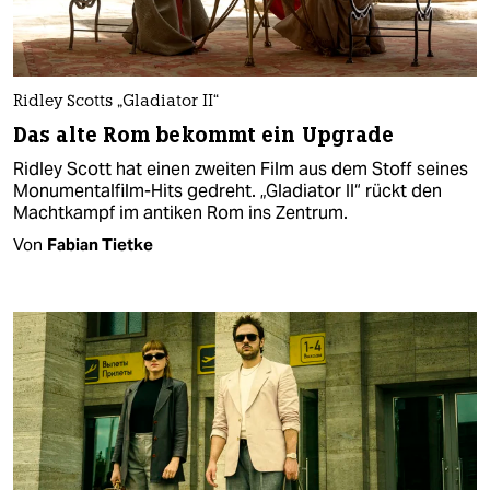
Ridley Scotts „Gladiator II“
Das alte Rom bekommt ein Upgrade
Ridley Scott hat einen zweiten Film aus dem Stoff seines
Monumentalfilm-Hits gedreht. „Gladiator II“ rückt den
Machtkampf im antiken Rom ins Zentrum.
Von
Fabian Tietke