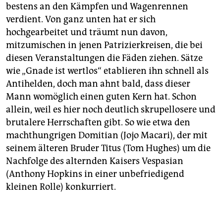
bestens an den Kämpfen und Wagenrennen
verdient. Von ganz unten hat er sich
hochgearbeitet und träumt nun davon,
mitzumischen in jenen Patrizierkreisen, die bei
diesen Veranstaltungen die Fäden ziehen. Sätze
wie „Gnade ist wertlos“ etablieren ihn schnell als
Anti­helden, doch man ahnt bald, dass dieser
Mann womöglich einen guten Kern hat. Schon
allein, weil es hier noch deutlich skrupellosere und
brutalere Herrschaften gibt. So wie etwa den
machthungrigen Domitian (Jojo Macari), der mit
seinem älteren Bruder Titus (Tom Hughes) um die
Nachfolge des alternden Kaisers Vespasian
(Anthony Hopkins in einer unbefriedigend
kleinen Rolle) konkurriert.