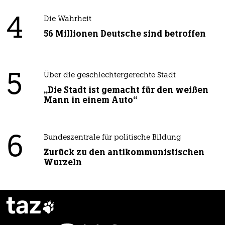
4
Die Wahrheit
56 Millionen Deutsche sind betroffen
5
Über die geschlechtergerechte Stadt
„Die Stadt ist gemacht für den weißen
Mann in einem Auto“
6
Bundeszentrale für politische Bildung
Zurück zu den antikommunistischen
Wurzeln
taz
