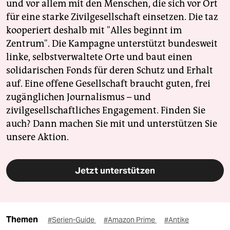
und vor allem mit den Menschen, die sich vor Ort
für eine starke Zivilgesellschaft einsetzen. Die taz
kooperiert deshalb mit "Alles beginnt im
Zentrum". Die Kampagne unterstützt bundesweit
linke, selbstverwaltete Orte und baut einen
solidarischen Fonds für deren Schutz und Erhalt
auf. Eine offene Gesellschaft braucht guten, frei
zugänglichen Journalismus – und
zivilgesellschaftliches Engagement. Finden Sie
auch? Dann machen Sie mit und unterstützen Sie
unsere Aktion.
Jetzt unterstützen
Themen
#Serien-Guide
#Amazon Prime
#Antike