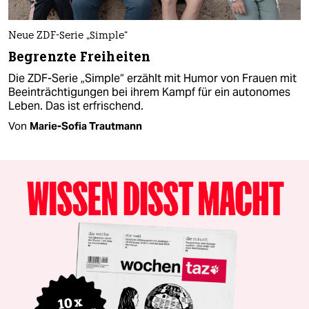
Neue ZDF-Serie „Simple“
Begrenzte Freiheiten
Die ZDF-Serie „Simple“ erzählt mit Humor von Frauen mit
Beeinträchtigungen bei ihrem Kampf für ein autonomes
Leben. Das ist erfrischend.
Von
Marie-Sofia Trautmann