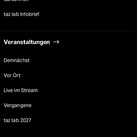
taz lab Infobrief
Veranstaltungen
Demnächst
Vor Ort
Live im Stream
Vergangene
taz lab 2027