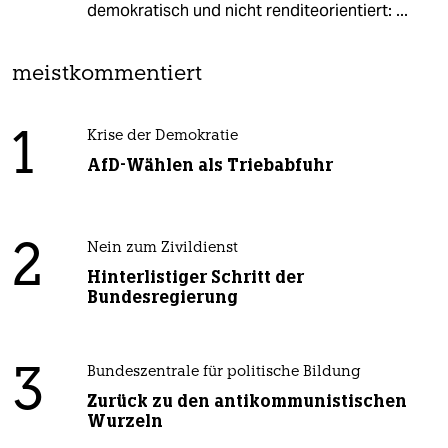
demokratisch und nicht renditeorientiert: ...
meistkommentiert
1
Krise der Demokratie
AfD-Wählen als Triebabfuhr
2
Nein zum Zivildienst
Hinterlistiger Schritt der
Bundesregierung
3
Bundeszentrale für politische Bildung
Zurück zu den antikommunistischen
Wurzeln