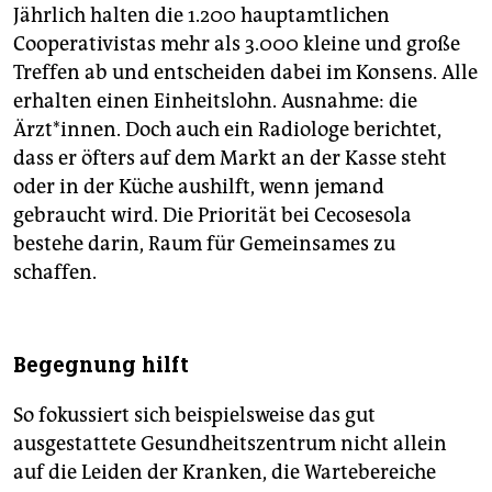
Jährlich halten die 1.200 hauptamtlichen
Cooperativistas mehr als 3.000 kleine und große
Treffen ab und entscheiden dabei im Konsens. Alle
erhalten einen Einheitslohn. Ausnahme: die
Ärzt*innen. Doch auch ein Radiologe berichtet,
dass er öfters auf dem Markt an der Kasse steht
oder in der Küche aushilft, wenn jemand
gebraucht wird. Die Priorität bei Cecosesola
bestehe darin, Raum für Gemeinsames zu
schaffen.
Begegnung hilft
So fokussiert sich beispielsweise das gut
ausgestattete Gesundheitszentrum nicht allein
auf die Leiden der Kranken, die Wartebereiche