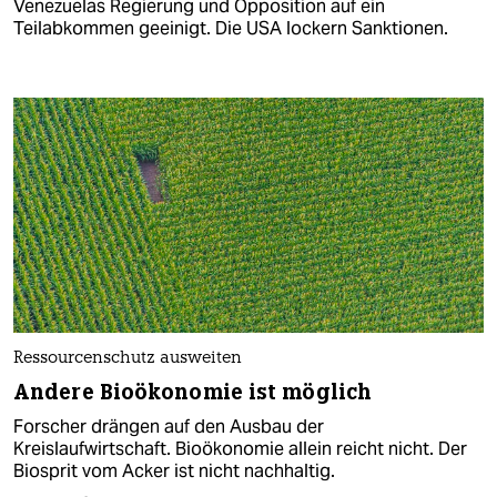
Venezuelas Regierung und Opposition auf ein
Teilabkommen geeinigt. Die USA lockern Sanktionen.
Ressourcenschutz ausweiten
Andere Bio­ökonomie ist möglich
Forscher drängen auf den Ausbau der
Kreislaufwirtschaft. Bioökonomie allein reicht nicht. Der
Biosprit vom Acker ist nicht nachhaltig.