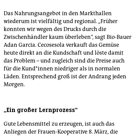
Das Nahrungsangebot in den Markthallen
wiederum ist vielfältig und regional. „Früher
konnten wir wegen des Drucks durch die
Zwischenhändler kaum überleben“, sagt Bio-Bauer
Adan Garcia. Cecosesola verkauft das Gemüse
heute direkt an die Kundschaft und löste damit
das Problem – und zugleich sind die Preise auch
für die Kun­d*in­nen niedriger als in normalen
Läden. Entsprechend groß ist der Andrang jeden
Morgen.
„Ein großer Lernprozess“
Gute Lebensmittel zu erzeugen, ist auch das
Anliegen der Frauen-Kooperative 8. März, die