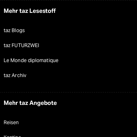
Mehr taz Lesestoff
taz Blogs
taz FUTURZWEI
Le Monde diplomatique
taz Archiv
Mehr taz Angebote
Reisen