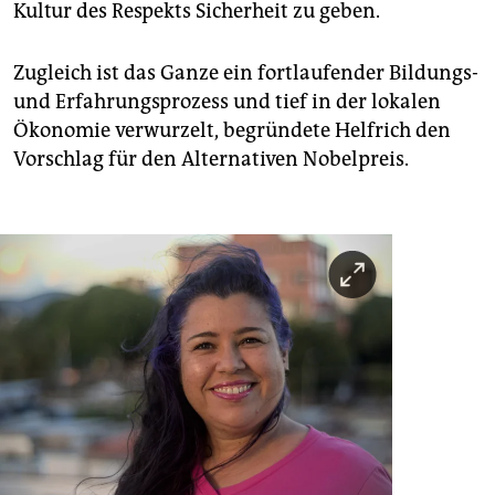
Kultur des Respekts Sicherheit zu geben.
Zugleich ist das Ganze ein fortlaufender Bildungs-
und Erfahrungsprozess und tief in der lokalen
Ökonomie verwurzelt, begründete Helfrich den
Vorschlag für den Alternativen Nobelpreis.