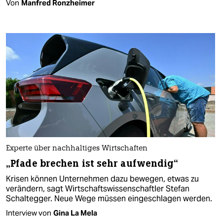
Von
Manfred Ronzheimer
Experte über nachhaltiges Wirtschaften
„Pfade brechen ist sehr aufwendig“
Krisen können Unternehmen dazu bewegen, etwas zu
verändern, sagt Wirtschaftswissenschaftler Stefan
Schaltegger. Neue Wege müssen eingeschlagen werden.
Interview von
Gina La Mela