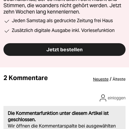
Stimmen, die woanders nicht gehört werden. Jetzt
zehn Wochen lang kennenlernen.
Jeden Samstag als gedruckte Zeitung frei Haus
Zusätzlich digitale Ausgabe inkl. Vorlesefunktion
Jetzt bestellen
2 Kommentare
/
Neueste
Älteste
einloggen
Die Kommentarfunktion unter diesem Artikel ist
geschlossen.
Wir öffnen die Kommentarspalte bei ausgewählten