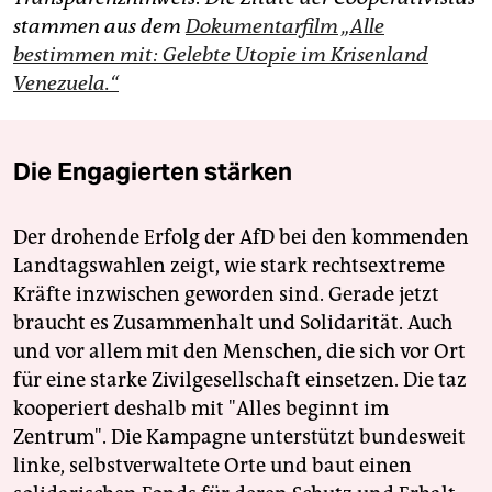
stammen aus dem
Dokumentarfilm „Alle
bestimmen mit: Gelebte Utopie im Krisenland
Venezuela.“
Die Engagierten stärken
Der drohende Erfolg der AfD bei den kommenden
Landtagswahlen zeigt, wie stark rechtsextreme
Kräfte inzwischen geworden sind. Gerade jetzt
braucht es Zusammenhalt und Solidarität. Auch
und vor allem mit den Menschen, die sich vor Ort
für eine starke Zivilgesellschaft einsetzen. Die taz
kooperiert deshalb mit "Alles beginnt im
Zentrum". Die Kampagne unterstützt bundesweit
linke, selbstverwaltete Orte und baut einen