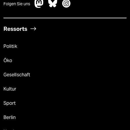
Folgen Sie uns
Ressorts
Politik
Öko
Gesellschaft
Kultur
Sport
Berlin