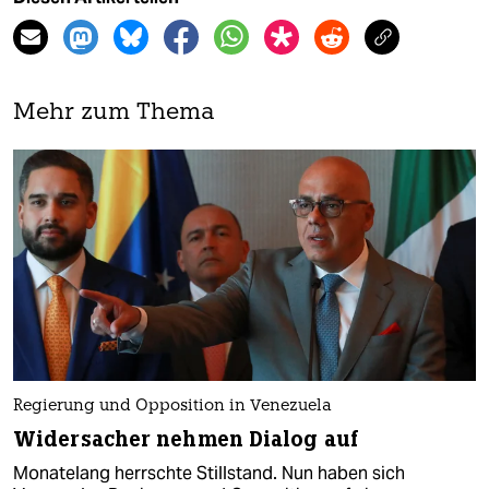
Mehr zum Thema
Regierung und Opposition in Venezuela
Widersacher nehmen Dialog auf
Monatelang herrschte Stillstand. Nun haben sich