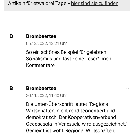
Artikeln für etwa drei Tage –
hier sind sie zu finden
.
Brombeertee
B
05.12.2022
,
12:21 Uhr
So ein schönes Beispiel für gelebten
Sozialismus und fast keine Leser*innen-
Kommentare
Brombeertee
B
30.11.2022
,
11:40 Uhr
Die Unter-Überschrift lautet "Regional
Wirtschaften, nicht renditeorientiert und
demokratisch: Der Kooperativenverbund
Cecosesola in Venezuela wird ausgezeichnet."
Gemeint ist wohl: Regional Wirtschaften,