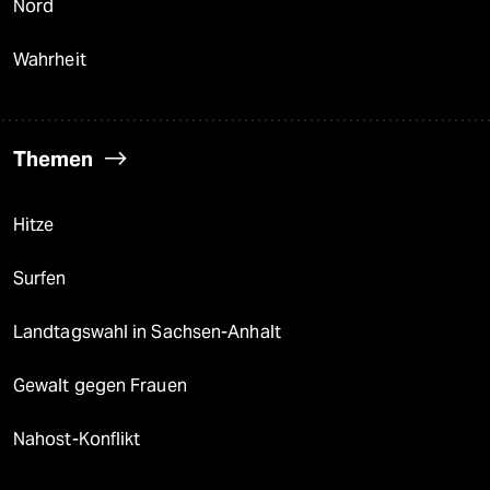
Nord
Wahrheit
Themen
Hitze
Surfen
Landtagswahl in Sachsen-Anhalt
Gewalt gegen Frauen
Nahost-Konflikt