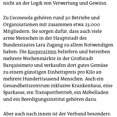
nicht an der Logik von Verwertung und Gewinn.
Zu Cecosesola gehören rund 30 Betriebe und
Organisationen mit zusammen etwa 23.000
Mitgliedern. Sie sorgen dafür, dass auch viele
arme Menschen in der Hauptstadt des
Bundesstaates Lara Zugang zu allem Notwendigen
haben: Die
Kooperativen
beliefern und betreiben
mehrere Wochenmärkte in der Großstadt
Barquisimeto und verkaufen dort gutes Gemüse
zu einem günstigen Einheitspreis pro Kilo an
mehrere Hunderttausend Menschen. Auch ein
Gesundheitszentrum inklusive Krankenhaus, eine
Sparkasse, ein Transportbetrieb, ein Möbelladen
und ein Beerdigungsinstitut gehören dazu.
Aber auch nach innen ist der Verbund besonders: