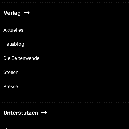
Verlag
Aktuelles
Hausblog
Die Seitenwende
Stellen
Presse
Unterstützen