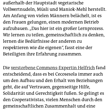
außerhalb der Hauptstadt vegetarische
Vollwertnudeln, Müsli und Maniok-Mehl herstellt.
Am Anfang von vielen Männern belächelt, ist es
den Frauen gelungen, einen modernen Betrieb
aufzubauen. „Das hier ist ein großer Lernprozess.
Wir lernen zu teilen, gemeinschaftlich zu denken,
lernen die Bedürfnisse der anderen zu
respektieren wie die eigenen“, fasst eine der
Beteiligten ihre Erfahrung zusammen.
Die
verstorbene Commons-Expertin Helfrich
fand
entscheidend, dass es bei Cecosesola immer auch
um den Aufbau und den Erhalt von Beziehungen
geht, die auf Vertrauen, gegenseitige Hilfe,
Solidarität und Gerechtigkeit fußen. So gelingt es
den Cooperativistas, vielen Menschen durch den
gemeinschaftlichen Zusammenhalt und eine