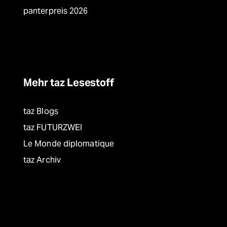
panterpreis 2026
Mehr taz Lesestoff
taz Blogs
taz FUTURZWEI
Le Monde diplomatique
taz Archiv