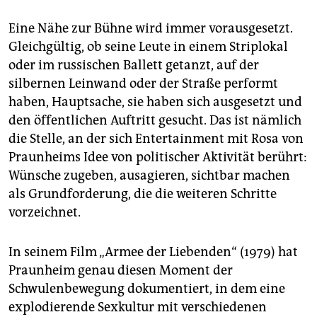
Eine Nähe zur Bühne wird immer vorausgesetzt.
Gleichgültig, ob seine Leute in einem Striplokal
oder im russischen Ballett getanzt, auf der
silbernen Leinwand oder der Straße performt
haben, Hauptsache, sie haben sich ausgesetzt und
den öffentlichen Auftritt gesucht. Das ist nämlich
die Stelle, an der sich Entertainment mit Rosa von
Praunheims Idee von politischer Aktivität berührt:
Wünsche zugeben, ausagieren, sichtbar machen
als Grundforderung, die die weiteren Schritte
vorzeichnet.
In seinem Film „Armee der Liebenden“ (1979) hat
Praunheim genau diesen Moment der
Schwulenbewegung dokumentiert, in dem eine
explodierende Sexkultur mit verschiedenen