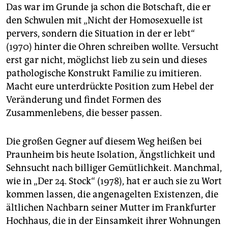
Das war im Grunde ja schon die Botschaft, die er
den Schwulen mit „Nicht der Homosexuelle ist
pervers, sondern die Situation in der er lebt“
(1970) hinter die Ohren schreiben wollte. Versucht
erst gar nicht, möglichst lieb zu sein und dieses
pathologische Konstrukt Familie zu imitieren.
Macht eure unterdrückte Position zum Hebel der
Veränderung und findet Formen des
Zusammenlebens, die besser passen.
Die großen Gegner auf diesem Weg heißen bei
Praunheim bis heute Isolation, Ängstlichkeit und
Sehnsucht nach billiger Gemütlichkeit. Manchmal,
wie in „Der 24. Stock“ (1978), hat er auch sie zu Wort
kommen lassen, die angenagelten Existenzen, die
ältlichen Nachbarn seiner Mutter im Frankfurter
Hochhaus, die in der Einsamkeit ihrer Wohnungen