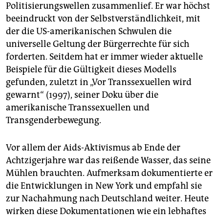
Politisierungswellen zusammenlief. Er war höchst
beeindruckt von der Selbstverständlichkeit, mit
der die US-amerikanischen Schwulen die
universelle Geltung der Bürgerrechte für sich
forderten. Seitdem hat er immer wieder aktuelle
Beispiele für die Gültigkeit dieses Modells
gefunden, zuletzt in „Vor Transsexuellen wird
gewarnt“ (1997), seiner Doku über die
amerikanische Transsexuellen und
Transgenderbewegung.
Vor allem der Aids-Aktivismus ab Ende der
Achtzigerjahre war das reißende Wasser, das seine
Mühlen brauchten. Aufmerksam dokumentierte er
die Entwicklungen in New York und empfahl sie
zur Nachahmung nach Deutschland weiter. Heute
wirken diese Dokumentationen wie ein lebhaftes