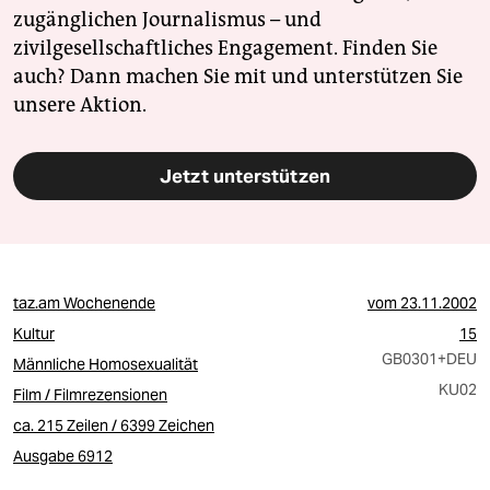
zugänglichen Journalismus – und
zivilgesellschaftliches Engagement. Finden Sie
auch? Dann machen Sie mit und unterstützen Sie
unsere Aktion.
Jetzt unterstützen
taz.am Wochenende
vom
23.11.2002
Kultur
15
GB0301
+DEU
Männliche Homosexualität
KU02
Film / Filmrezensionen
ca. 215 Zeilen / 6399 Zeichen
Ausgabe 6912