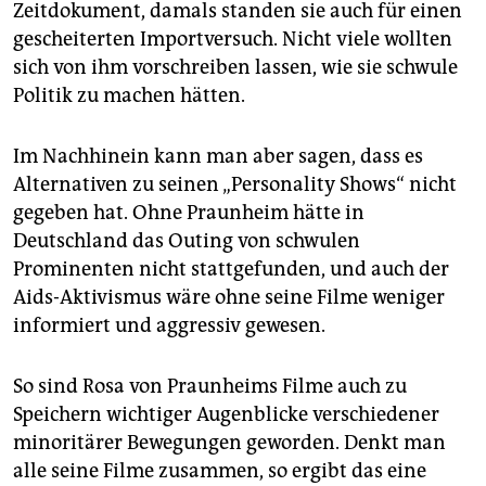
Zeitdokument, damals standen sie auch für einen
gescheiterten Importversuch. Nicht viele wollten
sich von ihm vorschreiben lassen, wie sie schwule
Politik zu machen hätten.
Im Nachhinein kann man aber sagen, dass es
Alternativen zu seinen „Personality Shows“ nicht
gegeben hat. Ohne Praunheim hätte in
Deutschland das Outing von schwulen
Prominenten nicht stattgefunden, und auch der
Aids-Aktivismus wäre ohne seine Filme weniger
informiert und aggressiv gewesen.
So sind Rosa von Praunheims Filme auch zu
Speichern wichtiger Augenblicke verschiedener
minoritärer Bewegungen geworden. Denkt man
alle seine Filme zusammen, so ergibt das eine