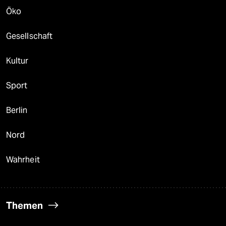
Öko
Gesellschaft
Kultur
Sport
Berlin
Nord
Wahrheit
Themen