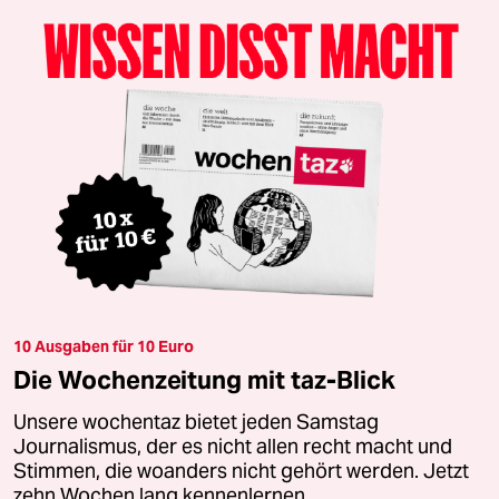
10 Ausgaben für 10 Euro
Die Wochenzeitung mit taz-Blick
Unsere wochentaz bietet jeden Samstag
Journalismus, der es nicht allen recht macht und
Stimmen, die woanders nicht gehört werden. Jetzt
zehn Wochen lang kennenlernen.