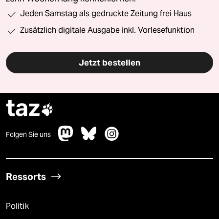
Jeden Samstag als gedruckte Zeitung frei Haus
Zusätzlich digitale Ausgabe inkl. Vorlesefunktion
Jetzt bestellen
taz

Folgen Sie uns
Ressorts
Politik