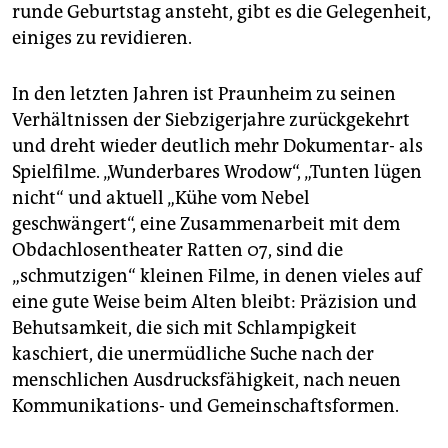
runde Geburtstag ansteht, gibt es die Gelegenheit,
einiges zu revidieren.
In den letzten Jahren ist Praunheim zu seinen
Verhältnissen der Siebzigerjahre zurückgekehrt
und dreht wieder deutlich mehr Dokumentar- als
Spielfilme. „Wunderbares Wrodow“, „Tunten lügen
nicht“ und aktuell „Kühe vom Nebel
geschwängert“, eine Zusammenarbeit mit dem
Obdachlosentheater Ratten 07, sind die
„schmutzigen“ kleinen Filme, in denen vieles auf
eine gute Weise beim Alten bleibt: Präzision und
Behutsamkeit, die sich mit Schlampigkeit
kaschiert, die unermüdliche Suche nach der
menschlichen Ausdrucksfähigkeit, nach neuen
Kommunikations- und Gemeinschaftsformen.