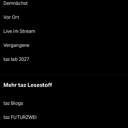
Demnächst
Vor Ort
Live im Stream
Vergangene
taz lab 2027
Mehr taz Lesestoff
taz Blogs
taz FUTURZWEI