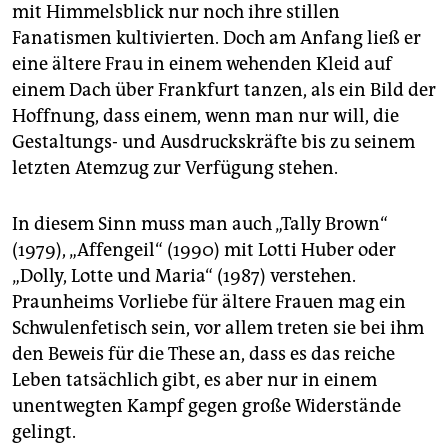
mit Himmelsblick nur noch ihre stillen
Fanatismen kultivierten. Doch am Anfang ließ er
eine ältere Frau in einem wehenden Kleid auf
einem Dach über Frankfurt tanzen, als ein Bild der
Hoffnung, dass einem, wenn man nur will, die
Gestaltungs- und Ausdruckskräfte bis zu seinem
letzten Atemzug zur Verfügung stehen.
In diesem Sinn muss man auch „Tally Brown“
(1979), „Affengeil“ (1990) mit Lotti Huber oder
„Dolly, Lotte und Maria“ (1987) verstehen.
Praunheims Vorliebe für ältere Frauen mag ein
Schwulenfetisch sein, vor allem treten sie bei ihm
den Beweis für die These an, dass es das reiche
Leben tatsächlich gibt, es aber nur in einem
unentwegten Kampf gegen große Widerstände
gelingt.