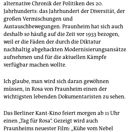
alternative Chronik der Politiken des 20.
Jahrhunderts: das Jahrhundert der Diversität, der
großen Vermischungen und
Austauschbewegungen. Praunheim hat sich auch
deshalb so häufig auf die Zeit vor 1933 bezogen,
weil er die Fäden der durch die Diktatur
nachhaltig abgehackten Modernisierungsansätze
aufnehmen und für die aktuellen Kämpfe
verfügbar machen wollte.
Ich glaube, man wird sich daran gewöhnen
müssen, in Rosa von Praunheim einen der
wichtigsten lebenden Dokumentaristen zu sehen.
Das Berliner Kant-Kino feiert morgen ab 11 Uhr
einen „Tag für Rosa“. Gezeigt wird auch
Praunheims neuester Film: „Kühe vom Nebel