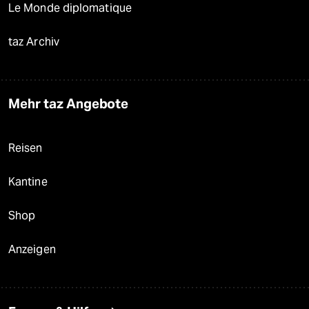
Le Monde diplomatique
taz Archiv
Mehr taz Angebote
Reisen
Kantine
Shop
Anzeigen