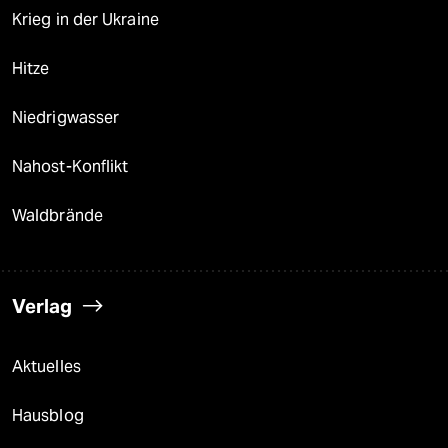
Krieg in der Ukraine
Hitze
Niedrigwasser
Nahost-Konflikt
Waldbrände
Verlag
Aktuelles
Hausblog