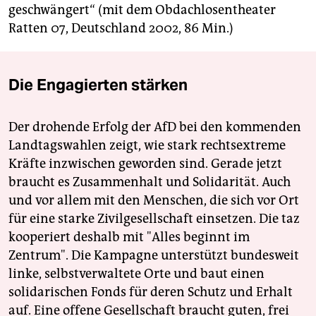
geschwängert“ (mit dem Obdachlosentheater
Ratten 07, Deutschland 2002, 86 Min.)
Die Engagierten stärken
Der drohende Erfolg der AfD bei den kommenden
Landtagswahlen zeigt, wie stark rechtsextreme
Kräfte inzwischen geworden sind. Gerade jetzt
braucht es Zusammenhalt und Solidarität. Auch
und vor allem mit den Menschen, die sich vor Ort
für eine starke Zivilgesellschaft einsetzen. Die taz
kooperiert deshalb mit "Alles beginnt im
Zentrum". Die Kampagne unterstützt bundesweit
linke, selbstverwaltete Orte und baut einen
solidarischen Fonds für deren Schutz und Erhalt
auf. Eine offene Gesellschaft braucht guten, frei