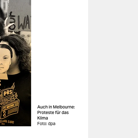
Auch in Melbourne:
Proteste für das
Klima
Foto: dpa