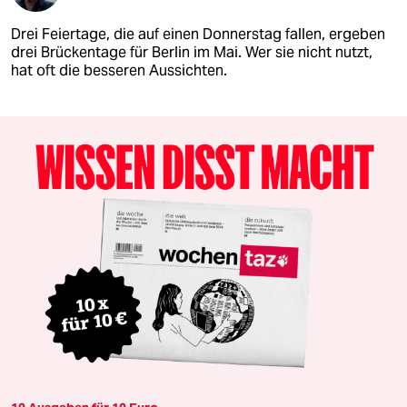
Drei Feiertage, die auf einen Donnerstag fallen, ergeben
drei Brückentage für Berlin im Mai. Wer sie nicht nutzt,
hat oft die besseren Aussichten.