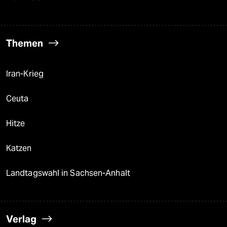
Themen
Iran-Krieg
Ceuta
Hitze
Katzen
Landtagswahl in Sachsen-Anhalt
Verlag