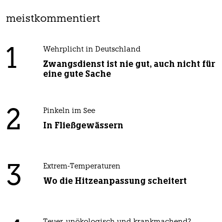
meistkommentiert
1
Wehrplicht in Deutschland
Zwangsdienst ist nie gut, auch nicht für
eine gute Sache
2
Pinkeln im See
In Fließgewässern
3
Extrem-Temperaturen
Wo die Hitzeanpassung scheitert