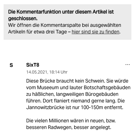
Die Kommentarfunktion unter diesem Artikel ist
geschlossen.
Wir öffnen die Kommentarspalte bei ausgewählten
Artikeln für etwa drei Tage –
hier sind sie zu finden
.
SixT8
S
14.05.2021
,
18:14 Uhr
Diese Brücke braucht kein Schwein. Sie würde
vom Museeum und lauter Botschaftsgebäuden
zu häßlichen, langweiligen Bürogebäuden
führen. Dort flaniert niemand gerne lang. Die
Jannowitzbrücke ist nur 100-150m entfernt.
Die vielen Millionen wären in neuen, bzw.
besseren Radwegen, besser angelegt.