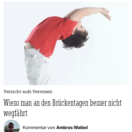
Verzicht aufs Verreisen
Wieso man an den Brückentagen besser nicht
wegfährt
Kommentar von
Ambros Waibel