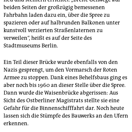
beiden Seiten der großzügig bemessenen
Fahrbahn laden dazu ein, über die Spree zu
spazieren oder auf halbrunden Balkonen unter
kunstvoll verzierten Straßenlaternen zu
verweilen“, heißt es auf der Seite des
Stadtmuseums Berlin.
Ein Teil dieser Brücke wurde ebenfalls von den
Nazis gesprengt, um den Vormarsch der Roten
Armee zu stoppen. Dank eines Behelfsbaus ging es
aber noch bis 1960 an dieser Stelle über die Spree.
Dann wurde die Waisenbrücke abgerissen: Aus
Sicht des Ostberliner Magistrats stellte sie eine
Gefahr für die Binnenschifffahrt dar. Noch heute
lassen sich die Stümpfe des Bauwerks an den Ufern
erkennen.