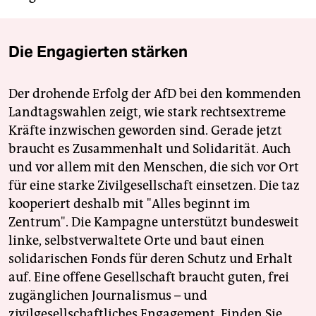
Die Engagierten stärken
Der drohende Erfolg der AfD bei den kommenden
Landtagswahlen zeigt, wie stark rechtsextreme
Kräfte inzwischen geworden sind. Gerade jetzt
braucht es Zusammenhalt und Solidarität. Auch
und vor allem mit den Menschen, die sich vor Ort
für eine starke Zivilgesellschaft einsetzen. Die taz
kooperiert deshalb mit "Alles beginnt im
Zentrum". Die Kampagne unterstützt bundesweit
linke, selbstverwaltete Orte und baut einen
solidarischen Fonds für deren Schutz und Erhalt
auf. Eine offene Gesellschaft braucht guten, frei
zugänglichen Journalismus – und
zivilgesellschaftliches Engagement. Finden Sie