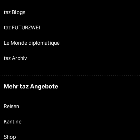
taz Blogs
taz FUTURZWEI
Le Monde diplomatique
taz Archiv
Mehr taz Angebote
Reisen
Kantine
Shop