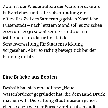
Zwar ist der Wiederaufbau der Waisenbrücke als
Fußverkehrs- und Fahrradverbindung ein
offizielles Ziel des Sanierungsgebiets Nördliche
Luisenstadt – nach letztem Stand soll es zwischen
2026 und 2030 soweit sein. Es sind auch 11
Millionen Euro dafür im Etat der
Senatsverwaltung für Stadtentwicklung
vorgesehen. Aber so richtig bewegt sich bei der
Planung nichts.
Eine Brücke aus Booten
Deshalb hat sich eine Allianz „Neue
Waisenbrücke“ gegründet hat, die dem Land Druck
machen will. Die Stiftung Stadtmuseum gehört
ebenso dazu wie der Bürgerverein Luisenstadt,