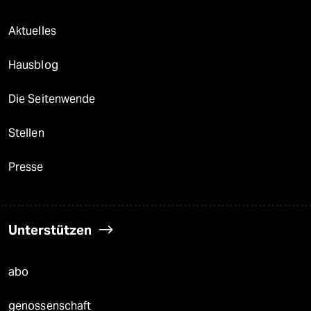
Aktuelles
Hausblog
Die Seitenwende
Stellen
Presse
Unterstützen
abo
genossenschaft