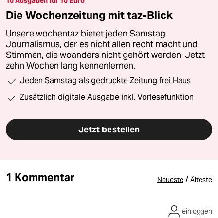
10 Ausgaben für 10 Euro
Die Wochenzeitung mit taz-Blick
Unsere wochentaz bietet jeden Samstag
Journalismus, der es nicht allen recht macht und
Stimmen, die woanders nicht gehört werden. Jetzt
zehn Wochen lang kennenlernen.
Jeden Samstag als gedruckte Zeitung frei Haus
Zusätzlich digitale Ausgabe inkl. Vorlesefunktion
Jetzt bestellen
1 Kommentar
/
Neueste
Älteste
einloggen