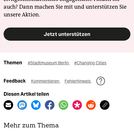
auch? Dann machen Sie mit und unterstützen Sie
unsere Aktion.
Jetzt unterstützen
Themen
#Stadtmuseum Berlin
#Changing Cities
Feedback
Kommentieren
Fehlerhinweis
Diesen Artikel teilen
Mehr zum Thema