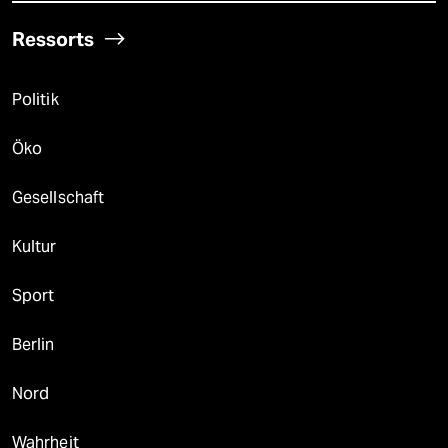
Ressorts
Politik
Öko
Gesellschaft
Kultur
Sport
Berlin
Nord
Wahrheit