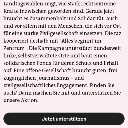
Landtagswahlen zeigt, wie stark rechtsextreme
Kräfte inzwischen geworden sind. Gerade jetzt
braucht es Zusammenhalt und Solidarität. Auch
und vor allem mit den Menschen, die sich vor Ort
für eine starke Zivilgesellschaft einsetzen. Die taz
kooperiert deshalb mit "Alles beginnt im
Zentrum". Die Kampagne unterstützt bundesweit
linke, selbstverwaltete Orte und baut einen
solidarischen Fonds für deren Schutz und Erhalt
auf. Eine offene Gesellschaft braucht guten, frei
zugänglichen Journalismus – und
zivilgesellschaftliches Engagement. Finden Sie
auch? Dann machen Sie mit und unterstützen Sie
unsere Aktion.
Jetzt unterstützen