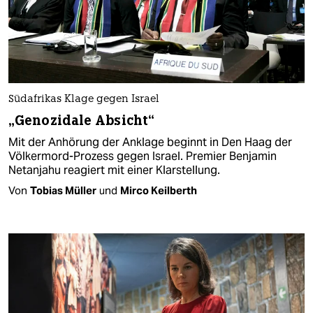
Südafrikas Klage gegen Israel
„Genozidale Absicht“
Mit der Anhörung der Anklage beginnt in Den Haag der
Völkermord-Prozess gegen Israel. Premier Benjamin
Netanjahu reagiert mit einer Klarstellung.
Von
Tobias Müller
und
Mirco Keilberth