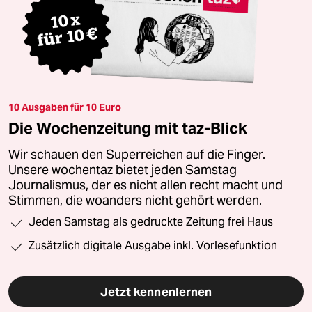
10 Ausgaben für 10 Euro
Die Wochenzeitung mit taz-Blick
Wir schauen den Superreichen auf die Finger.
Unsere wochentaz bietet jeden Samstag
Journalismus, der es nicht allen recht macht und
Stimmen, die woanders nicht gehört werden.
Jeden Samstag als gedruckte Zeitung frei Haus
Zusätzlich digitale Ausgabe inkl. Vorlesefunktion
Jetzt kennenlernen