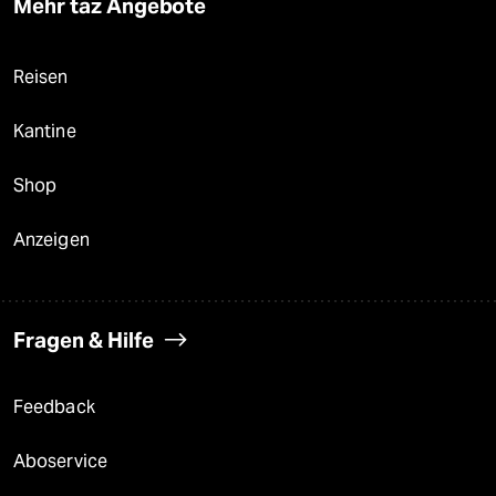
Mehr taz Angebote
Reisen
Kantine
Shop
Anzeigen
Fragen & Hilfe
Feedback
Aboservice