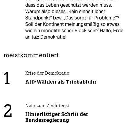
dass das Leben geschützt werden muss.
Warum also dieses „Kein einheitlicher
Standpunkt“ bzw. „Das sorgt für Probleme“?
Soll der Kontinent meinungsmäßig so etwas
wie ein monolithischer Block sein? Hallo, Erde
an taz: Demokratie!
meistkommentiert
1
Krise der Demokratie
AfD-Wählen als Triebabfuhr
2
Nein zum Zivildienst
Hinterlistiger Schritt der
Bundesregierung