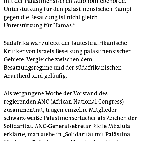
mit der Palästinensischen Autonomiebehörde.
Unterstützung für den palästinensischen Kampf
gegen die Besatzung ist nicht gleich
Unterstützung für Hamas.“
Südafrika war zuletzt der lauteste afrikanische
Kritiker von Israels Besetzung palästinensischer
Gebiete. Vergleiche zwischen dem
Besatzungsregime und der südafrikanischen
Apartheid sind geläufig.
Als vergangene Woche der Vorstand des
regierenden ANC (African National Congress)
zusammentrat, trugen einzelne Mitglieder
schwarz-weiße Palästinensertücher als Zeichen der
Solidarität. ANC-Generalsekretär Fikile Mbalula
erklärte, man stehe in „Solidarität mit Palästina