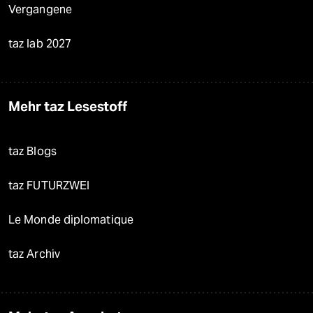
Vergangene
taz lab 2027
Mehr taz Lesestoff
taz Blogs
taz FUTURZWEI
Le Monde diplomatique
taz Archiv