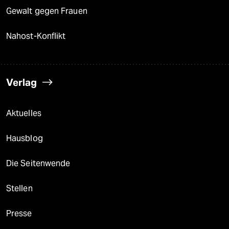
Gewalt gegen Frauen
Nahost-Konflikt
Verlag
Aktuelles
Hausblog
Die Seitenwende
Stellen
Presse