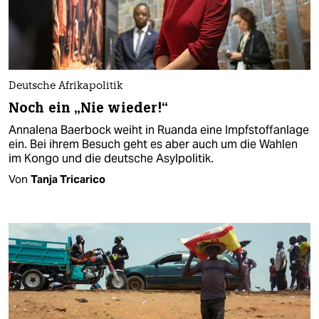
Deutsche Afrikapolitik
Noch ein „Nie wieder!“
Annalena Baerbock weiht in Ruanda eine Impfstoffanlage
ein. Bei ihrem Besuch geht es aber auch um die Wahlen
im Kongo und die deutsche Asylpolitik.
Von
Tanja Tricarico