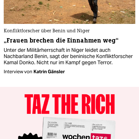
Konfliktforscher über Benin und Niger
„Frauen brechen die Einnahmen weg“
Unter der Militärherrschaft in Niger leidet auch
Nachbarland Benin, sagt der beninische Konfliktforscher
Kamal Donko. Nicht nur im Kampf gegen Terror.
Interview von
Katrin Gänsler