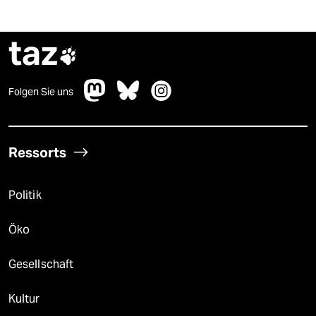
taz

Folgen Sie uns
Ressorts
Politik
Öko
Gesellschaft
Kultur