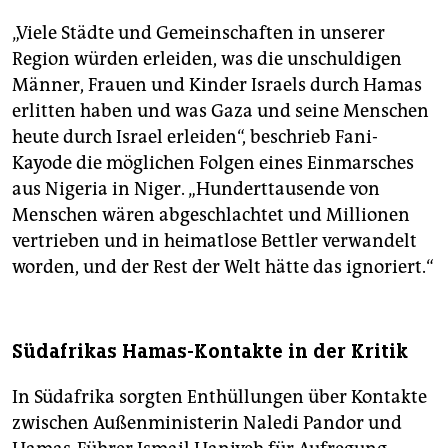
„Viele Städte und Gemeinschaften in unserer
Region würden erleiden, was die unschuldigen
Männer, Frauen und Kinder Israels durch Hamas
erlitten haben und was Gaza und seine Menschen
heute durch Israel erleiden“, beschrieb Fani-
Kayode die möglichen Folgen eines Einmarsches
aus Nigeria in Niger. „Hunderttausende von
Menschen wären abgeschlachtet und Millionen
vertrieben und in heimatlose Bettler verwandelt
worden, und der Rest der Welt hätte das ignoriert.“
Südafrikas Hamas-Kontakte in der Kritik
In Südafrika sorgten Enthüllungen über Kontakte
zwischen Außenministerin Naledi Pandor und