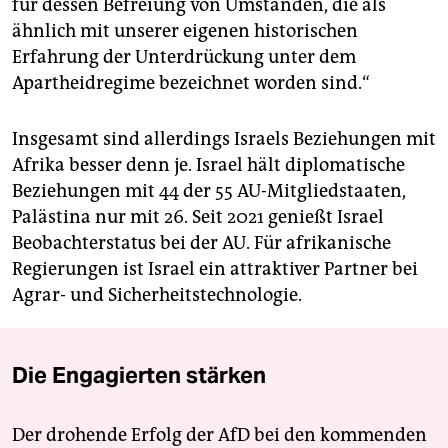
für dessen Befreiung von Umständen, die als
ähnlich mit unserer eigenen historischen
Erfahrung der Unterdrückung unter dem
Apartheidregime bezeichnet worden sind.“
Insgesamt sind allerdings Israels Beziehungen mit
Afrika besser denn je. Israel hält diplomatische
Beziehungen mit 44 der 55 AU-Mitgliedstaaten,
Palästina nur mit 26. Seit 2021 genießt Israel
Beobachterstatus bei der AU. Für afrikanische
Regierungen ist Israel ein attraktiver Partner bei
Agrar- und Sicherheitstechnologie.
Die Engagierten stärken
Der drohende Erfolg der AfD bei den kommenden