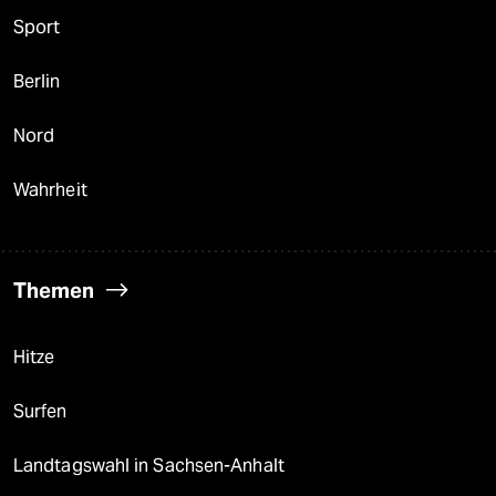
Sport
Berlin
Nord
Wahrheit
Themen
Hitze
Surfen
Landtagswahl in Sachsen-Anhalt