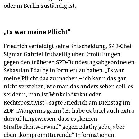
oder in Berlin zuständig ist.
„Es war meine Pflicht"
Friedrich verteidigt seine Entscheidung, SPD-Chef
Sigmar Gabriel frühzeitig über Ermittlungen
gegen den früheren SPD-Bundestagsabgeordneten
Sebastian Edathy informiert zu haben. „Es war
meine Pflicht das zu machen – ich kann das gar
nicht verstehen, wie man das anders sehen soll, es
sei denn, man ist Winkeladvokat oder
Rechtspositivist", sagte Friedrich am Dienstag im
ZDF-„Morgenmagazin“. Er habe Gabriel auch extra
darauf hingewiesen, dass es „keinen
Strafbarkeitsvorwurf“ gegen Edathy gebe, aber
eben „kompromittierende“ Informationen.