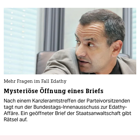
Mehr Fragen im Fall Edathy
Mysteriöse Öffnung eines Briefs
Nach einem Kanzleramtstreffen der Parteivorsitzenden
tagt nun der Bundestags-Innenausschuss zur Edathy-
Affäre. Ein geöffneter Brief der Staatsanwaltschaft gibt
Rätsel auf.