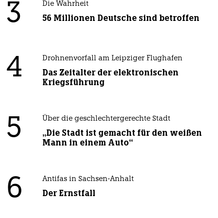
3
Die Wahrheit
56 Millionen Deutsche sind betroffen
4
Drohnenvorfall am Leipziger Flughafen
Das Zeitalter der elektronischen
Kriegsführung
5
Über die geschlechtergerechte Stadt
„Die Stadt ist gemacht für den weißen
Mann in einem Auto“
6
Antifas in Sachsen-Anhalt
Der Ernstfall