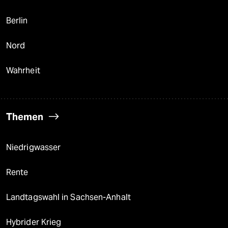
Berlin
Nord
Wahrheit
Themen
Niedrigwasser
Rente
Landtagswahl in Sachsen-Anhalt
Hybrider Krieg