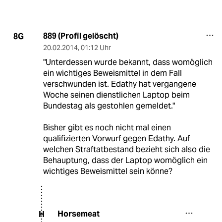
889 (Profil gelöscht)
8G
20.02.2014
,
01:12 Uhr
"Unterdessen wurde bekannt, dass womöglich
ein wichtiges Beweismittel in dem Fall
verschwunden ist. Edathy hat vergangene
Woche seinen dienstlichen Laptop beim
Bundestag als gestohlen gemeldet."
Bisher gibt es noch nicht mal einen
qualifizierten Vorwurf gegen Edathy. Auf
welchen Straftatbestand bezieht sich also die
Behauptung, dass der Laptop womöglich ein
wichtiges Beweismittel sein könne?
Horsemeat
H