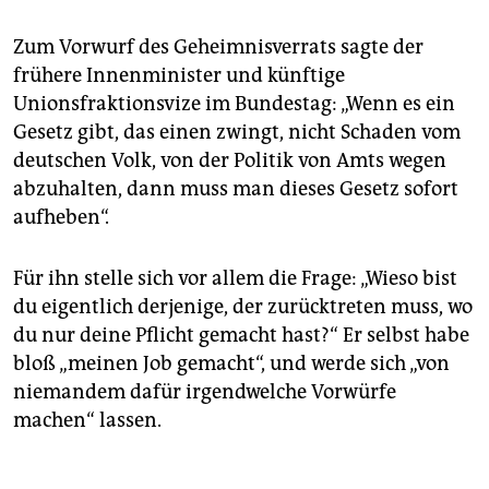
Zum Vorwurf des Geheimnisverrats sagte der
frühere Innenminister und künftige
Unionsfraktionsvize im Bundestag: „Wenn es ein
Gesetz gibt, das einen zwingt, nicht Schaden vom
deutschen Volk, von der Politik von Amts wegen
abzuhalten, dann muss man dieses Gesetz sofort
aufheben“.
Für ihn stelle sich vor allem die Frage: „Wieso bist
du eigentlich derjenige, der zurücktreten muss, wo
du nur deine Pflicht gemacht hast?“ Er selbst habe
bloß „meinen Job gemacht“, und werde sich „von
niemandem dafür irgendwelche Vorwürfe
machen“ lassen.