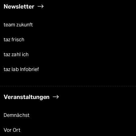
Newsletter
team zukunft
taz frisch
taz zahl ich
taz lab Infobrief
Veranstaltungen
Demnächst
Vor Ort