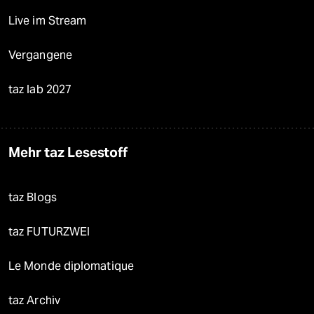
Live im Stream
Vergangene
taz lab 2027
Mehr taz Lesestoff
taz Blogs
taz FUTURZWEI
Le Monde diplomatique
taz Archiv