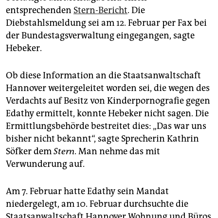
entsprechenden
Stern-Bericht
. Die
Diebstahlsmeldung sei am 12. Februar per Fax bei
der Bundestagsverwaltung eingegangen, sagte
Hebeker.
Ob diese Information an die Staatsanwaltschaft
Hannover weitergeleitet worden sei, die wegen des
Verdachts auf Besitz von Kinderpornografie gegen
Edathy ermittelt, konnte Hebeker nicht sagen. Die
Ermittlungsbehörde bestreitet dies: „Das war uns
bisher nicht bekannt“, sagte Sprecherin Kathrin
Söfker dem
Stern
. Man nehme das mit
Verwunderung auf.
Am 7. Februar hatte Edathy sein Mandat
niedergelegt, am 10. Februar durchsuchte die
Staatsanwaltschaft Hannover Wohnung und Büros