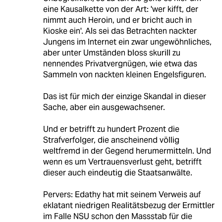
eine Kausalkette von der Art: 'wer kifft, der
nimmt auch Heroin, und er bricht auch in
Kioske ein'. Als sei das Betrachten nackter
Jungens im Internet ein zwar ungewöhnliches,
aber unter Umständen bloss skurill zu
nennendes Privatvergnügen, wie etwa das
Sammeln von nackten kleinen Engelsfiguren.
Das ist für mich der einzige Skandal in dieser
Sache, aber ein ausgewachsener.
Und er betrifft zu hundert Prozent die
Strafverfolger, die anscheinend völlig
weltfremd in der Gegend herumermitteln. Und
wenn es um Vertrauensverlust geht, betrifft
dieser auch eindeutig die Staatsanwälte.
Pervers: Edathy hat mit seinem Verweis auf
eklatant niedrigen Realitätsbezug der Ermittler
im Falle NSU schon den Massstab für die