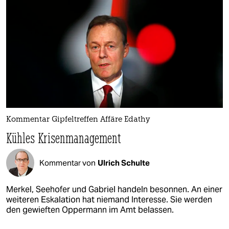
Kommentar Gipfeltreffen Affäre Edathy
Kühles Krisenmanagement
Kommentar von
Ulrich Schulte
Merkel, Seehofer und Gabriel handeln besonnen. An einer
weiteren Eskalation hat niemand Interesse. Sie werden
den gewieften Oppermann im Amt belassen.