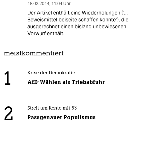
18.02.2014
,
11:04 Uhr
Der Artikel enthält eine Wiederholungen ("...
Beweismittel beiseite schaffen konnte"), die
ausgerechnet einen bislang unbewiesenen
Vorwurf enthält.
meistkommentiert
1
Krise der Demokratie
AfD-Wählen als Triebabfuhr
2
Streit um Rente mit 63
Passgenauer Populismus