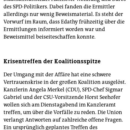
des SPD-Politikers. Dabei fanden die Ermittler
allerdings nur wenig Beweismaterial. Es steht der
Vorwurf im Raum, dass Edathy frühzeitig über die
Ermittlungen informiert worden war und
Beweismittel beiseiteschaffen konnte.
Krisentreffen der Koalitionsspitze
Der Umgang mit der Affäre hat eine schwere
Vertrauenskrise in der großen Koalition ausgelöst.
Kanzlerin Angela Merkel (CDU), SPD-Chef Sigmar
Gabriel und der CSU-Vorsitzende Horst Seehofer
wollen sich am Dienstagabend im Kanzleramt
treffen, um über die Vorfälle zu reden. Die Union
verlangt Antworten auf zahlreiche offene Fragen.
Ein ursprünglich geplantes Treffen des