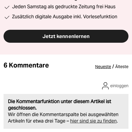
Jeden Samstag als gedruckte Zeitung frei Haus
Zusätzlich digitale Ausgabe inkl. Vorlesefunktion
Jetzt kennenlernen
6 Kommentare
/
Neueste
Älteste
einloggen
Die Kommentarfunktion unter diesem Artikel ist
geschlossen.
Wir öffnen die Kommentarspalte bei ausgewählten
Artikeln für etwa drei Tage –
hier sind sie zu finden
.