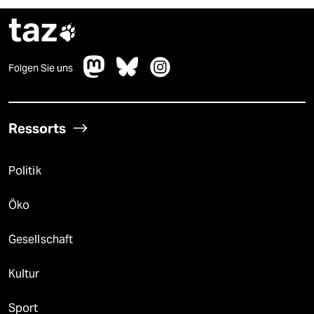
taz

Folgen Sie uns
Ressorts
Politik
Öko
Gesellschaft
Kultur
Sport