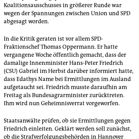
Koalitionsausschusses in größerer Runde war
wegen der Spannungen zwischen Union und SPD
abgesagt worden.
In die Kritik geraten ist vor allem SPD-
Fraktionschef Thomas Oppermann. Er hatte
vergangene Woche öffentlich gemacht, dass der
damalige Innenminister Hans-Peter Friedrich
(CSU) Gabriel im Herbst darüber informiert hatte,
dass Edathys Name bei Ermittlungen im Ausland
aufgetaucht sei. Friedrich musste daraufhin am
Freitag als Bundesagrarminister zurücktreten.
Ihm wird nun Geheimnisverrat vorgeworfen.
Staatsanwälte prüfen, ob sie Ermittlungen gegen
Friedrich einleiten. Geklärt werden soll zunächst,
ob die Strafverfolgungsbehörden in Hannover