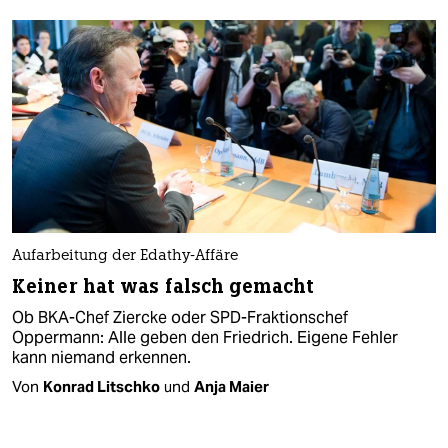
Aufarbeitung der Edathy-Affäre
Keiner hat was falsch gemacht
Ob BKA-Chef Ziercke oder SPD-Fraktionschef
Oppermann: Alle geben den Friedrich. Eigene Fehler
kann niemand erkennen.
Von
Konrad Litschko
und
Anja Maier