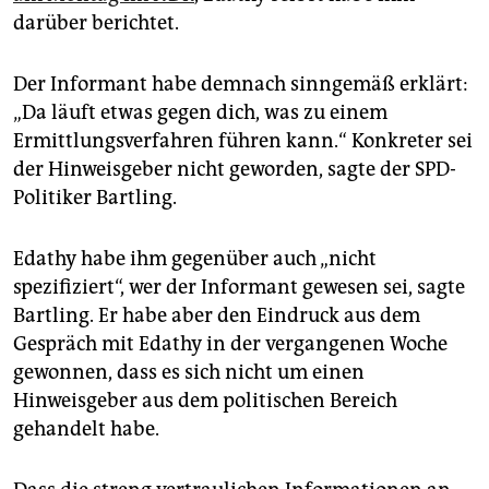
epaper login
darüber berichtet.
Der Informant habe demnach sinngemäß erklärt:
„Da läuft etwas gegen dich, was zu einem
Ermittlungsverfahren führen kann.“ Konkreter sei
der Hinweisgeber nicht geworden, sagte der SPD-
Politiker Bartling.
Edathy habe ihm gegenüber auch „nicht
spezifiziert“, wer der Informant gewesen sei, sagte
Bartling. Er habe aber den Eindruck aus dem
Gespräch mit Edathy in der vergangenen Woche
gewonnen, dass es sich nicht um einen
Hinweisgeber aus dem politischen Bereich
gehandelt habe.