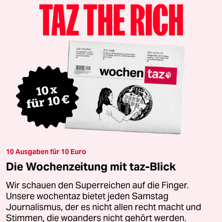
10 Ausgaben für 10 Euro
Die Wochenzeitung mit taz-Blick
Wir schauen den Superreichen auf die Finger.
Unsere wochentaz bietet jeden Samstag
Journalismus, der es nicht allen recht macht und
Stimmen, die woanders nicht gehört werden.