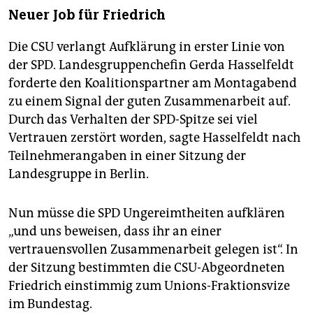
Neuer Job für Friedrich
Die CSU verlangt Aufklärung in erster Linie von
der SPD. Landesgruppenchefin Gerda Hasselfeldt
forderte den Koalitionspartner am Montagabend
zu einem Signal der guten Zusammenarbeit auf.
Durch das Verhalten der SPD-Spitze sei viel
Vertrauen zerstört worden, sagte Hasselfeldt nach
Teilnehmerangaben in einer Sitzung der
Landesgruppe in Berlin.
Nun müsse die SPD Ungereimtheiten aufklären
„und uns beweisen, dass ihr an einer
vertrauensvollen Zusammenarbeit gelegen ist“. In
der Sitzung bestimmten die CSU-Abgeordneten
Friedrich einstimmig zum Unions-Fraktionsvize
im Bundestag.