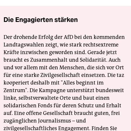
Die Engagierten stärken
Der drohende Erfolg der AfD bei den kommenden
Landtagswahlen zeigt, wie stark rechtsextreme
Kräfte inzwischen geworden sind. Gerade jetzt
braucht es Zusammenhalt und Solidarität. Auch
und vor allem mit den Menschen, die sich vor Ort
für eine starke Zivilgesellschaft einsetzen. Die taz
kooperiert deshalb mit "Alles beginnt im
Zentrum". Die Kampagne unterstützt bundesweit
linke, selbstverwaltete Orte und baut einen
solidarischen Fonds für deren Schutz und Erhalt
auf. Eine offene Gesellschaft braucht guten, frei
zugänglichen Journalismus – und
zivilgesellschaftliches Engagement. Finden Sie