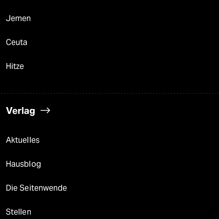
Jemen
Ceuta
Hitze
Verlag
Aktuelles
Hausblog
Die Seitenwende
Stellen