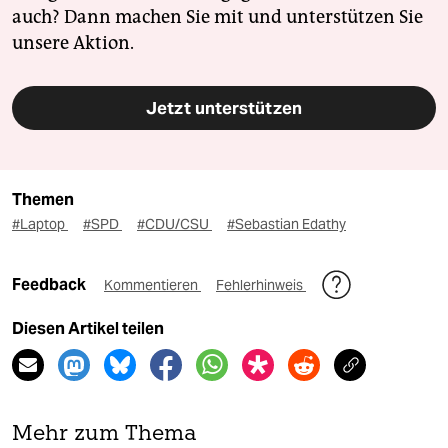
auch? Dann machen Sie mit und unterstützen Sie
unsere Aktion.
Jetzt unterstützen
Themen
#Laptop
#SPD
#CDU/CSU
#Sebastian Edathy
Feedback
Kommentieren
Fehlerhinweis
Diesen Artikel teilen
Mehr zum Thema