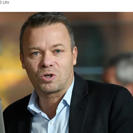
3 Uhr