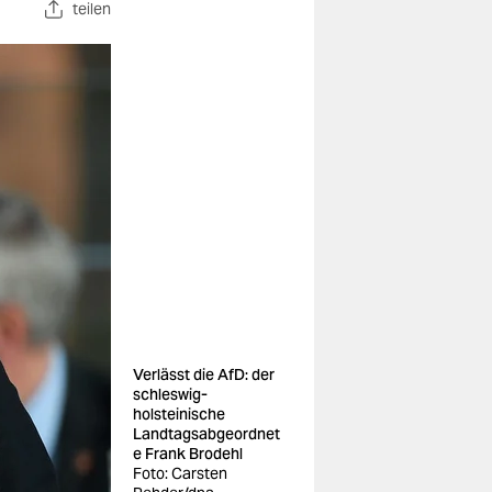
teilen
Verlässt die AfD: der
schleswig-
holsteinische
Landtagsabgeordnet
e Frank Brodehl
Foto: Carsten