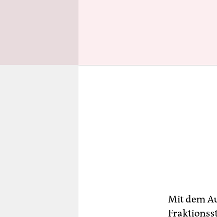
Mit dem Au
Fraktionss