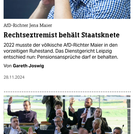
AfD-Richter Jens Maier
Rechtsextremist behält Staatsknete
2022 musste der völkische AfD-Richter Maier in den
vorzeitigen Ruhestand. Das Dienstgericht Leipzig
entschied nun: Pensionsansprüche darf er behalten.
Von
Gareth Joswig
28.11.2024