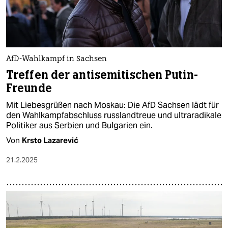
AfD-Wahlkampf in Sachsen
Treffen der antisemitischen Putin-
Freunde
Mit Liebesgrüßen nach Moskau: Die AfD Sachsen lädt für
den Wahlkampfabschluss russlandtreue und ultraradikale
Politiker aus Serbien und Bulgarien ein.
Von
Krsto Lazarević
21.2.2025