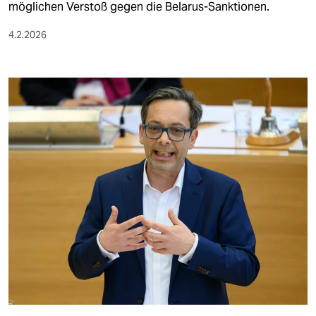
möglichen Verstoß gegen die Belarus-Sanktionen.
4.2.2026