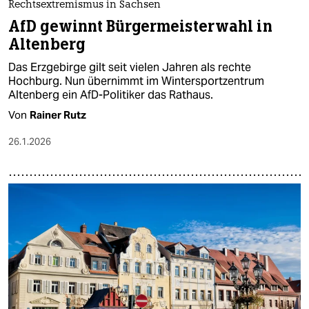
Rechtsextremismus in Sachsen
AfD gewinnt Bürgermeisterwahl in
Altenberg
Das Erzgebirge gilt seit vielen Jahren als rechte
Hochburg. Nun übernimmt im Wintersportzentrum
Altenberg ein AfD-Politiker das Rathaus.
Von
Rainer Rutz
26.1.2026