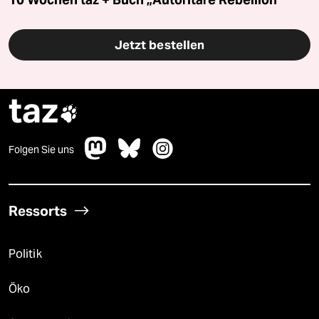
Jetzt bestellen
taz

Folgen Sie uns
Ressorts
Politik
Öko