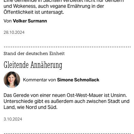
Eine Gemeinde in Sachsen verbietet nicht nur Gendern
und Wokeness, auch vegane Ernährung in der
Öffentlichkeit ist untersagt.
Von
Volker Surmann
28.10.2024
Stand der deutschen Einheit
Gleitende Annäherung
Kommentar von
Simone Schmollack
Das Gerede von einer neuen Ost-West-Mauer ist Unsinn.
Unterschiede gibt es außerdem auch zwischen Stadt und
Land, wie Nord und Süd.
3.10.2024