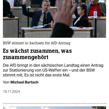
BSW stimmt in Sachsen für AfD-Antrag
Es wächst zusammen, was
zusammengehört​
Die AfD bringt in den sächsischen Landtag einen Antrag
zur Stationierung von US-Waffen ein – und der BSW
stimmt mit. Es ist nicht das erste Mal.
Von
Michael Bartsch
19.11.2024