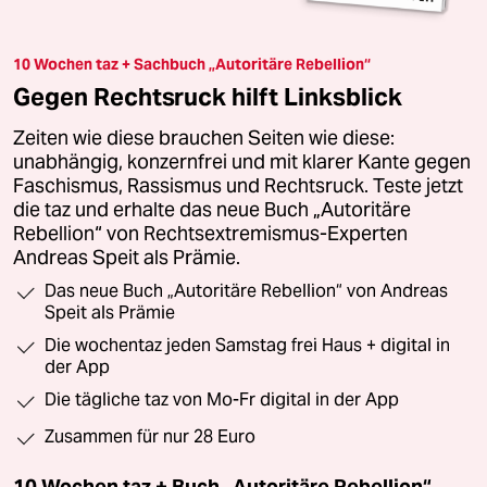
10 Wochen taz + Sachbuch „Autoritäre Rebellion“
Gegen Rechtsruck hilft Linksblick
Zeiten wie diese brauchen Seiten wie diese:
unabhängig, konzernfrei und mit klarer Kante gegen
Faschismus, Rassismus und Rechtsruck. Teste jetzt
die taz und erhalte das neue Buch „Autoritäre
Rebellion“ von Rechtsextremismus-Experten
Andreas Speit als Prämie.
Das neue Buch „Autoritäre Rebellion“ von Andreas
Speit als Prämie
Die wochentaz jeden Samstag frei Haus + digital in
der App
Die tägliche taz von Mo-Fr digital in der App
Zusammen für nur 28 Euro
10 Wochen taz + Buch „Autoritäre Rebellion“