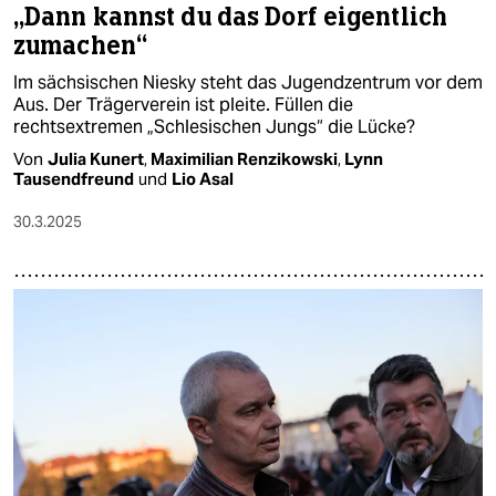
„Dann kannst du das Dorf eigentlich
zumachen“ ​
Im sächsischen Niesky steht das Jugendzentrum vor dem
Aus. Der Trägerverein ist pleite. Füllen die
rechtsextremen „Schlesischen Jungs“ die Lücke?
Von
Julia Kunert
,
Maximilian Renzikowski
,
Lynn
Tausendfreund
und
Lio Asal
30.3.2025