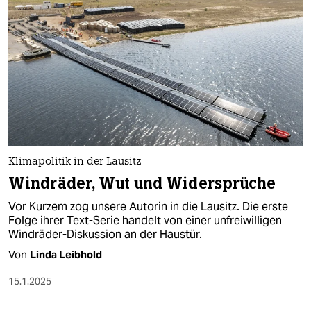
Klimapolitik in der Lausitz
Windräder, Wut und Widersprüche
Vor Kurzem zog unsere Autorin in die Lausitz. Die erste
Folge ihrer Text-Serie handelt von einer unfreiwilligen
Windräder-Diskussion an der Haustür.
Von
Linda Leibhold
15.1.2025