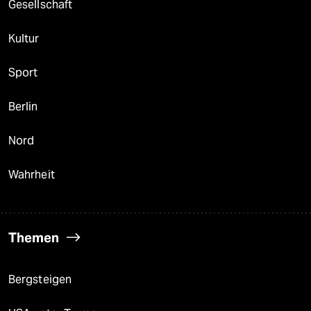
Gesellschaft
Kultur
Sport
Berlin
Nord
Wahrheit
Themen
Bergsteigen