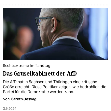
Rechtsextreme im Landtag
Das Gruselkabinett der AfD
Die AfD hat in Sachsen und Thüringen eine kritische
Größe erreicht. Diese Politiker zeigen, wie bedrohlich die
Partei für die Demokratie werden kann.
Von
Gareth Joswig
3.9.2024