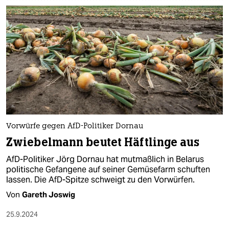
Vorwürfe gegen AfD-Politiker Dornau
Zwiebelmann beutet Häftlinge aus
AfD-Politiker Jörg Dornau hat mutmaßlich in Belarus
politische Gefangene auf seiner Gemüsefarm schuften
lassen. Die AfD-Spitze schweigt zu den Vorwürfen.
Von
Gareth Joswig
25.9.2024