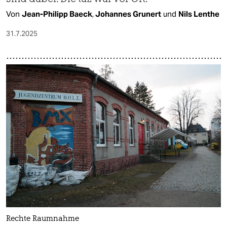
Von
Jean-Philipp Baeck
,
Johannes Grunert
und
Nils Lenthe
31.7.2025
Rechte Raumnahme​