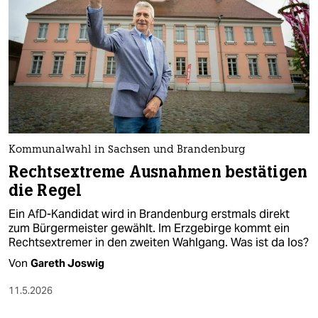
epaper login
Kommunalwahl in Sachsen und Brandenburg
Rechtsextreme Ausnahmen bestätigen
die Regel
Ein AfD-Kandidat wird in Brandenburg erstmals direkt
zum Bürgermeister gewählt. Im Erzgebirge kommt ein
Rechtsextremer in den zweiten Wahlgang. Was ist da los?
Von
Gareth Joswig
11.5.2026