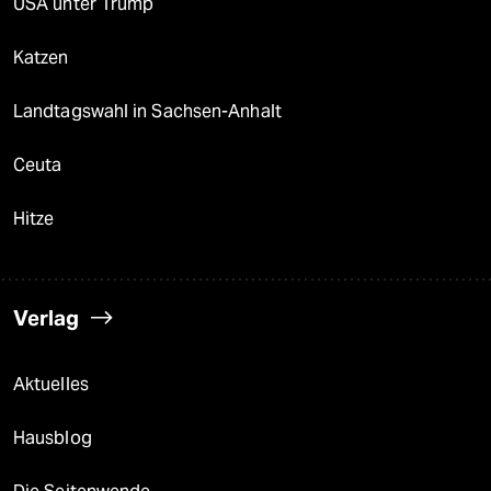
USA unter Trump
Katzen
Landtagswahl in Sachsen-Anhalt
Ceuta
Hitze
Verlag
Aktuelles
Hausblog