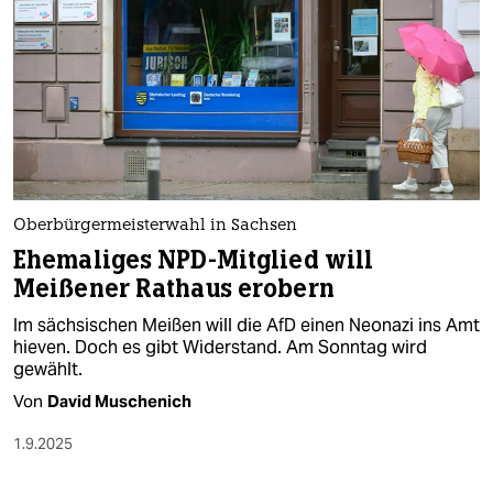
Oberbürgermeisterwahl in Sachsen
Ehemaliges NPD-Mitglied will
Meißener Rathaus erobern
Im sächsischen Meißen will die AfD einen Neonazi ins Amt
hieven. Doch es gibt Widerstand. Am Sonntag wird
gewählt.
Von
David Muschenich
1.9.2025