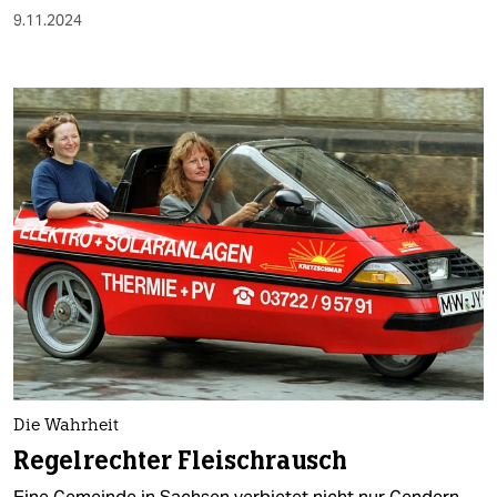
9.11.2024
Die Wahrheit
Regelrechter Fleischrausch