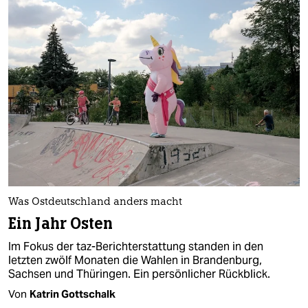
Was Ostdeutschland anders macht
Ein Jahr Osten
Im Fokus der taz-Berichterstattung standen in den
letzten zwölf Monaten die Wahlen in Brandenburg,
Sachsen und Thüringen. Ein persönlicher Rückblick.
Von
Katrin Gottschalk