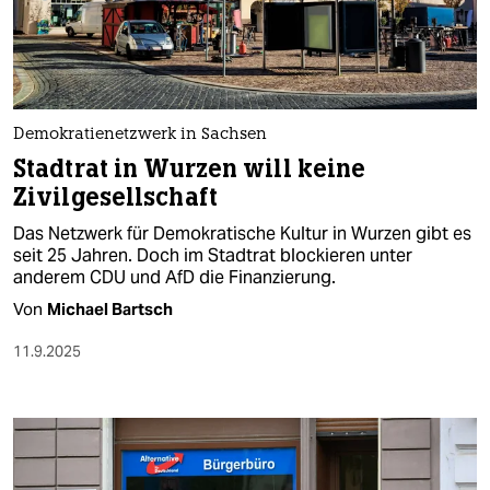
Demokratienetzwerk in Sachsen
Stadtrat in Wurzen will keine
Zivilgesellschaft
Das Netzwerk für Demokratische Kultur in Wurzen gibt es
seit 25 Jahren. Doch im Stadtrat blockieren unter
anderem CDU und AfD die Finanzierung.
Von
Michael Bartsch
11.9.2025