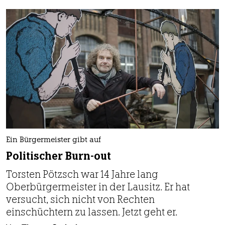
Ein Bürgermeister gibt auf
Politischer Burn-out
Torsten Pötzsch war 14 Jahre lang
Oberbürgermeister in der Lausitz. Er hat
versucht, sich nicht von Rechten
einschüchtern zu lassen. Jetzt geht er.