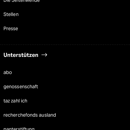
Die Seitenwende
Stellen
Presse
Unterstützen
abo
genossenschaft
taz zahl ich
recherchefonds ausland
panterstiftung