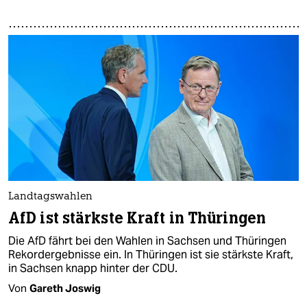
Landtagswahlen
AfD ist stärkste Kraft in Thüringen
Die AfD fährt bei den Wahlen in Sachsen und Thüringen
Rekordergebnisse ein. In Thüringen ist sie stärkste Kraft,
in Sachsen knapp hinter der CDU.
Von
Gareth Joswig