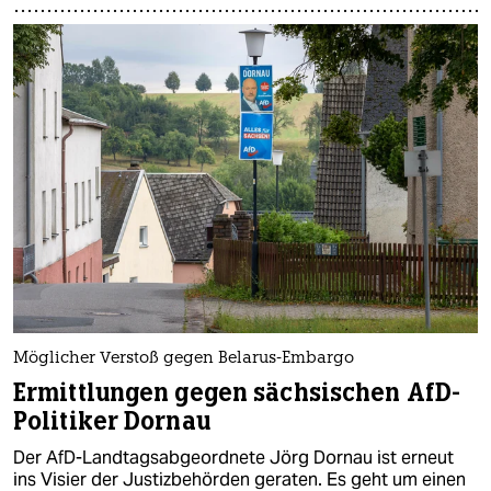
Möglicher Verstoß gegen Belarus-Embargo
Ermittlungen gegen sächsischen AfD-
Politiker Dornau
Der AfD-Landtagsabgeordnete Jörg Dornau ist erneut
ins Visier der Justizbehörden geraten. Es geht um einen