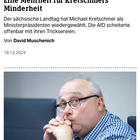
Eine Mehrheit für Kretschmers
Minderheit
Der sächsische Landtag hat Michael Kretschmer als
Ministerpräsidenten wiedergewählt. Die AfD scheiterte
offenbar mit ihren Tricksereien.
Von
David Muschenich
18.12.2024