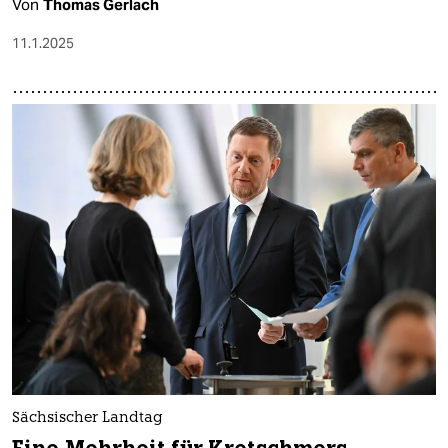
Von
Thomas Gerlach
11.1.2025
Sächsischer Landtag