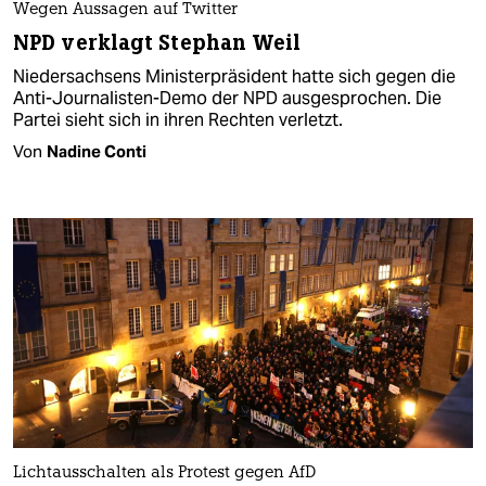
Wegen Aussagen auf Twitter
NPD verklagt Stephan Weil
Niedersachsens Ministerpräsident hatte sich gegen die
Anti-Journalisten-Demo der NPD ausgesprochen. Die
Partei sieht sich in ihren Rechten verletzt.
Von
Nadine Conti
Lichtausschalten als Protest gegen AfD