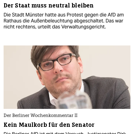
Der Staat muss neutral bleiben
Die Stadt Münster hatte aus Protest gegen die AfD am
Rathaus die Außenbeleuchtung abgeschaltet. Das war
nicht rechtens, urteilt das Verwaltungsgericht.
Der Berliner Wochenkommentar II
Kein Maulkorb für den Senator