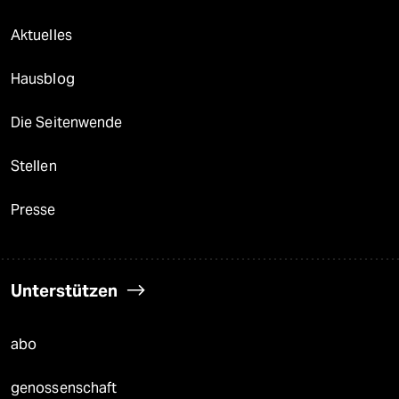
Aktuelles
Hausblog
Die Seitenwende
Stellen
Presse
Unterstützen
abo
genossenschaft