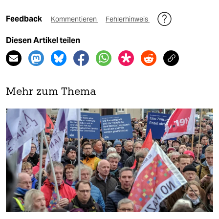
Feedback
Kommentieren
Fehlerhinweis
Diesen Artikel teilen
Mehr zum Thema