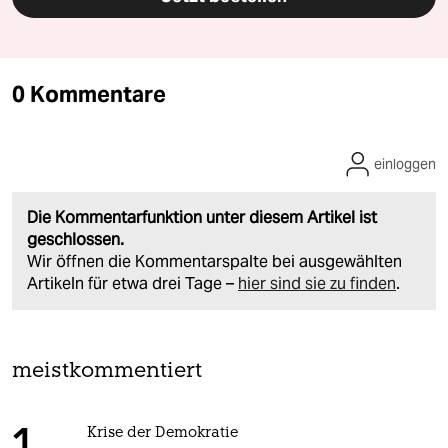
0 Kommentare
einloggen
Die Kommentarfunktion unter diesem Artikel ist
geschlossen.
Wir öffnen die Kommentarspalte bei ausgewählten
Artikeln für etwa drei Tage –
hier sind sie zu finden
.
meistkommentiert
Krise der Demokratie