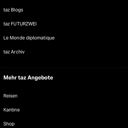
taz Blogs
taz FUTURZWEI
Le Monde diplomatique
taz Archiv
Mehr taz Angebote
Reisen
Kantine
Shop