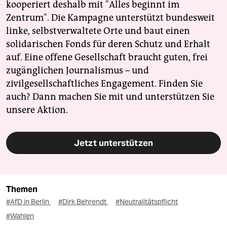
kooperiert deshalb mit "Alles beginnt im
Zentrum". Die Kampagne unterstützt bundesweit
linke, selbstverwaltete Orte und baut einen
solidarischen Fonds für deren Schutz und Erhalt
auf. Eine offene Gesellschaft braucht guten, frei
zugänglichen Journalismus – und
zivilgesellschaftliches Engagement. Finden Sie
auch? Dann machen Sie mit und unterstützen Sie
unsere Aktion.
Jetzt unterstützen
Themen
#AfD in Berlin
#Dirk Behrendt
#Neutralitätspflicht
#Wahlen