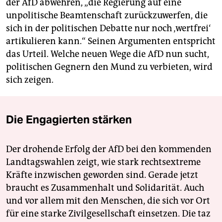
der AfD abwehren, „die Regierung auf eine
unpolitische Beamtenschaft zurückzuwerfen, die
sich in der politischen Debatte nur noch ‚wertfrei‘
artikulieren kann.“ Seinen Argumenten entspricht
das Urteil. Welche neuen Wege die AfD nun sucht,
politischen Gegnern den Mund zu verbieten, wird
sich zeigen.
Die Engagierten stärken
Der drohende Erfolg der AfD bei den kommenden
Landtagswahlen zeigt, wie stark rechtsextreme
Kräfte inzwischen geworden sind. Gerade jetzt
braucht es Zusammenhalt und Solidarität. Auch
und vor allem mit den Menschen, die sich vor Ort
für eine starke Zivilgesellschaft einsetzen. Die taz