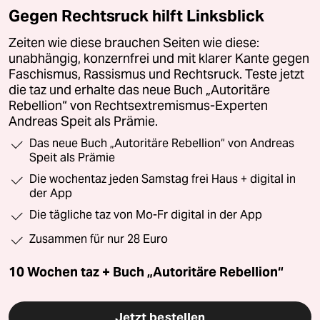
Gegen Rechtsruck hilft Linksblick
Zeiten wie diese brauchen Seiten wie diese:
unabhängig, konzernfrei und mit klarer Kante gegen
Faschismus, Rassismus und Rechtsruck. Teste jetzt
die taz und erhalte das neue Buch „Autoritäre
Rebellion“ von Rechtsextremismus-Experten
Andreas Speit als Prämie.
Das neue Buch „Autoritäre Rebellion“ von Andreas
Speit als Prämie
Die wochentaz jeden Samstag frei Haus + digital in
der App
Die tägliche taz von Mo-Fr digital in der App
Zusammen für nur 28 Euro
10 Wochen taz + Buch „Autoritäre Rebellion“
Jetzt bestellen