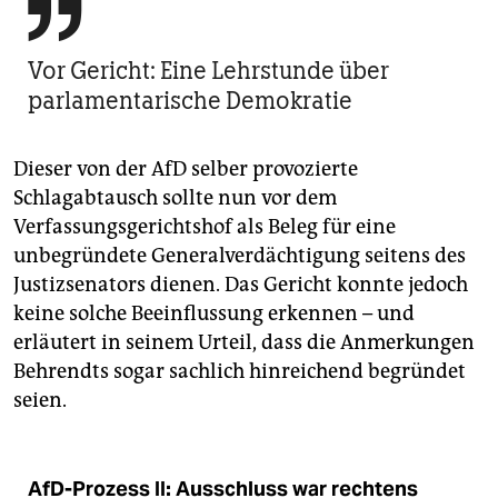

Vor Gericht: Eine Lehrstunde über
parlamentarische Demokratie
Dieser von der AfD selber provozierte
Schlagabtausch sollte nun vor dem
Verfassungsgerichtshof als Beleg für eine
unbegründete Generalverdächtigung seitens des
Justizsenators dienen. Das Gericht konnte jedoch
keine solche Beeinflussung erkennen – und
erläutert in seinem Urteil, dass die Anmerkungen
Behrendts sogar sachlich hinreichend begründet
seien.
AfD-Prozess II: Ausschluss war rechtens