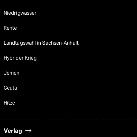
Niedrigwasser
Rente
Landtagswahl in Sachsen-Anhalt
Hybrider Krieg
Jemen
Ceuta
Hitze
Verlag