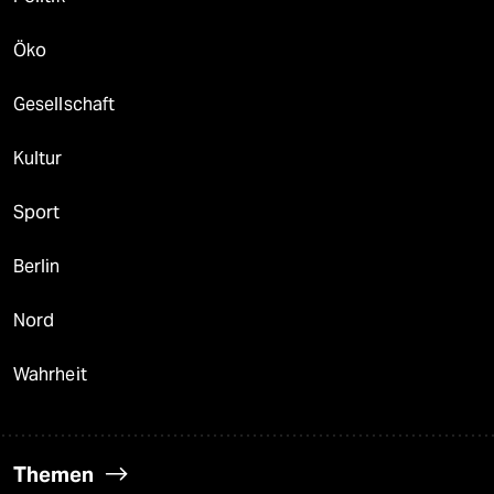
Öko
Gesellschaft
Kultur
Sport
Berlin
Nord
Wahrheit
Themen