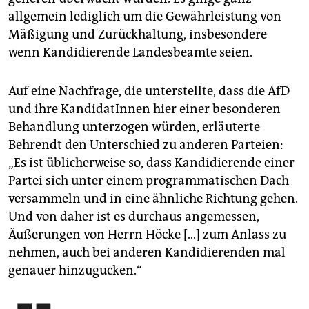
allgemein lediglich um die Gewährleistung von
Mäßigung und Zurückhaltung, insbesondere
wenn Kandidierende Landesbeamte seien.
Auf eine Nachfrage, die unterstellte, dass die AfD
und ihre KandidatInnen hier einer besonderen
Behandlung unterzogen würden, erläuterte
Behrendt den Unterschied zu anderen Parteien:
„Es ist üblicherweise so, dass Kandidierende einer
Partei sich unter einem programmatischen Dach
versammeln und in eine ähnliche Richtung gehen.
Und von daher ist es durchaus angemessen,
Äußerungen von Herrn Höcke […] zum Anlass zu
nehmen, auch bei anderen Kandidierenden mal
genauer hinzugucken.“