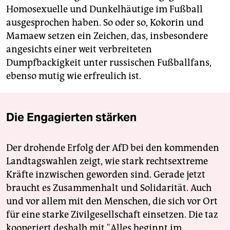
Homosexuelle und Dunkelhäutige im Fußball
ausgesprochen haben. So oder so, Kokorin und
Mamaew setzen ein Zeichen, das, insbesondere
angesichts einer weit verbreiteten
Dumpfbackigkeit unter russischen Fußballfans,
ebenso mutig wie erfreulich ist.
Die Engagierten stärken
Der drohende Erfolg der AfD bei den kommenden
Landtagswahlen zeigt, wie stark rechtsextreme
Kräfte inzwischen geworden sind. Gerade jetzt
braucht es Zusammenhalt und Solidarität. Auch
und vor allem mit den Menschen, die sich vor Ort
für eine starke Zivilgesellschaft einsetzen. Die taz
kooperiert deshalb mit "Alles beginnt im