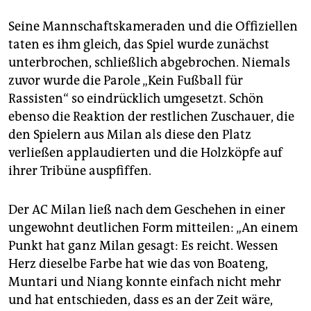
Seine Mannschaftskameraden und die Offiziellen
taten es ihm gleich, das Spiel wurde zunächst
unterbrochen, schließlich abgebrochen. Niemals
zuvor wurde die Parole „Kein Fußball für
Rassisten“ so eindrücklich umgesetzt. Schön
ebenso die Reaktion der restlichen Zuschauer, die
den Spielern aus Milan als diese den Platz
verließen applaudierten und die Holzköpfe auf
ihrer Tribüne auspfiffen.
Der AC Milan ließ nach dem Geschehen in einer
ungewohnt deutlichen Form mitteilen: „An einem
Punkt hat ganz Milan gesagt: Es reicht. Wessen
Herz dieselbe Farbe hat wie das von Boateng,
Muntari und Niang konnte einfach nicht mehr
und hat entschieden, dass es an der Zeit wäre,