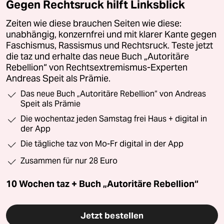
Gegen Rechtsruck hilft Linksblick
Zeiten wie diese brauchen Seiten wie diese:
unabhängig, konzernfrei und mit klarer Kante gegen
Faschismus, Rassismus und Rechtsruck. Teste jetzt
die taz und erhalte das neue Buch „Autoritäre
Rebellion“ von Rechtsextremismus-Experten
Andreas Speit als Prämie.
Das neue Buch „Autoritäre Rebellion“ von Andreas
Speit als Prämie
Die wochentaz jeden Samstag frei Haus + digital in
der App
Die tägliche taz von Mo-Fr digital in der App
Zusammen für nur 28 Euro
10 Wochen taz + Buch „Autoritäre Rebellion“
Jetzt bestellen