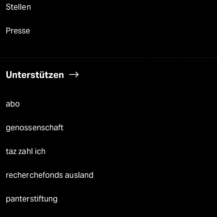
Stellen
Presse
Unterstützen
abo
genossenschaft
taz zahl ich
recherchefonds ausland
panterstiftung