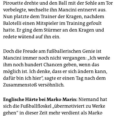
Pirouette drehte und den Ball mit der Sohle am Tor
vorbelegte, wechselte ihn Mancini entnervt aus.
Nun platzte dem Trainer der Kragen, nachdem
Balotelli einen Mitspieler im Training gefoult
hatte. Er ging dem Stürmer an den Kragen und
redete wütend auf ihn ein.
Doch die Freude am fußballerischen Genie ist
Mancini immer noch nicht vergangen: „Ich werde
ihm noch hundert Chancen geben, wenn das
möglich ist. Ich denke, dass er sich ändern kann,
dafür bin ich hier“, sagte er einen Tag nach dem
Zusammenstoß versöhnlich.
Englische Härte bei Marko Marin:
Niemand hat
sich die Fußballfloskel „übermotiviert zu Werke
gehen“ in dieser Zeit mehr verdient als Marko