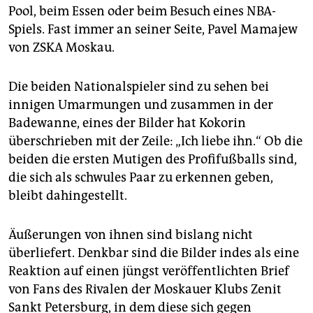
Pool, beim Essen oder beim Besuch eines NBA-
Spiels. Fast immer an seiner Seite, Pavel Mamajew
von ZSKA Moskau.
Die beiden Nationalspieler sind zu sehen bei
innigen Umarmungen und zusammen in der
Badewanne, eines der Bilder hat Kokorin
überschrieben mit der Zeile: „Ich liebe ihn.“ Ob die
beiden die ersten Mutigen des Profifußballs sind,
die sich als schwules Paar zu erkennen geben,
bleibt dahingestellt.
Äußerungen von ihnen sind bislang nicht
überliefert. Denkbar sind die Bilder indes als eine
Reaktion auf einen jüngst veröffentlichten Brief
von Fans des Rivalen der Moskauer Klubs Zenit
Sankt Petersburg, in dem diese sich gegen