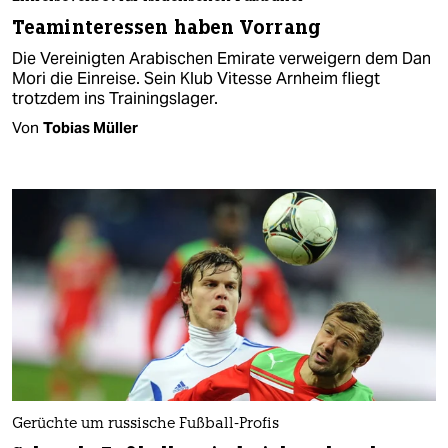
Teaminteressen haben Vorrang
Die Vereinigten Arabischen Emirate verweigern dem Dan
Mori die Einreise. Sein Klub Vitesse Arnheim fliegt
trotzdem ins Trainingslager.
Von
Tobias Müller
Gerüchte um russische Fußball-Profis