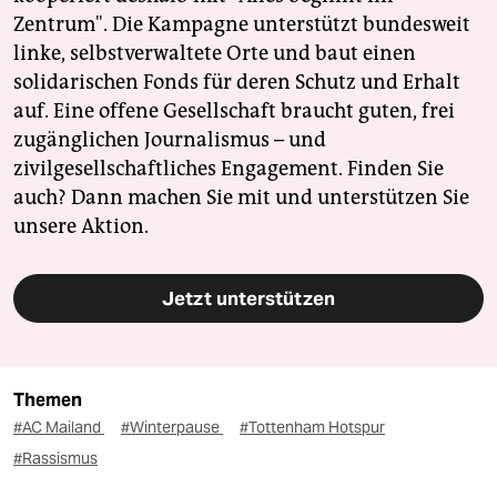
Zentrum". Die Kampagne unterstützt bundesweit
linke, selbstverwaltete Orte und baut einen
solidarischen Fonds für deren Schutz und Erhalt
auf. Eine offene Gesellschaft braucht guten, frei
zugänglichen Journalismus – und
zivilgesellschaftliches Engagement. Finden Sie
auch? Dann machen Sie mit und unterstützen Sie
unsere Aktion.
Jetzt unterstützen
Themen
#AC Mailand
#Winterpause
#Tottenham Hotspur
#Rassismus