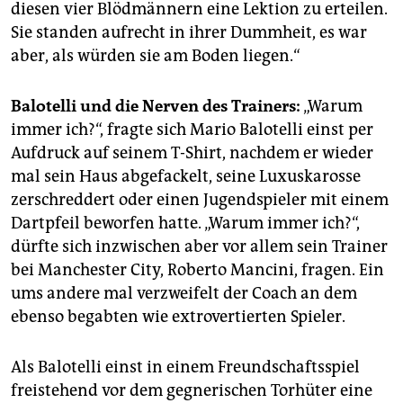
diesen vier Blödmännern eine Lektion zu erteilen.
Sie standen aufrecht in ihrer Dummheit, es war
aber, als würden sie am Boden liegen.“
Balotelli und die Nerven des Trainers:
„Warum
immer ich?“, fragte sich Mario Balotelli einst per
Aufdruck auf seinem T-Shirt, nachdem er wieder
mal sein Haus abgefackelt, seine Luxuskarosse
zerschreddert oder einen Jugendspieler mit einem
Dartpfeil beworfen hatte. „Warum immer ich?“,
dürfte sich inzwischen aber vor allem sein Trainer
bei Manchester City, Roberto Mancini, fragen. Ein
ums andere mal verzweifelt der Coach an dem
ebenso begabten wie extrovertierten Spieler.
Als Balotelli einst in einem Freundschaftsspiel
freistehend vor dem gegnerischen Torhüter eine