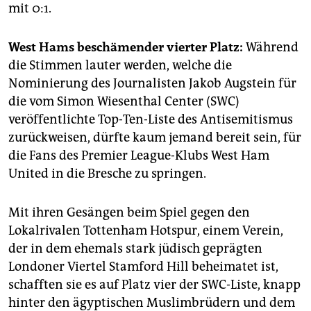
mit 0:1.
West Hams beschämender vierter Platz:
Während
die Stimmen lauter werden, welche die
Nominierung des Journalisten Jakob Augstein für
die vom Simon Wiesenthal Center (SWC)
veröffentlichte Top-Ten-Liste des Antisemitismus
zurückweisen, dürfte kaum jemand bereit sein, für
die Fans des Premier League-Klubs West Ham
United in die Bresche zu springen.
Mit ihren Gesängen beim Spiel gegen den
Lokalrivalen Tottenham Hotspur, einem Verein,
der in dem ehemals stark jüdisch geprägten
Londoner Viertel Stamford Hill beheimatet ist,
schafften sie es auf Platz vier der SWC-Liste, knapp
hinter den ägyptischen Muslimbrüdern und dem