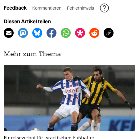
Feedback
Kommentieren
Fehlerhinweis
Diesen Artikel teilen
Mehr zum Thema
Einreiseverbot für israelischen Fußballer