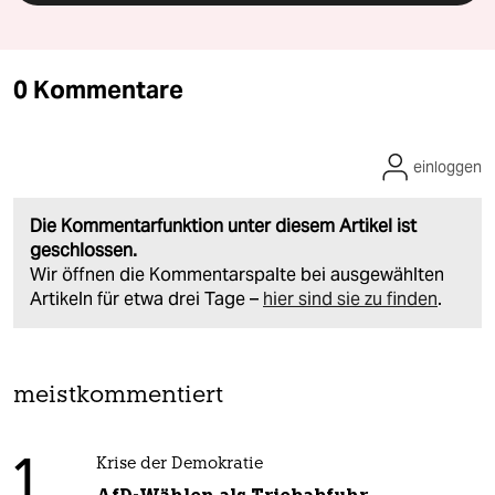
0 Kommentare
einloggen
Die Kommentarfunktion unter diesem Artikel ist
geschlossen.
Wir öffnen die Kommentarspalte bei ausgewählten
Artikeln für etwa drei Tage –
hier sind sie zu finden
.
meistkommentiert
1
Krise der Demokratie