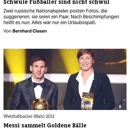
Schwule Fußballer sind nicht schwul
Zwei russische Nationalspieler posten Fotos, die
suggerieren, sie seien ein Paar. Nach Beschimpfungen
heißt es nun: Alles war nur ein Urlaubsspaß.
Von
Bernhard Clasen
Weltfußballer-Wahl 2012
Messi sammelt Goldene Bälle