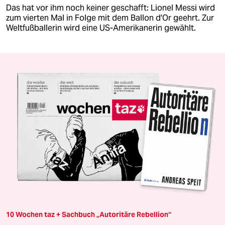
Das hat vor ihm noch keiner geschafft: Lionel Messi wird
zum vierten Mal in Folge mit dem Ballon d'Or geehrt. Zur
Weltfußballerin wird eine US-Amerikanerin gewählt.
10 Wochen taz + Sachbuch „Autoritäre Rebellion“