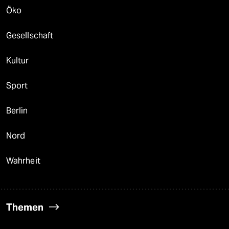
Öko
Gesellschaft
Kultur
Sport
Berlin
Nord
Wahrheit
Themen