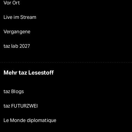
Vor Ort
Live im Stream
Vergangene
taz lab 2027
Mehr taz Lesestoff
taz Blogs
taz FUTURZWEI
Le Monde diplomatique