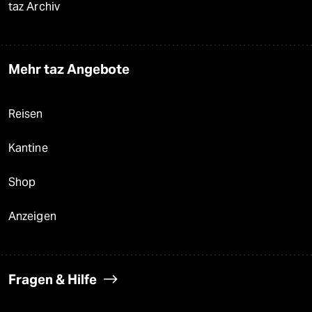
taz Archiv
Mehr taz Angebote
Reisen
Kantine
Shop
Anzeigen
Fragen & Hilfe