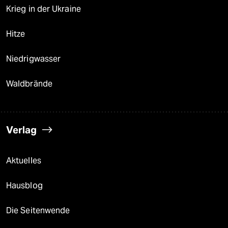
Krieg in der Ukraine
Hitze
Niedrigwasser
Waldbrände
Verlag
Aktuelles
Hausblog
Die Seitenwende