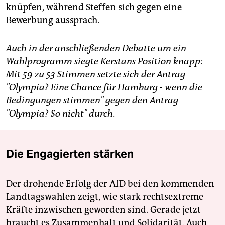
knüpfen, während Steffen sich gegen eine
Bewerbung aussprach.
Auch in der anschließenden Debatte um ein
Wahlprogramm siegte Kerstans Position knapp:
Mit 59 zu 53 Stimmen setzte sich der Antrag
"Olympia? Eine Chance für Hamburg - wenn die
Bedingungen stimmen" gegen den Antrag
"Olympia? So nicht" durch.
Die Engagierten stärken
Der drohende Erfolg der AfD bei den kommenden
Landtagswahlen zeigt, wie stark rechtsextreme
Kräfte inzwischen geworden sind. Gerade jetzt
braucht es Zusammenhalt und Solidarität. Auch