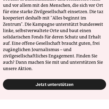
und vor allem mit den Menschen, die sich vor Ort
für eine starke Zivilgesellschaft einsetzen. Die taz
kooperiert deshalb mit "Alles beginnt im
Zentrum". Die Kampagne unterstützt bundesweit
linke, selbstverwaltete Orte und baut einen
solidarischen Fonds für deren Schutz und Erhalt
auf. Eine offene Gesellschaft braucht guten, frei
zugänglichen Journalismus – und
zivilgesellschaftliches Engagement. Finden Sie
auch? Dann machen Sie mit und unterstützen Sie
unsere Aktion.
Jetzt unterstützen