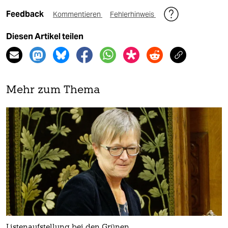
Feedback
Kommentieren
Fehlerhinweis
Diesen Artikel teilen
Mehr zum Thema
Listenaufstellung bei den Grünen