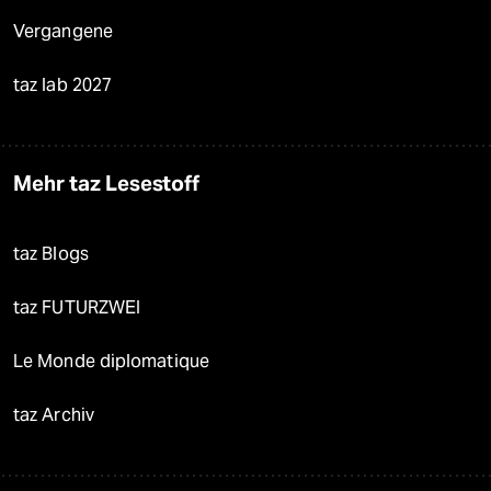
Vergangene
taz lab 2027
Mehr taz Lesestoff
taz Blogs
taz FUTURZWEI
Le Monde diplomatique
taz Archiv