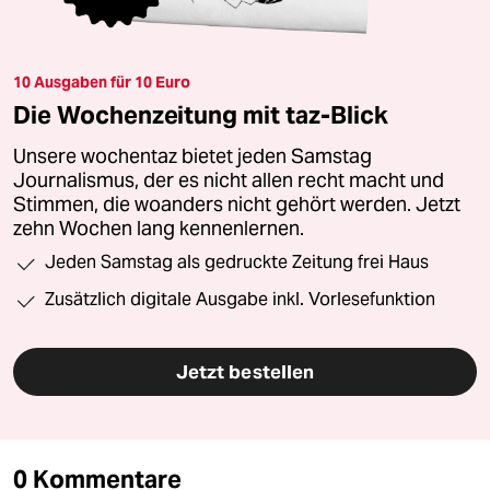
10 Ausgaben für 10 Euro
Die Wochenzeitung mit taz-Blick
Unsere wochentaz bietet jeden Samstag
Journalismus, der es nicht allen recht macht und
Stimmen, die woanders nicht gehört werden. Jetzt
zehn Wochen lang kennenlernen.
Jeden Samstag als gedruckte Zeitung frei Haus
Zusätzlich digitale Ausgabe inkl. Vorlesefunktion
Jetzt bestellen
0 Kommentare