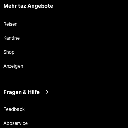
Mehr taz Angebote
Reisen
Kantine
Shop
Anzeigen
Fragen & Hilfe
Feedback
Aboservice