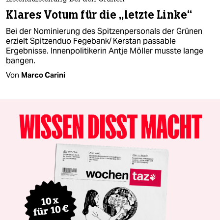
Klares Votum für die „letzte Linke“
Bei der Nominierung des Spitzenpersonals der Grünen
erzielt Spitzenduo Fegebank/ Kerstan passable
Ergebnisse. Innenpolitikerin Antje Möller musste lange
bangen.
Von
Marco Carini