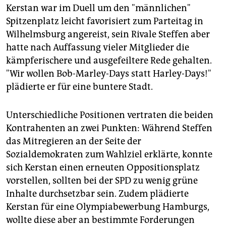
Kerstan war im Duell um den "männlichen"
Spitzenplatz leicht favorisiert zum Parteitag in
Wilhelmsburg angereist, sein Rivale Steffen aber
hatte nach Auffassung vieler Mitglieder die
kämpferischere und ausgefeiltere Rede gehalten.
"Wir wollen Bob-Marley-Days statt Harley-Days!"
plädierte er für eine buntere Stadt.
Unterschiedliche Positionen vertraten die beiden
Kontrahenten an zwei Punkten: Während Steffen
das Mitregieren an der Seite der
Sozialdemokraten zum Wahlziel erklärte, konnte
sich Kerstan einen erneuten Oppositionsplatz
vorstellen, sollten bei der SPD zu wenig grüne
Inhalte durchsetzbar sein. Zudem plädierte
Kerstan für eine Olympiabewerbung Hamburgs,
wollte diese aber an bestimmte Forderungen