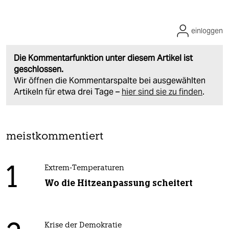
einloggen
Die Kommentarfunktion unter diesem Artikel ist
geschlossen.
Wir öffnen die Kommentarspalte bei ausgewählten
Artikeln für etwa drei Tage –
hier sind sie zu finden
.
meistkommentiert
1
Extrem-Temperaturen
Wo die Hitzeanpassung scheitert
Krise der Demokratie