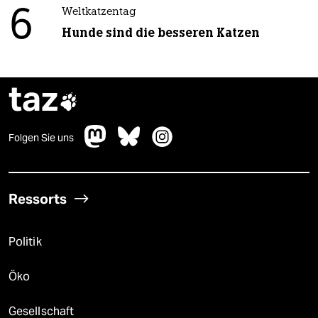
6
Weltkatzentag
Hunde sind die besseren Katzen
taz

Folgen Sie uns
Ressorts
Politik
Öko
Gesellschaft