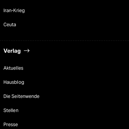
Iran-Krieg
Ceuta
Verlag
Aktuelles
Hausblog
Die Seitenwende
Stellen
Presse