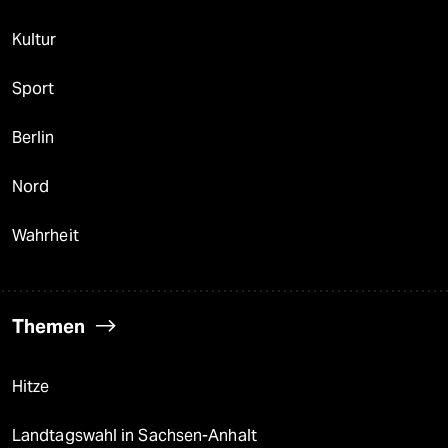
Kultur
Sport
Berlin
Nord
Wahrheit
Themen
Hitze
Landtagswahl in Sachsen-Anhalt