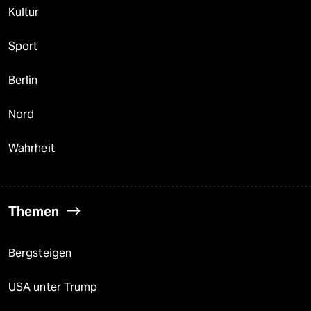
Kultur
Sport
Berlin
Nord
Wahrheit
Themen
Bergsteigen
USA unter Trump