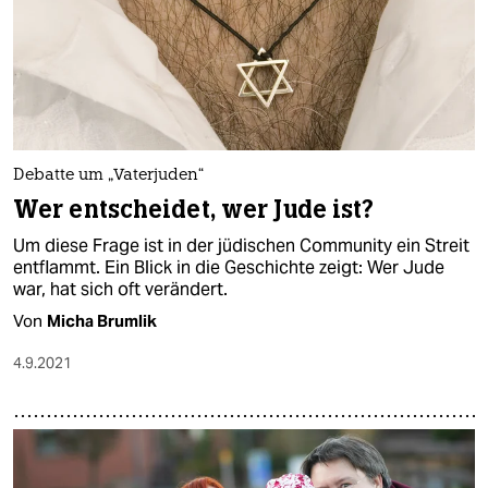
Debatte um „Vaterjuden“
Wer entscheidet, wer Jude ist?
Um diese Frage ist in der jüdischen Community ein Streit
entflammt. Ein Blick in die Geschichte zeigt: Wer Jude
war, hat sich oft verändert.
Von
Micha Brumlik
4.9.2021