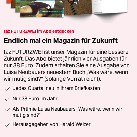
taz FUTURZWEI im Abo entdecken
Endlich mal ein Magazin für Zukunft
taz FUTURZWEI ist unser Magazin für eine bessere
Zukunft. Das Abo bietet jährlich vier Ausgaben für
nur 38 Euro. Zudem erhalten Sie eine Ausgabe von
Luisa Neubauers neuestem Buch „Was wäre, wenn
wir mutig sind?“ (solange Vorrat reicht).
Jedes Quartal neu in Ihrem Briefkasten
Nur 38 Euro im Jahr
Als Prämie Luisa Neubauers „Was wäre, wenn wir
mutig sind?“
Herausgegeben von Harald Welzer