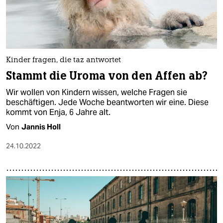
epaper login
Kinder fragen, die taz antwortet
Stammt die Uroma von den Affen ab?
Wir wollen von Kindern wissen, welche Fragen sie
beschäftigen. Jede Woche beantworten wir eine. Diese
kommt von Enja, 6 Jahre alt.
Von
Jannis Holl
24.10.2022