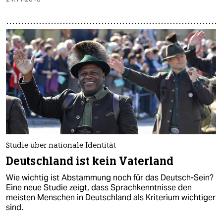
Studie über nationale Identität
Deutschland ist kein Vaterland
Wie wichtig ist Abstammung noch für das Deutsch-Sein?
Eine neue Studie zeigt, dass Sprachkenntnisse den
meisten Menschen in Deutschland als Kriterium wichtiger
sind.