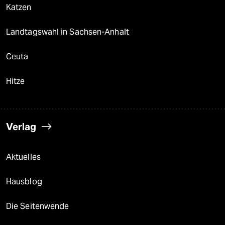
Katzen
Landtagswahl in Sachsen-Anhalt
Ceuta
Hitze
Verlag
Aktuelles
Hausblog
Die Seitenwende