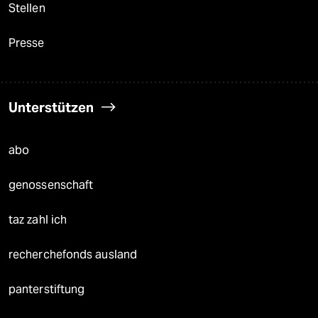
Stellen
Presse
Unterstützen
abo
genossenschaft
taz zahl ich
recherchefonds ausland
panterstiftung