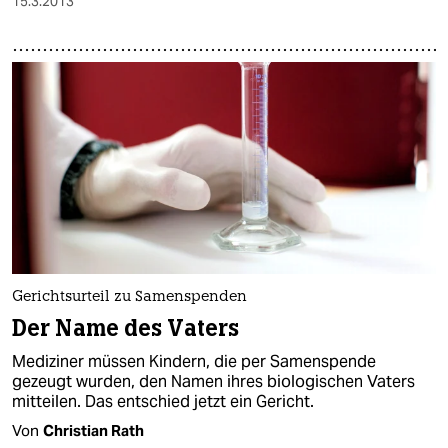
15.3.2013
Gerichtsurteil zu Samenspenden
Der Name des Vaters
Mediziner müssen Kindern, die per Samenspende
gezeugt wurden, den Namen ihres biologischen Vaters
mitteilen. Das entschied jetzt ein Gericht.
Von
Christian Rath