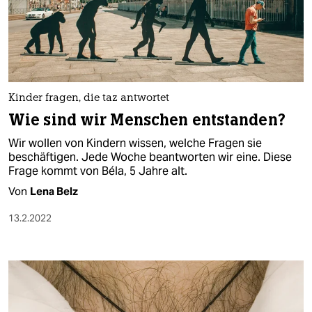
Kinder fragen, die taz antwortet
Wie sind wir Menschen entstanden?
Wir wollen von Kindern wissen, welche Fragen sie
beschäftigen. Jede Woche beantworten wir eine. Diese
Frage kommt von Béla, 5 Jahre alt.
Von
Lena Belz
13.2.2022