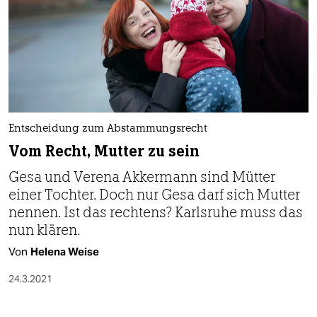
Entscheidung zum Abstammungsrecht
Vom Recht, Mutter zu sein
Gesa und Verena Akkermann sind Mütter
einer Tochter. Doch nur Gesa darf sich Mutter
nennen. Ist das rechtens? Karlsruhe muss das
nun klären.
Von
Helena Weise
24.3.2021