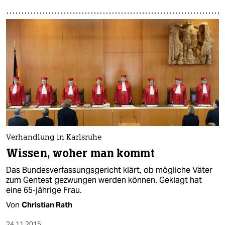
Verhandlung in Karlsruhe
Wissen, woher man kommt
Das Bundesverfassungsgericht klärt, ob mögliche Väter
zum Gentest gezwungen werden können. Geklagt hat
eine 65-jährige Frau.
Von
Christian Rath
24.11.2015