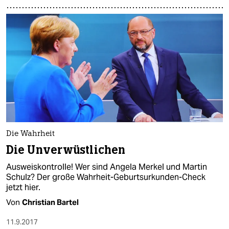
Die Wahrheit
Die Unverwüstlichen
Ausweiskontrolle! Wer sind Angela Merkel und Martin
Schulz? Der große Wahrheit-Geburtsurkunden-Check
jetzt hier.
Von
Christian Bartel
11.9.2017