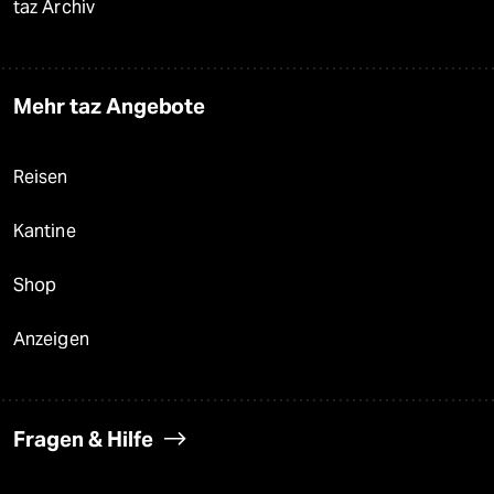
taz Archiv
Mehr taz Angebote
Reisen
Kantine
Shop
Anzeigen
Fragen & Hilfe