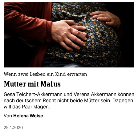
Wenn zwei Lesben ein Kind erwarten
Mutter mit Malus
Gesa Teichert-Akkermann und Verena Akkermann können
nach deutschem Recht nicht beide Mütter sein. Dagegen
will das Paar klagen.
Von
Helena Weise
29.1.2020