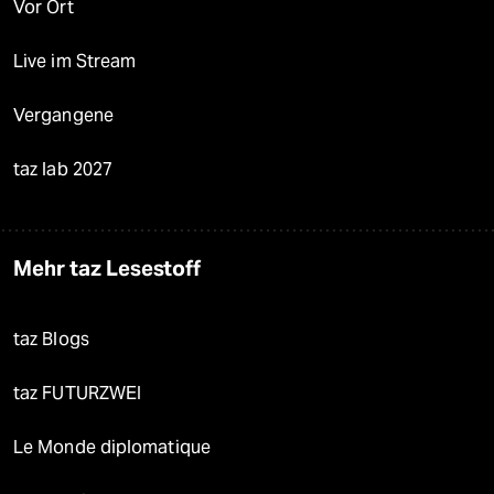
Vor Ort
Live im Stream
Vergangene
taz lab 2027
Mehr taz Lesestoff
taz Blogs
taz FUTURZWEI
Le Monde diplomatique