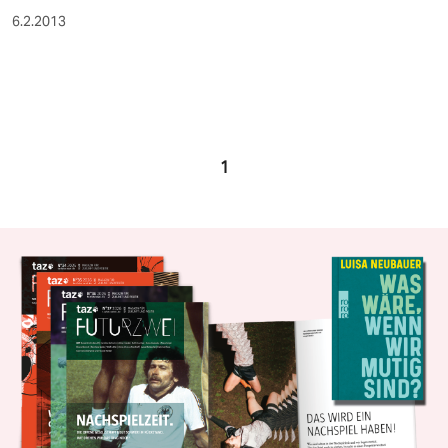
6.2.2013
1