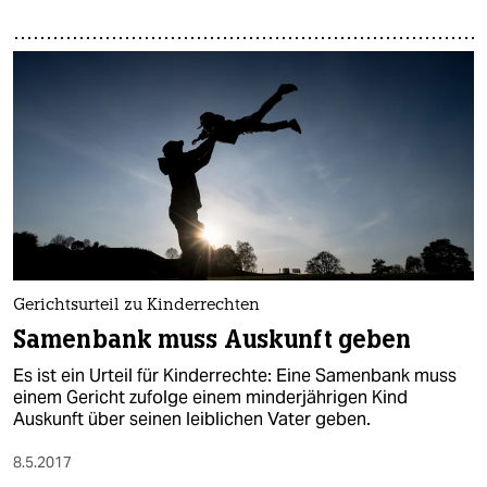
Gerichtsurteil zu Kinderrechten
Samenbank muss Auskunft geben
Es ist ein Urteil für Kinderrechte: Eine Samenbank muss
einem Gericht zufolge einem minderjährigen Kind
Auskunft über seinen leiblichen Vater geben.
8.5.2017