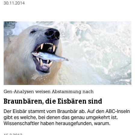
30.11.2014
Gen-Analysen weisen Abstammung nach
Braunbären, die Eisbären sind
Der Eisbär stammt vom Braunbär ab. Auf den ABC-Inseln
gibt es welche, bei denen das genau umgekehrt ist.
Wissenschaftler haben herausgefunden, warum.