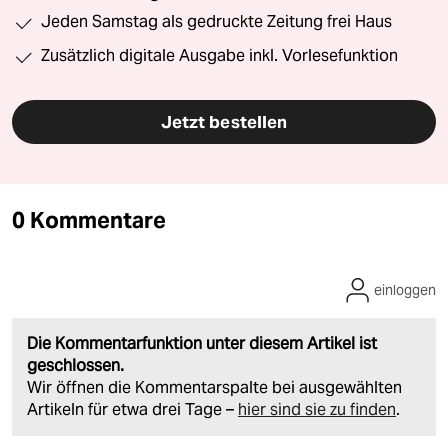
Jeden Samstag als gedruckte Zeitung frei Haus
Zusätzlich digitale Ausgabe inkl. Vorlesefunktion
Jetzt bestellen
0 Kommentare
einloggen
Die Kommentarfunktion unter diesem Artikel ist
geschlossen.
Wir öffnen die Kommentarspalte bei ausgewählten
Artikeln für etwa drei Tage –
hier sind sie zu finden
.