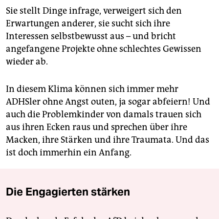
Sie stellt Dinge infrage, verweigert sich den
Erwartungen anderer, sie sucht sich ihre
Interessen selbstbewusst aus – und bricht
angefangene Projekte ohne schlechtes Gewissen
wieder ab.
In diesem Klima können sich immer mehr
ADHSler ohne Angst outen, ja sogar abfeiern! Und
auch die Problemkinder von damals trauen sich
aus ihren Ecken raus und sprechen über ihre
Macken, ihre Stärken und ihre Traumata. Und das
ist doch immerhin ein Anfang.
Die Engagierten stärken