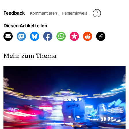
Feedback
Kommentieren
Fehlerhinweis
Diesen Artikel teilen
Mehr zum Thema