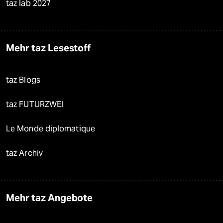
taz lab 2027
Mehr taz Lesestoff
taz Blogs
taz FUTURZWEI
Le Monde diplomatique
taz Archiv
Mehr taz Angebote