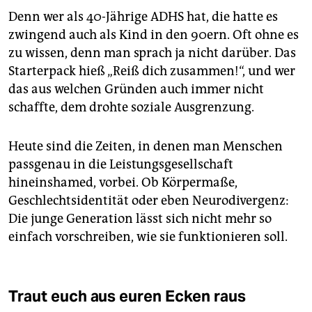
Denn wer als 40-Jährige ADHS hat, die hatte es
zwingend auch als Kind in den 90ern. Oft ohne es
zu wissen, denn man sprach ja nicht darüber. Das
Starterpack hieß „Reiß dich zusammen!“, und wer
das aus welchen Gründen auch immer nicht
schaffte, dem drohte soziale Ausgrenzung.
Heute sind die Zeiten, in denen man Menschen
passgenau in die Leistungsgesellschaft
hineinshamed, vorbei. Ob Körpermaße,
Geschlechtsidentität oder eben Neurodivergenz:
Die junge Generation lässt sich nicht mehr so
einfach vorschreiben, wie sie funktionieren soll.
Traut euch aus euren Ecken raus