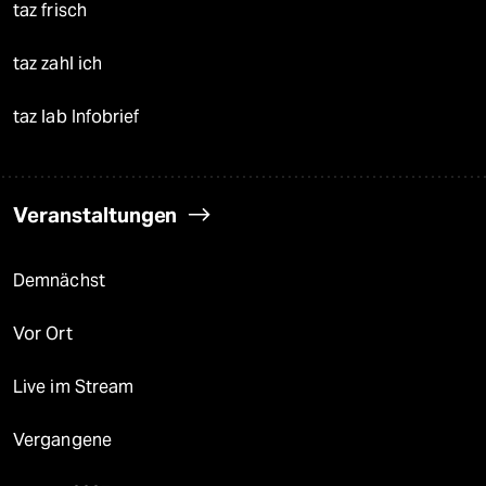
taz frisch
taz zahl ich
taz lab Infobrief
Veranstaltungen
Demnächst
Vor Ort
Live im Stream
Vergangene