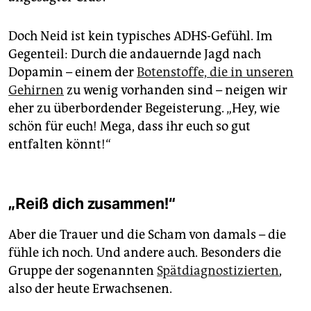
Doch Neid ist kein typisches ADHS-Gefühl. Im
Gegenteil: Durch die andauernde Jagd nach
Dopamin – einem der
Botenstoffe, die in unseren
Gehirnen
zu wenig vorhanden sind – neigen wir
eher zu überbordender Begeisterung. „Hey, wie
schön für euch! Mega, dass ihr euch so gut
entfalten könnt!“
„Reiß dich zusammen!“
Aber die Trauer und die Scham von damals – die
fühle ich noch. Und andere auch. Besonders die
Gruppe der sogenannten
Spätdiagnostizierten
,
also der heute Erwachsenen.