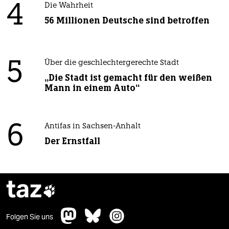
4
Die Wahrheit
56 Millionen Deutsche sind betroffen
5
Über die geschlechtergerechte Stadt
„Die Stadt ist gemacht für den weißen
Mann in einem Auto“
6
Antifas in Sachsen-Anhalt
Der Ernstfall
taz

Folgen Sie uns