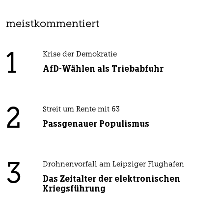
meistkommentiert
1
Krise der Demokratie
AfD-Wählen als Triebabfuhr
2
Streit um Rente mit 63
Passgenauer Populismus
3
Drohnenvorfall am Leipziger Flughafen
Das Zeitalter der elektronischen
Kriegsführung