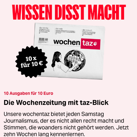
10 Ausgaben für 10 Euro
Die Wochenzeitung mit taz-Blick
Unsere wochentaz bietet jeden Samstag
Journalismus, der es nicht allen recht macht und
Stimmen, die woanders nicht gehört werden. Jetzt
zehn Wochen lang kennenlernen.