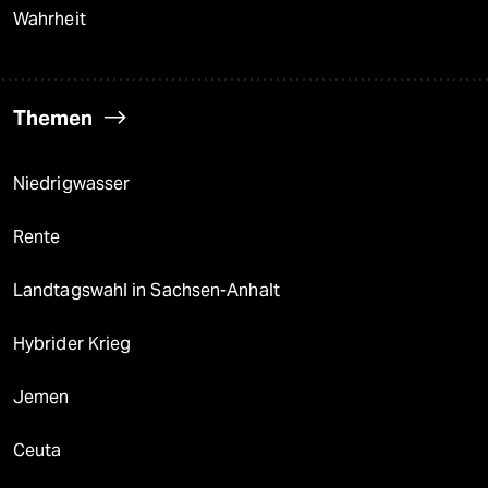
Wahrheit
Themen
Niedrigwasser
Rente
Landtagswahl in Sachsen-Anhalt
Hybrider Krieg
Jemen
Ceuta