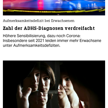
Aufmerksamkeitsdefizit bei Erwachsenen
Zahl der ADHS-Diagnosen verdreifacht
Höhere Sensibilisierung, dazu noch Corona:
Insbesondere seit 2021 leiden immer mehr Erwachsene
unter Aufmerksamkeitsdefiziten.