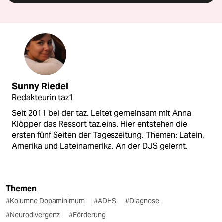
Sunny Riedel
Redakteurin taz1
Seit 2011 bei der taz. Leitet gemeinsam mit Anna
Klöpper das Ressort taz.eins. Hier entstehen die
ersten fünf Seiten der Tageszeitung. Themen: Latein,
Amerika und Lateinamerika. An der DJS gelernt.
Themen
#Kolumne Dopaminimum
#ADHS
#Diagnose
#Neurodivergenz
#Förderung