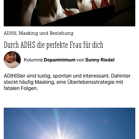
ADHS, Masking und Beziehung
Durch ADHS die perfekte Frau für dich
Kolumne
Dopaminimum
von
Sunny Riedel
AD(H)Sler sind lustig, spontan und interessant. Dahinter
steckt häufig Masking, eine Überlebensstrategie mit
fatalen Folgen.