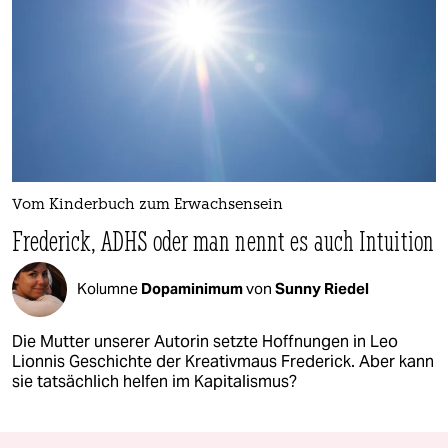
Vom Kinderbuch zum Erwachsensein
Frederick, ADHS oder man nennt es auch Intuition
Kolumne
Dopaminimum
von
Sunny Riedel
Die Mutter unserer Autorin setzte Hoffnungen in Leo
Lionnis Geschichte der Kreativmaus Frederick. Aber kann
sie tatsächlich helfen im Kapitalismus?