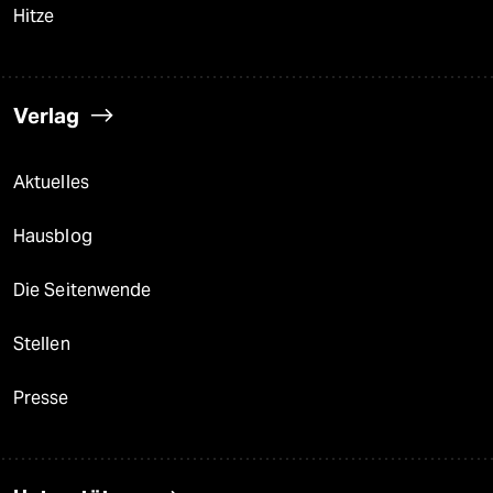
Hitze
Verlag
Aktuelles
Hausblog
Die Seitenwende
Stellen
Presse