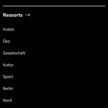
Ressorts
Politik
Öko
Gesellschaft
Kultur
Sport
Berlin
Nord