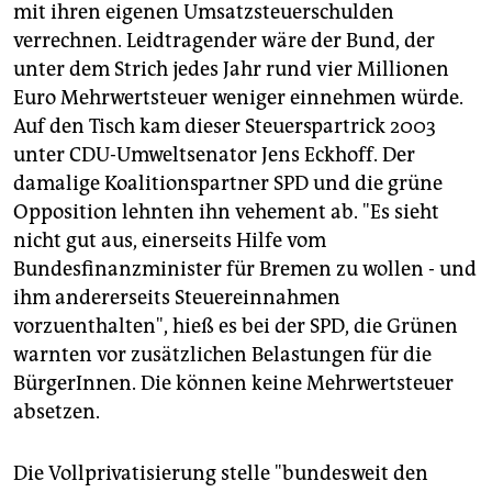
mit ihren eigenen Umsatzsteuerschulden
verrechnen. Leidtragender wäre der Bund, der
unter dem Strich jedes Jahr rund vier Millionen
Euro Mehrwertsteuer weniger einnehmen würde.
Auf den Tisch kam dieser Steuerspartrick 2003
unter CDU-Umweltsenator Jens Eckhoff. Der
damalige Koalitionspartner SPD und die grüne
Opposition lehnten ihn vehement ab. "Es sieht
nicht gut aus, einerseits Hilfe vom
Bundesfinanzminister für Bremen zu wollen - und
ihm andererseits Steuereinnahmen
vorzuenthalten", hieß es bei der SPD, die Grünen
warnten vor zusätzlichen Belastungen für die
BürgerInnen. Die können keine Mehrwertsteuer
absetzen.
Die Vollprivatisierung stelle "bundesweit den