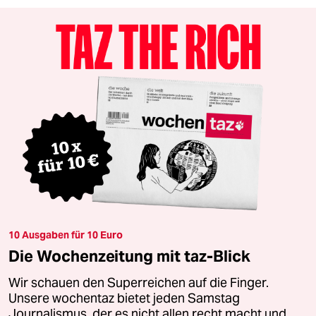
10 Ausgaben für 10 Euro
Die Wochenzeitung mit taz-Blick
Wir schauen den Superreichen auf die Finger.
Unsere wochentaz bietet jeden Samstag
Journalismus, der es nicht allen recht macht und