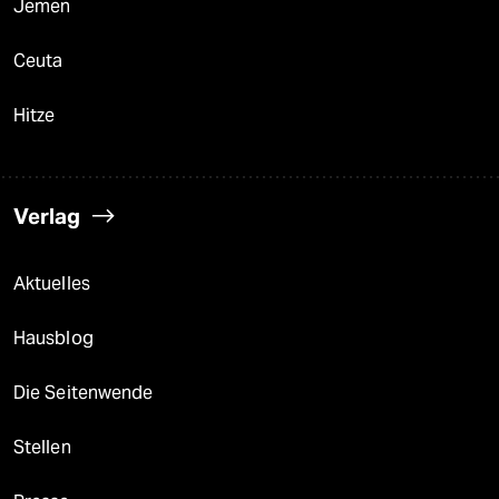
Jemen
Ceuta
Hitze
Verlag
Aktuelles
Hausblog
Die Seitenwende
Stellen