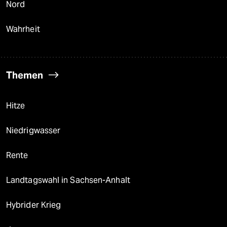
Nord
Wahrheit
Themen
Hitze
Niedrigwasser
Rente
Landtagswahl in Sachsen-Anhalt
Hybrider Krieg