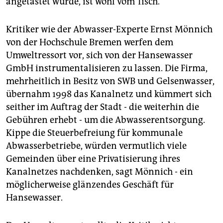
angetastet würde, ist wohl vom Tisch.
Kritiker wie der Abwasser-Experte Ernst Mönnich
von der Hochschule Bremen werfen dem
Umweltressort vor, sich von der Hansewasser
GmbH instrumentalisieren zu lassen. Die Firma,
mehrheitlich in Besitz von SWB und Gelsenwasser,
übernahm 1998 das Kanalnetz und kümmert sich
seither im Auftrag der Stadt - die weiterhin die
Gebühren erhebt - um die Abwasserentsorgung.
Kippe die Steuerbefreiung für kommunale
Abwasserbetriebe, würden vermutlich viele
Gemeinden über eine Privatisierung ihres
Kanalnetzes nachdenken, sagt Mönnich - ein
möglicherweise glänzendes Geschäft für
Hansewasser.