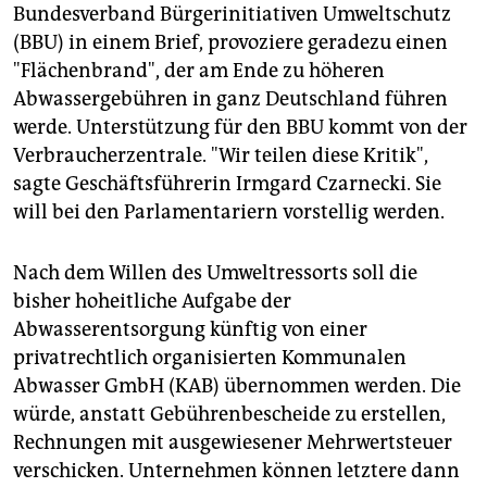
epaper login
Bundesverband Bürgerinitiativen Umweltschutz
(BBU) in einem Brief, provoziere geradezu einen
"Flächenbrand", der am Ende zu höheren
Abwassergebühren in ganz Deutschland führen
werde. Unterstützung für den BBU kommt von der
Verbraucherzentrale. "Wir teilen diese Kritik",
sagte Geschäftsführerin Irmgard Czarnecki. Sie
will bei den Parlamentariern vorstellig werden.
Nach dem Willen des Umweltressorts soll die
bisher hoheitliche Aufgabe der
Abwasserentsorgung künftig von einer
privatrechtlich organisierten Kommunalen
Abwasser GmbH (KAB) übernommen werden. Die
würde, anstatt Gebührenbescheide zu erstellen,
Rechnungen mit ausgewiesener Mehrwertsteuer
verschicken. Unternehmen können letztere dann