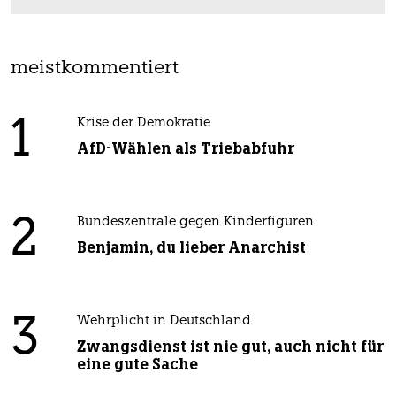
meistkommentiert
1
Krise der Demokratie
AfD-Wählen als Triebabfuhr
2
Bundeszentrale gegen Kinderfiguren
Benjamin, du lieber Anarchist
3
Wehrplicht in Deutschland
Zwangsdienst ist nie gut, auch nicht für
eine gute Sache