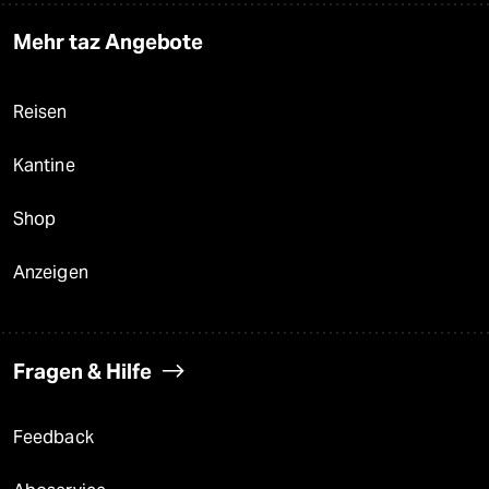
Mehr taz Angebote
Reisen
Kantine
Shop
Anzeigen
Fragen & Hilfe
Feedback