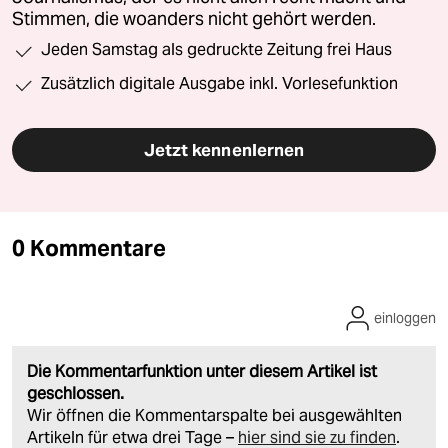
Stimmen, die woanders nicht gehört werden.
Jeden Samstag als gedruckte Zeitung frei Haus
Zusätzlich digitale Ausgabe inkl. Vorlesefunktion
Jetzt kennenlernen
0 Kommentare
einloggen
Die Kommentarfunktion unter diesem Artikel ist
geschlossen.
Wir öffnen die Kommentarspalte bei ausgewählten
Artikeln für etwa drei Tage –
hier sind sie zu finden
.