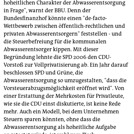
hoheitlichen Charakter der Abwasserentsorgung
in Frage", warnt der BBU. Denn der
Bundesfinanzhof könnte einen "de-facto-
Wettbewerb zwischen öffentlich-rechtlichen und
privaten Abwasserentsorgern" feststellen - und
die Steuerbefreiung für die kommunalen
Abwasserentsorger kippen. Mit dieser
Begründung lehnte die SPD 2006 den CDU-
Vorstoß zur Vollprivatisierung ab. Ein Jahr darauf
beschlossen SPD und Grüne, die
Abwasserentsorgung so umzugestalten, "dass die
Vorsteuerabzugsmöglichkeit eröffnet wird". Von
einer Erstattung der Mehrkosten für Privatleute,
wie sie die CDU einst diskutierte, ist keine Rede
mehr. Auch ein Modell, bei dem Unternehmen
Steuern sparen könnten, ohne dass die
Abwasserentsorgung als hoheitliche Aufgabe