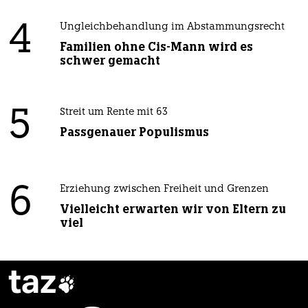
4
Ungleichbehandlung im Abstammungsrecht
Familien ohne Cis-Mann wird es
schwer gemacht
5
Streit um Rente mit 63
Passgenauer Populismus
6
Erziehung zwischen Freiheit und Grenzen
Vielleicht erwarten wir von Eltern zu
viel
taz
