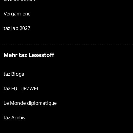
Vergangene
taz lab 2027
Mehr taz Lesestoff
taz Blogs
taz FUTURZWEI
Le Monde diplomatique
taz Archiv