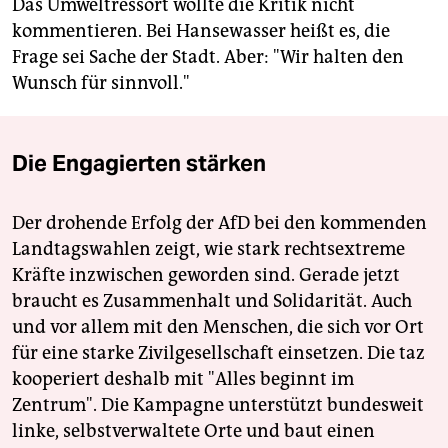
Das Umweltressort wollte die Kritik nicht
kommentieren. Bei Hansewasser heißt es, die
Frage sei Sache der Stadt. Aber: "Wir halten den
Wunsch für sinnvoll."
Die Engagierten stärken
Der drohende Erfolg der AfD bei den kommenden
Landtagswahlen zeigt, wie stark rechtsextreme
Kräfte inzwischen geworden sind. Gerade jetzt
braucht es Zusammenhalt und Solidarität. Auch
und vor allem mit den Menschen, die sich vor Ort
für eine starke Zivilgesellschaft einsetzen. Die taz
kooperiert deshalb mit "Alles beginnt im
Zentrum". Die Kampagne unterstützt bundesweit
linke, selbstverwaltete Orte und baut einen