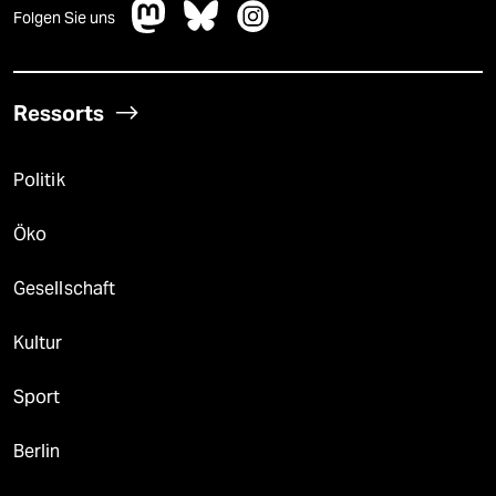
Folgen Sie uns
Ressorts
Politik
Öko
Gesellschaft
Kultur
Sport
Berlin