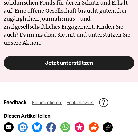
solidarischen Fonds für deren Schutz und Erhalt
auf. Eine offene Gesellschaft braucht guten, frei
zugänglichen Journalismus – und
zivilgesellschaftliches Engagement. Finden Sie
auch? Dann machen Sie mit und unterstützen Sie
unsere Aktion.
Jetzt unterstützen
Feedback
Kommentieren
Fehlerhinweis
Diesen Artikel teilen