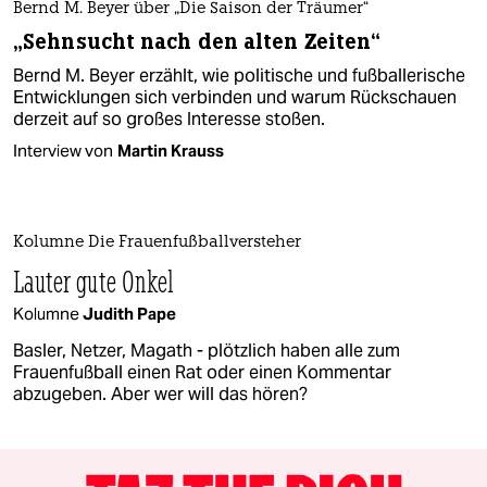
Bernd M. Beyer über „Die Saison der Träumer“
„Sehnsucht nach den alten Zeiten“
Bernd M. Beyer erzählt, wie politische und fußballerische
Entwicklungen sich verbinden und warum Rückschauen
derzeit auf so großes Interesse stoßen.
Interview von
Martin Krauss
Kolumne Die Frauenfußballversteher
Lauter gute Onkel
Kolumne
Judith Pape
Basler, Netzer, Magath - plötzlich haben alle zum
Frauenfußball einen Rat oder einen Kommentar
abzugeben. Aber wer will das hören?