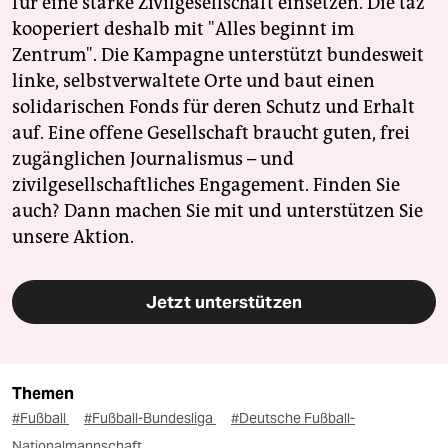
für eine starke Zivilgesellschaft einsetzen. Die taz
kooperiert deshalb mit "Alles beginnt im
Zentrum". Die Kampagne unterstützt bundesweit
linke, selbstverwaltete Orte und baut einen
solidarischen Fonds für deren Schutz und Erhalt
auf. Eine offene Gesellschaft braucht guten, frei
zugänglichen Journalismus – und
zivilgesellschaftliches Engagement. Finden Sie
auch? Dann machen Sie mit und unterstützen Sie
unsere Aktion.
Jetzt unterstützen
Themen
#Fußball
#Fußball-Bundesliga
#Deutsche Fußball-
Nationalmannschaft