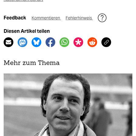
Feedback
Kommentieren
Fehlerhinweis
Diesen Artikel teilen
Mehr zum Thema