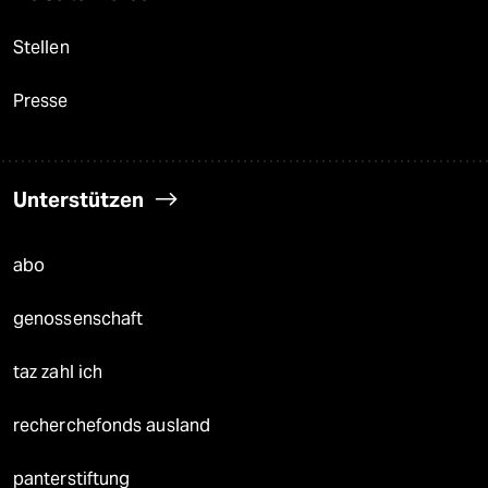
Stellen
Presse
Unterstützen
abo
genossenschaft
taz zahl ich
recherchefonds ausland
panterstiftung