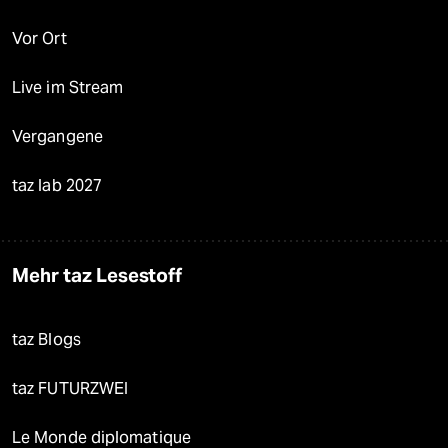
Vor Ort
Live im Stream
Vergangene
taz lab 2027
Mehr taz Lesestoff
taz Blogs
taz FUTURZWEI
Le Monde diplomatique