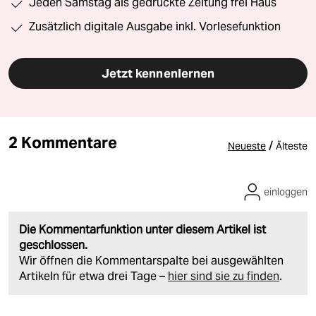
Jeden Samstag als gedruckte Zeitung frei Haus
Zusätzlich digitale Ausgabe inkl. Vorlesefunktion
Jetzt kennenlernen
2 Kommentare
/
Neueste
Älteste
einloggen
Die Kommentarfunktion unter diesem Artikel ist
geschlossen.
Wir öffnen die Kommentarspalte bei ausgewählten
Artikeln für etwa drei Tage –
hier sind sie zu finden
.