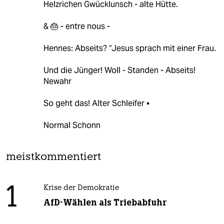
Helzrichen Gwücklunsch - alte Hütte.
& 🎂 - entre nous -
Hennes: Abseits? “Jesus sprach mit einer Frau.
Und die Jünger! Woll - Standen - Abseits!
Newahr
So geht das! Alter Schleifer •
Normal Schonn
meistkommentiert
1
Krise der Demokratie
AfD-Wählen als Triebabfuhr