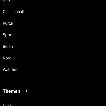
Öko
Gesellschaft
Kultur
Sport
Berlin
Nord
Wahrheit
Themen
Hitze