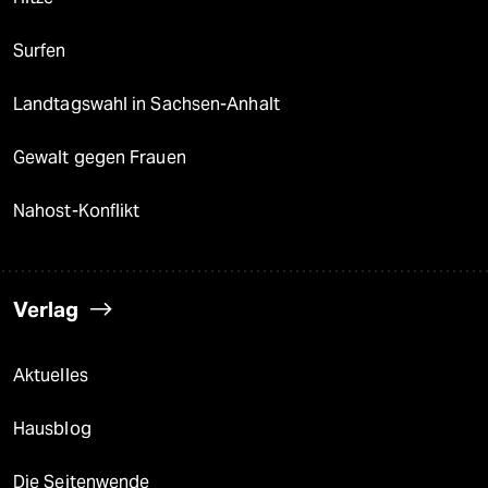
Surfen
Landtagswahl in Sachsen-Anhalt
Gewalt gegen Frauen
Nahost-Konflikt
Verlag
Aktuelles
Hausblog
Die Seitenwende