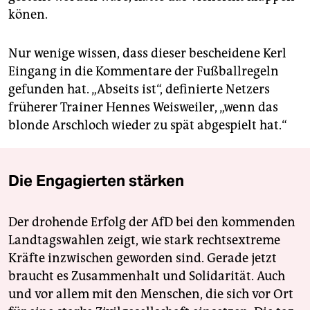
könen.
Nur wenige wissen, dass dieser bescheidene Kerl
Eingang in die Kommentare der Fußballregeln
gefunden hat. „Abseits ist“, definierte Netzers
früherer Trainer Hennes Weisweiler, „wenn das
blonde Arschloch wieder zu spät abgespielt hat.“
Die Engagierten stärken
Der drohende Erfolg der AfD bei den kommenden
Landtagswahlen zeigt, wie stark rechtsextreme
Kräfte inzwischen geworden sind. Gerade jetzt
braucht es Zusammenhalt und Solidarität. Auch
und vor allem mit den Menschen, die sich vor Ort