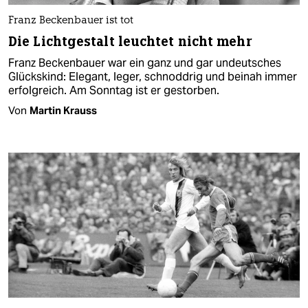
Franz Beckenbauer ist tot
Die Lichtgestalt leuchtet nicht mehr
Franz Beckenbauer war ein ganz und gar undeutsches
Glückskind: Elegant, leger, schnoddrig und beinah immer
erfolgreich. Am Sonntag ist er gestorben.
Von
Martin Krauss