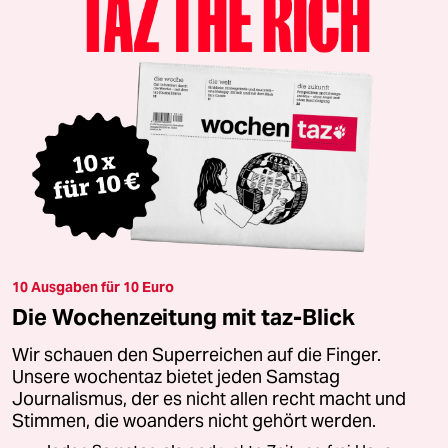
10 Ausgaben für 10 Euro
Die Wochenzeitung mit taz-Blick
Wir schauen den Superreichen auf die Finger.
Unsere wochentaz bietet jeden Samstag
Journalismus, der es nicht allen recht macht und
Stimmen, die woanders nicht gehört werden.