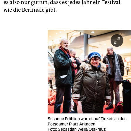
es also nur guttun, dass es jedes Jahr ein Festival
wie die Berlinale gibt.
Susanne Fröhlich wartet auf Tickets in den
Potsdamer Platz Arkaden
Foto: Sebastian Wells/Ostkreuz