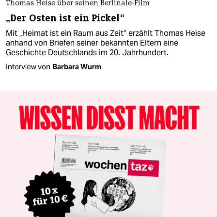
Thomas Heise über seinen Berlinale-Film
„Der Osten ist ein Pickel“
Mit „Heimat ist ein Raum aus Zeit“ erzählt Thomas Heise
anhand von Briefen seiner bekannten Eltern eine
Geschichte Deutschlands im 20. Jahrhundert.
Interview von
Barbara Wurm