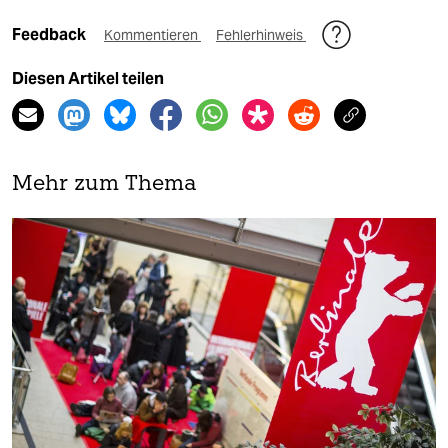
Feedback
Kommentieren
Fehlerhinweis
Diesen Artikel teilen
Mehr zum Thema