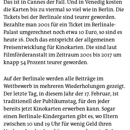
Das ist in Cannes der Fall. Und in Venedig kosten
die Karten bis zu viermal so viel wie in Berlin. Die
Tickets bei der Berlinale sind teurer geworden.
Bezahlte man 2001 für ein Ticket im Berlinale-
Palast umgerechnet noch etwa 10 Euro, so sind es
heute 16. Doch das entspricht der allgemeinen
Preisentwicklung für Kinokarten. Die sind laut
Filmförderanstalt im Zeitraum 2001 bis 2017 um
knapp 54 Prozent teurer geworden.
Auf der Berlinale werden alle Beiträge im
Wettbewerb in mehreren Wiederholungen gezeigt.
Der letzte Tag, in diesem Jahr der 17. Februar, ist
traditionell der Publikumstag, für den jeder
bereits jetzt Kinokarten erwerben kann. Sogar
einen Berlinale-Kindergarten gibt es, wo Eltern
zwischen 10 und 19 Uhr für wenig Geld ihren