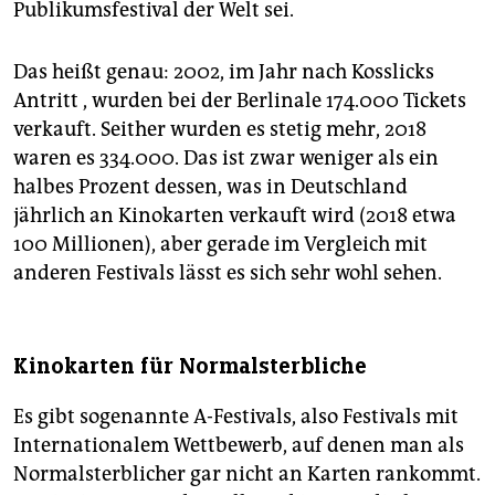
Publikumsfestival der Welt sei.
Das heißt genau: 2002, im Jahr nach Kosslicks
Antritt , wurden bei der Berlinale 174.000 Tickets
verkauft. Seither wurden es stetig mehr, 2018
waren es 334.000. Das ist zwar weniger als ein
halbes Prozent dessen, was in Deutschland
jährlich an Kinokarten verkauft wird (2018 etwa
100 Millionen), aber gerade im Vergleich mit
anderen Festivals lässt es sich sehr wohl sehen.
Kinokarten für Normalsterbliche
Es gibt sogenannte A-Festivals, also Festivals mit
Internationalem Wettbewerb, auf denen man als
Normalsterblicher gar nicht an Karten rankommt.