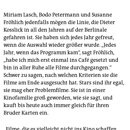
Miriam Lasch, Bodo Petermann und Susanne
Fröhlich jedenfalls mögen die Linie, die Dieter
Kosslick in all den Jahren auf der Berlinale
gefahren ist. Sie haben sich jedes Jahr gefreut,
wenn die Auswahl wieder größer wurde. „Jedes
Jahr, wenn das Programm kam“, sagt Fröhlich,
„habe ich mich erst einmal ins Café gesetzt und
bin in aller Ruhe alle Filme durchgegangen.“
Schwer zu sagen, nach welchen Kriterien sie die
Filme am Ende ausgesucht hat. Stars sind ihr egal,
sie mag eher Problemfilme. Sie ist in einer
Kinofamilie groß geworden, wie sie sagt, und
kauft bis heute auch immer gleich für ihren
Bruder Karten ein.
„Filme, die es vielleicht nicht ins Kino schaffen,