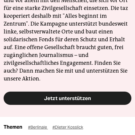
und vor allem mit den Menschen, die sich vor Ort
für eine starke Zivilgesellschaft einsetzen. Die taz
kooperiert deshalb mit "Alles beginnt im
Zentrum". Die Kampagne unterstützt bundesweit
linke, selbstverwaltete Orte und baut einen
solidarischen Fonds für deren Schutz und Erhalt
auf. Eine offene Gesellschaft braucht guten, frei
zugänglichen Journalismus – und
zivilgesellschaftliches Engagement. Finden Sie
auch? Dann machen Sie mit und unterstützen Sie
unsere Aktion.
Jetzt unterstützen
Themen
#Berlinale
#Dieter Kosslick