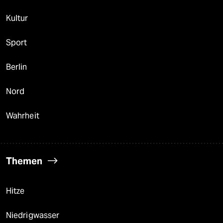
Kultur
Sport
Berlin
Nord
Wahrheit
Themen
Hitze
Niedrigwasser