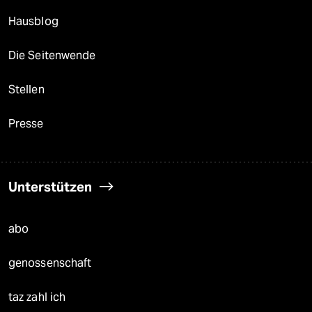
Hausblog
Die Seitenwende
Stellen
Presse
Unterstützen
abo
genossenschaft
taz zahl ich