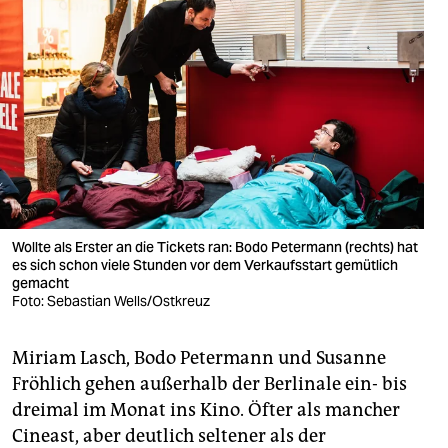
Wollte als Erster an die Tickets ran: Bodo Petermann (rechts) hat
es sich schon viele Stunden vor dem Verkaufsstart gemütlich
gemacht
Foto: Sebastian Wells/Ostkreuz
Miriam Lasch, Bodo Petermann und Susanne
Fröhlich gehen außerhalb der Berlinale ein- bis
dreimal im Monat ins Kino. Öfter als mancher
Cineast, aber deutlich seltener als der