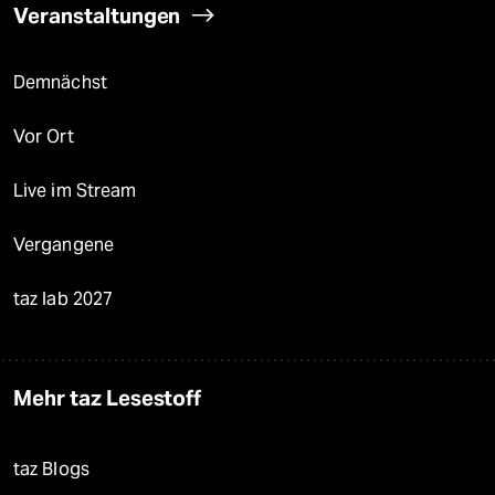
Veranstaltungen
Demnächst
Vor Ort
Live im Stream
Vergangene
taz lab 2027
Mehr taz Lesestoff
taz Blogs