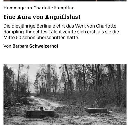
Hommage an Charlotte Rampling
Eine Aura von Angriffslust
Die diesjährige Berlinale ehrt das Werk von Charlotte
Rampling. Ihr echtes Talent zeigte sich erst, als sie die
Mitte 50 schon überschritten hatte.
Von
Barbara Schweizerhof