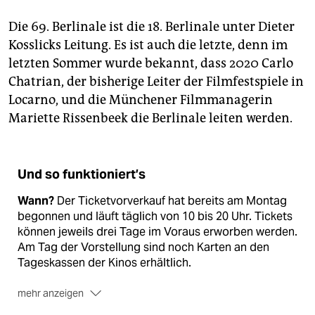
Die 69. Berlinale ist die 18. Berlinale unter Dieter
Kosslicks Leitung. Es ist auch die letzte, denn im
letzten Sommer wurde bekannt, dass 2020 Carlo
Chatrian, der bisherige Leiter der Filmfestspiele in
Locarno, und die Münchener Filmmanagerin
Mariette Rissenbeek die Berlinale leiten werden.
Und so funktioniert’s
Wann?
Der Ticketvorverkauf hat bereits am Montag
begonnen und läuft täglich von 10 bis 20 Uhr. Tickets
können jeweils drei Tage im Voraus erworben werden.
Am Tag der Vorstellung sind noch Karten an den
Tageskassen der Kinos erhältlich.
mehr anzeigen