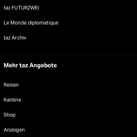
taz FUTURZWEI
Le Monde diplomatique
taz Archiv
Mehr taz Angebote
Reisen
Kantine
Shop
Anzeigen