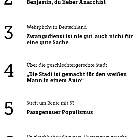
2
Benjamin, du lieber Anarchist
3
Wehrplicht in Deutschland
Zwangsdienst ist nie gut, auch nicht für
eine gute Sache
4
Über die geschlechtergerechte Stadt
„Die Stadt ist gemacht für den weißen
Mann in einem Auto“
5
Streit um Rente mit 63
Passgenauer Populismus