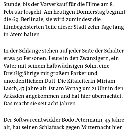
epaper login
Stunde, bis der Vorverkauf für die Filme am 8.
Februar losgeht. Am heutigen Donnerstag beginnt
die 69. Berlinale, sie wird zumindest die
filmbegeisterten Teile dieser Stadt zehn Tage lang
in Atem halten.
In der Schlange stehen auf jeder Seite der Schalter
etwa 50 Personen: Leute in den Zwanzigern, ein
Vater mit seinem halbwüchsigen Sohn, eine
Dreißigjährige mit großem Parker und
unordentlichem Dutt. Die Kitaleiterin Miriam
Lasch, 47 Jahre alt, ist am Vortag um 21 Uhr in den
Arkaden angekommen und hat hier übernachtet.
Das macht sie seit acht Jahren.
Der Softwareentwickler Bodo Petermann, 45 Jahre
alt, hat seinen Schlafsack gegen Mitternacht hier