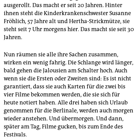
ausgerollt. Das macht er seit 20 Jahren. Hinter
ihnen steht die Kinderkrankenschwester Susanne
Fröhlich, 57 Jahre alt und Hertha-Strickmütze, sie
steht seit 7 Uhr morgens hier. Das macht sie seit 30
Jahren.
Nun räumen sie alle ihre Sachen zusammen,
wirken ein wenig fahrig. Die Schlange wird länger,
bald gehen die Jalousien am Schalter hoch. Auch
wenn sie die Ersten oder Zweiten sind: Es ist nicht
garantiert, dass sie auch Karten für die zwei bis
vier Filme bekommen werden, die sie sich für
heute notiert haben. Alle drei haben sich Urlaub
genommen für die Berlinale, werden auch morgen
wieder anstehen. Und übermorgen. Und dann,
später am Tag, Filme gucken, bis zum Ende des
Festivals.