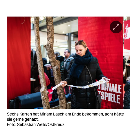
Sechs Karten hat Miriam Lasch am Ende bekommen, acht hätte
sie gerne gehabt.
Foto: Sebastian Wells/Ostkreuz