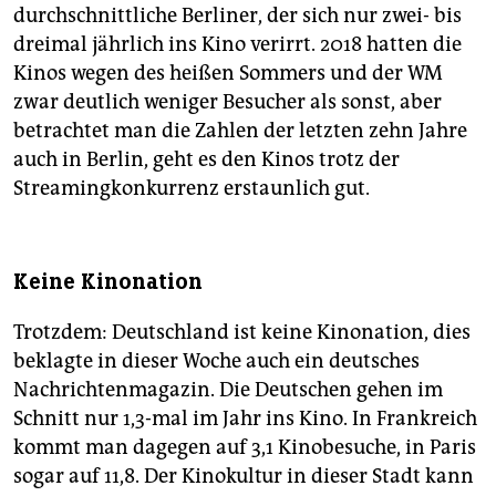
durchschnittliche Berliner, der sich nur zwei- bis
dreimal jährlich ins Kino verirrt. 2018 hatten die
Kinos wegen des heißen Sommers und der WM
zwar deutlich weniger Besucher als sonst, aber
betrachtet man die Zahlen der letzten zehn Jahre
auch in Berlin, geht es den Kinos trotz der
Streamingkonkurrenz erstaunlich gut.
Keine Kinonation
Trotzdem: Deutschland ist keine Kinonation, dies
beklagte in dieser Woche auch ein deutsches
Nachrichtenmagazin. Die Deutschen gehen im
Schnitt nur 1,3-mal im Jahr ins Kino. In Frankreich
kommt man dagegen auf 3,1 Kinobesuche, in Paris
sogar auf 11,8. Der Kinokultur in dieser Stadt kann