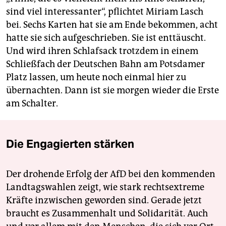
sind viel interessanter“, pflichtet Miriam Lasch
bei. Sechs Karten hat sie am Ende bekommen, acht
hatte sie sich aufgeschrieben. Sie ist enttäuscht.
Und wird ihren Schlafsack trotzdem in einem
Schließfach der Deutschen Bahn am Potsdamer
Platz lassen, um heute noch einmal hier zu
übernachten. Dann ist sie morgen wieder die Erste
am Schalter.
Die Engagierten stärken
Der drohende Erfolg der AfD bei den kommenden
Landtagswahlen zeigt, wie stark rechtsextreme
Kräfte inzwischen geworden sind. Gerade jetzt
braucht es Zusammenhalt und Solidarität. Auch