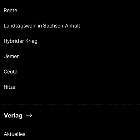
Rente
Landtagswahl in Sachsen-Anhalt
Hybrider Krieg
Jemen
Ceuta
Hitze
Verlag
Aktuelles