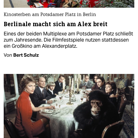
Kinosterben am Potsdamer Platz in Berlin
Berlinale macht sich am Alex breit
Eines der beiden Multiplexe am Potsdamer Platz schließt
zum Jahresende. Die Filmfestspiele nutzen stattdessen
ein Großkino am Alexanderplatz.
Von
Bert Schulz