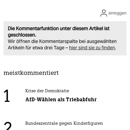
einloggen
Die Kommentarfunktion unter diesem Artikel ist
geschlossen.
Wir öffnen die Kommentarspalte bei ausgewählten
Artikeln für etwa drei Tage –
hier sind sie zu finden
.
meistkommentiert
1
Krise der Demokratie
AfD-Wählen als Triebabfuhr
Bundeszentrale gegen Kinderfiguren