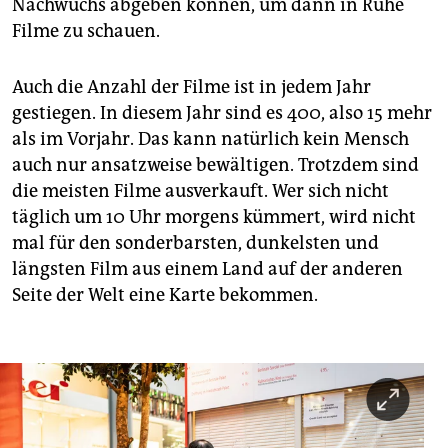
Nachwuchs abgeben können, um dann in Ruhe
Filme zu schauen.
Auch die Anzahl der Filme ist in jedem Jahr
gestiegen. In diesem Jahr sind es 400, also 15 mehr
als im Vorjahr. Das kann natürlich kein Mensch
auch nur ansatzweise bewältigen. Trotzdem sind
die meisten Filme ausverkauft. Wer sich nicht
täglich um 10 Uhr morgens kümmert, wird nicht
mal für den sonderbarsten, dunkelsten und
längsten Film aus einem Land auf der anderen
Seite der Welt eine Karte bekommen.