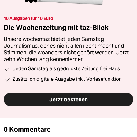
10 Ausgaben für 10 Euro
Die Wochenzeitung mit taz-Blick
Unsere wochentaz bietet jeden Samstag
Journalismus, der es nicht allen recht macht und
Stimmen, die woanders nicht gehört werden. Jetzt
zehn Wochen lang kennenlernen.
Jeden Samstag als gedruckte Zeitung frei Haus
Zusätzlich digitale Ausgabe inkl. Vorlesefunktion
Jetzt bestellen
0 Kommentare