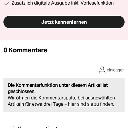
Zusätzlich digitale Ausgabe inkl. Vorlesefunktion
Jetzt kennenlernen
0 Kommentare
einloggen
Die Kommentarfunktion unter diesem Artikel ist
geschlossen.
Wir öffnen die Kommentarspalte bei ausgewählten
Artikeln für etwa drei Tage –
hier sind sie zu finden
.