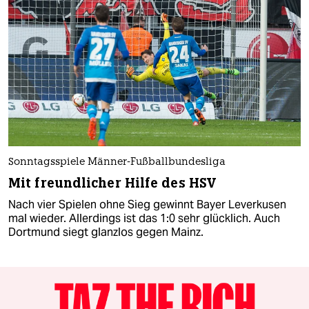
Sonntagsspiele Männer-Fußballbundesliga
Mit freundlicher Hilfe des HSV
Nach vier Spielen ohne Sieg gewinnt Bayer Leverkusen
mal wieder. Allerdings ist das 1:0 sehr glücklich. Auch
Dortmund siegt glanzlos gegen Mainz.