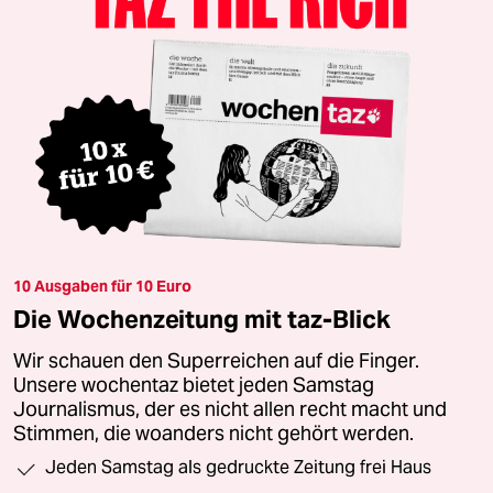
10 Ausgaben für 10 Euro
Die Wochenzeitung mit taz-Blick
Wir schauen den Superreichen auf die Finger.
Unsere wochentaz bietet jeden Samstag
Journalismus, der es nicht allen recht macht und
Stimmen, die woanders nicht gehört werden.
Jeden Samstag als gedruckte Zeitung frei Haus