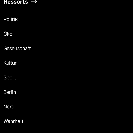
Ressorts
Politik
Öko
Gesellschaft
Kultur
Sport
Berlin
Nord
Wahrheit