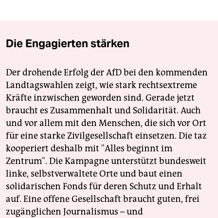
Die Engagierten stärken
Der drohende Erfolg der AfD bei den kommenden
Landtagswahlen zeigt, wie stark rechtsextreme
Kräfte inzwischen geworden sind. Gerade jetzt
braucht es Zusammenhalt und Solidarität. Auch
und vor allem mit den Menschen, die sich vor Ort
für eine starke Zivilgesellschaft einsetzen. Die taz
kooperiert deshalb mit "Alles beginnt im
Zentrum". Die Kampagne unterstützt bundesweit
linke, selbstverwaltete Orte und baut einen
solidarischen Fonds für deren Schutz und Erhalt
auf. Eine offene Gesellschaft braucht guten, frei
zugänglichen Journalismus – und