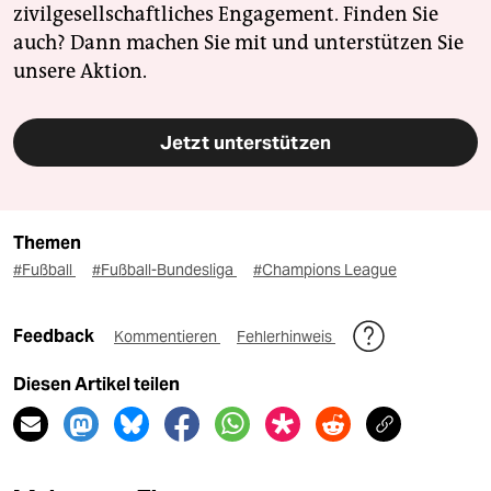
zivilgesellschaftliches Engagement. Finden Sie
auch? Dann machen Sie mit und unterstützen Sie
unsere Aktion.
Jetzt unterstützen
Themen
#Fußball
#Fußball-Bundesliga
#Champions League
Feedback
Kommentieren
Fehlerhinweis
Diesen Artikel teilen