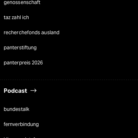
genossenschaft
taz zahl ich
recherchefonds ausland
panterstiftung
panterpreis 2026
Podcast
bundestalk
fernverbindung