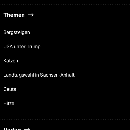
Themen
Bergsteigen
USA unter Trump
Katzen
Landtagswahl in Sachsen-Anhalt
Ceuta
Hitze
Verlag