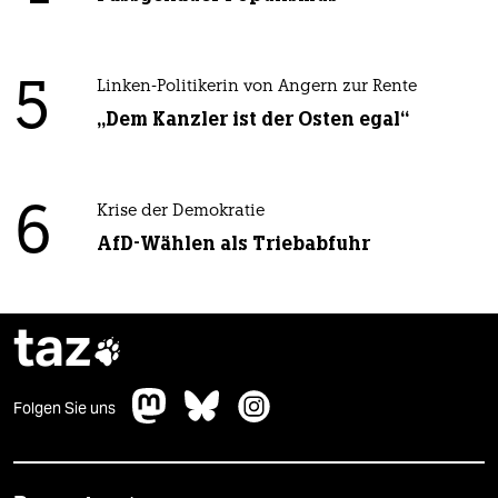
5
Linken-Politikerin von Angern zur Rente
„Dem Kanzler ist der Osten egal“
6
Krise der Demokratie
AfD-Wählen als Triebabfuhr
taz

Folgen Sie uns