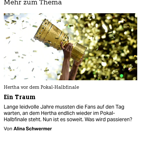
Mehr zum Thema
Hertha vor dem Pokal-Halbfinale
Ein Traum
Lange leidvolle Jahre mussten die Fans auf den Tag
warten, an dem Hertha endlich wieder im Pokal-
Halbfinale steht. Nun ist es soweit. Was wird passieren?
Von
Alina Schwermer