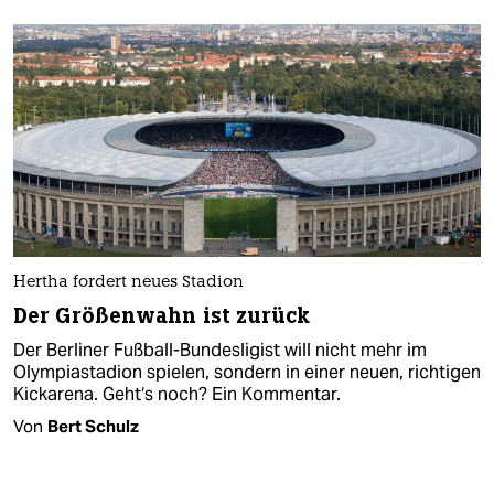
Hertha fordert neues Stadion
Der Größenwahn ist zurück
Der Berliner Fußball-Bundesligist will nicht mehr im
Olympiastadion spielen, sondern in einer neuen, richtigen
Kickarena. Geht‘s noch? Ein Kommentar.
Von
Bert Schulz