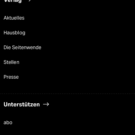
Aktuelles
Hausblog
Die Seitenwende
Stellen
Presse
Unterstützen
abo