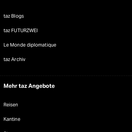
taz Blogs
taz FUTURZWEI
Le Monde diplomatique
taz Archiv
Mehr taz Angebote
Reisen
Kantine