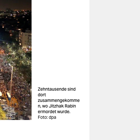
Zehntausende sind
dort
zusammengekomme
n, wo Jitzhak Rabin
ermordet wurde.
Foto: dpa