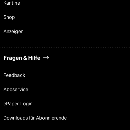
Kantine
Shop
Anzeigen
Fragen & Hilfe
Feedback
Aboservice
ePaper Login
Downloads für Abonnierende