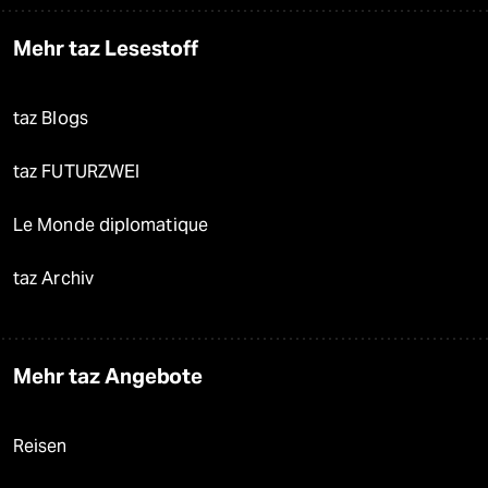
Mehr taz Lesestoff
taz Blogs
taz FUTURZWEI
Le Monde diplomatique
taz Archiv
Mehr taz Angebote
Reisen