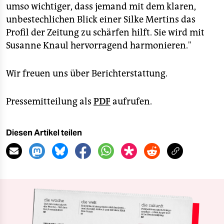
umso wichtiger, dass jemand mit dem klaren,
unbestechlichen Blick einer Silke Mertins das
Profil der Zeitung zu schärfen hilft. Sie wird mit
Susanne Knaul hervorragend harmonieren."
Wir freuen uns über Berichterstattung.
Pressemitteilung als
PDF
aufrufen.
Diesen Artikel teilen