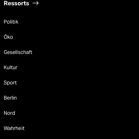
Ressorts
Politik
Öko
Gesellschaft
Kultur
Sport
Berlin
Nord
Wahrheit