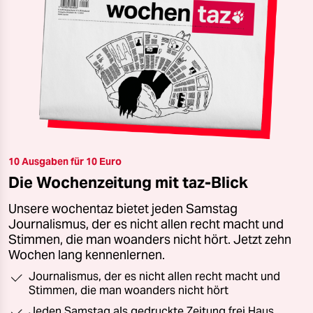
10 Ausgaben für 10 Euro
Die Wochenzeitung mit taz-Blick
Unsere wochentaz bietet jeden Samstag
Journalismus, der es nicht allen recht macht und
Stimmen, die man woanders nicht hört. Jetzt zehn
Wochen lang kennenlernen.
Journalismus, der es nicht allen recht macht und
Stimmen, die man woanders nicht hört
Jeden Samstag als gedruckte Zeitung frei Haus