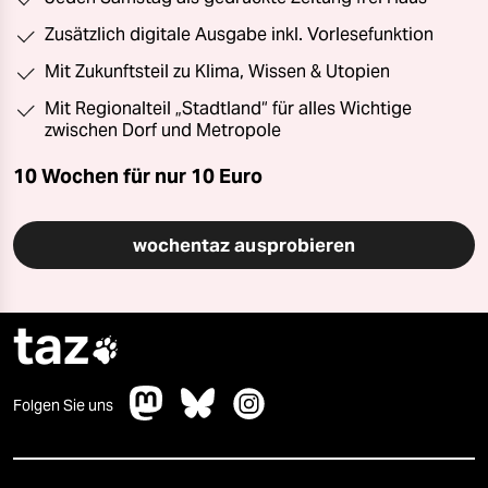
Zusätzlich digitale Ausgabe inkl. Vorlesefunktion
Mit Zukunftsteil zu Klima, Wissen & Utopien
Mit Regionalteil „Stadtland“ für alles Wichtige
zwischen Dorf und Metropole
10 Wochen für nur
10 Euro
wochentaz ausprobieren
taz

Folgen Sie uns