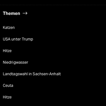
Themen
Katzen
USA unter Trump
Hitze
Niedrigwasser
Landtagswahl in Sachsen-Anhalt
Ceuta
Hitze