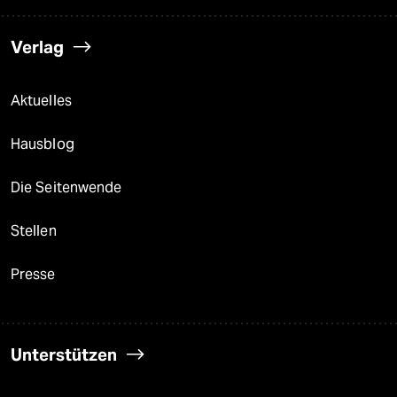
Verlag
Aktuelles
Hausblog
Die Seitenwende
Stellen
Presse
Unterstützen