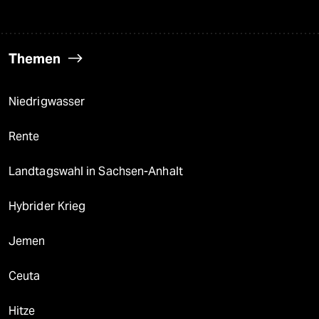
Themen
Niedrigwasser
Rente
Landtagswahl in Sachsen-Anhalt
Hybrider Krieg
Jemen
Ceuta
Hitze