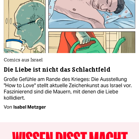
Comics aus Israel
Die Liebe ist nicht das Schlachtfeld
Große Gefühle am Rande des Krieges: Die Ausstellung
"How to Love" stellt aktuelle Zeichenkunst aus Israel vor.
Faszinierend sind die Mauern, mit denen die Liebe
kollidiert.
Von
Isabel Metzger