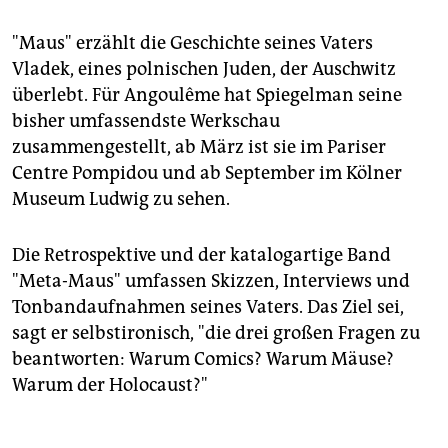
"Maus" erzählt die Geschichte seines Vaters
Vladek, eines polnischen Juden, der Auschwitz
überlebt. Für Angoulême hat Spiegelman seine
bisher umfassendste Werkschau
zusammengestellt, ab März ist sie im Pariser
Centre Pompidou und ab September im Kölner
Museum Ludwig zu sehen.
Die Retrospektive und der katalogartige Band
"Meta-Maus" umfassen Skizzen, Interviews und
Tonbandaufnahmen seines Vaters. Das Ziel sei,
sagt er selbstironisch, "die drei großen Fragen zu
beantworten: Warum Comics? Warum Mäuse?
Warum der Holocaust?"