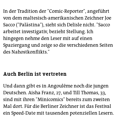
In der Tradition der "Comic-Reporter", angeführt
von dem maltesisch-amerikanischen Zeichner Joe
Sacco ("Palästina"), sieht sich Delisle nicht. "Sacco
arbeitet investigativ, bezieht Stellung. Ich
hingegen nehme den Leser mit auf einen
Spaziergang und zeige so die verschiedenen Seiten
des Nahostkonflikts."
Auch Berlin ist vertreten
Und dann gibt es in Angoulême noch die jungen
Deutschen. Aisha Franz, 27, und Till Thomas, 33,
sind mit ihren "Minicomics" bereits zum zweiten
Mal dort. Für die Berliner Zeichner ist das Festival
ein Speed-Date mit tausenden potenziellen Lesern.