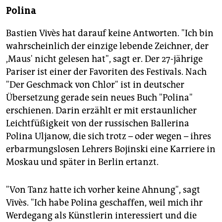
Polina
Bastien Vivès hat darauf keine Antworten. "Ich bin
wahrscheinlich der einzige lebende Zeichner, der
,Maus' nicht gelesen hat", sagt er. Der 27-jährige
Pariser ist einer der Favoriten des Festivals. Nach
"Der Geschmack von Chlor" ist in deutscher
Übersetzung gerade sein neues Buch "Polina"
erschienen. Darin erzählt er mit erstaunlicher
Leichtfüßigkeit von der russischen Ballerina
Polina Uljanow, die sich trotz – oder wegen – ihres
erbarmungslosen Lehrers Bojinski eine Karriere in
Moskau und später in Berlin ertanzt.
"Von Tanz hatte ich vorher keine Ahnung", sagt
Vivès. "Ich habe Polina geschaffen, weil mich ihr
Werdegang als Künstlerin interessiert und die