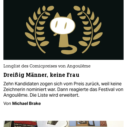
Longlist des Comicpreises von Angoulême
Dreißig Männer, keine Frau
Zehn Kandidaten zogen sich vom Preis zurück, weil keine
Zeichnerin nominiert war. Dann reagierte das Festival von
Angoulême. Die Liste wird erweitert.
Von
Michael Brake