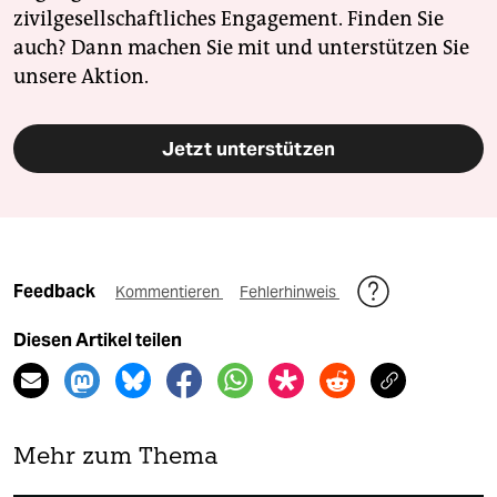
zivilgesellschaftliches Engagement. Finden Sie
auch? Dann machen Sie mit und unterstützen Sie
unsere Aktion.
Jetzt unterstützen
Feedback
Kommentieren
Fehlerhinweis
Diesen Artikel teilen
Mehr zum Thema