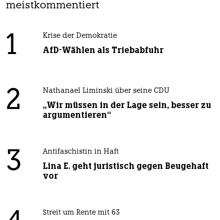
meistkommentiert
1
Krise der Demokratie
AfD-Wählen als Triebabfuhr
2
Nathanael Liminski über seine CDU
„Wir müssen in der Lage sein, besser zu
argumentieren“
3
Antifaschistin in Haft
Lina E. geht juristisch gegen Beugehaft
vor
Streit um Rente mit 63