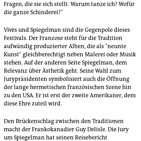
Fragen, die sie sich stellt: Warum tanze ich? Wofür
die ganze Schinderei?"
Vivès und Spiegelman sind die Gegenpole dieses
Festivals. Der Franzose steht für die Tradition
aufwändig produzierter Alben, die als "neunte
Kunst" gleichberechtigt neben Malerei oder Musik
stehen. Auf der anderen Seite Spiegelman, dem
Relevanz über Ästhetik geht. Seine Wahl zum
Jurypräsidenten symbolisiert auch die Öffnung
der lange hermetischen französischen Szene hin
zu den USA. Er ist erst der zweite Amerikaner, dem
diese Ehre zuteil wird.
Den Brückenschlag zwischen den Traditionen
macht der Frankokanadier Guy Delisle. Die Jury
um Spiegelman hat seinen Reisebericht