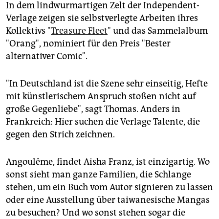
In dem lindwurmartigen Zelt der Independent-
Verlage zeigen sie selbstverlegte Arbeiten ihres
Kollektivs "
Treasure Fleet
" und das Sammelalbum
"Orang", nominiert für den Preis "Bester
alternativer Comic".
"In Deutschland ist die Szene sehr einseitig, Hefte
mit künstlerischem Anspruch stoßen nicht auf
große Gegenliebe", sagt Thomas. Anders in
Frankreich: Hier suchen die Verlage Talente, die
gegen den Strich zeichnen.
Angoulême, findet Aisha Franz, ist einzigartig. Wo
sonst sieht man ganze Familien, die Schlange
stehen, um ein Buch vom Autor signieren zu lassen
oder eine Ausstellung über taiwanesische Mangas
zu besuchen? Und wo sonst stehen sogar die