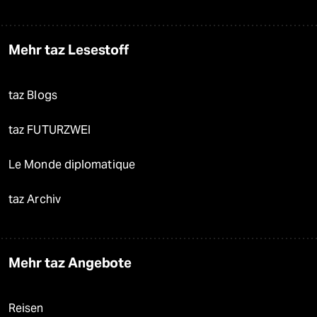
Mehr taz Lesestoff
taz Blogs
taz FUTURZWEI
Le Monde diplomatique
taz Archiv
Mehr taz Angebote
Reisen