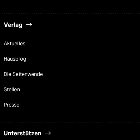
Verlag
Aktuelles
Hausblog
Die Seitenwende
Stellen
Presse
Unterstützen