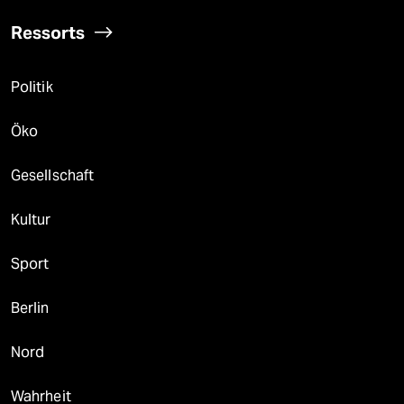
Ressorts
Politik
Öko
Gesellschaft
Kultur
Sport
Berlin
Nord
Wahrheit