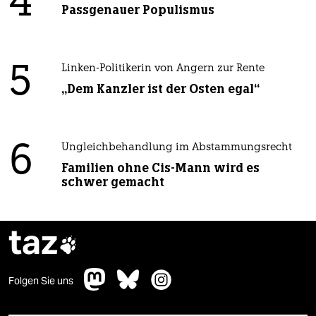
4
Passgenauer Populismus
5
Linken-Politikerin von Angern zur Rente
„Dem Kanzler ist der Osten egal“
6
Ungleichbehandlung im Abstammungsrecht
Familien ohne Cis-Mann wird es
schwer gemacht
taz

Folgen Sie uns