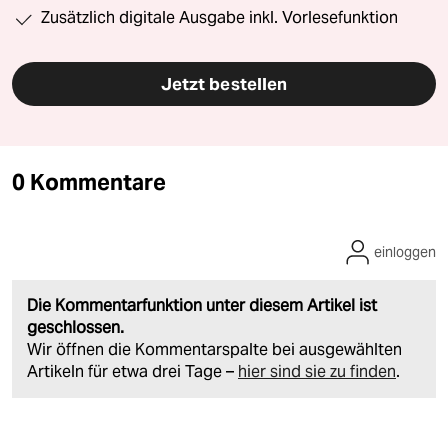
Zusätzlich digitale Ausgabe inkl. Vorlesefunktion
Jetzt bestellen
0 Kommentare
einloggen
Die Kommentarfunktion unter diesem Artikel ist
geschlossen.
Wir öffnen die Kommentarspalte bei ausgewählten
Artikeln für etwa drei Tage –
hier sind sie zu finden
.