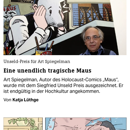
Unseld-Preis für Art Spiegelman
Eine unendlich tragische Maus
Art Spiegelman, Autor des Holocaust-Comics „Maus“,
wurde mit dem Siegfried Unseld Preis ausgezeichnet. Er
ist endgültig in der Hochkultur angekommen.
Von
Katja Lüthge