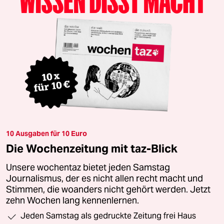
10 Ausgaben für 10 Euro
Die Wochenzeitung mit taz-Blick
Unsere wochentaz bietet jeden Samstag
Journalismus, der es nicht allen recht macht und
Stimmen, die woanders nicht gehört werden. Jetzt
zehn Wochen lang kennenlernen.
Jeden Samstag als gedruckte Zeitung frei Haus