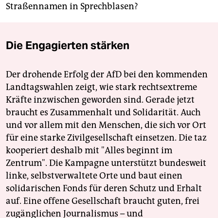
Straßennamen in Sprechblasen?
Die Engagierten stärken
Der drohende Erfolg der AfD bei den kommenden
Landtagswahlen zeigt, wie stark rechtsextreme
Kräfte inzwischen geworden sind. Gerade jetzt
braucht es Zusammenhalt und Solidarität. Auch
und vor allem mit den Menschen, die sich vor Ort
für eine starke Zivilgesellschaft einsetzen. Die taz
kooperiert deshalb mit "Alles beginnt im
Zentrum". Die Kampagne unterstützt bundesweit
linke, selbstverwaltete Orte und baut einen
solidarischen Fonds für deren Schutz und Erhalt
auf. Eine offene Gesellschaft braucht guten, frei
zugänglichen Journalismus – und