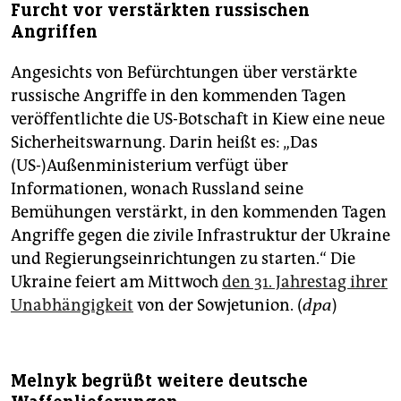
Furcht vor verstärkten russischen
Angriffen
Angesichts von Befürchtungen über verstärkte
russische Angriffe in den kommenden Tagen
veröffentlichte die US-Botschaft in Kiew eine neue
Sicherheitswarnung. Darin heißt es: „Das
(US-)Außenministerium verfügt über
Informationen, wonach Russland seine
Bemühungen verstärkt, in den kommenden Tagen
Angriffe gegen die zivile Infrastruktur der Ukraine
und Regierungseinrichtungen zu starten.“ Die
Ukraine feiert am Mittwoch
den 31. Jahrestag ihrer
Unabhängigkeit
von der Sowjetunion. (
dpa
)
Melnyk begrüßt weitere deutsche