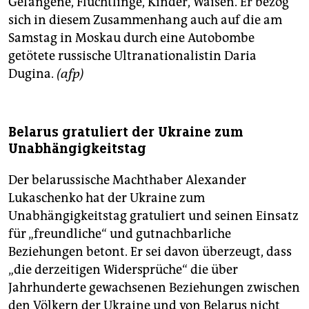
Gefangene, Flüchtlinge, Kinder, Waisen. Er bezog
sich in diesem Zusammenhang auch auf die am
Samstag in Moskau durch eine Autobombe
getötete russische Ultranationalistin Daria
Dugina.
(afp)
Belarus gratuliert der Ukraine zum
Unabhängigkeitstag
Der belarussische Machthaber Alexander
Lukaschenko hat der Ukraine zum
Unabhängigkeitstag gratuliert und seinen Einsatz
für „freundliche“ und gutnachbarliche
Beziehungen betont. Er sei davon überzeugt, dass
„die derzeitigen Widersprüche“ die über
Jahrhunderte gewachsenen Beziehungen zwischen
den Völkern der Ukraine und von Belarus nicht