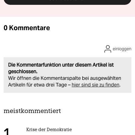
0 Kommentare
einloggen
Die Kommentarfunktion unter diesem Artikel ist
geschlossen.
Wir öffnen die Kommentarspalte bei ausgewählten
Artikeln für etwa drei Tage –
hier sind sie zu finden
.
meistkommentiert
Krise der Demokratie