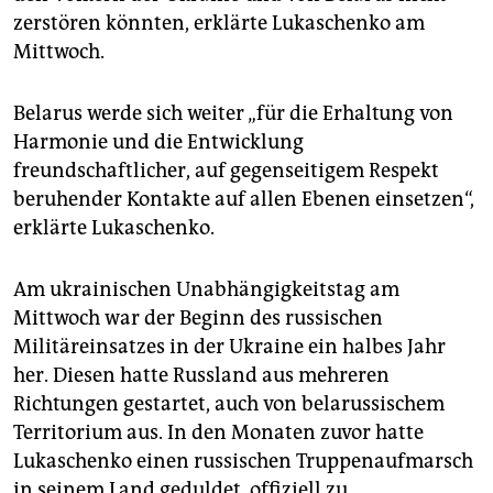
zerstören könnten, erklärte Lukaschenko am
Mittwoch.
Belarus werde sich weiter „für die Erhaltung von
Harmonie und die Entwicklung
freundschaftlicher, auf gegenseitigem Respekt
beruhender Kontakte auf allen Ebenen einsetzen“,
erklärte Lukaschenko.
Am ukrainischen Unabhängigkeitstag am
Mittwoch war der Beginn des russischen
Militäreinsatzes in der Ukraine ein halbes Jahr
her. Diesen hatte Russland aus mehreren
Richtungen gestartet, auch von belarussischem
Territorium aus. In den Monaten zuvor hatte
Lukaschenko einen russischen Truppenaufmarsch
in seinem Land geduldet, offiziell zu