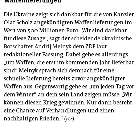
Waffenlieferungen
Die Ukraine zeigt sich dankbar für die von Kanzler
Olaf Scholz angekündigten Waffenlieferungen im
Wert von 500 Millionen Euro. „Wir sind dankbar
für diese Zusage“, sagt der
scheidende ukrainische
Botschafter Andrij Melnyk
dem ZDF laut
redaktioneller Fassung. Dabei gehe es allerdings
„um Waffen, die erst im kommenden Jahr lieferbar
sind“. Melnyk sprach sich demnach für eine
schnelle Lieferung bereits zuvor angekündigter
Waffen aus. Gegenwärtig gehe es „um jeden Tag vor
dem Winter“, an dem sein Land zeigen müsse: „Wir
können diesen Krieg gewinnen. Nur dann besteht
eine Chance auf Verhandlungen und einen
nachhaltigen Frieden.“ (
rtr
)