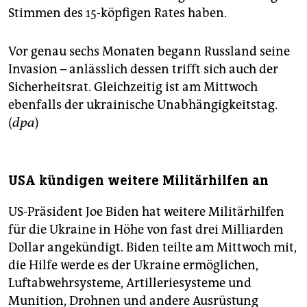
Stimmen des 15-köpfigen Rates haben.
Vor genau sechs Monaten begann Russland seine
Invasion – anlässlich dessen trifft sich auch der
Sicherheitsrat. Gleichzeitig ist am Mittwoch
ebenfalls der ukrainische Unabhängigkeitstag.
(
dpa
)
USA kündigen weitere Militärhilfen an
US-Präsident Joe Biden hat weitere Militärhilfen
für die Ukraine in Höhe von fast drei Milliarden
Dollar angekündigt. Biden teilte am Mittwoch mit,
die Hilfe werde es der Ukraine ermöglichen,
Luftabwehrsysteme, Artilleriesysteme und
Munition, Drohnen und andere Ausrüstung