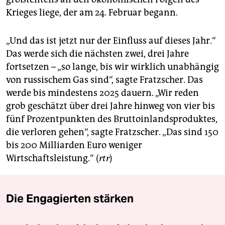
Krieges liege, der am 24. Februar begann.
„Und das ist jetzt nur der Einfluss auf dieses Jahr.“
Das werde sich die nächsten zwei, drei Jahre
fortsetzen – „so lange, bis wir wirklich unabhängig
von russischem Gas sind“, sagte Fratzscher. Das
werde bis mindestens 2025 dauern. „Wir reden
grob geschätzt über drei Jahre hinweg von vier bis
fünf Prozentpunkten des Bruttoinlandsproduktes,
die verloren gehen“, sagte Fratzscher. „Das sind 150
bis 200 Milliarden Euro weniger
Wirtschaftsleistung.“ (
rtr
)
Die Engagierten stärken