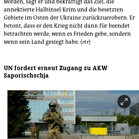
worden, sagt er und bekräftigt das Ziel, die
annektierte Halbinsel Krim und die besetzten
Gebiete im Osten der Ukraine zurückzuerobern. Er
betont, dass er den Krieg nicht dann für beendet
betrachten werde, wenn es Frieden gebe, sondern
wenn sein Land gesiegt habe. (
rtr
)
UN fordert erneut Zugang zu AKW
Saporischschja