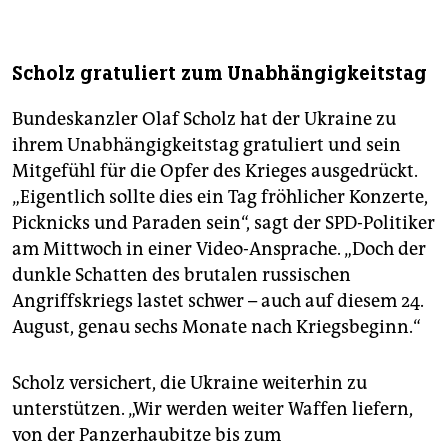
Scholz gratuliert zum Unabhängigkeitstag
Bundeskanzler Olaf Scholz hat der Ukraine zu
ihrem Unabhängigkeitstag gratuliert und sein
Mitgefühl für die Opfer des Krieges ausgedrückt.
„Eigentlich sollte dies ein Tag fröhlicher Konzerte,
Picknicks und Paraden sein“, sagt der SPD-Politiker
am Mittwoch in einer Video-Ansprache. „Doch der
dunkle Schatten des brutalen russischen
Angriffskriegs lastet schwer – auch auf diesem 24.
August, genau sechs Monate nach Kriegsbeginn.“
Scholz versichert, die Ukraine weiterhin zu
unterstützen. „Wir werden weiter Waffen liefern,
von der Panzerhaubitze bis zum