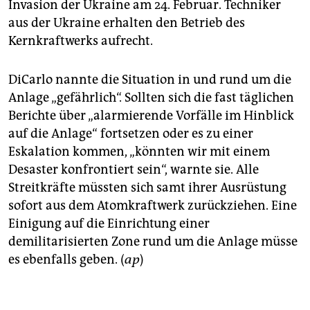
Invasion der Ukraine am 24. Februar. Techniker
aus der Ukraine erhalten den Betrieb des
Kernkraftwerks aufrecht.
DiCarlo nannte die Situation in und rund um die
Anlage „gefährlich“. Sollten sich die fast täglichen
Berichte über „alarmierende Vorfälle im Hinblick
auf die Anlage“ fortsetzen oder es zu einer
Eskalation kommen, „könnten wir mit einem
Desaster konfrontiert sein“, warnte sie. Alle
Streitkräfte müssten sich samt ihrer Ausrüstung
sofort aus dem Atomkraftwerk zurückziehen. Eine
Einigung auf die Einrichtung einer
demilitarisierten Zone rund um die Anlage müsse
es ebenfalls geben. (
ap
)