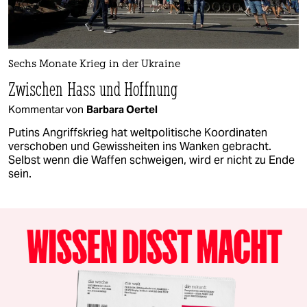
Sechs Monate Krieg in der Ukraine
Zwischen Hass und Hoffnung
Kommentar von
Barbara Oertel
Putins Angriffskrieg hat weltpolitische Koordinaten
verschoben und Gewissheiten ins Wanken gebracht.
Selbst wenn die Waffen schweigen, wird er nicht zu Ende
sein.