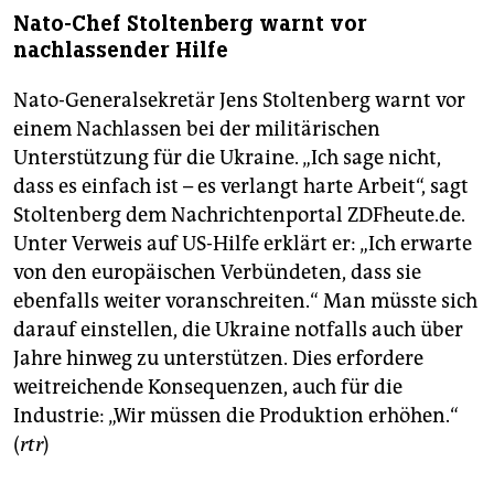
Nato-Chef Stoltenberg warnt vor
nachlassender Hilfe
Nato-Generalsekretär Jens Stoltenberg warnt vor
einem Nachlassen bei der militärischen
Unterstützung für die Ukraine. „Ich sage nicht,
dass es einfach ist – es verlangt harte Arbeit“, sagt
Stoltenberg dem Nachrichtenportal ZDFheute.de.
Unter Verweis auf US-Hilfe erklärt er: „Ich erwarte
von den europäischen Verbündeten, dass sie
ebenfalls weiter voranschreiten.“ Man müsste sich
darauf einstellen, die Ukraine notfalls auch über
Jahre hinweg zu unterstützen. Dies erfordere
weitreichende Konsequenzen, auch für die
Industrie: „Wir müssen die Produktion erhöhen.“
(
rtr
)