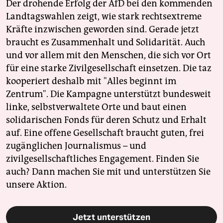
Der drohende Erfolg der AfD bei den kommenden
Landtagswahlen zeigt, wie stark rechtsextreme
Kräfte inzwischen geworden sind. Gerade jetzt
braucht es Zusammenhalt und Solidarität. Auch
und vor allem mit den Menschen, die sich vor Ort
für eine starke Zivilgesellschaft einsetzen. Die taz
kooperiert deshalb mit "Alles beginnt im
Zentrum". Die Kampagne unterstützt bundesweit
linke, selbstverwaltete Orte und baut einen
solidarischen Fonds für deren Schutz und Erhalt
auf. Eine offene Gesellschaft braucht guten, frei
zugänglichen Journalismus – und
zivilgesellschaftliches Engagement. Finden Sie
auch? Dann machen Sie mit und unterstützen Sie
unsere Aktion.
Jetzt unterstützen