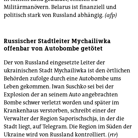
Militärmanövern. Belarus ist finanziell und
politisch stark von Russland abhängig.
(afp)
Russischer Stadtleiter Mychailiwka
offenbar von Autobombe getötet
Der von Russland eingesetzte Leiter der
ukrainischen Stadt Mychailiwka ist den örtlichen
Behörden zufolge durch eine Autobombe ums
Leben gekommen. Iwan Suschko sei bei der
Explosion der an seinem Auto angebrachten
Bombe schwer verletzt worden und später im
Krankenhaus verstorben, schreibt einer der
Verwalter der Region Saporischschja, in der die
Stadt liegt, auf Telegram. Die Region im Süden der
Ukraine wird von Russland kontrolliert. (
rtr
)