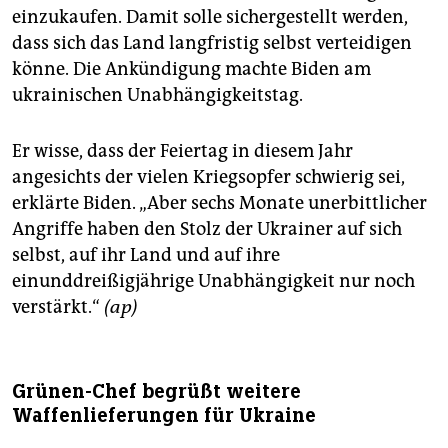
einzukaufen. Damit solle sichergestellt werden,
dass sich das Land langfristig selbst verteidigen
könne. Die Ankündigung machte Biden am
ukrainischen Unabhängigkeitstag.
Er wisse, dass der Feiertag in diesem Jahr
angesichts der vielen Kriegsopfer schwierig sei,
erklärte Biden. „Aber sechs Monate unerbittlicher
Angriffe haben den Stolz der Ukrainer auf sich
selbst, auf ihr Land und auf ihre
einunddreißigjährige Unabhängigkeit nur noch
verstärkt.“
(ap)
Grünen-Chef begrüßt weitere
Waffenlieferungen für Ukraine