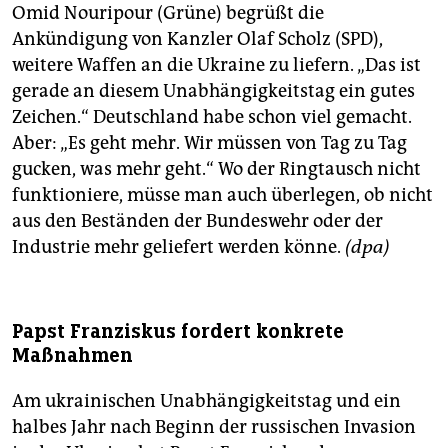
Omid Nouripour (Grüne) begrüßt die
Ankündigung von Kanzler Olaf Scholz (SPD),
weitere Waffen an die Ukraine zu liefern. „Das ist
gerade an diesem Unabhängigkeitstag ein gutes
Zeichen.“ Deutschland habe schon viel gemacht.
Aber: „Es geht mehr. Wir müssen von Tag zu Tag
gucken, was mehr geht.“ Wo der Ringtausch nicht
funktioniere, müsse man auch überlegen, ob nicht
aus den Beständen der Bundeswehr oder der
Industrie mehr geliefert werden könne.
(dpa)
Papst Franziskus fordert konkrete
Maßnahmen
Am ukrainischen Unabhängigkeitstag und ein
halbes Jahr nach Beginn der russischen Invasion