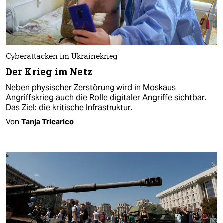
Cyberattacken im Ukrainekrieg
Der Krieg im Netz
Neben physischer Zerstörung wird in Moskaus
Angriffskrieg auch die Rolle digitaler Angriffe sichtbar.
Das Ziel: die kritische Infrastruktur.
Von
Tanja Tricarico