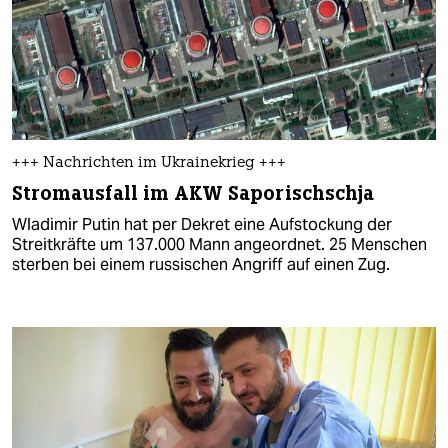
+++ Nachrichten im Ukrainekrieg +++
Stromausfall im AKW Saporischschja
Wladimir Putin hat per Dekret eine Aufstockung der
Streitkräfte um 137.000 Mann angeordnet. 25 Menschen
sterben bei einem russischen Angriff auf einen Zug.