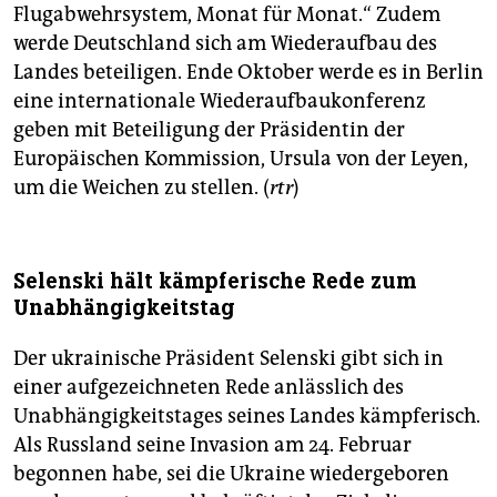
Flugabwehrsystem, Monat für Monat.“ Zudem
werde Deutschland sich am Wiederaufbau des
Landes beteiligen. Ende Oktober werde es in Berlin
eine internationale Wiederaufbaukonferenz
geben mit Beteiligung der Präsidentin der
Europäischen Kommission, Ursula von der Leyen,
um die Weichen zu stellen. (
rtr
)
Selenski hält kämpferische Rede zum
Unabhängigkeitstag
Der ukrainische Präsident Selenski gibt sich in
einer aufgezeichneten Rede anlässlich des
Unabhängigkeitstages seines Landes kämpferisch.
Als Russland seine Invasion am 24. Februar
begonnen habe, sei die Ukraine wiedergeboren