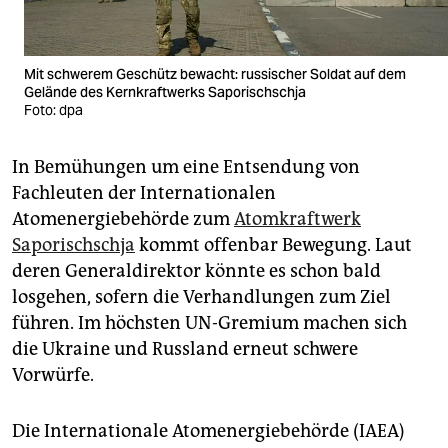
Mit schwerem Geschütz bewacht: russischer Soldat auf dem
Gelände des Kernkraftwerks Saporischschja
Foto: dpa
In Bemühungen um eine Entsendung von
Fachleuten der Internationalen
Atomenergiebehörde zum
Atomkraftwerk
Saporischschja
kommt offenbar Bewegung. Laut
deren Generaldirektor könnte es schon bald
losgehen, sofern die Verhandlungen zum Ziel
führen. Im höchsten UN-Gremium machen sich
die Ukraine und Russland erneut schwere
Vorwürfe.
Die Internationale Atomenergiebehörde (IAEA)