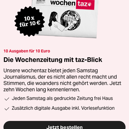
10 Ausgaben für 10 Euro
Die Wochenzeitung mit taz-Blick
Unsere wochentaz bietet jeden Samstag
Journalismus, der es nicht allen recht macht und
Stimmen, die woanders nicht gehört werden. Jetzt
zehn Wochen lang kennenlernen.
Jeden Samstag als gedruckte Zeitung frei Haus
Zusätzlich digitale Ausgabe inkl. Vorlesefunktion
Jetzt bestellen