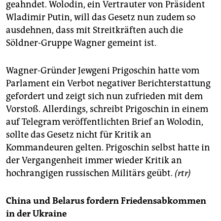
geahndet. Wolodin, ein Vertrauter von Präsident
Wladimir Putin, will das Gesetz nun zudem so
ausdehnen, dass mit Streitkräften auch die
Söldner-Gruppe Wagner gemeint ist.
Wagner-Gründer Jewgeni Prigoschin hatte vom
Parlament ein Verbot negativer Berichterstattung
gefordert und zeigt sich nun zufrieden mit dem
Vorstoß. Allerdings, schreibt Prigoschin in einem
auf Telegram veröffentlichten Brief an Wolodin,
sollte das Gesetz nicht für Kritik an
Kommandeuren gelten. Prigoschin selbst hatte in
der Vergangenheit immer wieder Kritik an
hochrangigen russischen Militärs geübt.
(rtr)
China und Belarus fordern Friedensabkommen
in der Ukraine