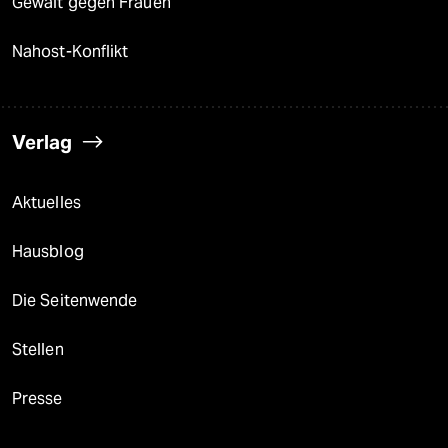
Gewalt gegen Frauen
Nahost-Konflikt
Verlag
Aktuelles
Hausblog
Die Seitenwende
Stellen
Presse