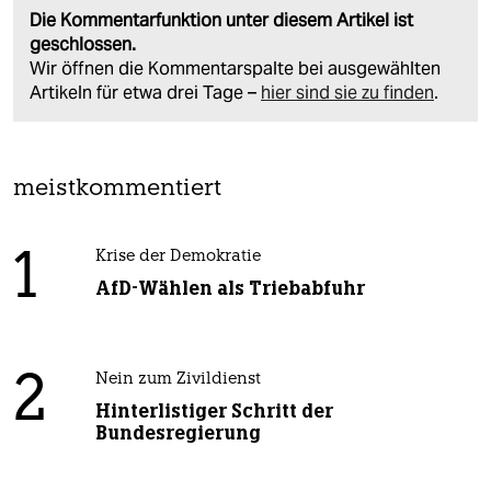
Die Kommentarfunktion unter diesem Artikel ist
geschlossen.
Wir öffnen die Kommentarspalte bei ausgewählten
Artikeln für etwa drei Tage –
hier sind sie zu finden
.
meistkommentiert
1
Krise der Demokratie
AfD-Wählen als Triebabfuhr
2
Nein zum Zivildienst
Hinterlistiger Schritt der
Bundesregierung