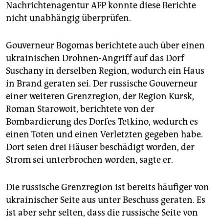
Nachrichtenagentur AFP konnte diese Berichte
nicht unabhängig überprüfen.
Gouverneur Bogomas berichtete auch über einen
ukrainischen Drohnen-Angriff auf das Dorf
Suschany in derselben Region, wodurch ein Haus
in Brand geraten sei. Der russische Gouverneur
einer weiteren Grenzregion, der Region Kursk,
Roman Starowoit, berichtete von der
Bombardierung des Dorfes Tetkino, wodurch es
einen Toten und einen Verletzten gegeben habe.
Dort seien drei Häuser beschädigt worden, der
Strom sei unterbrochen worden, sagte er.
Die russische Grenzregion ist bereits häufiger von
ukrainischer Seite aus unter Beschuss geraten. Es
ist aber sehr selten, dass die russische Seite von