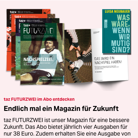
taz FUTURZWEI im Abo entdecken
Endlich mal ein Magazin für Zukunft
taz FUTURZWEI ist unser Magazin für eine bessere
Zukunft. Das Abo bietet jährlich vier Ausgaben für
nur 38 Euro. Zudem erhalten Sie eine Ausgabe von