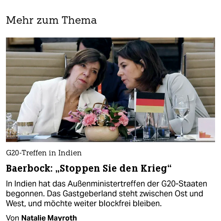
Mehr zum Thema
G20-Treffen in Indien
Baerbock: „Stoppen Sie den Krieg“
In Indien hat das Außenministertreffen der G20-Staaten
begonnen. Das Gastgeberland steht zwischen Ost und
West, und möchte weiter blockfrei bleiben.
Von
Natalie Mayroth