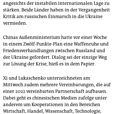
angesichts der instabilen internationalen Lage zu
stärken. Beide Länder haben in der Vergangenheit
Kritik am russischen Einmarsch in die Ukraine
vermieden.
Chinas Außenministerium hatte vor einer Woche
in einem Zwölf-Punkte-Plan eine Waffenruhe und
Friedensverhandlungen zwischen Russland und
der Ukraine gefordert. Dialog sei der einzige Weg
zur Lösung der Krise, hieß es in dem Papier.
Xi und Lukaschenko unterzeichneten am
Mittwoch zudem mehrere Vereinbarungen, die auf
einer 2022 vereinbarten Partnerschaft aufbauen.
Dabei geht es chinesischen Medien zufolge unter
anderem um Kooperationen in den Bereichen
Wirtschaft, Handel, Wissenschaft, Technologie,