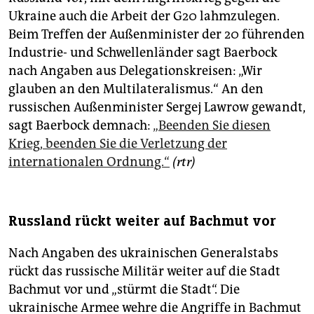
Ukraine auch die Arbeit der G20 lahmzulegen.
Beim Treffen der Außenminister der 20 führenden
Industrie- und Schwellenländer sagt Baerbock
nach Angaben aus Delegationskreisen: „Wir
glauben an den Multilateralismus.“ An den
russischen Außenminister Sergej Lawrow gewandt,
sagt Baerbock demnach:
„Beenden Sie diesen
Krieg, beenden Sie die Verletzung der
internationalen Ordnung.“
(rtr)
Russland rückt weiter auf Bachmut vor
Nach Angaben des ukrainischen Generalstabs
rückt das russische Militär weiter auf die Stadt
Bachmut vor und „stürmt die Stadt“. Die
ukrainische Armee wehre die Angriffe in Bachmut