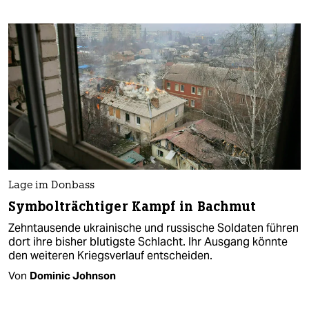
Lage im Donbass
Symbolträchtiger Kampf in Bachmut
Zehntausende ukrainische und russische Soldaten führen
dort ihre bisher blutigste Schlacht. Ihr Ausgang könnte
den weiteren Kriegsverlauf entscheiden.
Von
Dominic Johnson