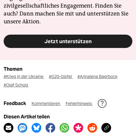
zivilgesellschaftliches Engagement. Finden Sie
auch? Dann machen Sie mit und unterstützen Sie
unsere Aktion.
Jetzt unterstützen
Themen
#Krieg in der Ukraine
#G20-Gipfel
#Annalena Baerbock
#Olaf Scholz
Feedback
Kommentieren
Fehlerhinweis
Diesen Artikel teilen