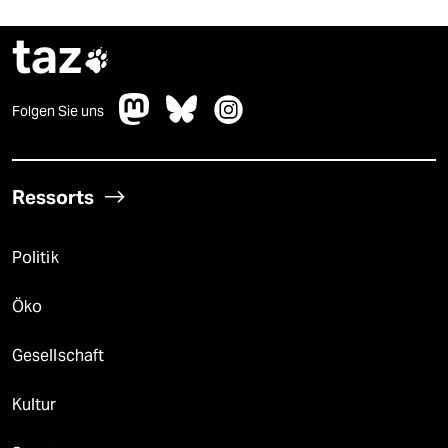
taz

Folgen Sie uns
Ressorts
Politik
Öko
Gesellschaft
Kultur