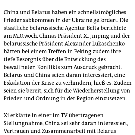
China und Belarus haben ein schnellstmögliches
Friedensabkommen in der Ukraine gefordert. Die
staatliche belarussische Agentur Belta berichtete
am Mittwoch, Chinas Präsident Xi Jinping und der
belarussische Präsident Alexander Lukaschenko
hätten bei einem Treffen in Peking zudem ihre
tiefe Besorgnis über die Entwicklung des
bewaffneten Konflikts zum Ausdruck gebracht.
Belarus und China seien daran interessiert, eine
Eskalation der Krise zu verhindern, hieß es. Zudem
seien sie bereit, sich für die Wiederherstellung von
Frieden und Ordnung in der Region einzusetzen.
Xi erklärte in einer im TV übertragenen
Stellungnahme, China sei sehr daran interessiert,
Vertrauen und Zusammenarbeit mit Belarus