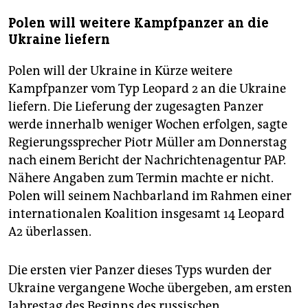
Polen will weitere Kampfpanzer an die
Ukraine liefern
Polen will der Ukraine in Kürze weitere
Kampfpanzer vom Typ Leopard 2 an die Ukraine
liefern. Die Lieferung der zugesagten Panzer
werde innerhalb weniger Wochen erfolgen, sagte
Regierungssprecher Piotr Müller am Donnerstag
nach einem Bericht der Nachrichtenagentur PAP.
Nähere Angaben zum Termin machte er nicht.
Polen will seinem Nachbarland im Rahmen einer
internationalen Koalition insgesamt 14 Leopard
A2 überlassen.
Die ersten vier Panzer dieses Typs wurden der
Ukraine vergangene Woche übergeben, am ersten
Jahrestag des Beginns des russischen