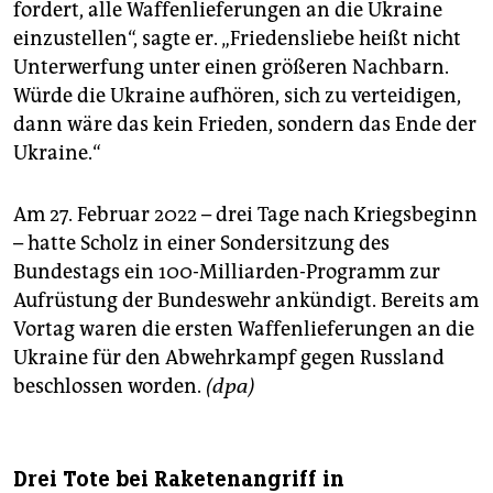
fordert, alle Waffenlieferungen an die Ukraine
einzustellen“, sagte er. „Friedensliebe heißt nicht
Unterwerfung unter einen größeren Nachbarn.
Würde die Ukraine aufhören, sich zu verteidigen,
dann wäre das kein Frieden, sondern das Ende der
Ukraine.“
Am 27. Februar 2022 – drei Tage nach Kriegsbeginn
– hatte Scholz in einer Sondersitzung des
Bundestags ein 100-Milliarden-Programm zur
Aufrüstung der Bundeswehr ankündigt. Bereits am
Vortag waren die ersten Waffenlieferungen an die
Ukraine für den Abwehrkampf gegen Russland
beschlossen worden.
(dpa)
Drei Tote bei Raketenangriff in