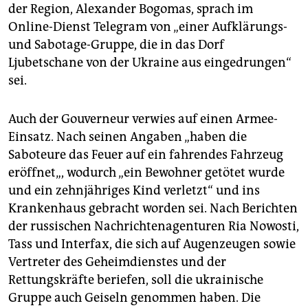
der Region, Alexander Bogomas, sprach im
Online-Dienst Telegram von „einer Aufklärungs-
und Sabotage-Gruppe, die in das Dorf
Ljubetschane von der Ukraine aus eingedrungen“
sei.
Auch der Gouverneur verwies auf einen Armee-
Einsatz. Nach seinen Angaben „haben die
Saboteure das Feuer auf ein fahrendes Fahrzeug
eröffnet„, wodurch „ein Bewohner getötet wurde
und ein zehnjähriges Kind verletzt“ und ins
Krankenhaus gebracht worden sei. Nach Berichten
der russischen Nachrichtenagenturen Ria Nowosti,
Tass und Interfax, die sich auf Augenzeugen sowie
Vertreter des Geheimdienstes und der
Rettungskräfte beriefen, soll die ukrainische
Gruppe auch Geiseln genommen haben. Die