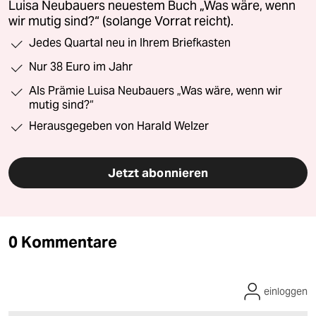
Luisa Neubauers neuestem Buch „Was wäre, wenn
wir mutig sind?“ (solange Vorrat reicht).
Jedes Quartal neu in Ihrem Briefkasten
Nur 38 Euro im Jahr
Als Prämie Luisa Neubauers „Was wäre, wenn wir
mutig sind?“
Herausgegeben von Harald Welzer
Jetzt abonnieren
0 Kommentare
einloggen