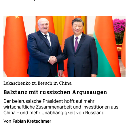
Lukaschenko zu Besuch in China
Balztanz mit russischen Argusaugen
Der belarussische Präsident hofft auf mehr
wirtschaftliche Zusammenarbeit und Investitionen aus
China – und mehr Unabhängigkeit von Russland.
Von
Fabian Kretschmer