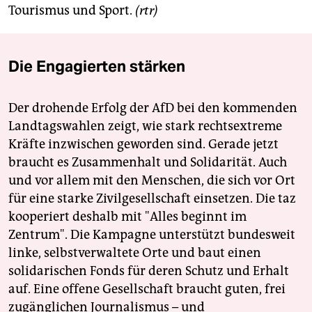
Tourismus und Sport.
(rtr)
Die Engagierten stärken
Der drohende Erfolg der AfD bei den kommenden
Landtagswahlen zeigt, wie stark rechtsextreme
Kräfte inzwischen geworden sind. Gerade jetzt
braucht es Zusammenhalt und Solidarität. Auch
und vor allem mit den Menschen, die sich vor Ort
für eine starke Zivilgesellschaft einsetzen. Die taz
kooperiert deshalb mit "Alles beginnt im
Zentrum". Die Kampagne unterstützt bundesweit
linke, selbstverwaltete Orte und baut einen
solidarischen Fonds für deren Schutz und Erhalt
auf. Eine offene Gesellschaft braucht guten, frei
zugänglichen Journalismus – und