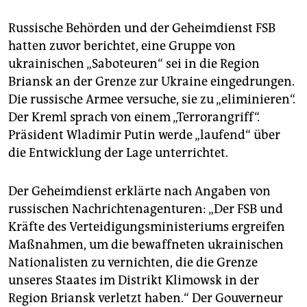
Russische Behörden und der Geheimdienst FSB
hatten zuvor berichtet, eine Gruppe von
ukrainischen „Saboteuren“ sei in die Region
Briansk an der Grenze zur Ukraine eingedrungen.
Die russische Armee versuche, sie zu „eliminieren“.
Der Kreml sprach von einem „Terrorangriff“.
Präsident Wladimir Putin werde „laufend“ über
die Entwicklung der Lage unterrichtet.
Der Geheimdienst erklärte nach Angaben von
russischen Nachrichtenagenturen: „Der FSB und
Kräfte des Verteidigungsministeriums ergreifen
Maßnahmen, um die bewaffneten ukrainischen
Nationalisten zu vernichten, die die Grenze
unseres Staates im Distrikt Klimowsk in der
Region Briansk verletzt haben.“ Der Gouverneur