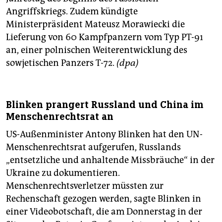
Angriffskriegs. Zudem kündigte
Ministerpräsident Mateusz Morawiecki die
Lieferung von 60 Kampfpanzern vom Typ PT-91
an, einer polnischen Weiterentwicklung des
sowjetischen Panzers T-72.
(dpa)
Blinken prangert Russland und China im
Menschenrechtsrat an
US-Außenminister Antony Blinken hat den UN-
Menschenrechtsrat aufgerufen, Russlands
„entsetzliche und anhaltende Missbräuche“ in der
Ukraine zu dokumentieren.
Menschenrechtsverletzer müssten zur
Rechenschaft gezogen werden, sagte Blinken in
einer Videobotschaft, die am Donnerstag in der