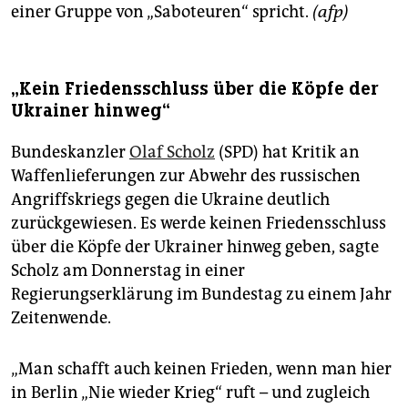
einer Gruppe von „Saboteuren“ spricht.
(afp)
„Kein Friedensschluss über die Köpfe der
Ukrainer hinweg“
Bundeskanzler
Olaf Scholz
(SPD) hat Kritik an
Waffenlieferungen zur Abwehr des russischen
Angriffskriegs gegen die Ukraine deutlich
zurückgewiesen. Es werde keinen Friedensschluss
über die Köpfe der Ukrainer hinweg geben, sagte
Scholz am Donnerstag in einer
Regierungserklärung im Bundestag zu einem Jahr
Zeitenwende.
„Man schafft auch keinen Frieden, wenn man hier
in Berlin „Nie wieder Krieg“ ruft – und zugleich