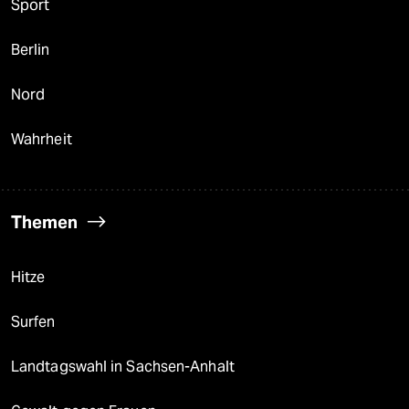
Sport
Berlin
Nord
Wahrheit
Themen
Hitze
Surfen
Landtagswahl in Sachsen-Anhalt