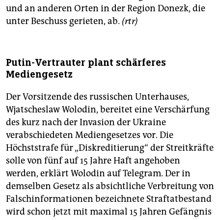
und an anderen Orten in der Region Donezk, die
unter Beschuss gerieten, ab.
(rtr)
Putin-Vertrauter plant schärferes
Mediengesetz
Der Vorsitzende des russischen Unterhauses,
Wjatscheslaw Wolodin, bereitet eine Verschärfung
des kurz nach der Invasion der Ukraine
verabschiedeten Mediengesetzes vor. Die
Höchststrafe für „Diskreditierung“ der Streitkräfte
solle von fünf auf 15 Jahre Haft angehoben
werden, erklärt Wolodin auf Telegram. Der in
demselben Gesetz als absichtliche Verbreitung von
Falschinformationen bezeichnete Straftatbestand
wird schon jetzt mit maximal 15 Jahren Gefängnis