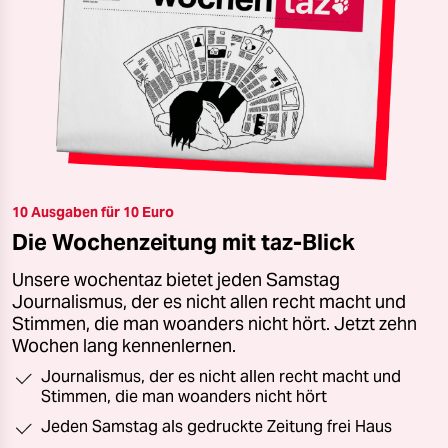
10 Ausgaben für 10 Euro
Die Wochenzeitung mit taz-Blick
Unsere wochentaz bietet jeden Samstag
Journalismus, der es nicht allen recht macht und
Stimmen, die man woanders nicht hört. Jetzt zehn
Wochen lang kennenlernen.
Journalismus, der es nicht allen recht macht und
Stimmen, die man woanders nicht hört
Jeden Samstag als gedruckte Zeitung frei Haus