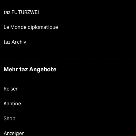
taz FUTURZWEI
Le Monde diplomatique
taz Archiv
Mehr taz Angebote
Reisen
Kantine
Shop
Anzeigen