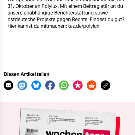
31. Oktober an Polylux. Mit einem Beitrag stärkst du
unsere unabhängige Berichterstattung sowie
ostdeutsche Projekte gegen Rechts. Findest du gut?
Hier kannst du mitmachen:
taz.de/polylux
Diesen Artikel teilen