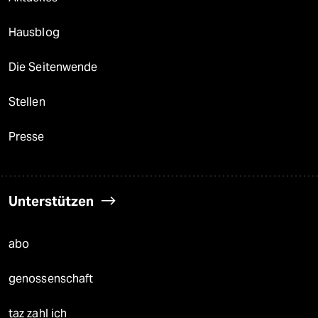
Hausblog
Die Seitenwende
Stellen
Presse
Unterstützen
abo
genossenschaft
taz zahl ich