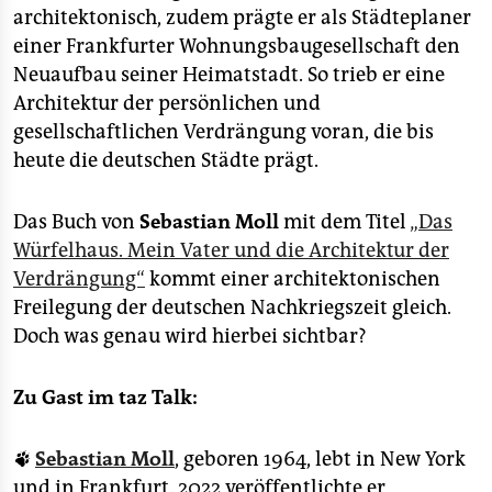
architektonisch, zudem prägte er als Städteplaner
einer Frankfurter Wohnungsbaugesellschaft den
Neuaufbau seiner Heimatstadt. So trieb er eine
Architektur der persönlichen und
gesellschaftlichen Verdrängung voran, die bis
heute die deutschen Städte prägt.
Das Buch von
Sebastian Moll
mit dem Titel
„Das
Würfelhaus. Mein Vater und die Architektur der
Verdrängung“
kommt einer architektonischen
Freilegung der deutschen Nachkriegszeit gleich.
Doch was genau wird hierbei sichtbar?
Zu Gast im taz Talk:
🐾
Sebastian Moll
, geboren 1964, lebt in New York
und in Frankfurt. 2022 veröffentlichte er