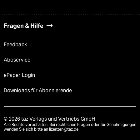
Fragen & Hilfe
Feedback
Aboservice
ePaper Login
Downloads für Abonnierende
© 2026 taz Verlags und Vertriebs GmbH
Alle Rechte vorbehalten. Bei rechtlichen Fragen oder für Genehmigungen
wenden Sie sich bitte an
lizenzen@taz.de