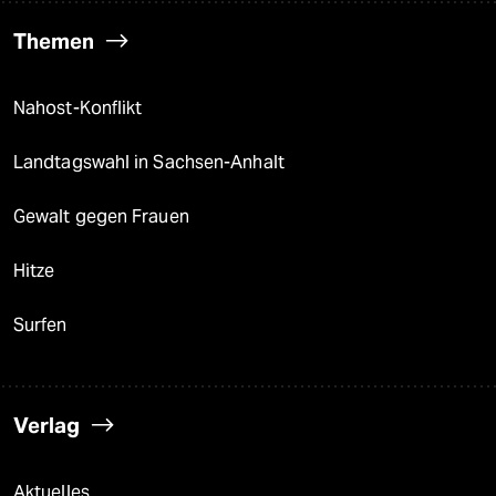
Themen
Nahost-Konflikt
Landtagswahl in Sachsen-Anhalt
Gewalt gegen Frauen
Hitze
Surfen
Verlag
Aktuelles