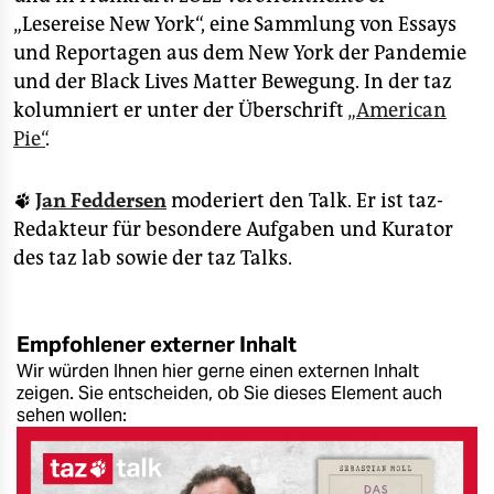
„Lesereise New York“, eine Sammlung von Essays
und Reportagen aus dem New York der Pandemie
und der Black Lives Matter Bewegung. In der taz
kolumniert er unter der Überschrift
„American
Pie“
.
🐾
Jan Feddersen
moderiert den Talk. Er ist taz-
Redakteur für besondere Aufgaben und Kurator
des taz lab sowie der taz Talks.
Empfohlener externer Inhalt
Wir würden Ihnen hier gerne einen externen Inhalt
zeigen. Sie entscheiden, ob Sie dieses Element auch
sehen wollen: