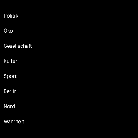
Politik
Öko
Gesellschaft
Kultur
Sport
Berlin
Nord
Wahrheit