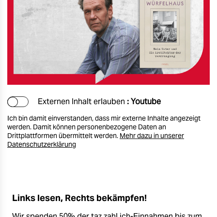
Externen Inhalt erlauben
: Youtube
Ich bin damit einverstanden, dass mir externe Inhalte angezeigt
werden. Damit können personenbezogene Daten an
Drittplattformen übermittelt werden.
Mehr dazu in unserer
Datenschutzerklärung
Links lesen, Rechts bekämpfen!
Wir spenden 50% der taz zahl ich-Einnahmen bis zum