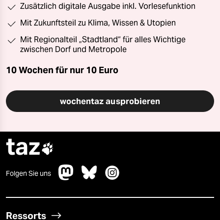
Zusätzlich digitale Ausgabe inkl. Vorlesefunktion
Mit Zukunftsteil zu Klima, Wissen & Utopien
Mit Regionalteil „Stadtland“ für alles Wichtige
zwischen Dorf und Metropole
10 Wochen für nur
10 Euro
wochentaz ausprobieren
taz

Folgen Sie uns
Ressorts