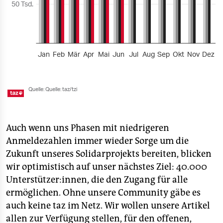
Auch wenn uns Phasen mit niedrigeren
Anmeldezahlen immer wieder Sorge um die
Zukunft unseres Solidarprojekts bereiten, blicken
wir optimistisch auf unser nächstes Ziel: 40.000
Unterstützer:innen, die den Zugang für alle
ermöglichen. Ohne unsere Community gäbe es
auch keine taz im Netz. Wir wollen unsere Artikel
allen zur Verfügung stellen, für den offenen,