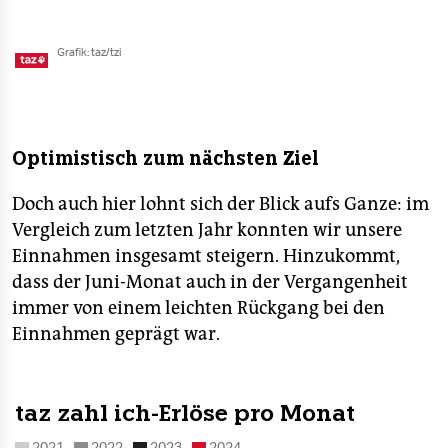
Optimistisch zum nächsten Ziel
Doch auch hier lohnt sich der Blick aufs Ganze: im
Vergleich zum letzten Jahr konnten wir unsere
Einnahmen insgesamt steigern. Hinzukommt,
dass der Juni-Monat auch in der Vergangenheit
immer von einem leichten Rückgang bei den
Einnahmen geprägt war.