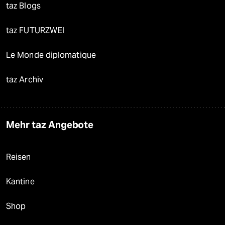
taz Blogs
taz FUTURZWEI
Le Monde diplomatique
taz Archiv
Mehr taz Angebote
Reisen
Kantine
Shop