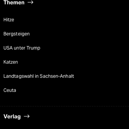
Themen
Hitze
Bergsteigen
USA unter Trump
Katzen
Landtagswahl in Sachsen-Anhalt
Ceuta
Verlag