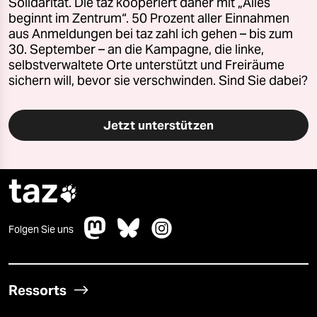
Solidarität. Die taz kooperiert daher mit „Alles
beginnt im Zentrum“. 50 Prozent aller Einnahmen
aus Anmeldungen bei taz zahl ich gehen – bis zum
30. September – an die Kampagne, die linke,
selbstverwaltete Orte unterstützt und Freiräume
sichern will, bevor sie verschwinden. Sind Sie dabei?
Jetzt unterstützen
taz

Folgen Sie uns
Ressorts