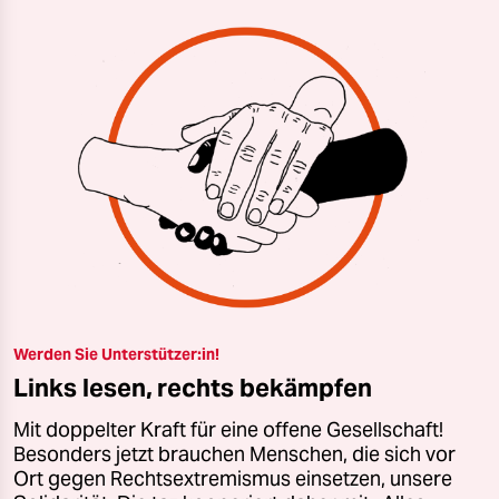
Werden Sie Unterstützer:in!
Links lesen, rechts bekämpfen
Mit doppelter Kraft für eine offene Gesellschaft!
Besonders jetzt brauchen Menschen, die sich vor
Ort gegen Rechtsextremismus einsetzen, unsere