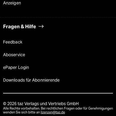
Anzeigen
Fragen & Hilfe
Feedback
Aboservice
ePaper Login
Downloads für Abonnierende
© 2026 taz Verlags und Vertriebs GmbH
Alle Rechte vorbehalten. Bei rechtlichen Fragen oder für Genehmigungen
wenden Sie sich bitte an
lizenzen@taz.de