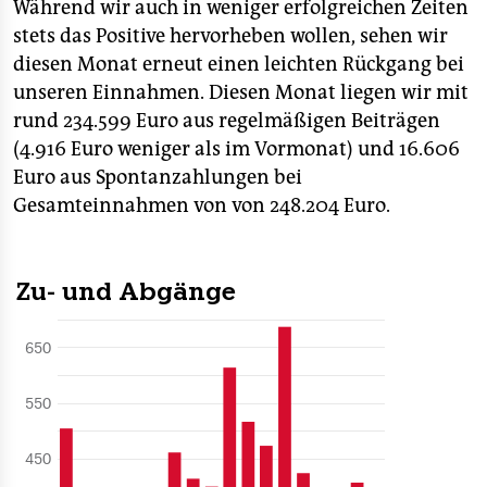
Während wir auch in weniger erfolgreichen Zeiten
stets das Positive hervorheben wollen, sehen wir
diesen Monat erneut einen leichten Rückgang bei
unseren Einnahmen. Diesen Monat liegen wir mit
rund 234.599 Euro aus regelmäßigen Beiträgen
(4.916 Euro weniger als im Vormonat) und 16.606
Euro aus Spontanzahlungen bei
Gesamteinnahmen von von 248.204 Euro.