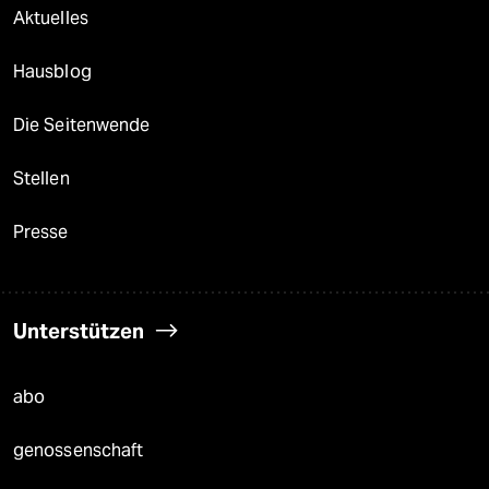
Aktuelles
Hausblog
Die Seitenwende
Stellen
Presse
Unterstützen
abo
genossenschaft