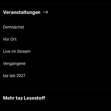
Veranstaltungen
Demnächst
Vor Ort
Live im Stream
Vergangene
taz lab 2027
Mehr taz Lesestoff