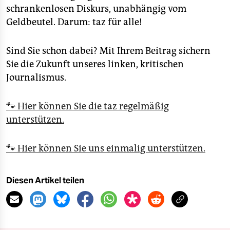
schrankenlosen Diskurs, unabhängig vom
Geldbeutel. Darum: taz für alle!
Sind Sie schon dabei? Mit Ihrem Beitrag sichern
Sie die Zukunft unseres linken, kritischen
Journalismus.
🐾 Hier können Sie die taz regelmäßig
unterstützen.
🐾 Hier können Sie uns einmalig unterstützen.
Diesen Artikel teilen