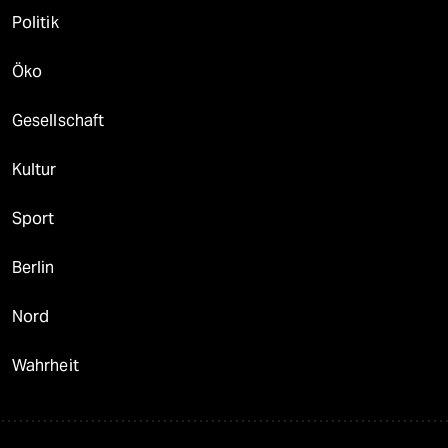
Politik
Öko
Gesellschaft
Kultur
Sport
Berlin
Nord
Wahrheit