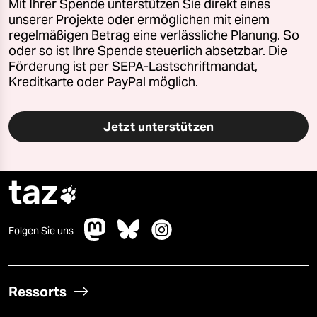
Mit Ihrer Spende unterstützen Sie direkt eines
unserer Projekte oder ermöglichen mit einem
regelmäßigen Betrag eine verlässliche Planung. So
oder so ist Ihre Spende steuerlich absetzbar. Die
Förderung ist per SEPA-Lastschriftmandat,
Kreditkarte oder PayPal möglich.
Jetzt unterstützen
taz

Folgen Sie uns
Ressorts