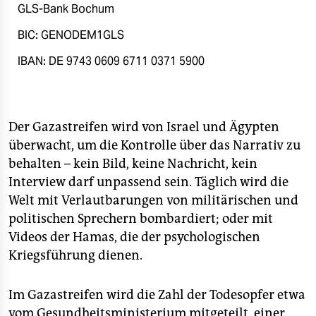
GLS-Bank Bochum
BIC: GENODEM1GLS
IBAN: DE 9743 0609 6711 0371 5900
Der Gazastreifen wird von Israel und Ägypten
überwacht, um die Kontrolle über das Narrativ zu
behalten – kein Bild, keine Nachricht, kein
Interview darf unpassend sein. Täglich wird die
Welt mit Verlautbarungen von militärischen und
politischen Sprechern bombardiert; oder mit
Videos der Hamas, die der psychologischen
Kriegsführung dienen.
Im Gazastreifen wird die Zahl der Todesopfer etwa
vom Gesundheitsministerium mitgeteilt, einer