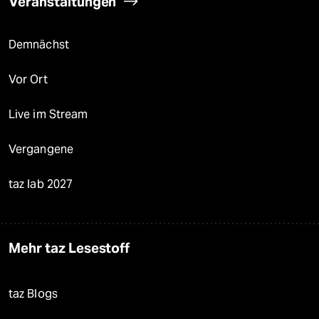
Veranstaltungen
Demnächst
Vor Ort
Live im Stream
Vergangene
taz lab 2027
Mehr taz Lesestoff
taz Blogs