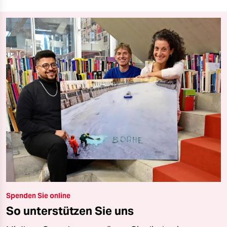
Spenden Sie online
So unterstützen Sie uns