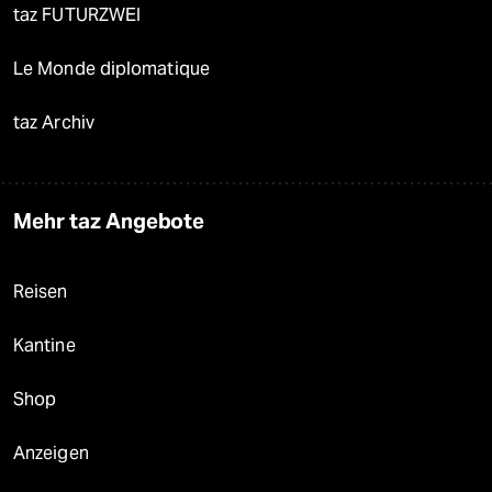
taz FUTURZWEI
Le Monde diplomatique
taz Archiv
Mehr taz Angebote
Reisen
Kantine
Shop
Anzeigen