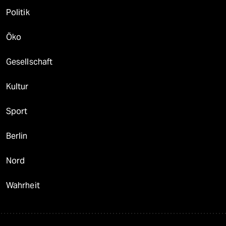
Politik
Öko
Gesellschaft
Kultur
Sport
Berlin
Nord
Wahrheit