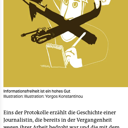
Informationsfreiheit ist ein hohes Gut
Illustration: Illustration: Yorgos Konstantinou
Eins der Protokolle erzählt die Geschichte einer
Journalistin, die bereits in der Vergangenheit
wegen ihrer Arbeit bedroht war und die mit dem