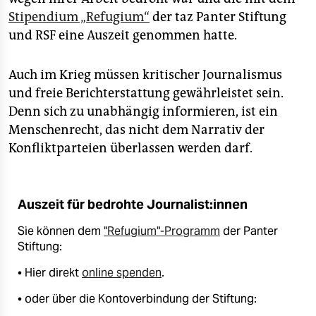
Stipendium „Refugium“
der taz Panter Stiftung
und RSF eine Auszeit genommen hatte.
Auch im Krieg müssen kritischer Journalismus
und freie Bericht­erstattung gewährleistet sein.
Denn sich zu unabhängig informieren, ist ein
Menschenrecht, das nicht dem Narrativ der
Konfliktparteien überlassen werden darf.
Auszeit für bedrohte Journalist:innen
Sie können dem
"Refugium"-Programm
der Panter
Stiftung:
• Hier direkt
online spenden
.
• oder über die Kontoverbindung der Stiftung: