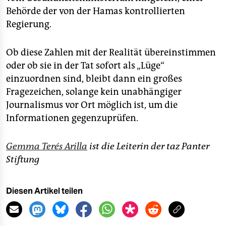
Behörde der von der Hamas kontrollierten
Regierung.
Ob diese Zahlen mit der Realität übereinstimmen
oder ob sie in der Tat sofort als „Lüge“
einzuordnen sind, bleibt dann ein großes
Fragezeichen, solange kein unabhängiger
Journalismus vor Ort möglich ist, um die
Informationen gegenzuprüfen.
Gemma Terés Arilla
ist die Leiterin der taz Panter
Stiftung
Diesen Artikel teilen