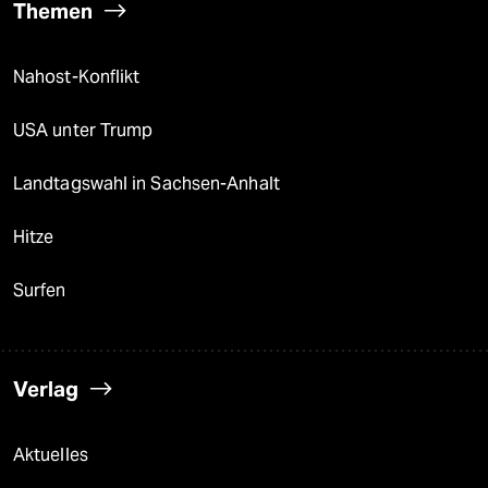
Themen
Nahost-Konflikt
USA unter Trump
Landtagswahl in Sachsen-Anhalt
Hitze
Surfen
Verlag
Aktuelles