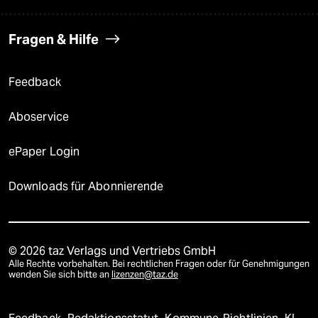
Fragen & Hilfe
Feedback
Aboservice
ePaper Login
Downloads für Abonnierende
© 2026 taz Verlags und Vertriebs GmbH
Alle Rechte vorbehalten. Bei rechtlichen Fragen oder für Genehmigungen
wenden Sie sich bitte an
lizenzen@taz.de