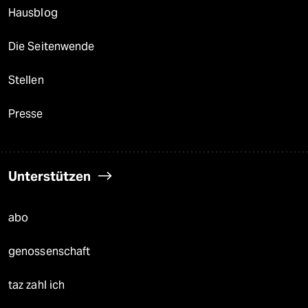
Hausblog
Die Seitenwende
Stellen
Presse
Unterstützen
abo
genossenschaft
taz zahl ich