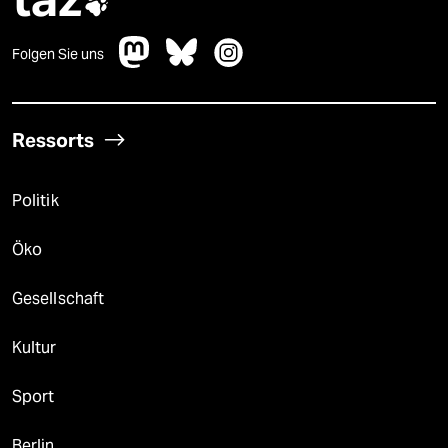

Folgen Sie uns
Ressorts
Politik
Öko
Gesellschaft
Kultur
Sport
Berlin