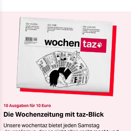
10 Ausgaben für 10 Euro
Die Wochenzeitung mit taz-Blick
Unsere wochentaz bietet jeden Samstag