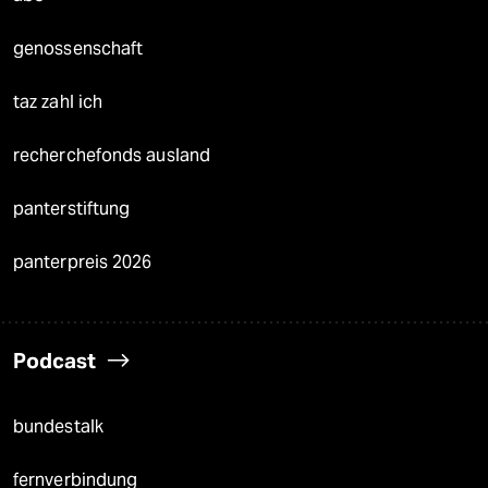
genossenschaft
taz zahl ich
recherchefonds ausland
panterstiftung
panterpreis 2026
Podcast
bundestalk
fernverbindung