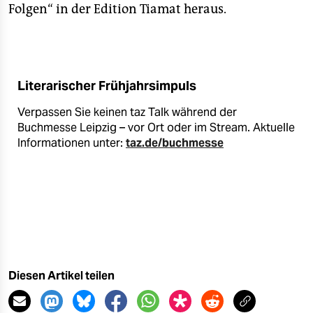
Folgen“ in der Edition Tiamat heraus.
Literarischer Frühjahrsimpuls
Verpassen Sie keinen taz Talk während der
Buchmesse Leipzig – vor Ort oder im Stream. Aktuelle
Informationen unter:
taz.de/buchmesse
Diesen Artikel teilen