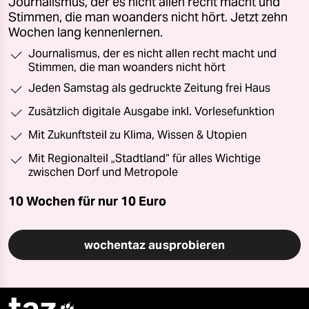
Journalismus, der es nicht allen recht macht und
Stimmen, die man woanders nicht hört. Jetzt zehn
Wochen lang kennenlernen.
Journalismus, der es nicht allen recht macht und
Stimmen, die man woanders nicht hört
Jeden Samstag als gedruckte Zeitung frei Haus
Zusätzlich digitale Ausgabe inkl. Vorlesefunktion
Mit Zukunftsteil zu Klima, Wissen & Utopien
Mit Regionalteil „Stadtland“ für alles Wichtige
zwischen Dorf und Metropole
10 Wochen für nur
10 Euro
wochentaz ausprobieren
taz