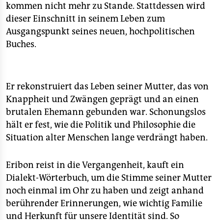
epaper login
kommen nicht mehr zu Stande. Stattdessen wird
dieser Einschnitt in seinem Leben zum
Ausgangspunkt seines neuen, hochpolitischen
Buches.
Er rekonstruiert das Leben seiner Mutter, das von
Knappheit und Zwängen geprägt und an einen
brutalen Ehemann gebunden war. Schonungslos
hält er fest, wie die Politik und Philosophie die
Situation alter Menschen lange verdrängt haben.
Eribon reist in die Vergangenheit, kauft ein
Dialekt-Wörterbuch, um die Stimme seiner Mutter
noch einmal im Ohr zu haben und zeigt anhand
berührender Erinnerungen, wie wichtig Familie
und Herkunft für unsere Identität sind. So