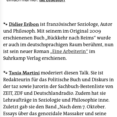
🐾
Didier Eribon
ist französischer Soziologe, Autor
und Philosoph. Mit seinem im Original 2009
erschienenen Buch „Rückkehr nach Reims“ wurde
er auch im deutschsprachigen Raum berühmt, nun
ist sein neuer Roman „
Eine Arbeiterin“
im
Suhrkamp Verlag erschienen.
🐾
Tania Martini
moderiert diesen Talk. Sie ist
Redakteurin für das Politische Buch und Diskurs in
der taz sowie Jurorin der Sachbuch-Bestenliste von
ZEIT, ZDF und Deutschlandradio. Zudem hat sie
Lehraufträge in Soziologie und Philosophie inne.
Zuletzt gab sie den Band „Nach dem 7. Oktober.
Essays über das genozidale Massaker und seine