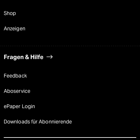
Shop
Anzeigen
Fragen & Hilfe
Feedback
Aboservice
ePaper Login
Downloads für Abonnierende