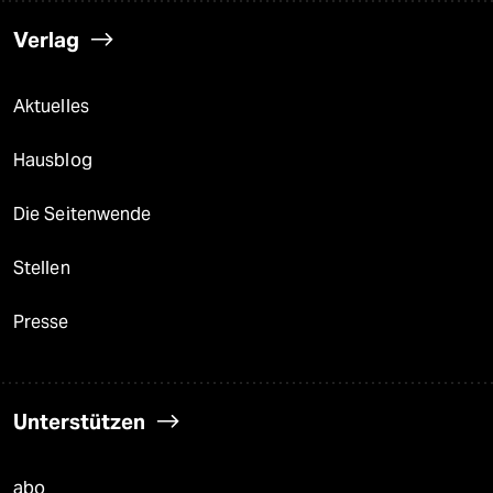
Verlag
Aktuelles
Hausblog
Die Seitenwende
Stellen
Presse
Unterstützen
abo