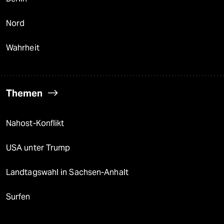
Nord
Wahrheit
Themen
Nahost-Konflikt
USA unter Trump
Landtagswahl in Sachsen-Anhalt
Surfen