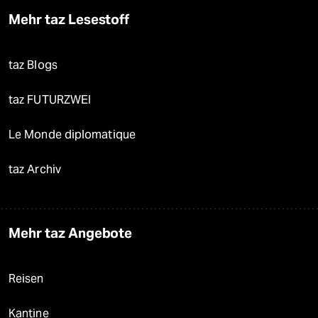
Mehr taz Lesestoff
taz Blogs
taz FUTURZWEI
Le Monde diplomatique
taz Archiv
Mehr taz Angebote
Reisen
Kantine