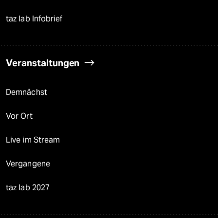
taz lab Infobrief
Veranstaltungen
Demnächst
Vor Ort
Live im Stream
Vergangene
taz lab 2027