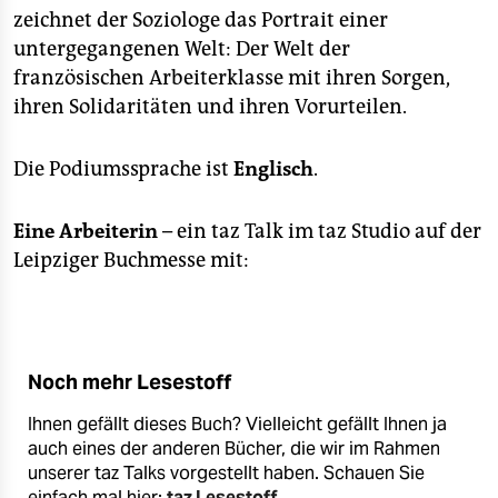
zeichnet der Soziologe das Portrait einer
untergegangenen Welt: Der Welt der
französischen Arbeiterklasse mit ihren Sorgen,
ihren Solidaritäten und ihren Vorurteilen.
Die Podiumssprache ist
Englisch
.
Eine Arbeiterin
– ein taz Talk im taz Studio auf der
Leipziger Buchmesse mit:
Noch mehr Lesestoff
Ihnen gefällt dieses Buch? Vielleicht gefällt Ihnen ja
auch eines der anderen Bücher, die wir im Rahmen
unserer taz Talks vorgestellt haben. Schauen Sie
einfach mal hier:
taz Lesestoff