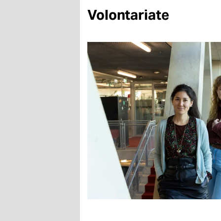
Volontariate