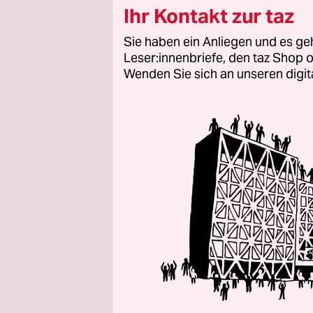
Ihr Kontakt zur taz
Sie haben ein Anliegen und es ge
Leser:innenbriefe, den taz Shop o
Wenden Sie sich an unseren digi