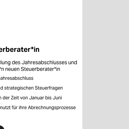
erberater*in
tellung des Jahresabschlusses und
*n neuen Steuerberater*in
Jahresabschluss
nd strategischen Steuerfragen
 der Zeit von Januar bis Juni
 nutzt für ihre Abrechnungsprozesse