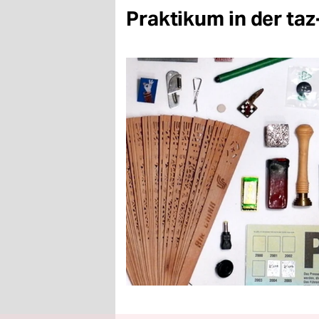
Praktikum in der ta