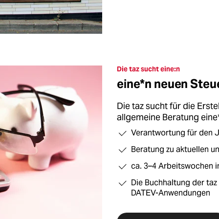
Die taz sucht eine:n
eine*n neuen Steu
Die taz sucht für die Ers
allgemeine Beratung eine
Verantwortung für den 
Beratung zu aktuellen u
ca. 3–4 Arbeitswochen in
Die Buchhaltung der taz
DATEV-Anwendungen