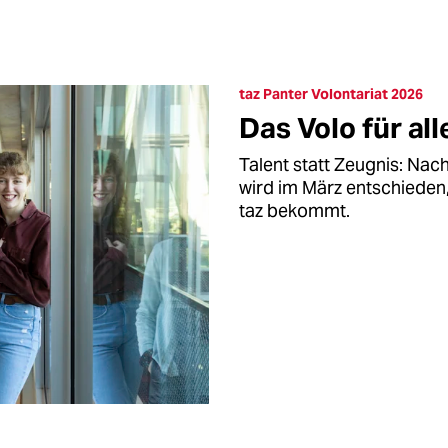
taz Panter Volontariat 2026
Das Volo für all
Talent statt Zeugnis: Na
wird im März entschieden,
taz bekommt.