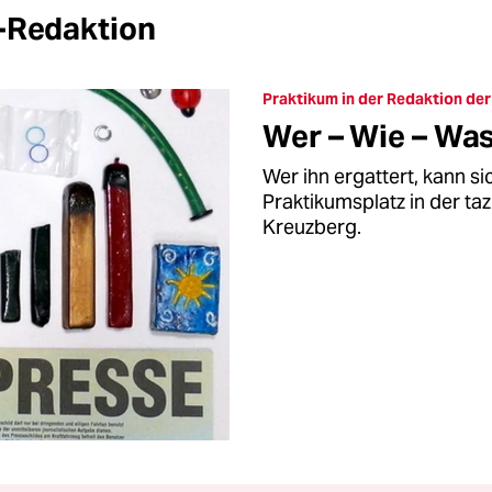
z-Redaktion
Praktikum in der Redaktion der
Wer – Wie – Wa
Wer ihn ergattert, kann si
Praktikumsplatz in der taz
Kreuzberg.