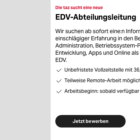
Die taz sucht eine neue
EDV-Abteilungsleitung
Wir suchen ab sofort eine:n Infor
einschlägiger Erfahrung in den B
Administration, Betriebssystem-
Entwicklung, Apps und Online als 
EDV.
Unbefristete Vollzeitstelle mit 
Teilweise Remote-Arbeit möglic
Arbeitsbeginn: sobald verfügbar
Jetzt bewerben