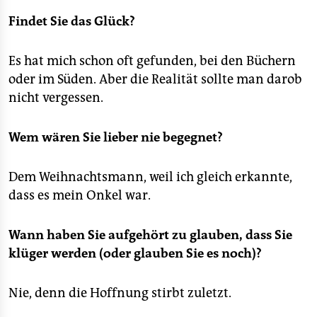
Findet Sie das Glück?
Es hat mich schon oft gefunden, bei den Büchern
oder im Süden. Aber die Realität sollte man darob
nicht vergessen.
Wem wären Sie lieber nie begegnet?
Dem Weihnachtsmann, weil ich gleich erkannte,
dass es mein Onkel war.
Wann haben Sie aufgehört zu glauben, dass Sie
klüger werden (oder glauben Sie es noch)?
Nie, denn die Hoffnung stirbt zuletzt.