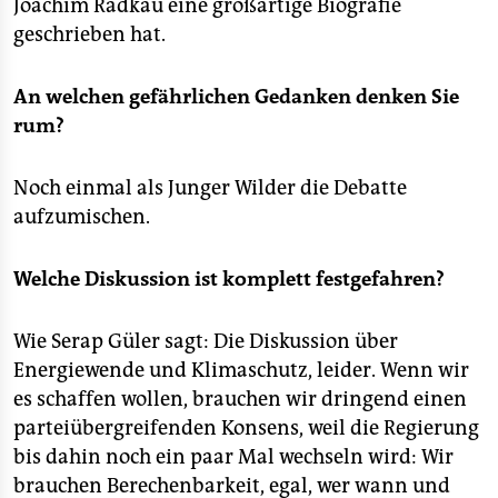
Joachim Radkau eine großartige Biografie
geschrieben hat.
An welchen gefährlichen Gedanken denken Sie
rum?
Noch einmal als Junger Wilder die Debatte
aufzumischen.
Welche Diskussion ist komplett festgefahren?
Wie Serap Güler sagt: Die Diskussion über
Energiewende und Klimaschutz, leider. Wenn wir
es schaffen wollen, brauchen wir dringend einen
parteiübergreifenden Konsens, weil die Regierung
bis dahin noch ein paar Mal wechseln wird: Wir
brauchen Berechenbarkeit, egal, wer wann und