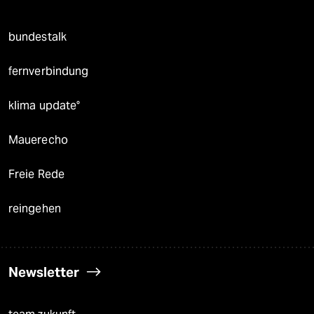
bundestalk
fernverbindung
klima update°
Mauerecho
Freie Rede
reingehen
Newsletter