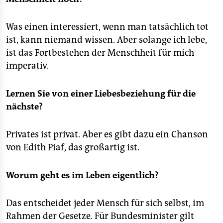
Was einen interessiert, wenn man tatsächlich tot
ist, kann niemand wissen. Aber solange ich lebe,
ist das Fortbestehen der Menschheit für mich
imperativ.
Lernen Sie von einer Liebesbeziehung für die
nächste?
Privates ist privat. Aber es gibt dazu ein Chanson
von Edith Piaf, das großartig ist.
Worum geht es im Leben eigentlich?
Das entscheidet jeder Mensch für sich selbst, im
Rahmen der Gesetze. Für Bundesminister gilt