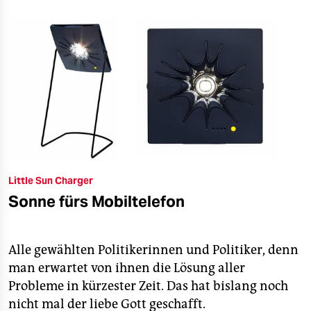
Little Sun Charger
Sonne fürs Mobiltelefon
Alle gewählten Politikerinnen und Politiker, denn
man erwartet von ihnen die Lösung aller
Probleme in kürzester Zeit. Das hat bislang noch
nicht mal der liebe Gott geschafft.