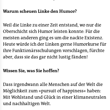
Warum scheuen Linke den Humor?
Weil die Linke zu einer Zeit entstand, wo nur die
Oberschicht sich Humor leisten konnte: Für die
meisten anderen ging es um die nackte Existenz.
Heute würde ich der Linken gerne Humorkurse für
ihre Funktionärsschulungen vorschlagen, fürchte
aber, dass sie das gar nicht lustig fänden!
Wissen Sie, was Sie hoffen?
Dass irgendwann alle Menschen auf der Welt die
Möglichkeit zum »pursuit of happiness« haben:
Mit Wohlstand und Glück in einer klimaneutralen
und nachhaltigen Welt.