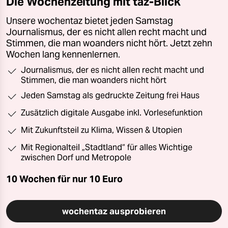
Die Wochenzeitung mit taz-Blick
Unsere wochentaz bietet jeden Samstag
Journalismus, der es nicht allen recht macht und
Stimmen, die man woanders nicht hört. Jetzt zehn
Wochen lang kennenlernen.
Journalismus, der es nicht allen recht macht und
Stimmen, die man woanders nicht hört
Jeden Samstag als gedruckte Zeitung frei Haus
Zusätzlich digitale Ausgabe inkl. Vorlesefunktion
Mit Zukunftsteil zu Klima, Wissen & Utopien
Mit Regionalteil „Stadtland“ für alles Wichtige
zwischen Dorf und Metropole
10 Wochen für nur
10 Euro
wochentaz ausprobieren