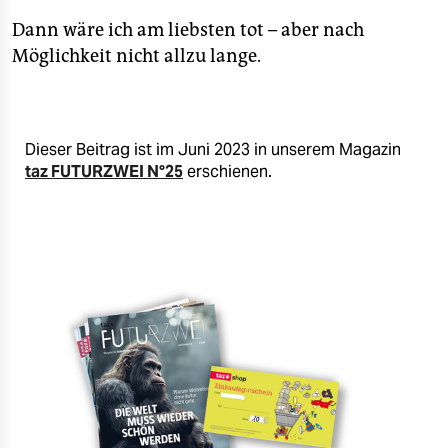
Dann wäre ich am liebsten tot – aber nach
Möglichkeit nicht allzu lange.
Dieser Beitrag ist im Juni 2023 in unserem Magazin
taz FUTURZWEI N°25
erschienen.