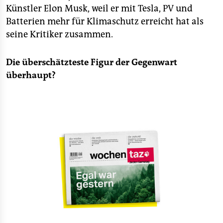
Künstler Elon Musk, weil er mit Tesla, PV und
Batterien mehr für Klimaschutz erreicht hat als
seine Kritiker zusammen.
Die überschätzteste Figur der Gegenwart
überhaupt?