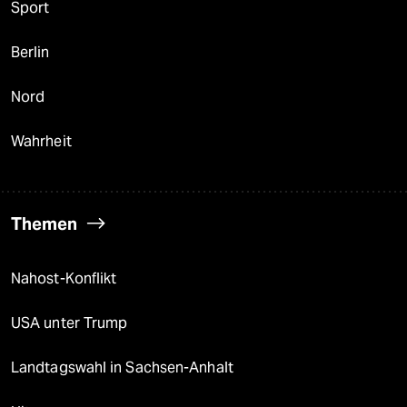
Sport
Berlin
Nord
Wahrheit
Themen
Nahost-Konflikt
USA unter Trump
Landtagswahl in Sachsen-Anhalt