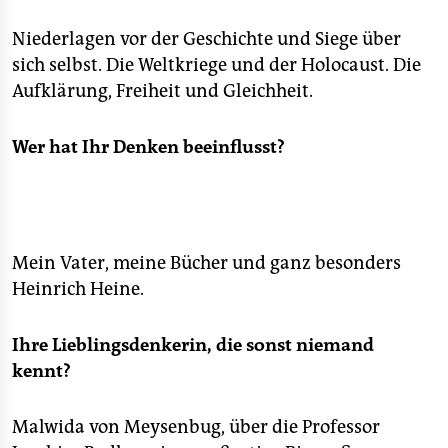
epaper login
Niederlagen vor der Geschichte und Siege über
sich selbst. Die Weltkriege und der Holocaust. Die
Aufklärung, Freiheit und Gleichheit.
Wer hat Ihr Denken beeinflusst?
Mein Vater, meine Bücher und ganz besonders
Heinrich Heine.
Ihre Lieblingsdenkerin, die sonst niemand
kennt?
Malwida von Meysenbug, über die Professor