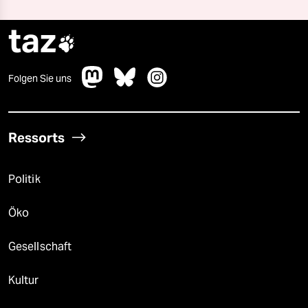
taz

Folgen Sie uns
Ressorts
Politik
Öko
Gesellschaft
Kultur