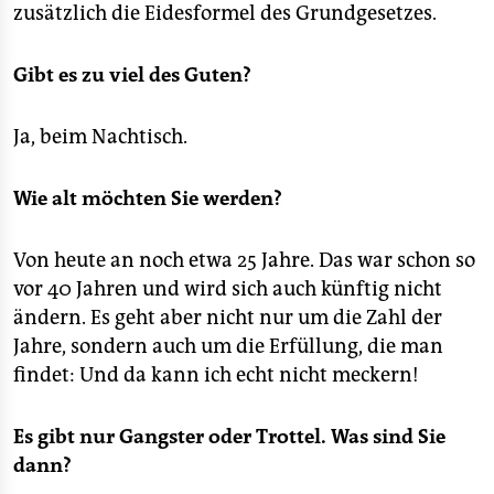
zusätzlich die Eidesformel des Grundgesetzes.
Gibt es zu viel des Guten?
Ja, beim Nachtisch.
Wie alt möchten Sie werden?
Von heute an noch etwa 25 Jahre. Das war schon so
vor 40 Jahren und wird sich auch künftig nicht
ändern. Es geht aber nicht nur um die Zahl der
Jahre, sondern auch um die Erfüllung, die man
findet: Und da kann ich echt nicht meckern!
Es gibt nur Gangster oder Trottel. Was sind Sie
dann?