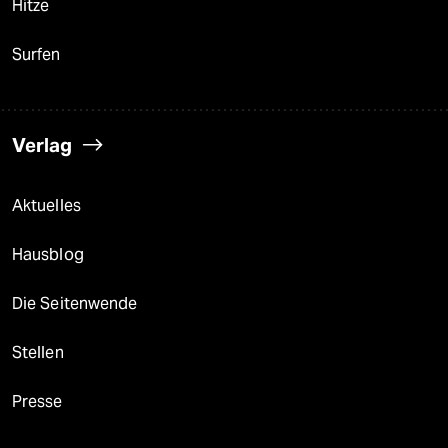
Hitze
Surfen
Verlag
Aktuelles
Hausblog
Die Seitenwende
Stellen
Presse