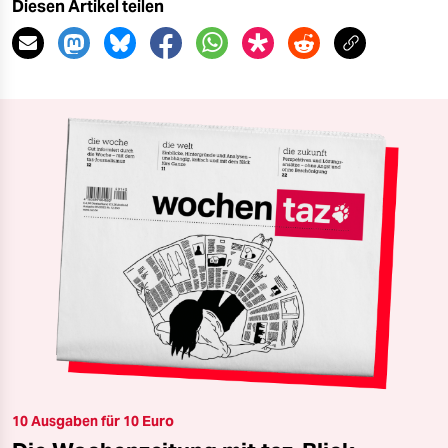
Diesen Artikel teilen
10 Ausgaben für 10 Euro