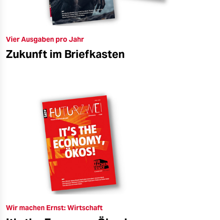
Vier Ausgaben pro Jahr
Zukunft im Briefkasten
Wir machen Ernst: Wirtschaft