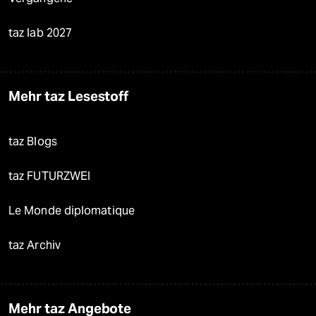
taz lab 2027
Mehr taz Lesestoff
taz Blogs
taz FUTURZWEI
Le Monde diplomatique
taz Archiv
Mehr taz Angebote