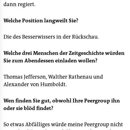
dann regiert.
Welche Position langweilt Sie?
Die des Besserwissers in der Rückschau.
Welche drei Menschen der Zeitgeschichte würden
Sie zum Abendessen einladen wollen?
Thomas Jefferson, Walther Rathenau und
Alexander von Humboldt.
Wen finden Sie gut, obwohl Ihre Peergroup ihn
oder sie blöd findet?
So etwas Abfälliges würde meine Peergroup nicht