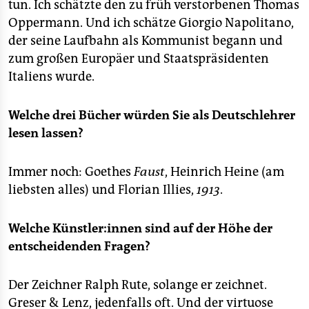
tun. Ich schätzte den zu früh verstorbenen Thomas
Oppermann. Und ich schätze Giorgio Napolitano,
der seine Laufbahn als Kommunist begann und
zum großen Europäer und Staatspräsidenten
Italiens wurde.
Welche drei Bücher würden Sie als Deutschlehrer
lesen lassen?
Immer noch: Goethes
Faust
, Heinrich Heine (am
liebsten alles) und Florian Illies,
1913
.
Welche Künstler:innen sind auf der Höhe der
entscheidenden Fragen?
Der Zeichner Ralph Rute, solange er zeichnet.
Greser & Lenz, jedenfalls oft. Und der virtuose