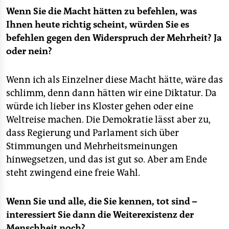
Wenn Sie die Macht hätten zu befehlen, was
Ihnen heute richtig scheint, würden Sie es
befehlen gegen den Widerspruch der Mehrheit? Ja
oder nein?
Wenn ich als Einzelner diese Macht hätte, wäre das
schlimm, denn dann hätten wir eine Diktatur. Da
würde ich lieber ins Kloster gehen oder eine
Weltreise machen. Die Demokratie lässt aber zu,
dass Regierung und Parlament sich über
Stimmungen und Mehrheitsmeinungen
hinwegsetzen, und das ist gut so. Aber am Ende
steht zwingend eine freie Wahl.
Wenn Sie und alle, die Sie kennen, tot sind –
interessiert Sie dann die Weiterexistenz der
Menschheit noch?