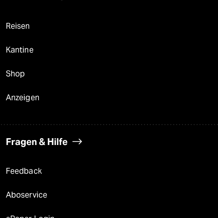
Reisen
Kantine
Shop
Anzeigen
Fragen & Hilfe
Feedback
Aboservice