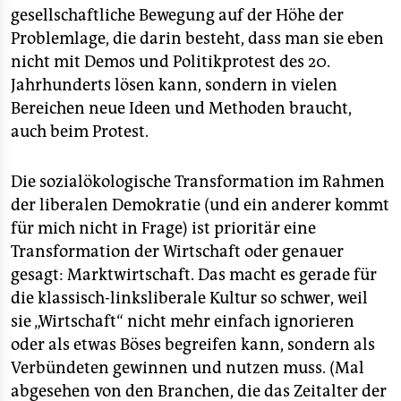
gesellschaftliche Bewegung auf der Höhe der
Problemlage, die darin besteht, dass man sie eben
nicht mit Demos und Politikprotest des 20.
Jahrhunderts lösen kann, sondern in vielen
Bereichen neue Ideen und Methoden braucht,
auch beim Protest.
Die sozialökologische Transformation im Rahmen
der liberalen Demokratie (und ein anderer kommt
für mich nicht in Frage) ist prioritär eine
Transformation der Wirtschaft oder genauer
gesagt: Marktwirtschaft. Das macht es gerade für
die klassisch-linksliberale Kultur so schwer, weil
sie „Wirtschaft“ nicht mehr einfach ignorieren
oder als etwas Böses begreifen kann, sondern als
Verbündeten gewinnen und nutzen muss. (Mal
abgesehen von den Branchen, die das Zeitalter der