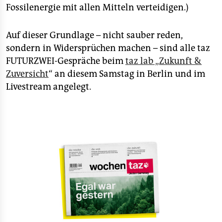
Fossilenergie mit allen Mitteln verteidigen.)
Auf dieser Grundlage – nicht sauber reden,
sondern in Widersprüchen machen – sind alle taz
FUTURZWEI-Gespräche beim
taz lab „Zukunft &
Zuversicht
“ an diesem Samstag in Berlin und im
Livestream angelegt.