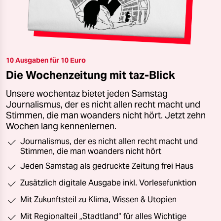
10 Ausgaben für 10 Euro
Die Wochenzeitung mit taz-Blick
Unsere wochentaz bietet jeden Samstag
Journalismus, der es nicht allen recht macht und
Stimmen, die man woanders nicht hört. Jetzt zehn
Wochen lang kennenlernen.
Journalismus, der es nicht allen recht macht und
Stimmen, die man woanders nicht hört
Jeden Samstag als gedruckte Zeitung frei Haus
Zusätzlich digitale Ausgabe inkl. Vorlesefunktion
Mit Zukunftsteil zu Klima, Wissen & Utopien
Mit Regionalteil „Stadtland“ für alles Wichtige