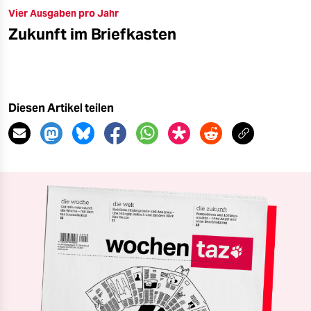
Vier Ausgaben pro Jahr
Zukunft im Briefkasten
Diesen Artikel teilen