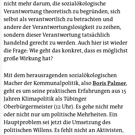
nicht mehr darum, die sozialökologische
Verantwortung theoretisch zu begründen, sich
selbst als verantwortlich zu betrachten und
andere der Verantwortungslosigkeit zu zeihen,
sondern dieser Verantwortung tatsächlich
handelnd gerecht zu werden. Auch hier ist wieder
die Frage: Wie geht das konkret, dass es möglichst
große Wirkung hat?
Mit dem herausragenden sozialökologischen
Macher der Kommunalpolitik, also
Boris Palmer
,
geht es um seine praktischen Erfahrungen aus 15
Jahren Klimapolitik als Tübinger
Oberbürgermeister (12 Uhr). Es gehe nicht mehr
oder nicht nur um politische Mehrheiten. Ein
Hauptproblem sei jetzt die Umsetzung des
politischen Willens. Es fehlt nicht an Aktivisten,