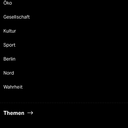
Öko
Gesellschaft
Kultur
Sport
Berlin
Nord
Wahrheit
Themen