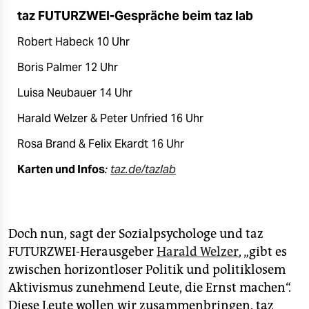
taz FUTURZWEI-Gespräche beim taz lab
Robert Habeck 10 Uhr
Boris Palmer 12 Uhr
Luisa Neubauer 14 Uhr
Harald Welzer & Peter Unfried 16 Uhr
Rosa Brand & Felix Ekardt 16 Uhr
Karten und Infos
:
taz.de/tazlab
Doch nun, sagt der Sozialpsychologe und taz
FUTURZWEI-Herausgeber
Harald Welzer
, „gibt es
zwischen horizontloser Politik und politiklosem
Aktivismus zunehmend Leute, die Ernst machen“.
Diese Leute wollen wir zusammenbringen. taz