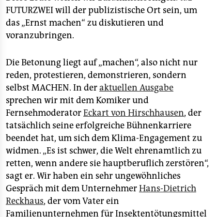
FUTURZWEI will der publizistische Ort sein, um
das „Ernst machen“ zu diskutieren und
voranzubringen.
Die Betonung liegt auf „machen“, also nicht nur
reden, protestieren, demonstrieren, sondern
selbst MACHEN. In der
aktuellen Ausgabe
sprechen wir mit dem Komiker und
Fernsehmoderator
Eckart von Hirschhausen
, der
tatsächlich seine erfolgreiche Bühnenkarriere
beendet hat, um sich dem Klima-Engagement zu
widmen. „Es ist schwer, die Welt ehrenamtlich zu
retten, wenn andere sie hauptberuflich zerstören“,
sagt er. Wir haben ein sehr ungewöhnliches
Gespräch mit dem Unternehmer
Hans-Dietrich
Reckhaus
, der vom Vater ein
Familienunternehmen für Insektentötungsmittel