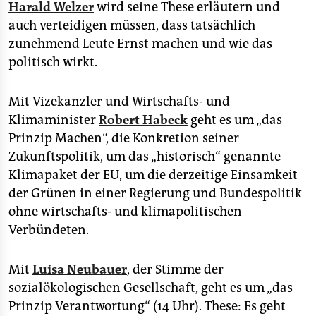
Harald Welzer
wird seine These erläutern und
auch verteidigen müssen, dass tatsächlich
zunehmend Leute Ernst machen und wie das
politisch wirkt.
Mit Vizekanzler und Wirtschafts- und
Klimaminister
Robert Habeck
geht es um „das
Prinzip Machen“, die Konkretion seiner
Zukunftspolitik, um das „historisch“ genannte
Klimapaket der EU, um die derzeitige Einsamkeit
der Grünen in einer Regierung und Bundespolitik
ohne wirtschafts- und klimapolitischen
Verbündeten.
Mit
Luisa Neubauer
, der Stimme der
sozialökologischen Gesellschaft, geht es um „das
Prinzip Verantwortung“ (14 Uhr). These: Es geht