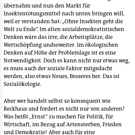
übernahm und nun den Markt für
Insektentötungsmittel nach unten bringen will,
weil er verstanden hat: „Ohne Insekten geht die
Welt zu Ende“. Im alten sozialdemokratistischen
Denken wäre das irre, die Arbeitsplätze, die
Wertschöpfung undsoweiter. Im ökologischen
Denken auf Höhe der Problemlage ist es eine
Notwendigkeit. Doch es kann nicht nur etwas weg,
es muss auch der soziale Faktor mitgedacht
werden, also etwas Neues, Besseres her. Das ist
Sozialökologie.
Aber wer handelt selbst so konsequent wie
Reckhaus und fordert es nicht nur von anderen?
Was heißt „Ernst“ zu machen für Politik, für
Wirtschaft, im Bezug auf Artensterben, Frieden
und Demokratie? Aber auch für eine