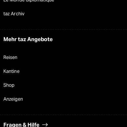
taz Archiv
Mehr taz Angebote
Reisen
Kantine
Shop
Anzeigen
Fragen & Hilfe