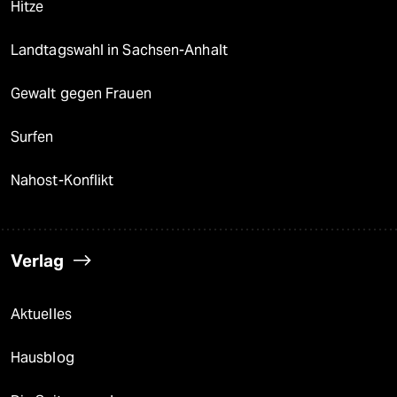
Hitze
Landtagswahl in Sachsen-Anhalt
Gewalt gegen Frauen
Surfen
Nahost-Konflikt
Verlag
Aktuelles
Hausblog