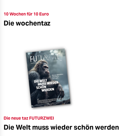
10 Wochen für 10 Euro
Die wochentaz
Die neue taz FUTURZWEI
Die Welt muss wieder schön werden