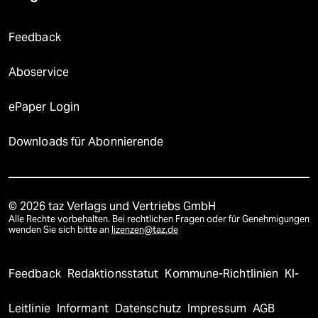
Feedback
Aboservice
ePaper Login
Downloads für Abonnierende
© 2026 taz Verlags und Vertriebs GmbH
Alle Rechte vorbehalten. Bei rechtlichen Fragen oder für Genehmigungen
wenden Sie sich bitte an
lizenzen@taz.de
Feedback
Redaktionsstatut
Kommune-Richtlinien
KI-
Leitlinie
Informant
Datenschutz
Impressum
AGB