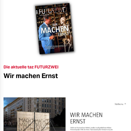
Die aktuelle taz FUTURZWEI
Wir machen Ernst