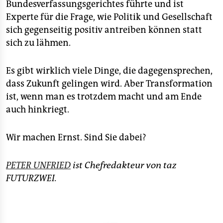
Bundesverfassungsgerichtes führte und ist
Experte für die Frage, wie Politik und Gesellschaft
sich gegenseitig positiv antreiben können statt
sich zu lähmen.
Es gibt wirklich viele Dinge, die dagegensprechen,
dass Zukunft gelingen wird. Aber Transformation
ist, wenn man es trotzdem macht und am Ende
auch hinkriegt.
Wir machen Ernst. Sind Sie dabei?
PETER UNFRIED
ist Chefredakteur von taz
FUTURZWEI.