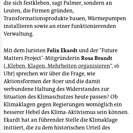
die sich festkleben, sagt Palmer, sondern an
Leuten, die Firmen gründen,
Transformationsprodukte bauen, Wärmepumpen
installieren sowie an einer funktionierenden
Verwaltung.
Mit dem Juristen
Felix Ekardt
und der "Future
Matters Project"-Mitgründerin
Rosa Brandt
(„
Kleben, Klagen, Mehrheiten organisieren
“, 16
Uhr) sprechen wir über die Frage, wie
Aktionsformen der 80er und die damit
verbundene Haltung des Widerstandes zur
Situation des Klimaschutzes heute passen? Ob
Klimaklagen gegen Regierungen womöglich ein
besserer Hebel des Klima-Aktivismus sein können.
Ekardt hat an führender Stelle die Klimaklage
initiiert, die zu dem historischen Urteil des