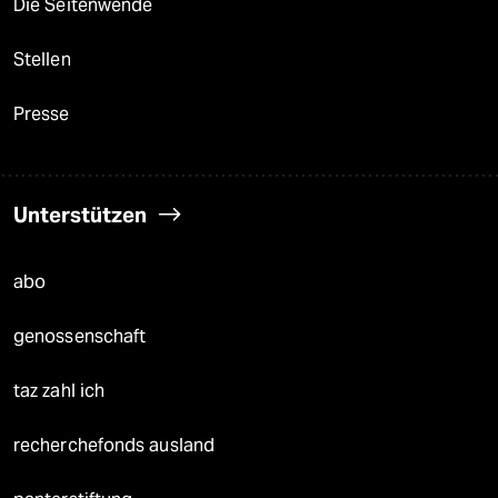
Die Seitenwende
Stellen
Presse
Unterstützen
abo
genossenschaft
taz zahl ich
recherchefonds ausland