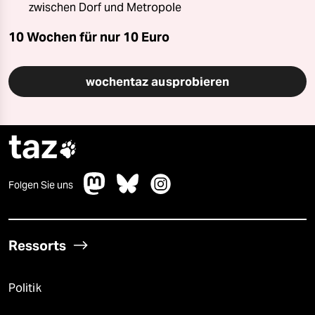
zwischen Dorf und Metropole
10 Wochen für nur
10 Euro
wochentaz ausprobieren
taz

Folgen Sie uns
Ressorts
Politik