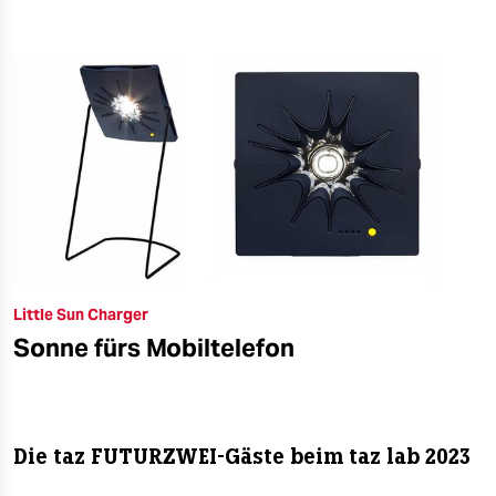
Little Sun Charger
Sonne fürs Mobiltelefon
Die taz FUTURZWEI-Gäste beim taz lab 2023