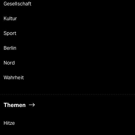
Gesellschaft
Kultur
Sport
Berlin
Nord
Wahrheit
Themen
Hitze