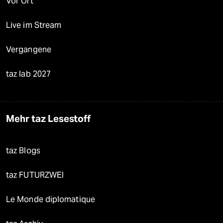
Vor Ort
Live im Stream
Vergangene
taz lab 2027
Mehr taz Lesestoff
taz Blogs
taz FUTURZWEI
Le Monde diplomatique