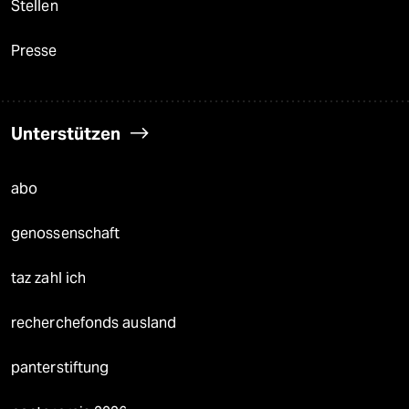
Stellen
Presse
Unterstützen
abo
genossenschaft
taz zahl ich
recherchefonds ausland
panterstiftung