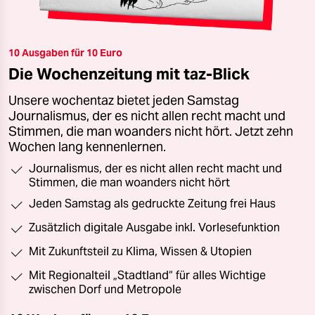
10 Ausgaben für 10 Euro
Die Wochenzeitung mit taz-Blick
Unsere wochentaz bietet jeden Samstag
Journalismus, der es nicht allen recht macht und
Stimmen, die man woanders nicht hört. Jetzt zehn
Wochen lang kennenlernen.
Journalismus, der es nicht allen recht macht und
Stimmen, die man woanders nicht hört
Jeden Samstag als gedruckte Zeitung frei Haus
Zusätzlich digitale Ausgabe inkl. Vorlesefunktion
Mit Zukunftsteil zu Klima, Wissen & Utopien
Mit Regionalteil „Stadtland“ für alles Wichtige
zwischen Dorf und Metropole