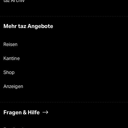
taz Archiv
Mehr taz Angebote
Reisen
Kantine
Shop
Anzeigen
Fragen & Hilfe