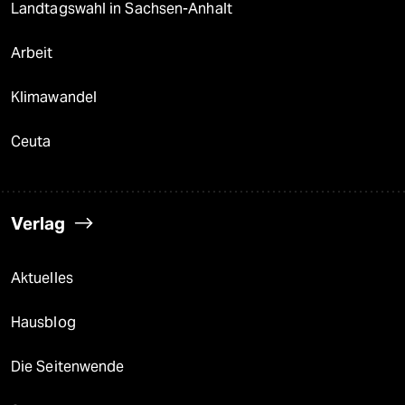
Landtagswahl in Sachsen-Anhalt
Arbeit
Klimawandel
Ceuta
Verlag
Aktuelles
Hausblog
Die Seitenwende