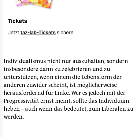
Tickets
Jetzt
taz-lab-Tickets
sichern!
Individualismus nicht nur auszuhalten, sondern
insbesondere dann zu zelebrieren und zu
unterstützen, wenn einem die Lebensform der
anderen zuwider scheint, ist möglicherweise
herausfordernd für Linke. Wer es jedoch mit der
Progressivität ernst meint, sollte das Individuum
lieben – auch wenn das bedeutet, zum Liberalen zu
werden.