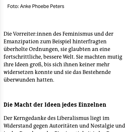
Foto: Anke Phoebe Peters
Die Vor­rei­te­r:in­nen des Feminismus und der
Emanzipation zum Beispiel hinterfragten
überholte Ordnungen, sie glaubten an eine
fortschrittliche, bessere Welt. Sie machten mutig
ihre Ideen groß, bis sich ihnen keiner mehr
widersetzen konnte und sie das Bestehende
überwunden hatten.
Die Macht der Ideen jedes Einzelnen
Der Kerngedanke des Liberalismus liegt im
Widerstand gegen Autoritäten und Nos­talgie und