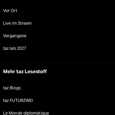
Vor Ort
Live im Stream
Vergangene
taz lab 2027
Mehr taz Lesestoff
taz Blogs
taz FUTURZWEI
Le Monde diplomatique