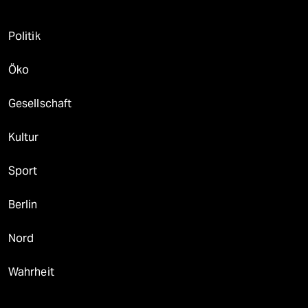
Politik
Öko
Gesellschaft
Kultur
Sport
Berlin
Nord
Wahrheit