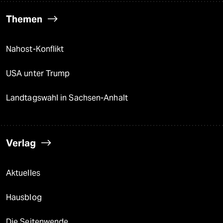
Themen
Nahost-Konflikt
USA unter Trump
Landtagswahl in Sachsen-Anhalt
Verlag
Aktuelles
Hausblog
Die Seitenwende