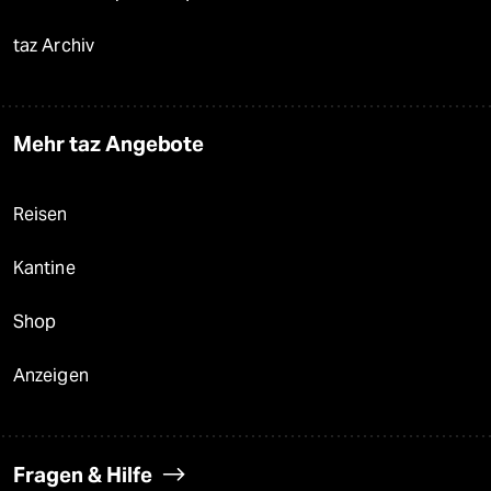
taz Archiv
Mehr taz Angebote
Reisen
Kantine
Shop
Anzeigen
Fragen & Hilfe