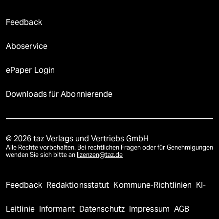
Feedback
Aboservice
ePaper Login
Downloads für Abonnierende
© 2026 taz Verlags und Vertriebs GmbH
Alle Rechte vorbehalten. Bei rechtlichen Fragen oder für Genehmigungen
wenden Sie sich bitte an
lizenzen@taz.de
Feedback
Redaktionsstatut
Kommune-Richtlinien
KI-
Leitlinie
Informant
Datenschutz
Impressum
AGB