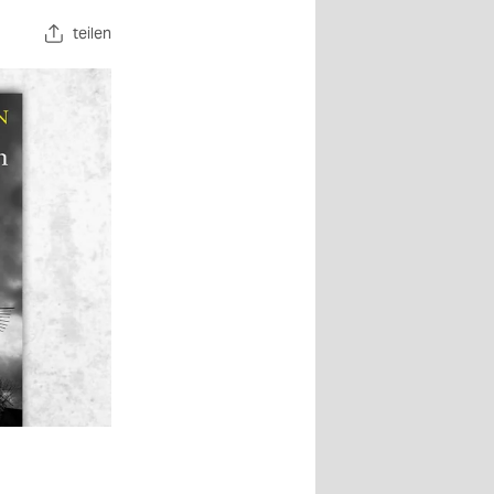
teilen