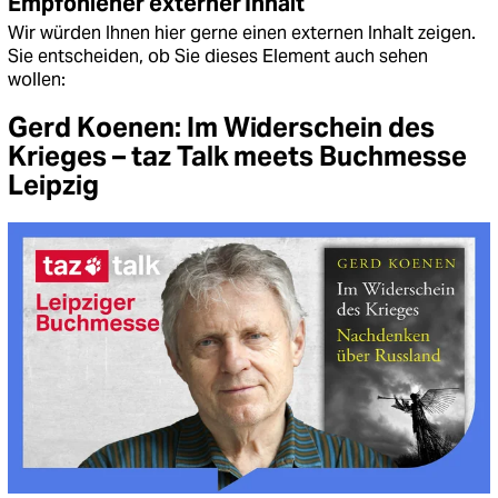
Empfohlener externer Inhalt
Wir würden Ihnen hier gerne einen externen Inhalt zeigen.
Sie entscheiden, ob Sie dieses Element auch sehen
wollen:
Gerd Koenen: Im Widerschein des
Krieges – taz Talk meets Buchmesse
Leipzig